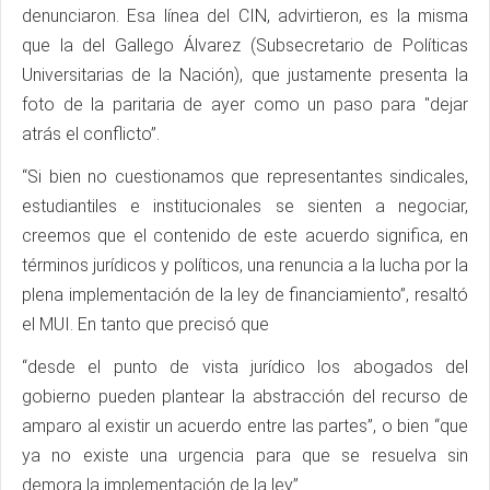
denunciaron. Esa línea del CIN, advirtieron, es la misma
que la del Gallego Álvarez (Subsecretario de Políticas
Universitarias de la Nación), que justamente presenta la
foto de la paritaria de ayer como un paso para "dejar
atrás el conflicto”.
“Si bien no cuestionamos que representantes sindicales,
estudiantiles e institucionales se sienten a negociar,
creemos que el contenido de este acuerdo significa, en
términos jurídicos y políticos, una renuncia a la lucha por la
plena implementación de la ley de financiamiento”, resaltó
el MUI. En tanto que precisó que
“desde el punto de vista jurídico los abogados del
gobierno pueden plantear la abstracción del recurso de
amparo al existir un acuerdo entre las partes”, o bien “que
ya no existe una urgencia para que se resuelva sin
demora la implementación de la ley”.