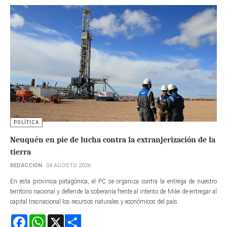
POLÍTICA
Neuquén en pie de lucha contra la extranjerización de la
tierra
REDACCIÓN
04 AGOSTO 2026
En esta provincia patagónica, el PC se organiza contra la entrega de nuestro
territorio nacional y defiende la soberanía frente al intento de Milei de entregar al
capital trasnacional los recursos naturales y económicos del país.
Facebook
WhatsApp
X