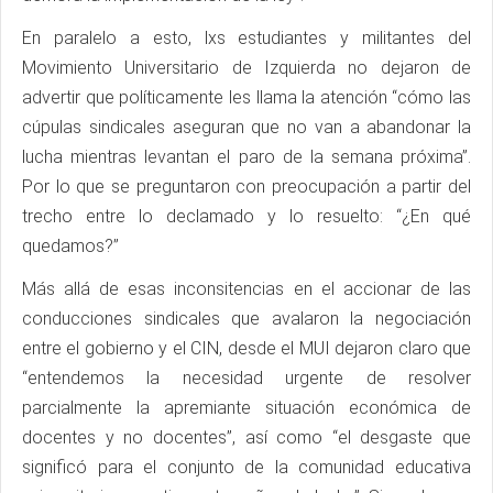
En paralelo a esto, lxs estudiantes y militantes del
Movimiento Universitario de Izquierda no dejaron de
advertir que políticamente les llama la atención “cómo las
cúpulas sindicales aseguran que no van a abandonar la
lucha mientras levantan el paro de la semana próxima”.
Por lo que se preguntaron con preocupación a partir del
trecho entre lo declamado y lo resuelto: “¿En qué
quedamos?”
Más allá de esas inconsitencias en el accionar de las
conducciones sindicales que avalaron la negociación
entre el gobierno y el CIN, desde el MUI dejaron claro que
“entendemos la necesidad urgente de resolver
parcialmente la apremiante situación económica de
docentes y no docentes”, así como “el desgaste que
significó para el conjunto de la comunidad educativa