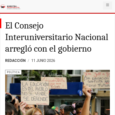
El Consejo
Interuniversitario Nacional
arregló con el gobierno
REDACCIÓN
11 JUNIO 2026
POLÍTICA