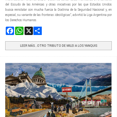
del Escudo de las Américas y otras iniciativas por las que Estados Unidos
busca reinstalar con mucha fuerza la Doctrina de la Seguridad Nacional y, en
especial, su variante de las
fronteras ideológicas
”, advirtió la Liga Argentina por
los Derechos Humanos.
Facebook
WhatsApp
X
Share
LEER MÁS…OTRO TRIBUTO DE MILEI A LOS YANQUIS