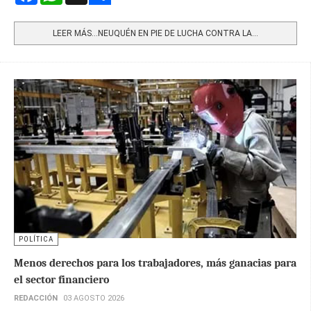
Share
LEER MÁS…NEUQUÉN EN PIE DE LUCHA CONTRA LA...
POLÍTICA
Menos derechos para los trabajadores, más ganacias para
el sector financiero
REDACCIÓN
03 AGOSTO 2026