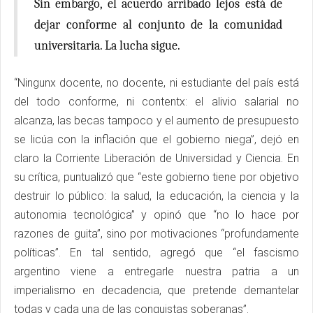
Sin embargo, el acuerdo arribado lejos está de
dejar conforme al conjunto de la comunidad
universitaria. La lucha sigue.
“Ningunx docente, no docente, ni estudiante del país está
del todo conforme, ni contentx: el alivio salarial no
alcanza, las becas tampoco y el aumento de presupuesto
se licúa con la inflación que el gobierno niega”, dejó en
claro la Corriente Liberación de Universidad y Ciencia. En
su crítica, puntualizó que “este gobierno tiene por objetivo
destruir lo público: la salud, la educación, la ciencia y la
autonomia tecnológica” y opinó que “no lo hace por
razones de guita”, sino por motivaciones “profundamente
políticas”. En tal sentido, agregó que “el fascismo
argentino viene a entregarle nuestra patria a un
imperialismo en decadencia, que pretende demantelar
todas y cada una de las conquistas soberanas”.