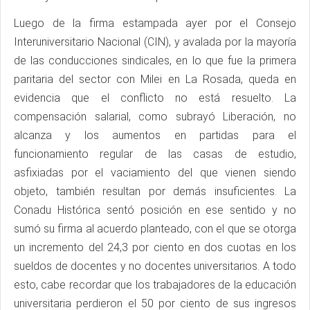
Luego de la firma estampada ayer por el Consejo
Interuniversitario Nacional (CIN), y avalada por la mayoría
de las conducciones sindicales, en lo que fue la primera
paritaria del sector con Milei en La Rosada, queda en
evidencia que el conflicto no está resuelto. La
compensación salarial, como subrayó Liberación, no
alcanza y los aumentos en partidas para el
funcionamiento regular de las casas de estudio,
asfixiadas por el vaciamiento del que vienen siendo
objeto, también resultan por demás insuficientes. La
Conadu Histórica sentó posición en ese sentido y no
sumó su firma al acuerdo planteado, con el que se otorga
un incremento del 24,3 por ciento en dos cuotas en los
sueldos de docentes y no docentes universitarios. A todo
esto, cabe recordar que los trabajadores de la educación
universitaria perdieron el 50 por ciento de sus ingresos