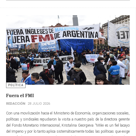
POLÍTICA
Fuera el FMI
REDACCIÓN
28 JULIO 2026
Con una movilización hacia el Ministerio de Economía, organizaciones sociales,
políticas y sindicales repudiaron la visita a nuestro país de la directora gerente​
del Fondo Monetario Internacional, Kristalina Georgieva. “Milei es un fiel lacayo
del Imperio y por lo tanto aplica sistemáticamente todas las políticas que exige