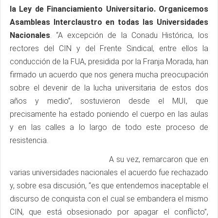
la Ley de Financiamiento Universitario. Organicemos
Asambleas Interclaustro en todas las Universidades
Nacionales
. “A excepción de la Conadu Histórica, los
rectores del CIN y del Frente Sindical, entre ellos la
conducción de la FUA, presidida por la Franja Morada, han
firmado un acuerdo que nos genera mucha preocupación
sobre el devenir de la lucha universitaria de estos dos
años y medio”, sostuvieron desde el MUI, que
precisamente ha estado poniendo el cuerpo en las aulas
y en las calles a lo largo de todo este proceso de
resistencia.
A su vez, remarcaron que en
varias universidades nacionales el acuerdo fue rechazado
y, sobre esa discusión, “es que entendemos inaceptable el
discurso de conquista con el cual se embandera el mismo
CIN, que está obsesionado por apagar el conflicto”,