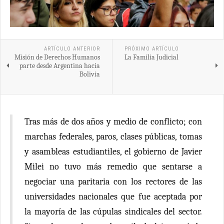
ARTÍCULO ANTERIOR
PRÓXIMO ARTÍCULO
Misión de Derechos Humanos
La Familia Judicial
parte desde Argentina hacia
Bolivia
Tras más de dos años y medio de conflicto; con
marchas federales, paros, clases públicas, tomas
y asambleas estudiantiles, el gobierno de Javier
Milei no tuvo más remedio que sentarse a
negociar una paritaria con los rectores de las
universidades nacionales que fue aceptada por
la mayoría de las cúpulas sindicales del sector.