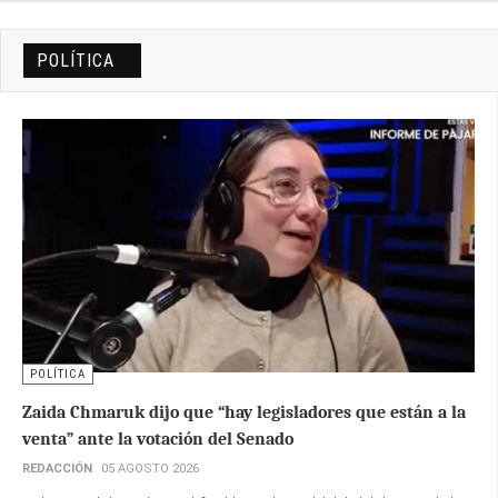
POLÍTICA
POLÍTICA
Zaida Chmaruk dijo que “hay legisladores que están a la
venta” ante la votación del Senado
REDACCIÓN
05 AGOSTO 2026