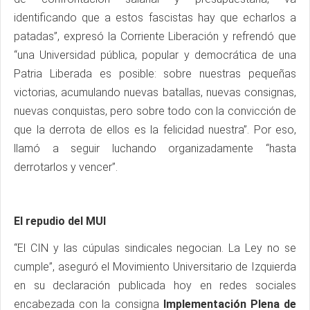
identificando que a estos fascistas hay que echarlos a
patadas”, expresó la Corriente Liberación y refrendó que
“una Universidad pública, popular y democrática de una
Patria Liberada es posible: sobre nuestras pequeñas
victorias, acumulando nuevas batallas, nuevas consignas,
nuevas conquistas, pero sobre todo con la convicción de
que la derrota de ellos es la felicidad nuestra”. Por eso,
llamó a seguir luchando organizadamente “hasta
derrotarlos y vencer”.
El repudio del MUI
“El CIN y las cúpulas sindicales negocian. La Ley no se
cumple”, aseguró el Movimiento Universitario de Izquierda
en su declaración publicada hoy en redes sociales
encabezada con la consigna
Implementación Plena de