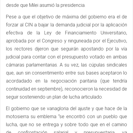
desde que Milei asumió la presidencia.
Pese a que el objetivo de máxima del gobierno era el de
forzar al CIN a bajar la demanda judicial por la aplicación
efectiva de la Ley de Financiamiento Universitario,
aprobada por el Congreso y ninguneada por el Ejecutivo,
los rectores dijeron que seguirán apostando por la vía
judicial para contar con el presupuesto votado en ambas
cámaras parlamentarias. A su vez, las cúpulas sindicales
que, aun sin consentimiento entre sus bases aceptaron lo
acordadado en la negociación paritaria (que tendría
continuidad en septiembre), reconocieron la necesidad de
seguir sosteniendo un plan de lucha articulado.
El gobierno que se vanagloria del ajuste y que hace de la
motosierra su emblema “se encontró con un pueblo que
lucha, que no se entrega y sobre todo que en el camino
de confrontación salarial y presupuestaria, va