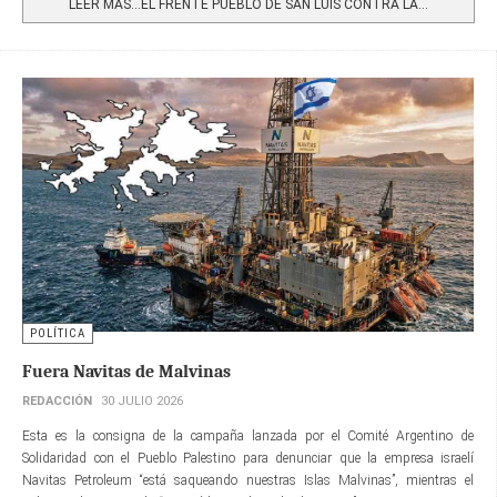
LEER MÁS…EL FRENTE PUEBLO DE SAN LUIS CONTRA LA...
POLÍTICA
Fuera Navitas de Malvinas
REDACCIÓN
30 JULIO 2026
Esta es la consigna de la campaña lanzada por el Comité Argentino de
Solidaridad con el Pueblo Palestino para denunciar que la empresa israelí
Navitas Petroleum “está saqueando nuestras Islas Malvinas”, mientras el