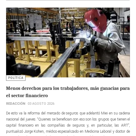
POLÍTICA
Menos derechos para los trabajadores, más ganacias para
el sector financiero
REDACCIÓN
03 AGOSTO 2026
De esto va la reforma del mercado de seguros que adelantó Miei en su cadena
nacional del jueves. “Quienes se benefician con eso son los grupos que tienen el
capital financiero en las compañías de seguros y, en particular, las ART”,
puntualizó Jorge Kohen, médico especializado en Medicina Laboral y doctor de