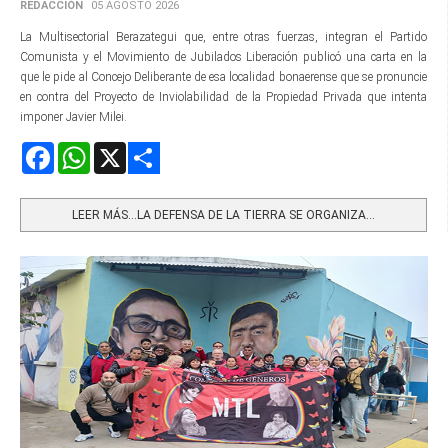
REDACCIÓN
05 AGOSTO 2026
La Multisectorial Berazategui que, entre otras fuerzas, integran el Partido
Comunista y el Movimiento de Jubilados Liberación publicó una carta en la
que le pide al Concejo Deliberante de esa localidad bonaerense que se pronuncie
en contra del Proyecto de Inviolabilidad de la Propiedad Privada que intenta
imponer Javier Milei.
Facebook
WhatsApp
X
Share
LEER MÁS…LA DEFENSA DE LA TIERRA SE ORGANIZA...