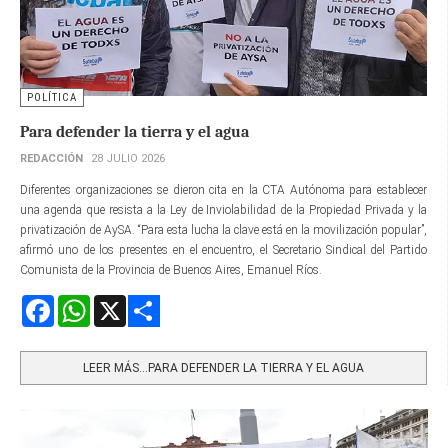
POLÍTICA
Para defender la tierra y el agua
REDACCIÓN
28 JULIO 2026
Diferentes organizaciones se dieron cita en la CTA Autónoma para establecer
una agenda que resista a la Ley de Inviolabilidad de la Propiedad Privada y la
privatización de AySA. “Para esta lucha la clave está en la movilización popular”,
afirmó uno de los presentes en el encuentro, el Secretario Sindical del Partido
Comunista de la Provincia de Buenos Aires, Emanuel Ríos.
Facebook
WhatsApp
X
Share
LEER MÁS…PARA DEFENDER LA TIERRA Y EL AGUA