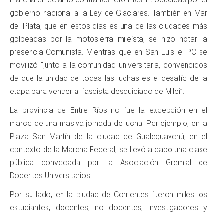
gobierno nacional a la Ley de Glaciares. También en Mar
del Plata, que en estos días es una de las ciudades más
golpeadas por la motosierra mileísta, se hizo notar la
presencia Comunista. Mientras que en San Luis el PC se
movilizó “junto a la comunidad universitaria, convencidos
de que la unidad de todas las luchas es el desafío de la
etapa para vencer al fascista desquiciado de Milei”.
La provincia de Entre Ríos no fue la excepción en el
marco de una masiva jornada de lucha. Por ejemplo, en la
Plaza San Martín de la ciudad de Gualeguaychú, en el
contexto de la Marcha Federal, se llevó a cabo una clase
pública convocada por la Asociación Gremial de
Docentes Universitarios.
Por su lado, en la ciudad de Corrientes fueron miles los
estudiantes, docentes, no docentes, investigadores y