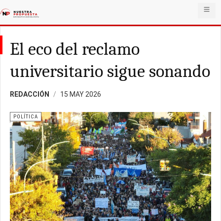
El eco del reclamo
universitario sigue sonando
REDACCIÓN
15 MAY 2026
POLÍTICA