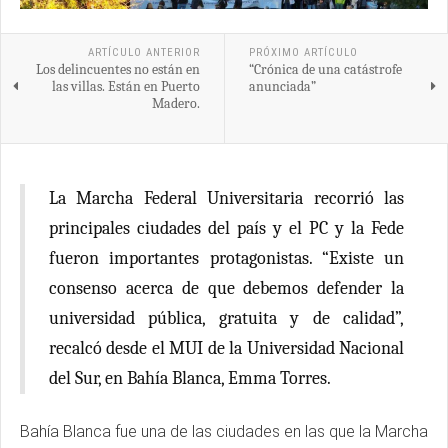
ARTÍCULO ANTERIOR
PRÓXIMO ARTÍCULO
Los delincuentes no están en
“Crónica de una catástrofe
las villas. Están en Puerto
anunciada”
Madero.
La Marcha Federal Universitaria recorrió las
principales ciudades del país y el PC y la Fede
fueron importantes protagonistas. “Existe un
consenso acerca de que debemos defender la
universidad pública, gratuita y de calidad”,
recalcó desde el MUI de la Universidad Nacional
del Sur, en Bahía Blanca, Emma Torres.
Bahía Blanca fue una de las ciudades en las que la Marcha