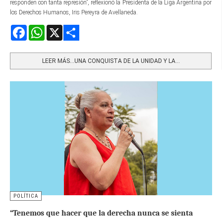
responden con tanta represión”, reflexionó la Presidenta de la Liga Argentina por
los Derechos Humanos, Iris Pereyra de Avellaneda.
Facebook
WhatsApp
X
Share
LEER MÁS…UNA CONQUISTA DE LA UNIDAD Y LA...
POLÍTICA
“Tenemos que hacer que la derecha nunca se sienta