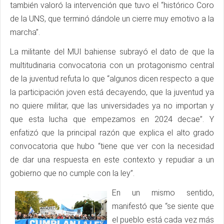
también valoró la intervención que tuvo el “histórico Coro
de la UNS, que terminó dándole un cierre muy emotivo a la
marcha”.
La militante del MUI bahiense subrayó el dato de que la
multitudinaria convocatoria con un protagonismo central
de la juventud refuta lo que “algunos dicen respecto a que
la participación joven está decayendo, que la juventud ya
no quiere militar, que las universidades ya no importan y
que esta lucha que empezamos en 2024 decae”. Y
enfatizó que la principal razón que explica el alto grado
convocatoria que hubo “tiene que ver con la necesidad
de dar una respuesta en este contexto y repudiar a un
gobierno que no cumple con la ley”.
En un mismo sentido,
manifestó que “se siente que
el pueblo está cada vez más