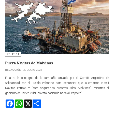
POLÍTICA
Fuera Navitas de Malvinas
REDACCIÓN
30 JULIO 2026
Esta es la consigna de la campaña lanzada por el Comité Argentino de
Solidaridad con el Pueblo Palestino para denunciar que la empresa israelí
Navitas Petroleum “está saqueando nuestras Islas Malvinas”, mientras el
gobierno de Javier Milei “no está haciendo nada al respecto”.
Facebook
WhatsApp
X
Share