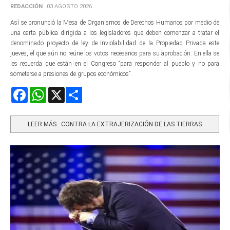
REDACCIÓN
03 AGOSTO 2026
Así se pronunció la Mesa de Organismos de Derechos Humanos por medio de
una carta pública dirigida a los legisladores que deben comenzar a tratar el
denominado proyecto de ley de Inviolabilidad de la Propiedad Privada este
jueves, el que aún no reúne los votos necesarios para su aprobación. En ella se
les recuerda que están en el Congreso “para responder al pueblo y no para
someterse a presiones de grupos económicos”.
Facebook
WhatsApp
X
Share
LEER MÁS…CONTRA LA EXTRAJERIZACIÓN DE LAS TIERRAS