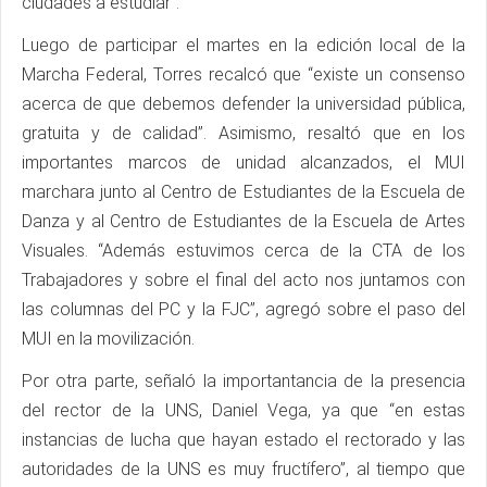
ciudades a estudiar”.
Luego de participar el martes en la edición local de la
Marcha Federal, Torres recalcó que “existe un consenso
acerca de que debemos defender la universidad pública,
gratuita y de calidad”. Asimismo, resaltó que en los
importantes marcos de unidad alcanzados, el MUI
marchara junto al Centro de Estudiantes de la Escuela de
Danza y al Centro de Estudiantes de la Escuela de Artes
Visuales. “Además estuvimos cerca de la CTA de los
Trabajadores y sobre el final del acto nos juntamos con
las columnas del PC y la FJC”, agregó sobre el paso del
MUI en la movilización.
Por otra parte, señaló la importantancia de la presencia
del rector de la UNS, Daniel Vega, ya que “en estas
instancias de lucha que hayan estado el rectorado y las
autoridades de la UNS es muy fructífero”, al tiempo que