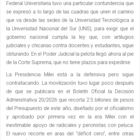
Federal Universitaria tuvo una particular contundencia que
se expresó a lo largo de las cuadras que unen el camino
que va desde las sedes de la Universidad Tecnológica a
la Universidad Nacional del Sur (UNS), para exigir que el
gobierno nacional cumpla la ley que, con artilugios
judiciales y chicanas contra docentes y estudiantes, sigue
obturando. En el Poder Judicial la pelota llegó ahora al pie
de la Corte Suprema, que no tiene plazos para expedirse.
La Presidencia Milei está a la defensiva pero sigue
contratacando. La movilización tuvo lugar poco después
de que se publicara en el Boletín Oficial la Decisión
Administrativa 20/2026 que recorta 2.5 billones de pesos
del Presupuesto de este año, diseñado por el oficialismo
y aprobado por primera vez en la era Milei con el
inestimable apoyo de radicales y peronistas con peluca.
El nuevo recorte en aras del “déficit cero”, entre otras