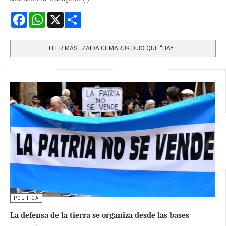
Facebook
WhatsApp
X
Share
LEER MÁS…ZAIDA CHMARUK DIJO QUE “HAY...
POLÍTICA
La defensa de la tierra se organiza desde las bases