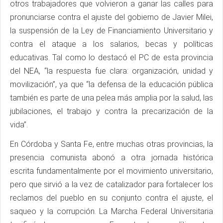
otros trabajadores que volvieron a ganar las calles para
pronunciarse contra el ajuste del gobierno de Javier Milei,
la suspensión de la Ley de Financiamiento Universitario y
contra el ataque a los salarios, becas y políticas
educativas. Tal como lo destacó el PC de esta provincia
del NEA, “la respuesta fue clara: organización, unidad y
movilización”, ya que “la defensa de la educación pública
también es parte de una pelea más amplia por la salud, las
jubilaciones, el trabajo y contra la precarización de la
vida”.
En Córdoba y Santa Fe, entre muchas otras provincias, la
presencia comunista abonó a otra jornada histórica
escrita fundamentalmente por el movimiento universitario,
pero que sirvió a la vez de catalizador para fortalecer los
reclamos del pueblo en su conjunto contra el ajuste, el
saqueo y la corrupción. La Marcha Federal Universitaria