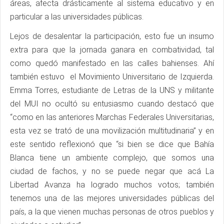
áreas, afecta drásticamente al sistema educativo y en
particular a las universidades públicas.
Lejos de desalentar la participación, esto fue un insumo
extra para que la jornada ganara en combatividad, tal
como quedó manifestado en las calles bahienses. Ahí
también estuvo el Movimiento Universitario de Izquierda.
Emma Torres, estudiante de Letras de la UNS y militante
del MUI no ocultó su entusiasmo cuando destacó que
“como en las anteriores Marchas Federales Universitarias,
esta vez se trató de una movilización multitudinaria” y en
este sentido reflexionó que “si bien se dice que Bahía
Blanca tiene un ambiente complejo, que somos una
ciudad de fachos, y no se puede negar que acá La
Libertad Avanza ha logrado muchos votos; también
tenemos una de las mejores universidades públicas del
país, a la que vienen muchas personas de otros pueblos y