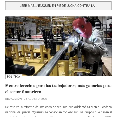
LEER MÁS…NEUQUÉN EN PIE DE LUCHA CONTRA LA...
POLÍTICA
Menos derechos para los trabajadores, más ganacias para
el sector financiero
REDACCIÓN
03 AGOSTO 2026
De esto va la reforma del mercado de seguros que adelantó Miei en su cadena
nacional del jueves. “Quienes se benefician con eso son los grupos que tienen el