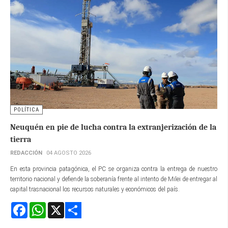
POLÍTICA
Neuquén en pie de lucha contra la extranjerización de la
tierra
REDACCIÓN
04 AGOSTO 2026
En esta provincia patagónica, el PC se organiza contra la entrega de nuestro
territorio nacional y defiende la soberanía frente al intento de Milei de entregar al
capital trasnacional los recursos naturales y económicos del país.
Facebook
WhatsApp
X
Share