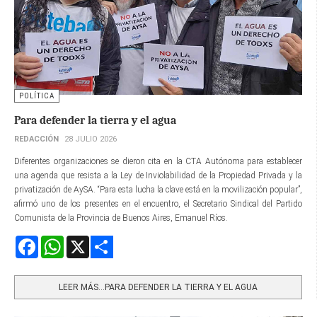
POLÍTICA
Para defender la tierra y el agua
REDACCIÓN
28 JULIO 2026
Diferentes organizaciones se dieron cita en la CTA Autónoma para establecer
una agenda que resista a la Ley de Inviolabilidad de la Propiedad Privada y la
privatización de AySA. “Para esta lucha la clave está en la movilización popular”,
afirmó uno de los presentes en el encuentro, el Secretario Sindical del Partido
Comunista de la Provincia de Buenos Aires, Emanuel Ríos.
Facebook
WhatsApp
X
Share
LEER MÁS…PARA DEFENDER LA TIERRA Y EL AGUA