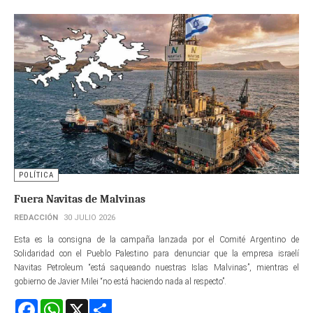
POLÍTICA
Fuera Navitas de Malvinas
REDACCIÓN
30 JULIO 2026
Esta es la consigna de la campaña lanzada por el Comité Argentino de
Solidaridad con el Pueblo Palestino para denunciar que la empresa israelí
Navitas Petroleum “está saqueando nuestras Islas Malvinas”, mientras el
gobierno de Javier Milei “no está haciendo nada al respecto”.
Facebook
WhatsApp
X