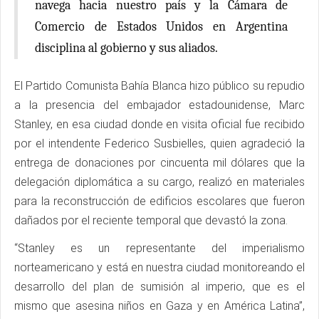
navega hacia nuestro país y la Cámara de
Comercio de Estados Unidos en Argentina
disciplina al gobierno y sus aliados.
El Partido Comunista Bahía Blanca hizo público su repudio
a la presencia del embajador estadounidense, Marc
Stanley, en esa ciudad donde en visita oficial fue recibido
por el intendente Federico Susbielles, quien agradeció la
entrega de donaciones por cincuenta mil dólares que la
delegación diplomática a su cargo, realizó en materiales
para la reconstrucción de edificios escolares que fueron
dañados por el reciente temporal que devastó la zona.
“Stanley es un representante del imperialismo
norteamericano y está en nuestra ciudad monitoreando el
desarrollo del plan de sumisión al imperio, que es el
mismo que asesina niños en Gaza y en América Latina”,