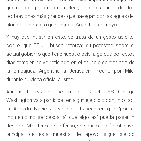
guerra de propulsión nuclear, que es uno de los
portaaviones más grandes que navegan por las aguas del
planeta, se espera que llegue a Argentina en mayo.
Y, hay que insistir en esto: se trata de un gesto abierto,
con el que EE.UU. busca reforzar su potestad sobre el
actual gobierno que tiene nuestro país, algo que por estos
días también se ve reflejado en el anuncio de traslado de
la embajada Argentina a Jerusalem, hecho por Milei
durante su visita oficial a Israel.
Aunque todavía no se anunció si el USS George
Washington va a participar en algún ejercicio conjunto con
la Armada Nacional, se dejó trascender que “por el
momento no se descarta” que algo así pueda pasar. Y,
desde el Ministerio de Defensa, se señaló que “el objetivo
principal de esta muestra de apoyo sigue siendo