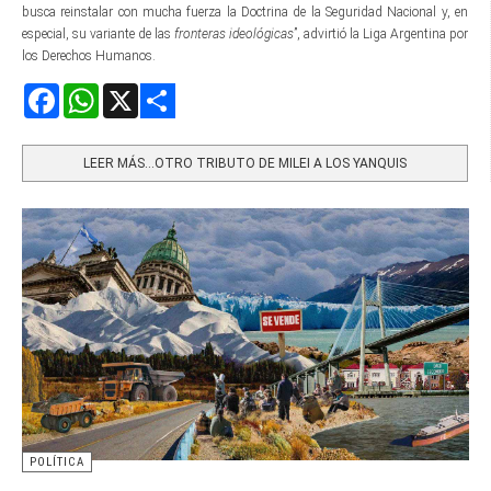
busca reinstalar con mucha fuerza la Doctrina de la Seguridad Nacional y, en
especial, su variante de las
fronteras ideológicas
”, advirtió la Liga Argentina por
los Derechos Humanos.
Facebook
WhatsApp
X
Share
LEER MÁS…OTRO TRIBUTO DE MILEI A LOS YANQUIS
POLÍTICA