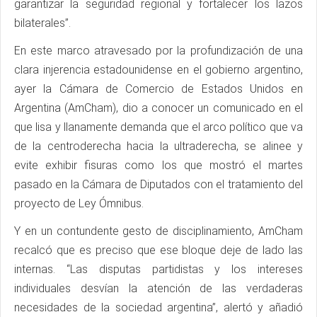
garantizar la seguridad regional y fortalecer los lazos
bilaterales”.
En este marco atravesado por la profundización de una
clara injerencia estadounidense en el gobierno argentino,
ayer la Cámara de Comercio de Estados Unidos en
Argentina (AmCham), dio a conocer un comunicado en el
que lisa y llanamente demanda que el arco político que va
de la centroderecha hacia la ultraderecha, se alinee y
evite exhibir fisuras como los que mostró el martes
pasado en la Cámara de Diputados con el tratamiento del
proyecto de Ley Ómnibus.
Y en un contundente gesto de disciplinamiento, AmCham
recalcó que es preciso que ese bloque deje de lado las
internas. “Las disputas partidistas y los intereses
individuales desvían la atención de las verdaderas
necesidades de la sociedad argentina”, alertó y añadió