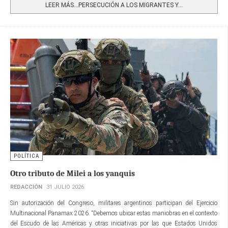
LEER MÁS…PERSECUCIÓN A LOS MIGRANTES Y...
POLÍTICA
Otro tributo de Milei a los yanquis
REDACCIÓN
31 JULIO 2026
Sin autorización del Congreso, militares argentinos participan del Ejercicio
Multinacional Panamax 2026. “Debemos ubicar estas maniobras en el contexto
del Escudo de las Américas y otras iniciativas por las que Estados Unidos