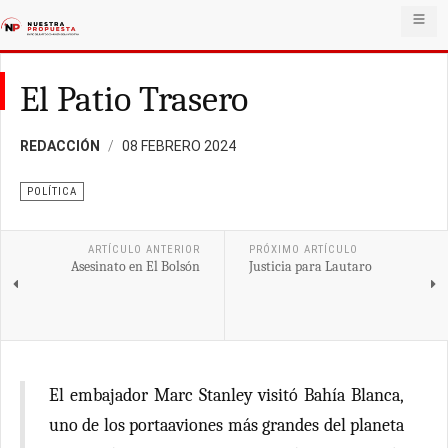
El Patio Trasero
REDACCIÓN
08 FEBRERO 2024
POLÍTICA
ARTÍCULO ANTERIOR
PRÓXIMO ARTÍCULO
Asesinato en El Bolsón
Justicia para Lautaro
El embajador Marc Stanley visitó Bahía Blanca,
uno de los portaaviones más grandes del planeta