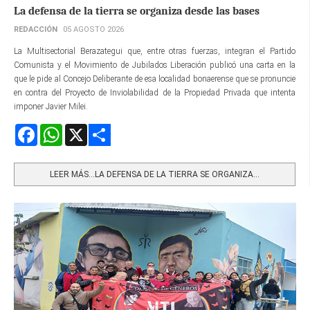
La defensa de la tierra se organiza desde las bases
REDACCIÓN
05 AGOSTO 2026
La Multisectorial Berazategui que, entre otras fuerzas, integran el Partido
Comunista y el Movimiento de Jubilados Liberación publicó una carta en la
que le pide al Concejo Deliberante de esa localidad bonaerense que se pronuncie
en contra del Proyecto de Inviolabilidad de la Propiedad Privada que intenta
imponer Javier Milei.
Facebook
WhatsApp
X
Share
LEER MÁS…LA DEFENSA DE LA TIERRA SE ORGANIZA...