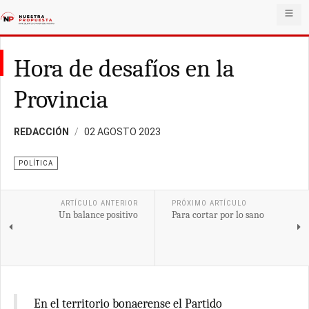
Hora de desafíos en la
Provincia
REDACCIÓN
02 AGOSTO 2023
POLÍTICA
ARTÍCULO ANTERIOR
PRÓXIMO ARTÍCULO
Un balance positivo
Para cortar por lo sano
En el territorio bonaerense el Partido