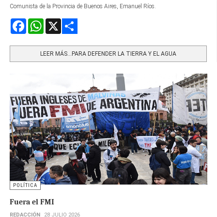
Comunista de la Provincia de Buenos Aires, Emanuel Ríos.
Facebook
WhatsApp
X
Share
LEER MÁS…PARA DEFENDER LA TIERRA Y EL AGUA
POLÍTICA
Fuera el FMI
REDACCIÓN
28 JULIO 2026