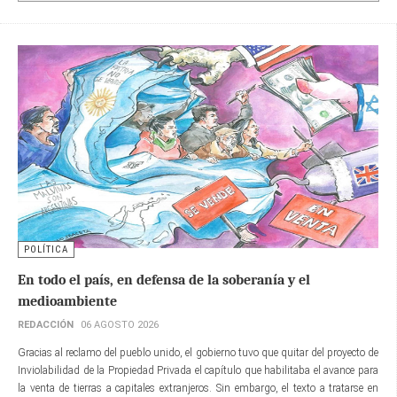
POLÍTICA
En todo el país, en defensa de la soberanía y el
medioambiente
REDACCIÓN
06 AGOSTO 2026
Gracias al reclamo del pueblo unido, el gobierno tuvo que quitar del proyecto de
Inviolabilidad de la Propiedad Privada el capítulo que habilitaba el avance para
la venta de tierras a capitales extranjeros. Sin embargo, el texto a tratarse en