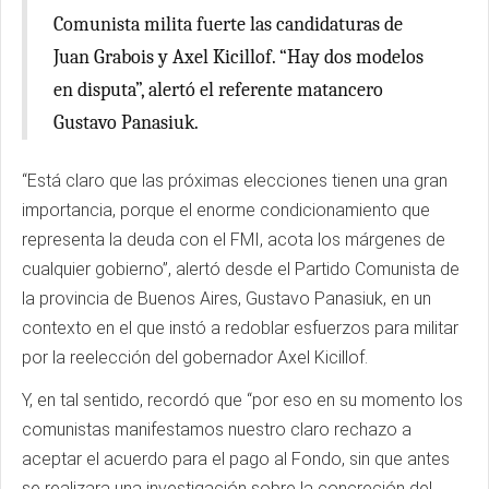
Comunista milita fuerte las candidaturas de
Juan Grabois y Axel Kicillof. “Hay dos modelos
en disputa”, alertó el referente matancero
Gustavo Panasiuk.
“Está claro que las próximas elecciones tienen una gran
importancia, porque el enorme condicionamiento que
representa la deuda con el FMI, acota los márgenes de
cualquier gobierno”, alertó desde el Partido Comunista de
la provincia de Buenos Aires, Gustavo Panasiuk, en un
contexto en el que instó a redoblar esfuerzos para militar
por la reelección del gobernador Axel Kicillof.
Y, en tal sentido, recordó que “por eso en su momento los
comunistas manifestamos nuestro claro rechazo a
aceptar el acuerdo para el pago al Fondo, sin que antes
se realizara una investigación sobre la concreción del