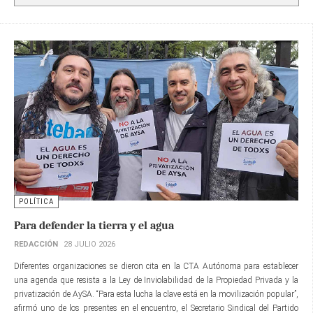
POLÍTICA
Para defender la tierra y el agua
REDACCIÓN
28 JULIO 2026
Diferentes organizaciones se dieron cita en la CTA Autónoma para establecer
una agenda que resista a la Ley de Inviolabilidad de la Propiedad Privada y la
privatización de AySA. “Para esta lucha la clave está en la movilización popular”,
afirmó uno de los presentes en el encuentro, el Secretario Sindical del Partido