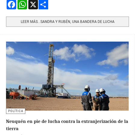
Facebook
WhatsApp
X
Share
LEER MÁS…SANDRA Y RUBÉN, UNA BANDERA DE LUCHA
POLÍTICA
Neuquén en pie de lucha contra la extranjerización de la
tierra