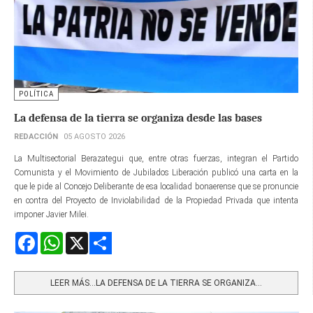
POLÍTICA
La defensa de la tierra se organiza desde las bases
REDACCIÓN
05 AGOSTO 2026
La Multisectorial Berazategui que, entre otras fuerzas, integran el Partido
Comunista y el Movimiento de Jubilados Liberación publicó una carta en la
que le pide al Concejo Deliberante de esa localidad bonaerense que se pronuncie
en contra del Proyecto de Inviolabilidad de la Propiedad Privada que intenta
imponer Javier Milei.
Facebook
WhatsApp
X
Share
LEER MÁS…LA DEFENSA DE LA TIERRA SE ORGANIZA...