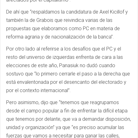
De ahí que “respaldamos la candidatura de Axel Kicillof y
también la de Grabois que reivindica varias de las
propuestas que elaboramos como PC en materia de
reforma agraria y de nacionalización de la banca”.
Por otro lado al referirse a los desafíos que el PC y el
resto del universo de izquierdas enfrenta de cara a las
elecciones de este año, Panasiuk no dudó cuando
sostuvo que “lo primero cerrarle el paso a la derecha que
está envalentonada por el desencanto del electorado y
por el contexto internacional”.
Pero asimismo, dijo que “tenemos que reagruparnos
desde el campo popular a fin de enfrentar la difícil etapa
que tenemos por delante, que va a demandar disposición,
unidad y organización” ya que “es preciso acumular las
fuerzas que vamos a necesitar para ganar las calles,