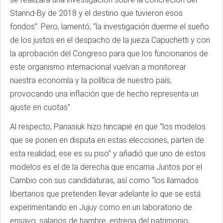
Stannd-By de 2018 y el destino que tuvieron esos
fondos”. Pero, lamentó, “la investigación duerme el sueño
de los justos en el despacho de la jueza Capuchetti y con
la aprobación del Congreso para que los funcionarios de
este organismo internacional vuelvan a monitorear
nuestra economía y la política de nuestro país,
provocando una inflación que de hecho representa un
ajuste en cuotas”.
Al respecto, Panasiuk hizo hincapié en que “los modelos
que se ponen en disputa en estas elecciones, parten de
esta realidad, ese es su piso” y añadió que uno de estos
modelos es el de la derecha que encarna Juntos por el
Cambio con sus candidaturas, así como “los llamados
libertarios que pretenden llevar adelante lo que se está
experimentando en Jujuy como en un laboratorio de
ensayo: salarios de hambre, entrega del patrimonio,