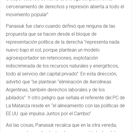
cercenamiento de derechos y represión abierta a todo el
movimiento popular”.
Panasiuk fue claro cuando definió que ninguna de las
propuesta que se hacen desde el bloque de
representación política de la derecha “representa nada
nuevo bajo el sol, porque plantean un modelo
agroexportador sin retenciones, explotación
indiscriminada de los recursos naturales y energéticos,
todo al servicio del capital privado”. En esta dirección,
advirtió que “se plantean “eliminación de Aerolíneas
Argentinas, también derechos laborales y de los
jubilados”. Y otro peligro que señala el referente del PC de
La Matanza reside en “el alineamiento con las políticas de
EE.UU. que impulsa Juntos por el Cambio”.
Así las cosas, Panasiuk recalca que en la otra vereda,