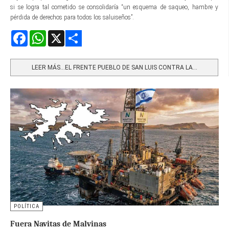
si se logra tal cometido se consolidaría “un esquema de saqueo, hambre y
pérdida de derechos para todos los saluiseños”.
Facebook
WhatsApp
X
Share
LEER MÁS…EL FRENTE PUEBLO DE SAN LUIS CONTRA LA...
POLÍTICA
Fuera Navitas de Malvinas