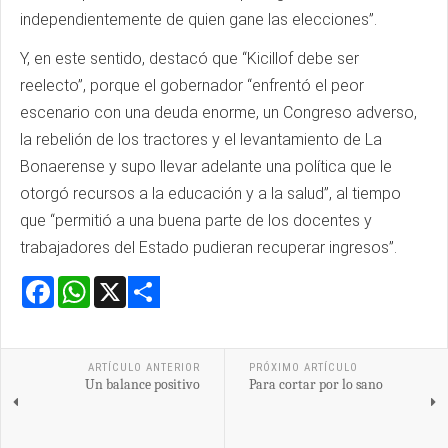
independientemente de quien gane las elecciones”.
Y, en este sentido, destacó que “Kicillof debe ser
reelecto”, porque el gobernador “enfrentó el peor
escenario con una deuda enorme, un Congreso adverso,
la rebelión de los tractores y el levantamiento de La
Bonaerense y supo llevar adelante una política que le
otorgó recursos a la educación y a la salud”, al tiempo
que “permitió a una buena parte de los docentes y
trabajadores del Estado pudieran recuperar ingresos”.
Facebook
WhatsApp
X
Share
ARTÍCULO ANTERIOR
PRÓXIMO ARTÍCULO
Un balance positivo
Para cortar por lo sano