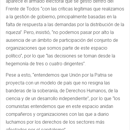
aparece el armado electoral que se gestó dentro del
Frente de Todos “con las críticas legítimas que realizamos
a la gestión de gobierno, principalmente basadas en la
falta de respuesta a las demandas por la distribución de la
riqueza”. Pero, insistió, “no podemos pasar por alto la
ausencia de un ámbito de participación del conjunto de
organizaciones que somos parte de este espacio
político”, por lo que “las decisiones se toman desde la
hegemonía de tres o cuatro dirigentes”.
Pese a esto, “entendemos que Unión por la Patria se
proyecta con un modelo de país que no resigna las
banderas de la soberanía, de Derechos Humanos, de la
ciencia y de un desarrollo independiente”, por lo que “los
comunistas entendemos que en este espacio anidan
compañeros y organizaciones con las que a diario
luchamos por los derechos de los sectores más
afectados por el capitalismo”.