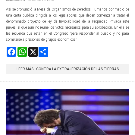
Así se pronunció la Mesa de Organismos de Derechos Humanos por medio de
una carta pública dirigida a los legisladores que deben comenzar a tratar el
denominado proyecto de ley de Inviolabilidad de la Propiedad Privada este
jueves, el que aún no reúne los votos necesarios para su aprobación. En ella se
les recuerda que están en el Congreso “para responder al pueblo y no para
someterse a presiones de grupos económicos”.
Facebook
WhatsApp
X
Share
LEER MÁS…CONTRA LA EXTRAJERIZACIÓN DE LAS TIERRAS