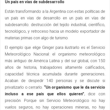
Un país en vías de subdesarrollo
Están transformando a la Argentina con estas políticas de
un país en vías de desarrollo en un país en vías de
subdesarrollo: destrucción del tejido industrial, científico,
tecnológico, y retroceso hacia un modelo exportador de
materias primas con algo de turismo.
El ejemplo que elige Giniger para ilustrarlo es el Servicio
Meteorológico Nacional: el organismo meteorológico
más antiguo de América Latina y del sur global, con 150
años de historia, trabajadores altamente calificados,
capacidad técnica acumulada durante generaciones.
Acaban de despedir 140 personas y se discute si
privatizarlo o cerrarlo.
“Un organismo que le da servicio
incluso a ese país que ellos quieren”
, dice con
precisión. Porque sin Servicio Meteorológico no hay
vuelos seguros, no hay operaciones mineras, no hay