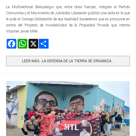
La Multisectorial Berazategui que, entre otras fuerzas, integran el Partido
Comunista y el Movimiento de Jubilados Liberación publicó una carta en la que
le pide al Concejo Deliberante de esa localidad bonaerense que se pronuncie en
contra del Proyecto de Inviolabilidad de la Propiedad Privada que intenta
imponer Javier Milei.
Facebook
WhatsApp
X
Share
LEER MÁS…LA DEFENSA DE LA TIERRA SE ORGANIZA...