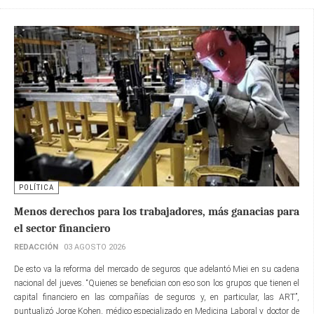
POLÍTICA
Menos derechos para los trabajadores, más ganacias para
el sector financiero
REDACCIÓN
03 AGOSTO 2026
De esto va la reforma del mercado de seguros que adelantó Miei en su cadena
nacional del jueves. “Quienes se benefician con eso son los grupos que tienen el
capital financiero en las compañías de seguros y, en particular, las ART”,
puntualizó Jorge Kohen, médico especializado en Medicina Laboral y doctor de