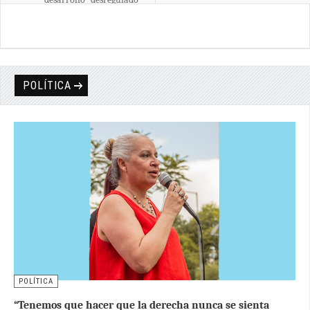
POLÍTICA
POLÍTICA
“Tenemos que hacer que la derecha nunca se sienta