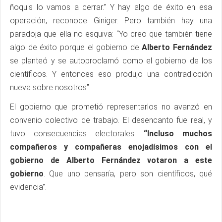
ñoquis lo vamos a cerrar.” Y hay algo de éxito en esa
operación, reconoce Giniger. Pero también hay una
paradoja que ella no esquiva: “Yo creo que también tiene
algo de éxito porque el gobierno de
Alberto Fernández
se planteó y se autoproclamó como el gobierno de los
científicos. Y entonces eso produjo una contradicción
nueva sobre nosotros”.
El gobierno que prometió representarlos no avanzó en
convenio colectivo de trabajo. El desencanto fue real, y
tuvo consecuencias electorales.
“Incluso muchos
compañeros y compañeras enojadísimos con el
gobierno de Alberto Fernández votaron a este
gobierno
. Que uno pensaría, pero son científicos, qué
evidencia”.