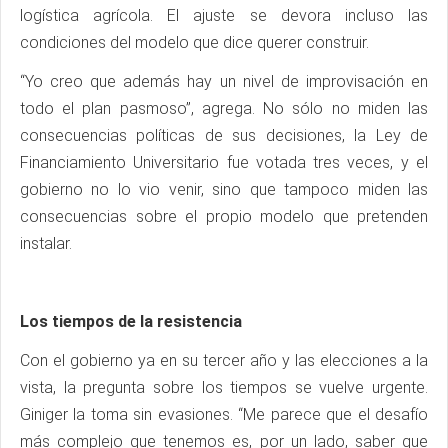
logística agrícola. El ajuste se devora incluso las
condiciones del modelo que dice querer construir.
“Yo creo que además hay un nivel de improvisación en
todo el plan pasmoso”, agrega. No sólo no miden las
consecuencias políticas de sus decisiones, la Ley de
Financiamiento Universitario fue votada tres veces, y el
gobierno no lo vio venir, sino que tampoco miden las
consecuencias sobre el propio modelo que pretenden
instalar.
Los tiempos de la resistencia
Con el gobierno ya en su tercer año y las elecciones a la
vista, la pregunta sobre los tiempos se vuelve urgente.
Giniger la toma sin evasiones. “Me parece que el desafío
más complejo que tenemos es, por un lado, saber que