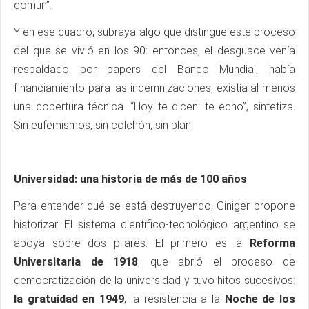
común”.
Y en ese cuadro, subraya algo que distingue este proceso
del que se vivió en los 90: entonces, el desguace venía
respaldado por papers del Banco Mundial, había
financiamiento para las indemnizaciones, existía al menos
una cobertura técnica. “Hoy te dicen: te echo”, sintetiza.
Sin eufemismos, sin colchón, sin plan.
Universidad: una historia de más de 100 años
Para entender qué se está destruyendo, Giniger propone
historizar. El sistema científico-tecnológico argentino se
apoya sobre dos pilares. El primero es la
Reforma
Universitaria de 1918
, que abrió el proceso de
democratización de la universidad y tuvo hitos sucesivos:
la gratuidad en 1949
, la resistencia a la
Noche de los