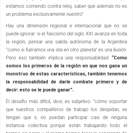
estamos corriendo contra reloj, saber que además no es
un problema exclusivamente nuestro”.
Hay una dimensión regional e internacional que no se
puede ignorar: si el fascismo del siglo XXI avanza en toda
la región, pensar una salida autónoma de la Argentina
“como si fuéramos una isla en otro planeta” es una ilusión.
Pero eso también implica una responsabilidad:
“Como
somos los primeros de la región en que nos gana un
monstruo de estas características, también tenemos
la responsabilidad de darle combate primero y de
decir: esto se le puede ganar”.
El desafío más difícil, dice, es subjetivo: “cómo soportar
que nuestros compañeros de trabajo los despidan, se
tengan que ir, no puedan participar casi de ninguna
instancia colectiva porque están trabajando todo el