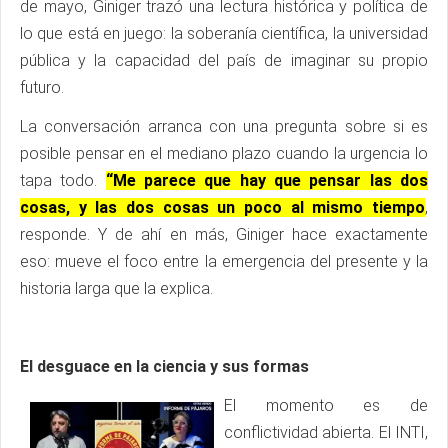
de mayo, Giniger trazó una lectura histórica y política de
lo que está en juego: la soberanía científica, la universidad
pública y la capacidad del país de imaginar su propio
futuro.
La conversación arranca con una pregunta sobre si es
posible pensar en el mediano plazo cuando la urgencia lo
tapa todo.
“Me parece que hay que pensar las dos
cosas, y las dos cosas un poco al mismo tiempo
,
responde. Y de ahí en más, Giniger hace exactamente
eso: mueve el foco entre la emergencia del presente y la
historia larga que la explica.
El desguace en la ciencia y sus formas
El momento es de
conflictividad abierta. El INTI,