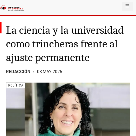
La ciencia y la universidad
como trincheras frente al
ajuste permanente
REDACCIÓN
08 MAY 2026
POLÍTICA