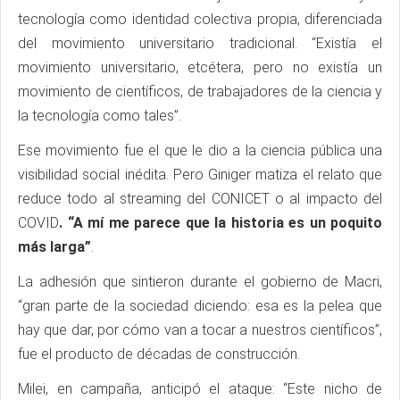
tecnología como identidad colectiva propia, diferenciada
del movimiento universitario tradicional. “Existía el
movimiento universitario, etcétera, pero no existía un
movimiento de científicos, de trabajadores de la ciencia y
la tecnología como tales”.
Ese movimiento fue el que le dio a la ciencia pública una
visibilidad social inédita. Pero Giniger matiza el relato que
reduce todo al streaming del CONICET o al impacto del
COVID
. “A mí me parece que la historia es un poquito
más larga”
.
La adhesión que sintieron durante el gobierno de Macri,
“gran parte de la sociedad diciendo: esa es la pelea que
hay que dar, por cómo van a tocar a nuestros científicos”,
fue el producto de décadas de construcción.
Milei, en campaña, anticipó el ataque: “Este nicho de