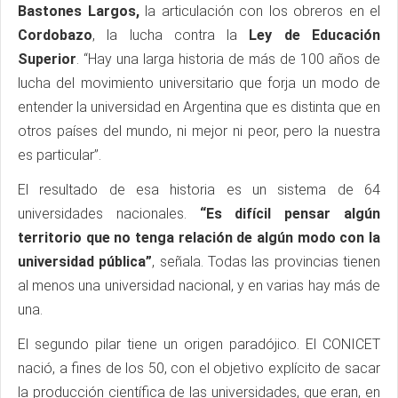
Bastones Largos,
la articulación con los obreros en el
Cordobazo
, la lucha contra la
Ley de Educación
Superior
. “Hay una larga historia de más de 100 años de
lucha del movimiento universitario que forja un modo de
entender la universidad en Argentina que es distinta que en
otros países del mundo, ni mejor ni peor, pero la nuestra
es particular”.
El resultado de esa historia es un sistema de 64
universidades nacionales.
“Es difícil pensar algún
territorio que no tenga relación de algún modo con la
universidad pública”
, señala. Todas las provincias tienen
al menos una universidad nacional, y en varias hay más de
una.
El segundo pilar tiene un origen paradójico. El CONICET
nació, a fines de los 50, con el objetivo explícito de sacar
la producción científica de las universidades, que eran, en