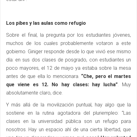
Los pibes y las aulas como refugio
Sobre el final, la pregunta por los estudiantes jóvenes,
muchos de los cuales probablemente votaron a este
gobierno. Giniger responde desde lo que vivió ese mismo
día: en sus dos clases de posgrado, con estudiantes un
poco mayores, el 12 de mayo ya estaba sobre la mesa
antes de que ella lo mencionara.
“Che, pero el martes
que viene es 12. No hay clases: hay lucha”
. Muy
absolutamente claro, dice.
Y más allá de la movilización puntual, hay algo que la
sostiene en la rutina agotadora del pluriempleo: “Las
clases en la universidad pública son un refugio para
nosotros. Hay un espacio ahí de una cierta libertad, que