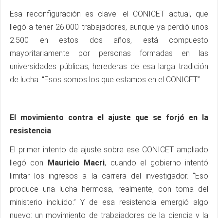
Esa reconfiguración es clave: el CONICET actual, que
llegó a tener 26.000 trabajadores, aunque ya perdió unos
2.500 en estos dos años, está compuesto
mayoritariamente por personas formadas en las
universidades públicas, herederas de esa larga tradición
de lucha. “Esos somos los que estamos en el CONICET”.
El movimiento contra el ajuste que se forjó en la
resistencia
El primer intento de ajuste sobre ese CONICET ampliado
llegó con
Mauricio Macri
, cuando el gobierno intentó
limitar los ingresos a la carrera del investigador. “Eso
produce una lucha hermosa, realmente, con toma del
ministerio incluido.” Y de esa resistencia emergió algo
nuevo: un movimiento de trabajadores de la ciencia y la