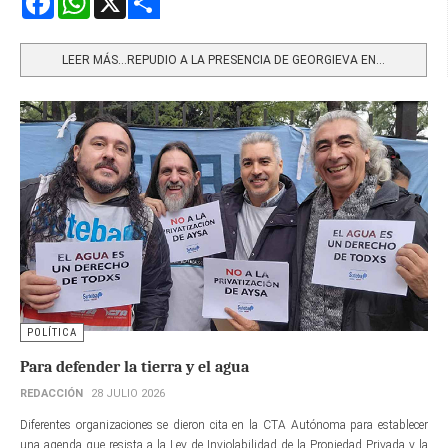
Share
LEER MÁS…REPUDIO A LA PRESENCIA DE GEORGIEVA EN...
POLÍTICA
Para defender la tierra y el agua
REDACCIÓN
28 JULIO 2026
Diferentes organizaciones se dieron cita en la CTA Autónoma para establecer
una agenda que resista a la Ley de Inviolabilidad de la Propiedad Privada y la