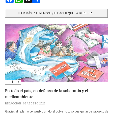
Share
LEER MÁS…“TENEMOS QUE HACER QUE LA DERECHA...
POLÍTICA
En todo el país, en defensa de la soberanía y el
medioambiente
REDACCIÓN
06 AGOSTO 2026
Gracias al reclamo del pueblo unido, el gobierno tuvo que quitar del proyecto de