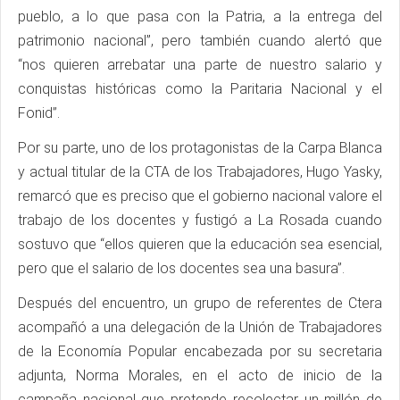
pueblo, a lo que pasa con la Patria, a la entrega del
patrimonio nacional”, pero también cuando alertó que
“nos quieren arrebatar una parte de nuestro salario y
conquistas históricas como la Paritaria Nacional y el
Fonid”.
Por su parte, uno de los protagonistas de la Carpa Blanca
y actual titular de la CTA de los Trabajadores, Hugo Yasky,
remarcó que es preciso que el gobierno nacional valore el
trabajo de los docentes y fustigó a La Rosada cuando
sostuvo que “ellos quieren que la educación sea esencial,
pero que el salario de los docentes sea una basura”.
Después del encuentro, un grupo de referentes de Ctera
acompañó a una delegación de la Unión de Trabajadores
de la Economía Popular encabezada por su secretaria
adjunta, Norma Morales, en el acto de inicio de la
campaña nacional que pretende recolectar un millón de