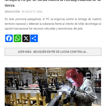
tierra
REDACCIÓN
04 AGOSTO 2026
En esta provincia patagónica, el PC se organiza contra la entrega de nuestro
territorio nacional y defiende la soberanía frente al intento de Milei de entregar al
capital trasnacional los recursos naturales y económicos del país.
Facebook
WhatsApp
X
Share
LEER MÁS…NEUQUÉN EN PIE DE LUCHA CONTRA LA...