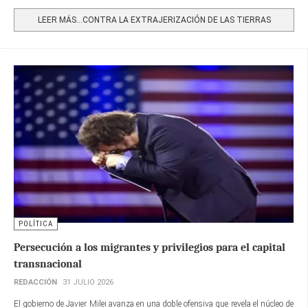
Share
LEER MÁS…CONTRA LA EXTRAJERIZACIÓN DE LAS TIERRAS
POLÍTICA
Persecución a los migrantes y privilegios para el capital
transnacional
REDACCIÓN
31 JULIO 2026
El gobierno de Javier Milei avanza en una doble ofensiva que revela el núcleo de