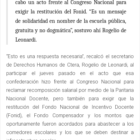
cabo un acto frente al Congreso Nacional para
exigir la restitución del Fonid. “Es un mensaje
de solidaridad en nombre de la escuela pública,
gratuita y no dogmática”, sostuvo ahí Rogelio de
Leonardi.
“Esto es una respuesta necesaria”, recalcó el secretario
de Derechos Humanos de Ctera, Rogelio de Leonardi, al
participar el jueves pasado en el acto que esa
confederación hizo frente al Congreso Nacional para
reclamar recomposición salarial por medio de la Paritaria
Nacional Docente, pero también para exigir que la
restitución del Fondo Nacional de Incentivo Docente
(Fonid), el Fondo Compensador y los montos que
oportunamente fueron acordados para abastecer a los
comedores escolares y los que se deben destinar a