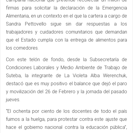
firmas para solicitar la declaración de la Emergencia
Alimentaria, en un contexto en el que la cartera a cargo de
Sandra Pettovello sigue sin dar respuestas a los
trabajadores y cuidadores comunitarios que demandan
que el Estado cumpla con la entrega de alimentos para
los comedores.
Con este telón de fondo, desde la Subsecretaría de
Condiciones Laborales y Medio Ambiente de Trabajo de
Suteba, la integrante de La Violeta Alba Werenchuk,
destacó que es muy positivo el balance que dejó el paro
y movilización del 26 de Febrero y la jornada del pasado
jueves.
“El ochenta por ciento de los docentes de todo el país
fuimos a la huelga, para protestar contra este ajuste que
hace el gobierno nacional contra la educación pública”,