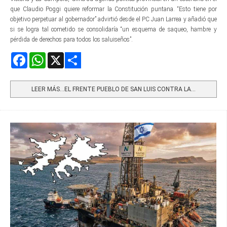
que Claudio Poggi quiere reformar la Constitución puntana. “Esto tiene por
objetivo perpetuar al gobernador” advirtió desde el PC Juan Larrea y añadió que
si se logra tal cometido se consolidaría “un esquema de saqueo, hambre y
pérdida de derechos para todos los saluiseños”.
Facebook
WhatsApp
X
Share
LEER MÁS…EL FRENTE PUEBLO DE SAN LUIS CONTRA LA...