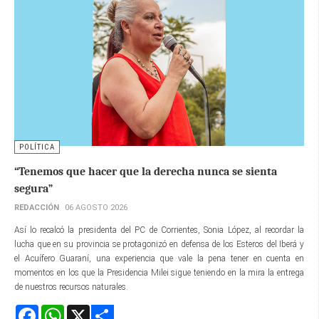
POLÍTICA
“Tenemos que hacer que la derecha nunca se sienta
segura”
REDACCIÓN
06 AGOSTO 2026
Así lo recalcó la presidenta del PC de Corrientes, Sonia López, al recordar la
lucha que en su provincia se protagonizó en defensa de los Esteros del Iberá y
el Acuífero Guaraní, una experiencia que vale la pena tener en cuenta en
momentos en los que la Presidencia Milei sigue teniendo en la mira la entrega
de nuestros recursos naturales.
Facebook
WhatsApp
X