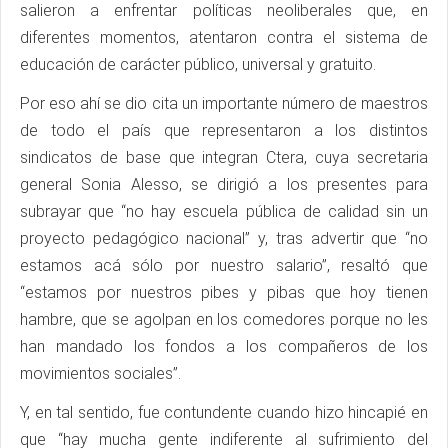
salieron a enfrentar políticas neoliberales que, en
diferentes momentos, atentaron contra el sistema de
educación de carácter público, universal y gratuito.
Por eso ahí se dio cita un importante número de maestros
de todo el país que representaron a los distintos
sindicatos de base que integran Ctera, cuya secretaria
general Sonia Alesso, se dirigió a los presentes para
subrayar que “no hay escuela pública de calidad sin un
proyecto pedagógico nacional” y, tras advertir que “no
estamos acá sólo por nuestro salario”, resaltó que
“estamos por nuestros pibes y pibas que hoy tienen
hambre, que se agolpan en los comedores porque no les
han mandado los fondos a los compañeros de los
movimientos sociales”.
Y, en tal sentido, fue contundente cuando hizo hincapié en
que “hay mucha gente indiferente al sufrimiento del