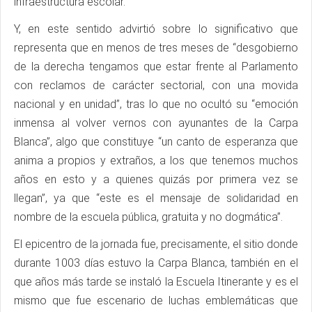
infraestructura escolar.
Y, en este sentido advirtió sobre lo significativo que
representa que en menos de tres meses de “desgobierno
de la derecha tengamos que estar frente al Parlamento
con reclamos de carácter sectorial, con una movida
nacional y en unidad”, tras lo que no ocultó su “emoción
inmensa al volver vernos con ayunantes de la Carpa
Blanca”, algo que constituye “un canto de esperanza que
anima a propios y extraños, a los que tenemos muchos
años en esto y a quienes quizás por primera vez se
llegan”, ya que “este es el mensaje de solidaridad en
nombre de la escuela pública, gratuita y no dogmática”.
El epicentro de la jornada fue, precisamente, el sitio donde
durante 1003 días estuvo la Carpa Blanca, también en el
que años más tarde se instaló la Escuela Itinerante y es el
mismo que fue escenario de luchas emblemáticas que