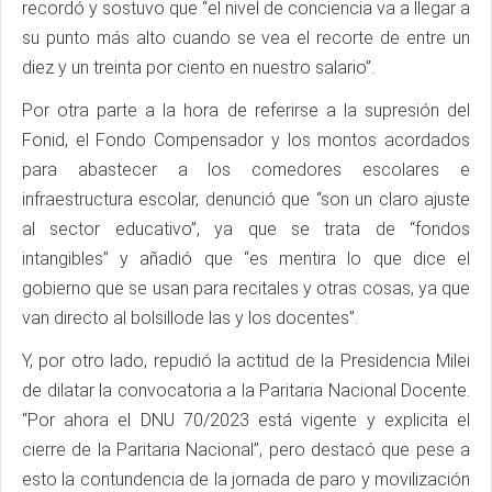
recordó y sostuvo que “el nivel de conciencia va a llegar a
su punto más alto cuando se vea el recorte de entre un
diez y un treinta por ciento en nuestro salario”.
Por otra parte a la hora de referirse a la supresión del
Fonid, el Fondo Compensador y los montos acordados
para abastecer a los comedores escolares e
infraestructura escolar, denunció que “son un claro ajuste
al sector educativo”, ya que se trata de “fondos
intangibles” y añadió que “es mentira lo que dice el
gobierno que se usan para recitales y otras cosas, ya que
van directo al bolsillode las y los docentes”.
Y, por otro lado, repudió la actitud de la Presidencia Milei
de dilatar la convocatoria a la Paritaria Nacional Docente.
“Por ahora el DNU 70/2023 está vigente y explicita el
cierre de la Paritaria Nacional”, pero destacó que pese a
esto la contundencia de la jornada de paro y movilización