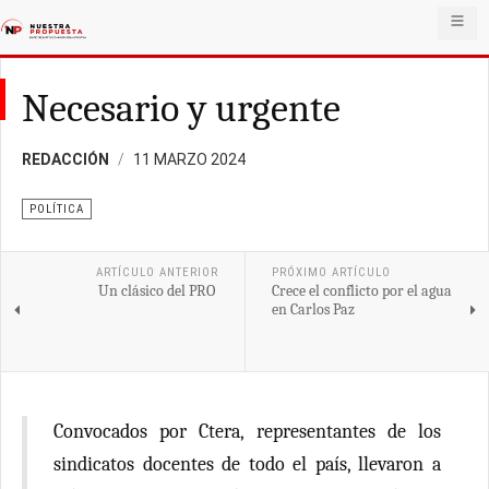
Necesario y urgente
REDACCIÓN
11 MARZO 2024
POLÍTICA
ARTÍCULO ANTERIOR
PRÓXIMO ARTÍCULO
Un clásico del PRO
Crece el conflicto por el agua
en Carlos Paz
Convocados por Ctera, representantes de los
sindicatos docentes de todo el país, llevaron a