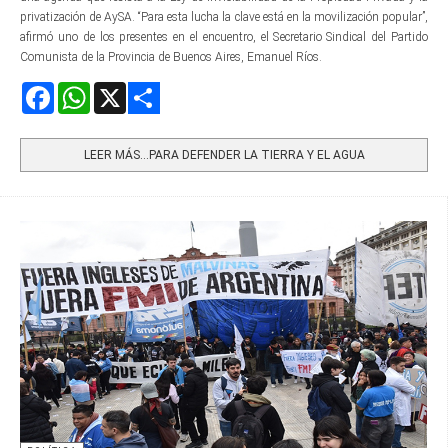
privatización de AySA. “Para esta lucha la clave está en la movilización popular”,
afirmó uno de los presentes en el encuentro, el Secretario Sindical del Partido
Comunista de la Provincia de Buenos Aires, Emanuel Ríos.
Facebook
WhatsApp
X
Share
LEER MÁS…PARA DEFENDER LA TIERRA Y EL AGUA