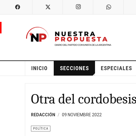
INICIO
SECCIONES
ESPECIALES
Otra del cordobes
REDACCIÓN
09 NOVIEMBRE 2022
POLÍTICA