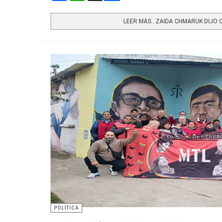
Share
LEER MÁS…ZAIDA CHMARUK DIJO QU
POLÍTICA