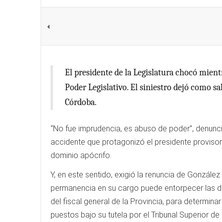
El presidente de la Legislatura chocó mien
Poder Legislativo. El siniestro dejó como 
Córdoba.
“No fue imprudencia, es abuso de poder”, denunc
accidente que protagonizó el presidente provisor
dominio apócrifo.
Y, en este sentido, exigió la renuncia de González 
permanencia en su cargo puede entorpecer las dili
del fiscal general de la Provincia, para determinar
puestos bajo su tutela por el Tribunal Superior de 