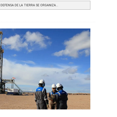
DEFENSA DE LA TIERRA SE ORGANIZA...