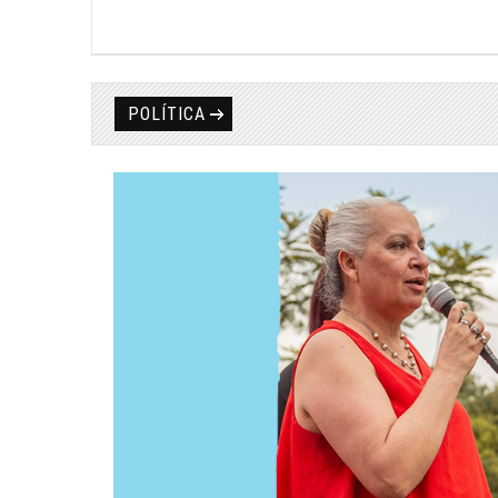
POLÍTICA