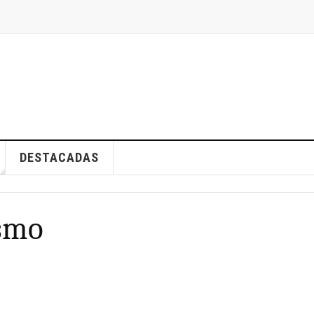
DESTACADAS
ismo