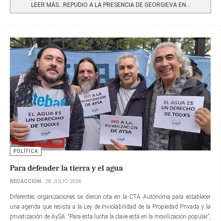
LEER MÁS…REPUDIO A LA PRESENCIA DE GEORGIEVA EN...
POLÍTICA
Para defender la tierra y el agua
REDACCIÓN
28 JULIO 2026
Diferentes organizaciones se dieron cita en la CTA Autónoma para establecer
una agenda que resista a la Ley de Inviolabilidad de la Propiedad Privada y la
privatización de AySA. “Para esta lucha la clave está en la movilización popular”,