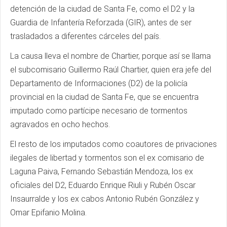
detención de la ciudad de Santa Fe, como el D2 y la
Guardia de Infantería Reforzada (GIR), antes de ser
trasladados a diferentes cárceles del país.
La causa lleva el nombre de Chartier, porque así se llama
el subcomisario Guillermo Raúl Chartier, quien era jefe del
Departamento de Informaciones (D2) de la policía
provincial en la ciudad de Santa Fe, que se encuentra
imputado como partícipe necesario de tormentos
agravados en ocho hechos.
El resto de los imputados como coautores de privaciones
ilegales de libertad y tormentos son el ex comisario de
Laguna Paiva, Fernando Sebastián Mendoza, los ex
oficiales del D2, Eduardo Enrique Riuli y Rubén Oscar
Insaurralde y los ex cabos Antonio Rubén González y
Omar Epifanio Molina.