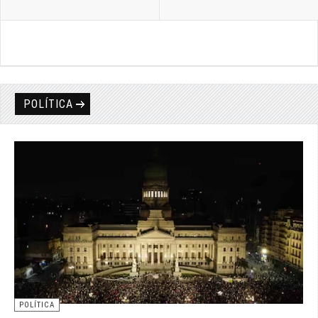
POLÍTICA
POLÍTICA