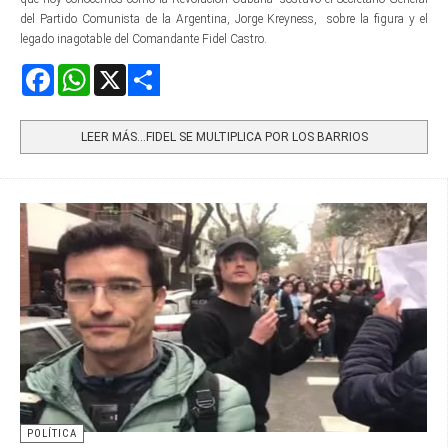
del Partido Comunista de la Argentina, Jorge Kreyness, sobre la figura y el
legado inagotable del Comandante Fidel Castro.
Facebook
WhatsApp
X
Share
LEER MÁS…FIDEL SE MULTIPLICA POR LOS BARRIOS
POLÍTICA