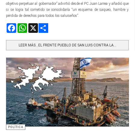
objetivo perpetuar al gobernador” advirtió desde el PC Juan Larrea y añadió que
si se logra tal cometido se consolidaría “un esquema de saqueo, hambre y
pérdida de derechos para todos los saluiseños”.
Facebook
WhatsApp
X
Share
LEER MÁS…EL FRENTE PUEBLO DE SAN LUIS CONTRA LA...
POLÍTICA