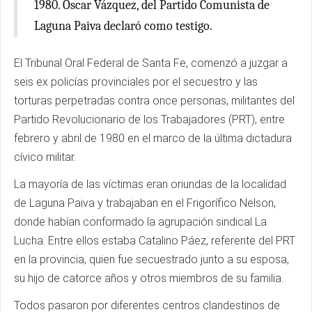
1980. Oscar Vázquez, del Partido Comunista de
Laguna Paiva declaró como testigo.
El Tribunal Oral Federal de Santa Fe, comenzó a juzgar a
seis ex policías provinciales por el secuestro y las
torturas perpetradas contra once personas, militantes del
Partido Revolucionario de los Trabajadores (PRT), entre
febrero y abril de 1980 en el marco de la última dictadura
cívico militar.
La mayoría de las víctimas eran oriundas de la localidad
de Laguna Paiva y trabajaban en el Frigorífico Nelson,
donde habían conformado la agrupación sindical La
Lucha. Entre ellos estaba Catalino Páez, referente del PRT
en la provincia, quien fue secuestrado junto a su esposa,
su hijo de catorce años y otros miembros de su familia.
Todos pasaron por diferentes centros clandestinos de