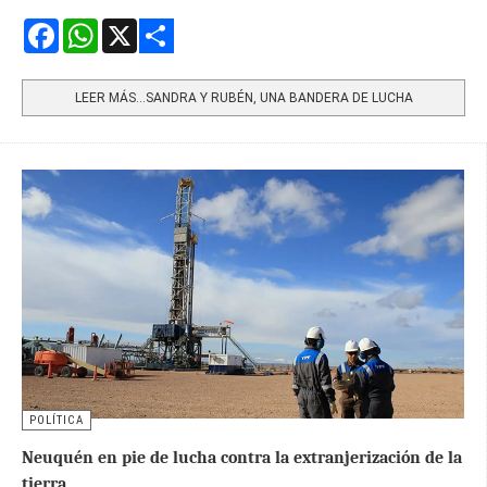
Facebook
WhatsApp
X
Share
LEER MÁS…SANDRA Y RUBÉN, UNA BANDERA DE LUCHA
POLÍTICA
Neuquén en pie de lucha contra la extranjerización de la
tierra