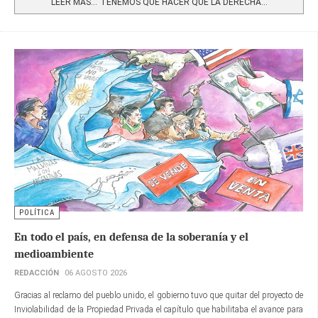
LEER MÁS…“TENEMOS QUE HACER QUE LA DERECHA...
POLÍTICA
En todo el país, en defensa de la soberanía y el
medioambiente
REDACCIÓN
06 AGOSTO 2026
Gracias al reclamo del pueblo unido, el gobierno tuvo que quitar del proyecto de
Inviolabilidad de la Propiedad Privada el capítulo que habilitaba el avance para