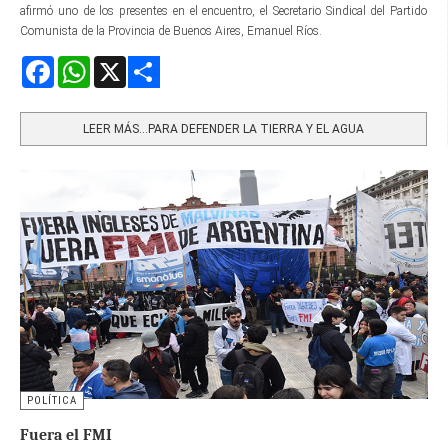
afirmó uno de los presentes en el encuentro, el Secretario Sindical del Partido
Comunista de la Provincia de Buenos Aires, Emanuel Ríos.
Facebook
WhatsApp
X
Share
LEER MÁS…PARA DEFENDER LA TIERRA Y EL AGUA
POLÍTICA
Fuera el FMI