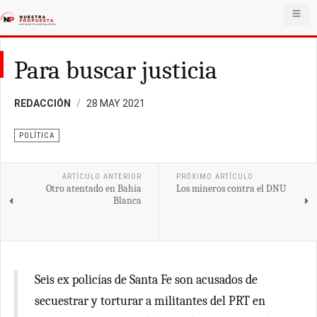
Para buscar justicia
REDACCIÓN
28 MAY 2021
POLÍTICA
ARTÍCULO ANTERIOR
PRÓXIMO ARTÍCULO
Otro atentado en Bahía
Los mineros contra el DNU
Blanca
Seis ex policías de Santa Fe son acusados de
secuestrar y torturar a militantes del PRT en