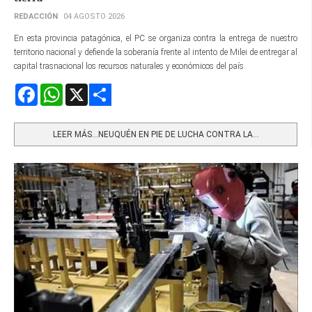
REDACCIÓN
04 AGOSTO 2026
En esta provincia patagónica, el PC se organiza contra la entrega de nuestro
territorio nacional y defiende la soberanía frente al intento de Milei de entregar al
capital trasnacional los recursos naturales y económicos del país.
Facebook
WhatsApp
X
Share
LEER MÁS…NEUQUÉN EN PIE DE LUCHA CONTRA LA...