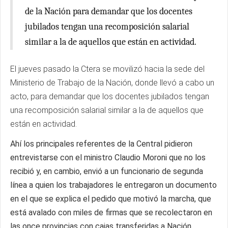
de la Nación para demandar que los docentes
jubilados tengan una recomposición salarial
similar a la de aquellos que están en actividad.
El jueves pasado la Ctera se movilizó hacia la sede del
Ministerio de Trabajo de la Nación, donde llevó a cabo un
acto, para demandar que los docentes jubilados tengan
una recomposición salarial similar a la de aquellos que
están en actividad.
Ahí los principales referentes de la Central pidieron
entrevistarse con el ministro Claudio Moroni que no los
recibió y, en cambio, envió a un funcionario de segunda
línea a quien los trabajadores le entregaron un documento
en el que se explica el pedido que motivó la marcha, que
está avalado con miles de firmas que se recolectaron en
las once provincias con cajas transferidas a Nación.