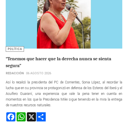
POLÍTICA
“Tenemos que hacer que la derecha nunca se sienta
segura”
REDACCIÓN
06 AGOSTO 2026
Así lo recalcó la presidenta del PC de Corrientes, Sonia López, al recordar la
lucha que en su provincia se protagonizó en defensa de los Esteros del Iberá y el
Acuífero Guaraní, una experiencia que vale la pena tener en cuenta en
momentos en los que la Presidencia Milei sigue teniendo en la mira la entrega
de nuestros recursos naturales.
Facebook
WhatsApp
X
Share