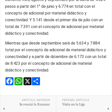
pesos a partir del 1° de junio y 6.774 en total con el
concepto de adicional por material didáctico y
conectividad. Y 5.141 desde el primer día de julio con un
total de 7.391 con el concepto de adicional por material
didáctico y conectividad.
Mientras que desde septiembre será de 5.634 y 7.884
total por el concepto de adicional de material didáctico y
conectividad y a partir de diciembre de 6.173 con un total
de 8.423 por el concepto de adicional de material
didáctico y conectividad.
Facebook
WhatsApp
X
Share
ARTÍCULO ANTERIOR
PRÓXIMO ARTÍCULO
Se reunió la Runasur
Visita en la Liga