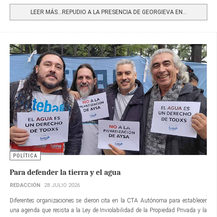
LEER MÁS…REPUDIO A LA PRESENCIA DE GEORGIEVA EN...
POLÍTICA
Para defender la tierra y el agua
REDACCIÓN
28 JULIO 2026
Diferentes organizaciones se dieron cita en la CTA Autónoma para establecer
una agenda que resista a la Ley de Inviolabilidad de la Propiedad Privada y la