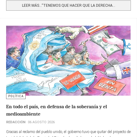
LEER MÁS…“TENEMOS QUE HACER QUE LA DERECHA...
POLÍTICA
En todo el país, en defensa de la soberanía y el
medioambiente
REDACCIÓN
06 AGOSTO 2026
Gracias al reclamo del pueblo unido, el gobierno tuvo que quitar del proyecto de