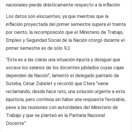
nacionales pierde drásticamente respecto a la inflación.
Los datos son elocuentes, ya que mientras que la
inflación proyectada del primer semestre supera el treinta
por ciento, la recomposición que el Ministerio de Trabajo,
Empleo y Seguridad Social de la Nación otorgó durante el
primer semestre es de sólo 9,3.
“Esta es a las claras una situación injusta y desigual que
socava los salarios de los docentes jubilados cuyas cajas
dependen de Nación”, lamentó el delegado paritario de
Suteba, César Zubelet y recordó que Ctera “viene
reclamando, desde hace rato, una solución urgente a esta
injusticia, pero continúa sin haber una respuesta favorable,
pese a las reuniones con autoridades del Ministerio de
Trabajo y que se planteó en la Paritaria Nacional
Docente”.