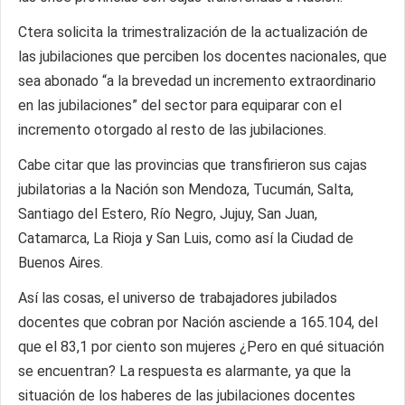
Ctera solicita la trimestralización de la actualización de
las jubilaciones que perciben los docentes nacionales, que
sea abonado “a la brevedad un incremento extraordinario
en las jubilaciones” del sector para equiparar con el
incremento otorgado al resto de las jubilaciones.
Cabe citar que las provincias que transfirieron sus cajas
jubilatorias a la Nación son Mendoza, Tucumán, Salta,
Santiago del Estero, Río Negro, Jujuy, San Juan,
Catamarca, La Rioja y San Luis, como así la Ciudad de
Buenos Aires.
Así las cosas, el universo de trabajadores jubilados
docentes que cobran por Nación asciende a 165.104, del
que el 83,1 por ciento son mujeres ¿Pero en qué situación
se encuentran? La respuesta es alarmante, ya que la
situación de los haberes de las jubilaciones docentes