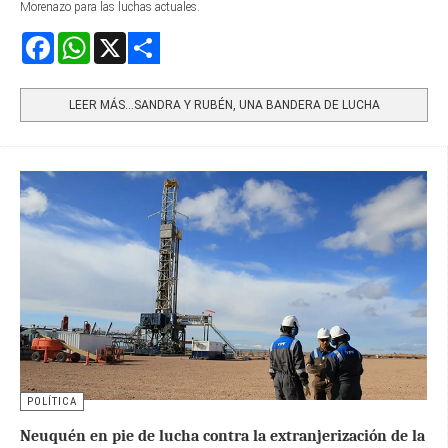
Morenazo para las luchas actuales.
Facebook
WhatsApp
X
Share
LEER MÁS…SANDRA Y RUBÉN, UNA BANDERA DE LUCHA
POLÍTICA
Neuquén en pie de lucha contra la extranjerización de la