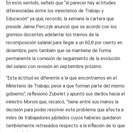
En este sentido, señaló que “al parecer hay actitudes
diferenciadas entre los ministerios de Trabajo y
Educación” ya que, recordó, la semana la cartera que
preside Jaime Perczyk anunció que se acordó con los
gremios docentes adelantar los tramos de la
recomposición salarial para llegar a un 60,8 por ciento en
diciembre, pero también que se mantiene de forma
permanente la comisión de seguimiento de la evolución
del salario con revisión en septiembre próximo.
“Esta actitud es diferente a la que encontramos en el
Ministerio de Trabajo, pese a que forman parte del mismo
gobierno”, reflexionó Zubelet y apuntó sus dardos hacia el
ministro Moroni que, recalcó, “tiene entre sus manos la
decisión para poder resolver este problema que afecta a
miles de trabajadores jubilados cuyos haberes quedaron
terriblemente retrasados respecto a la inflación de lo que