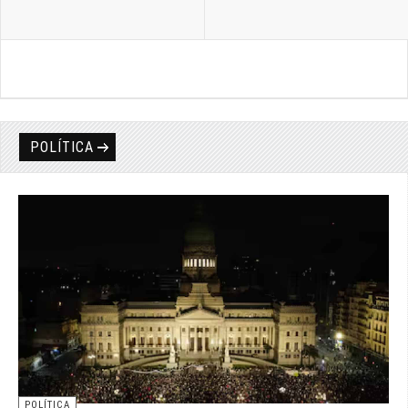
POLÍTICA
POLÍTICA