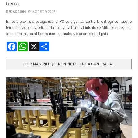
tierra
REDACCIÓN
04 AGOSTO 2026
En esta provincia patagónica, el PC se organiza contra la entrega de nuestro
territorio nacional y defiende la soberanía frente al intento de Milei de entregar al
capital trasnacional los recursos naturales y económicos del país.
Facebook
WhatsApp
X
Share
LEER MÁS…NEUQUÉN EN PIE DE LUCHA CONTRA LA...