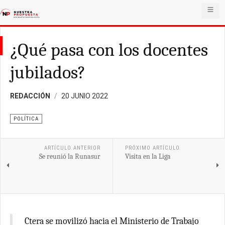
¿Qué pasa con los docentes
jubilados?
REDACCIÓN
20 JUNIO 2022
POLÍTICA
ARTÍCULO ANTERIOR
PRÓXIMO ARTÍCULO
Se reunió la Runasur
Visita en la Liga
Ctera se movilizó hacia el Ministerio de Trabajo