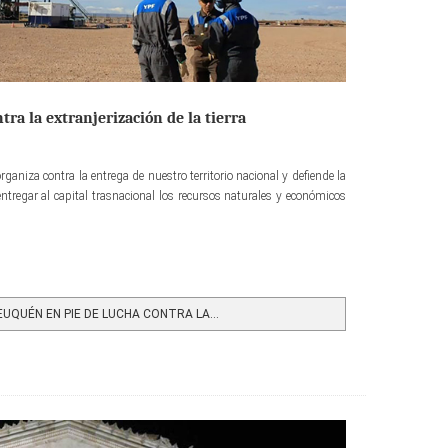
ra la extranjerización de la tierra
rganiza contra la entrega de nuestro territorio nacional y defiende la
entregar al capital trasnacional los recursos naturales y económicos
UQUÉN EN PIE DE LUCHA CONTRA LA...