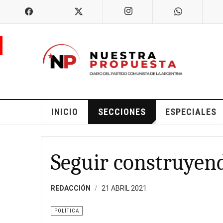
INICIO
SECCIONES
ESPECIALES
Seguir construyen
REDACCIÓN
21 ABRIL 2021
POLÍTICA