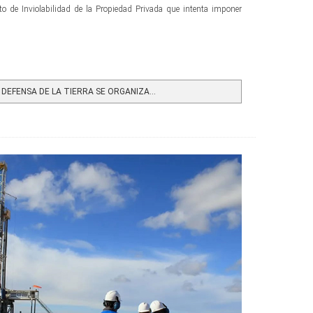
to de Inviolabilidad de la Propiedad Privada que intenta imponer
DEFENSA DE LA TIERRA SE ORGANIZA...