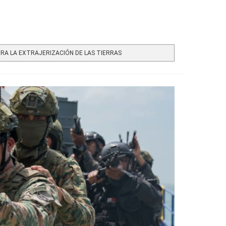
A LA EXTRAJERIZACIÓN DE LAS TIERRAS