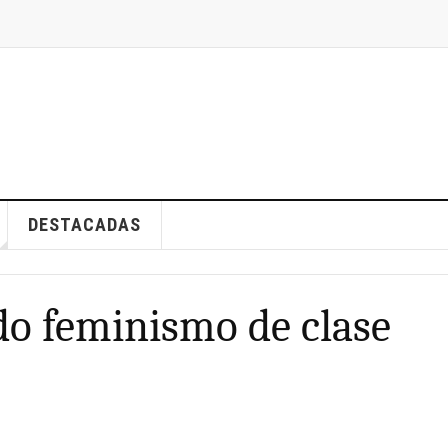
DESTACADAS
do feminismo de clase