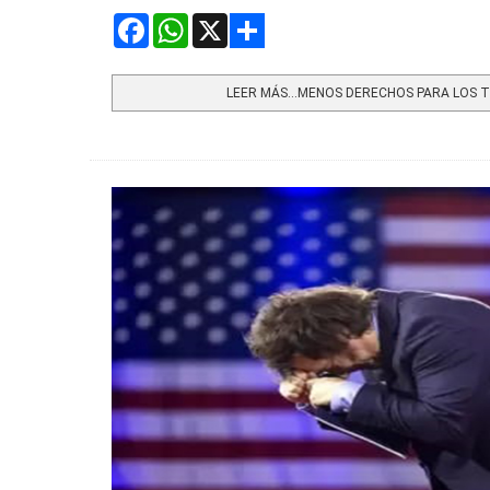
Facebook
WhatsApp
X
Share
LEER MÁS…MENOS DERECHOS PARA LOS T