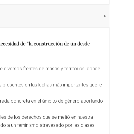
 necesidad de “la construcción de un desde
e diversos frentes de masas y territorios, donde
s presentes en las luchas más importantes que le
irada concreta en el ámbito de género aportando
les de los derechos que se metió en nuestra
ando a un feminismo atravesado por las clases