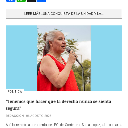
Share
LEER MÁS…UNA CONQUISTA DE LA UNIDAD Y LA...
POLÍTICA
“Tenemos que hacer que la derecha nunca se sienta
segura”
REDACCIÓN
06 AGOSTO 2026
Así lo recalcó la presidenta del PC de Corrientes, Sonia López, al recordar la