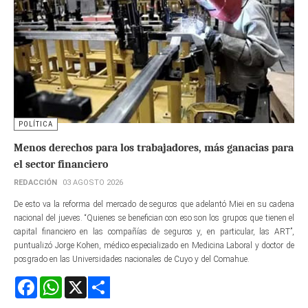
POLÍTICA
Menos derechos para los trabajadores, más ganacias para
el sector financiero
REDACCIÓN
03 AGOSTO 2026
De esto va la reforma del mercado de seguros que adelantó Miei en su cadena
nacional del jueves. “Quienes se benefician con eso son los grupos que tienen el
capital financiero en las compañías de seguros y, en particular, las ART”,
puntualizó Jorge Kohen, médico especializado en Medicina Laboral y doctor de
posgrado en las Universidades nacionales de Cuyo y del Comahue.
Facebook
WhatsApp
X