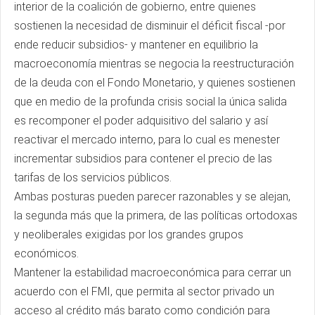
interior de la coalición de gobierno, entre quienes
sostienen la necesidad de disminuir el déficit fiscal -por
ende reducir subsidios- y mantener en equilibrio la
macroeconomía mientras se negocia la reestructuración
de la deuda con el Fondo Monetario, y quienes sostienen
que en medio de la profunda crisis social la única salida
es recomponer el poder adquisitivo del salario y así
reactivar el mercado interno, para lo cual es menester
incrementar subsidios para contener el precio de las
tarifas de los servicios públicos.
Ambas posturas pueden parecer razonables y se alejan,
la segunda más que la primera, de las políticas ortodoxas
y neoliberales exigidas por los grandes grupos
económicos.
Mantener la estabilidad macroeconómica para cerrar un
acuerdo con el FMI, que permita al sector privado un
acceso al crédito más barato como condición para