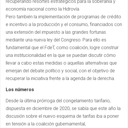
recuperando resortes estratégicos para la soberanía y
economía nacional como la Hidrovía.
Pero también la implementación de programas de crédito
e incentivo a la producción y el consumo, financiados con
una extensión del impuesto a las grandes fortunas
mediante una nueva ley del Congreso. Para ello es
fundamental que el FdeT, como coalición, logre construir
una institucionalidad en la que se puedan discutir cómo
llevar a cabo estas medidas o aquellas alternativas que
emerjan del debate político y social, con el objetivo de
recuperar la iniciativa frente a la agenda de la derecha.
Los números
Desde la última prórroga del congelamiento tarifario,
dispuesta en diciembre de 2020, se sabía que este año la
discusión sobre el nuevo esquema de tarifas iba a poner
en tensión a la coalición gubernamental,