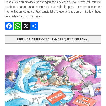
lucha que en su provincia se protagonizó en defensa de los Esteros del Iberá y el
Acuífero Guaraní, una experiencia que vale la pena tener en cuenta en
momentos en los que la Presidencia Milei sigue teniendo en la mira la entrega
de nuestros recursos naturales.
Facebook
WhatsApp
X
Share
LEER MÁS…“TENEMOS QUE HACER QUE LA DERECHA...