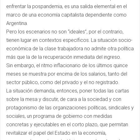
enfrentar la pospandemia, es una salida elemental en el
marco de una economía capitalista dependiente como
Argentina.
Pero los escenarios no son “ideales”, por el contrario,
tienen lugar en contextos específicos. La situación socio-
económica de la clase trabajadora no admite otra política
más que la de la recuperación inmediata del ingreso.
Sin embargo, el ritmo inflacionario de los últimos quince
meses se muestra por encima de los salarios, tanto del
sector público, como del privado y el no registrado.
La situación demanda, entonces, poner todas las cartas
sobre la mesa y discutir, de cara a la sociedad y con
protagonismo de las organizaciones políticas, sindicales y
sociales, un programa de gobierno con medidas
concretas y ejecutables en el corto plazo, que permitan
revitalizar el papel del Estado en la economía,