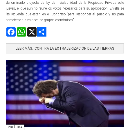
denominado proyecto de ley de Inviolabilidad de la Propiedad Privada este
jueves, el que aún no reúne los votos necesarios para su aprobación. En ella se
les recuerda que están en el Congreso “para responder al pueblo y no para
someterse a presiones de grupos económicos”.
Facebook
WhatsApp
X
Share
LEER MÁS…CONTRA LA EXTRAJERIZACIÓN DE LAS TIERRAS
POLÍTICA