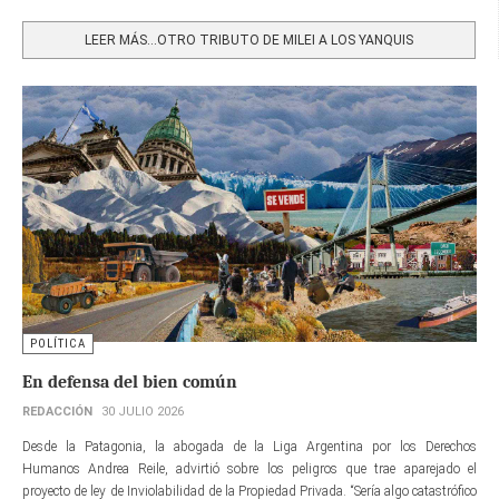
Share
LEER MÁS…OTRO TRIBUTO DE MILEI A LOS YANQUIS
POLÍTICA
En defensa del bien común
REDACCIÓN
30 JULIO 2026
Desde la Patagonia, la abogada de la Liga Argentina por los Derechos
Humanos Andrea Reile, advirtió sobre los peligros que trae aparejado el
proyecto de ley de Inviolabilidad de la Propiedad Privada. “Sería algo catastrófico