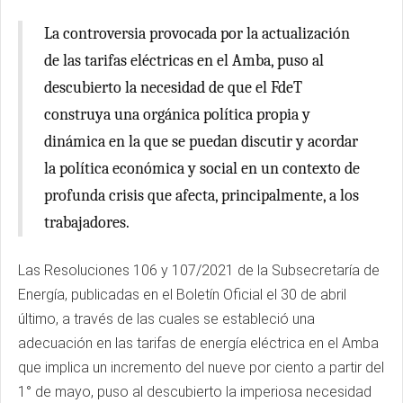
La controversia provocada por la actualización
de las tarifas eléctricas en el Amba, puso al
descubierto la necesidad de que el FdeT
construya una orgánica política propia y
dinámica en la que se puedan discutir y acordar
la política económica y social en un contexto de
profunda crisis que afecta, principalmente, a los
trabajadores.
Las Resoluciones 106 y 107/2021 de la Subsecretaría de
Energía, publicadas en el Boletín Oficial el 30 de abril
último, a través de las cuales se estableció una
adecuación en las tarifas de energía eléctrica en el Amba
que implica un incremento del nueve por ciento a partir del
1° de mayo, puso al descubierto la imperiosa necesidad