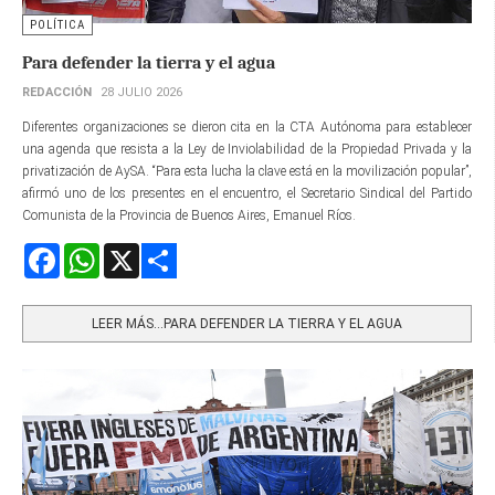
POLÍTICA
Para defender la tierra y el agua
REDACCIÓN
28 JULIO 2026
Diferentes organizaciones se dieron cita en la CTA Autónoma para establecer
una agenda que resista a la Ley de Inviolabilidad de la Propiedad Privada y la
privatización de AySA. “Para esta lucha la clave está en la movilización popular”,
afirmó uno de los presentes en el encuentro, el Secretario Sindical del Partido
Comunista de la Provincia de Buenos Aires, Emanuel Ríos.
Facebook
WhatsApp
X
Share
LEER MÁS…PARA DEFENDER LA TIERRA Y EL AGUA