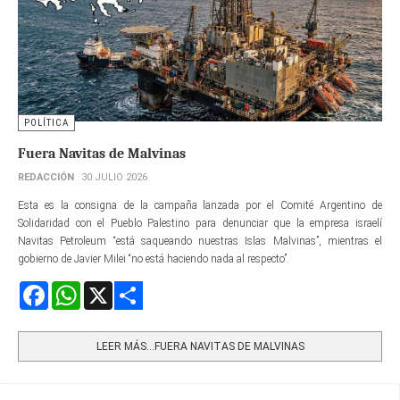
POLÍTICA
Fuera Navitas de Malvinas
REDACCIÓN
30 JULIO 2026
Esta es la consigna de la campaña lanzada por el Comité Argentino de
Solidaridad con el Pueblo Palestino para denunciar que la empresa israelí
Navitas Petroleum “está saqueando nuestras Islas Malvinas”, mientras el
gobierno de Javier Milei “no está haciendo nada al respecto”.
Facebook
WhatsApp
X
Share
LEER MÁS…FUERA NAVITAS DE MALVINAS