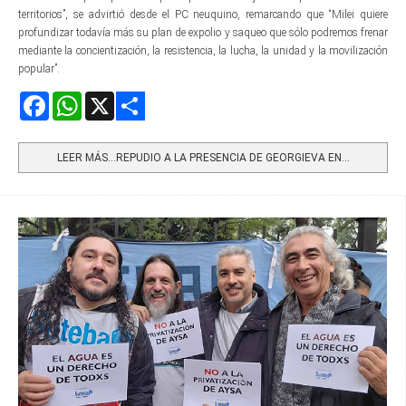
territorios”, se advirtió desde el PC neuquino, remarcando que “Milei quiere
profundizar todavía más su plan de expolio y saqueo que sólo podremos frenar
mediante la concientización, la resistencia, la lucha, la unidad y la movilización
popular”.
Facebook
WhatsApp
X
Share
LEER MÁS…REPUDIO A LA PRESENCIA DE GEORGIEVA EN...