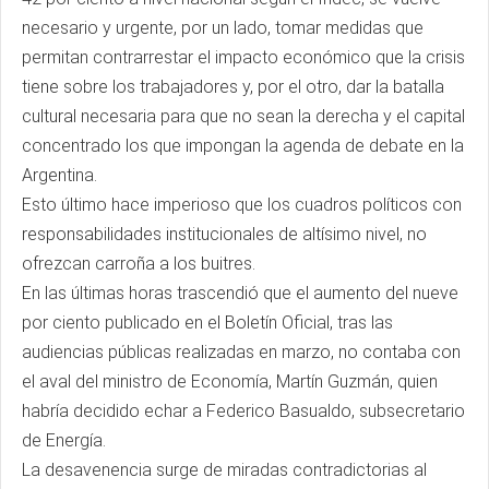
necesario y urgente, por un lado, tomar medidas que
permitan contrarrestar el impacto económico que la crisis
tiene sobre los trabajadores y, por el otro, dar la batalla
cultural necesaria para que no sean la derecha y el capital
concentrado los que impongan la agenda de debate en la
Argentina.
Esto último hace imperioso que los cuadros políticos con
responsabilidades institucionales de altísimo nivel, no
ofrezcan carroña a los buitres.
En las últimas horas trascendió que el aumento del nueve
por ciento publicado en el Boletín Oficial, tras las
audiencias públicas realizadas en marzo, no contaba con
el aval del ministro de Economía, Martín Guzmán, quien
habría decidido echar a Federico Basualdo, subsecretario
de Energía.
La desavenencia surge de miradas contradictorias al