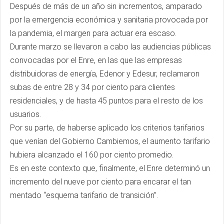
Después de más de un año sin incrementos, amparado
por la emergencia económica y sanitaria provocada por
la pandemia, el margen para actuar era escaso.
Durante marzo se llevaron a cabo las audiencias públicas
convocadas por el Enre, en las que las empresas
distribuidoras de energía, Edenor y Edesur, reclamaron
subas de entre 28 y 34 por ciento para clientes
residenciales, y de hasta 45 puntos para el resto de los
usuarios.
Por su parte, de haberse aplicado los criterios tarifarios
que venían del Gobierno Cambiemos, el aumento tarifario
hubiera alcanzado el 160 por ciento promedio.
Es en este contexto que, finalmente, el Enre determinó un
incremento del nueve por ciento para encarar el tan
mentado “esquema tarifario de transición”.