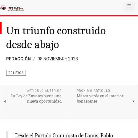
Un triunfo construido
desde abajo
REDACCIÓN
08 NOVIEMBRE 2023
POLÍTICA
ARTÍCULO ANTERIOR
PRÓXIMO ARTÍCULO
La Ley de Envases busca una
Marea verde en el interior
nueva oportunidad
bonaerense
Desde el Partido Comunista de Lanús, Pablo