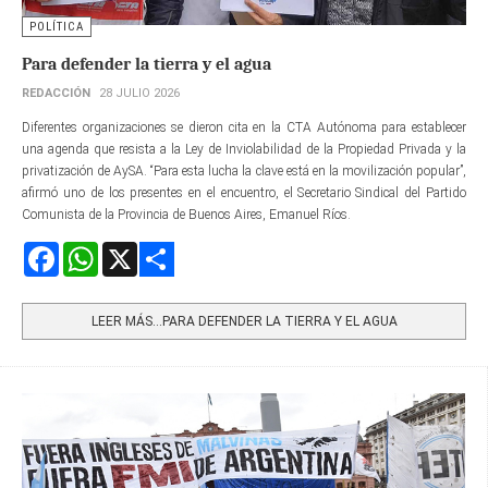
POLÍTICA
Para defender la tierra y el agua
REDACCIÓN
28 JULIO 2026
Diferentes organizaciones se dieron cita en la CTA Autónoma para establecer
una agenda que resista a la Ley de Inviolabilidad de la Propiedad Privada y la
privatización de AySA. “Para esta lucha la clave está en la movilización popular”,
afirmó uno de los presentes en el encuentro, el Secretario Sindical del Partido
Comunista de la Provincia de Buenos Aires, Emanuel Ríos.
Facebook
WhatsApp
X
Share
LEER MÁS…PARA DEFENDER LA TIERRA Y EL AGUA