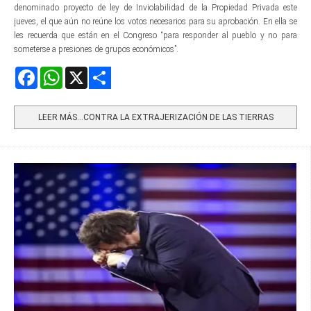
denominado proyecto de ley de Inviolabilidad de la Propiedad Privada este
jueves, el que aún no reúne los votos necesarios para su aprobación. En ella se
les recuerda que están en el Congreso “para responder al pueblo y no para
someterse a presiones de grupos económicos”.
Facebook
WhatsApp
X
Share
LEER MÁS…CONTRA LA EXTRAJERIZACIÓN DE LAS TIERRAS