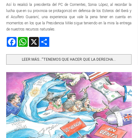
Así lo recalcó la presidenta del PC de Corrientes, Sonia López, al recordar la
lucha que en su provincia se protagonizó en defensa de los Esteros del Iberá y
el Acuífero Guaraní, una experiencia que vale la pena tener en cuenta en
momentos en los que la Presidencia Milei sigue teniendo en la mira la entrega
de nuestros recursos naturales.
Facebook
WhatsApp
X
Share
LEER MÁS…“TENEMOS QUE HACER QUE LA DERECHA...