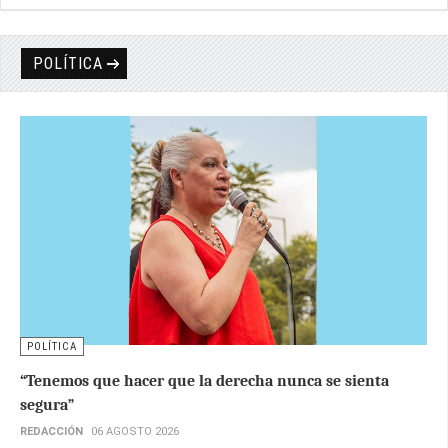
POLÍTICA
POLÍTICA
“Tenemos que hacer que la derecha nunca se sienta
segura”
REDACCIÓN
06 AGOSTO 2026