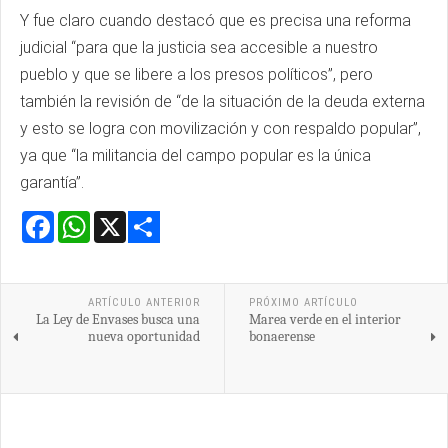
Y fue claro cuando destacó que es precisa una reforma
judicial “para que la justicia sea accesible a nuestro
pueblo y que se libere a los presos políticos”, pero
también la revisión de “de la situación de la deuda externa
y esto se logra con movilización y con respaldo popular”,
ya que “la militancia del campo popular es la única
garantía”.
Facebook
WhatsApp
X
Share
ARTÍCULO ANTERIOR
PRÓXIMO ARTÍCULO
La Ley de Envases busca una
Marea verde en el interior
nueva oportunidad
bonaerense