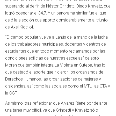
superando al delfín de Néstor Grindetti, Diego Kravetz, que
logró cosechar el 34,7. Y un panorama similar fue el que
dejó la elección que aportó considerablemente al triunfo
de Axel Kiccilof.
“El campo popular vuelve a Lanús de la mano de la lucha
de los trabajadores municipales, docentes y centros de
estudiantes que en todo momento reclamamos por las
condiciones edilicias de nuestras escuelas” celebró
Moren que también integra La Violeta en Suteba, tras lo
que destacó el aporte que hicieron los organismos de
Derechos Humanos, las organizaciones de mujeres y
disidencias, así como las sociales como el MTL, las CTA y
la CGT.
Asimismo, tras reflexionar que Álvarez “tiene por delante
una tarea muy difícil, ya que Grindetti y Kravetz sólo