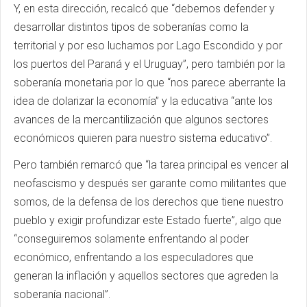
Y, en esta dirección, recalcó que “debemos defender y
desarrollar distintos tipos de soberanías como la
territorial y por eso luchamos por Lago Escondido y por
los puertos del Paraná y el Uruguay”, pero también por la
soberanía monetaria por lo que “nos parece aberrante la
idea de dolarizar la economía” y la educativa “ante los
avances de la mercantilización que algunos sectores
económicos quieren para nuestro sistema educativo”.
Pero también remarcó que “la tarea principal es vencer al
neofascismo y después ser garante como militantes que
somos, de la defensa de los derechos que tiene nuestro
pueblo y exigir profundizar este Estado fuerte”, algo que
“conseguiremos solamente enfrentando al poder
económico, enfrentando a los especuladores que
generan la inflación y aquellos sectores que agreden la
soberanía nacional”.