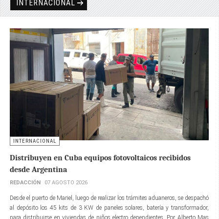
INTERNACIONAL
INTERNACIONAL
Distribuyen en Cuba equipos fotovoltaicos recibidos
desde Argentina
REDACCIÓN
07 AGOSTO 2026
Desde el puerto de Mariel, luego de realizar los trámites aduaneros, se despachó
al depósito los 45 kits de 3 KW de paneles solares, batería y transformador,
para distribuirse en viviendas de niños electro dependientes. Por Alberto Mas