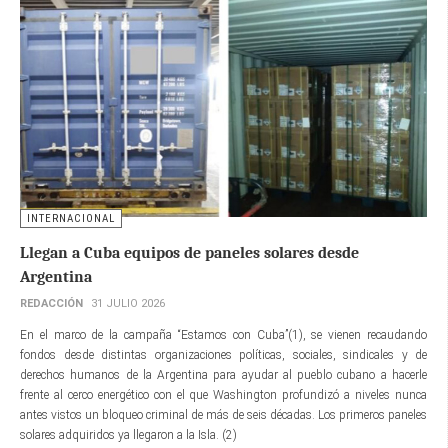
INTERNACIONAL
Llegan a Cuba equipos de paneles solares desde
Argentina
REDACCIÓN
31 JULIO 2026
En el marco de la campaña “Estamos con Cuba”(1), se vienen recaudando
fondos desde distintas organizaciones políticas, sociales, sindicales y de
derechos humanos de la Argentina para ayudar al pueblo cubano a hacerle
frente al cerco energético con el que Washington profundizó a niveles nunca
antes vistos un bloqueo criminal de más de seis décadas. Los primeros paneles
solares adquiridos ya llegaron a la Isla. (2)