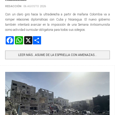
REDACCIÓN
06 AGOSTO 2026
Con un claro giro hacia la ultraderecha a partir de mañana Colombia va a
romper relaciones diplomáticas con Cuba y Nicaragua. El nuevo gobierno
también intentará avanzar en la imposición de una Semana Anticomunista
como actividad curricular obligatoria para todos sus colegios.
Facebook
WhatsApp
X
Share
LEER MÁS…ASUME DE LA ESPRIELLA CON AMENAZAS...