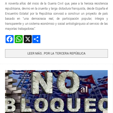
A noventa años del inicio de la Guerra Civil que, pese a la heroica resistencia
republicana, devino en la cruenta y larga dictadura franquista, desde España el
Encuentro Estatal por la República convocó a construir un proyecto de país
basado en “una democracia real, de participación popular, íntegra y
transparente y un sistema económico y social antioligárquico al servicio de las
mayorías trabajadoras”.
Facebook
WhatsApp
X
Share
LEER MÁS…POR LA TERCERA REPÚBLICA