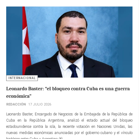
INTERNACIONAL
Leonardo Baster: “el bloqueo contra Cuba es una guerra
económica”
REDACCIÓN
17 JULIO 2026
Leonardo Baster, Encargado de Negocios de la Embajada de la República de
Cuba en la República Argentina, analizó el estado actual del bloqueo
estadounidense contra la isla, la reciente votación en Naciones Unidas, las
nuevas medidas económicas anunciadas por el gobierno cubano y el vínculo
histórico entre Cuba y Argentina.(*)