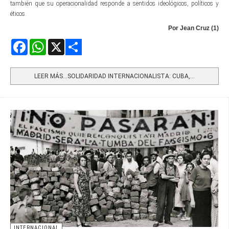
también que su operacionalidad responde a sentidos ideológicos, políticos y
éticos.
Por Jean Cruz (1)
Facebook
WhatsApp
X
Share
LEER MÁS…SOLIDARIDAD INTERNACIONALISTA: CUBA,...
INTERNACIONAL