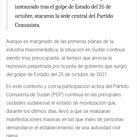
instaurado tras el golpe de Estado del 25 de
octubre, atacaron la sede central del Partido
Comunista.
Aunque es marginado de las primeras planas de la
industria massmediática, la situación en Sudán continúa
siendo muy preocupante, al tiempo que arrecia la
represión perpetrada por la junta de gobierno que surgió
del golpe de Estado del 25 de octubre de 2021.
En este contexto y con la participación activa del Partido
Comunista de Sudán (PCP) continua en las principales
ciudades sudanesas el estado de movilización que,
durante los últimos días, llevó a que se realizaran
manifestaciones masivas en las que miles de personas
demandaron el establecimiento de una autoridad civil
plena.