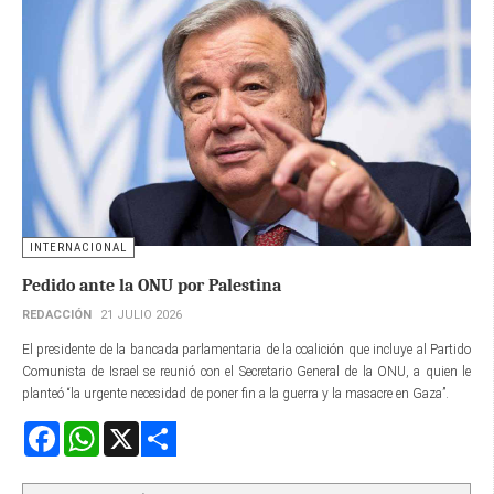
INTERNACIONAL
Pedido ante la ONU por Palestina
REDACCIÓN
21 JULIO 2026
El presidente de la bancada parlamentaria de la coalición que incluye al Partido
Comunista de Israel se reunió con el Secretario General de la ONU, a quien le
planteó “la urgente necesidad de poner fin a la guerra y la masacre en Gaza”.
Facebook
WhatsApp
X
Share