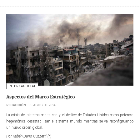
INTERNACIONAL
Aspectos del Marco Estratégico
REDACCIÓN
05 AGOSTO 2026
La crisis del sistema capitalista y el declive de Estados Unidos como potencia
hegemónica desestabilizan el sistema mundo mientras se va reconfigruando
un nuevo orden global.
Por Rubén Darío Guzzetti (*)