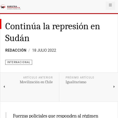
Continúa la represión en
Sudán
REDACCIÓN
18 JULIO 2022
INTERNACIONAL
ARTÍCULO ANTERIOR
PRÓXIMO ARTÍCULO
Movilización en Chile
Igualitarismo
Fuerzas policiales que responden al régimen