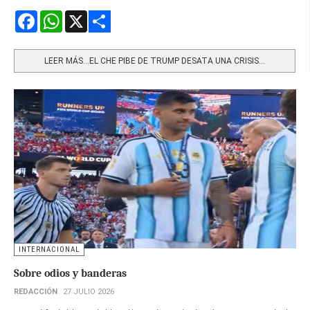
Facebook
WhatsApp
X
Share
LEER MÁS…EL CHE PIBE DE TRUMP DESATA UNA CRISIS...
INTERNACIONAL
Sobre odios y banderas
REDACCIÓN
27 JULIO 2026