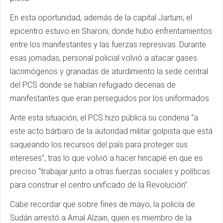
En esta oportunidad, además de la capital Jartum, el
epicentro estuvo en Sharoni, donde hubo enfrentamientos
entre los manifestantes y las fuerzas represivas. Durante
esas jornadas, personal policial volvió a atacar gases
lacrimógenos y granadas de aturdimiento la sede central
del PCS donde se habían refugiado decenas de
manifestantes que eran perseguidos por los uniformados.
Ante esta situación, el PCS hizo pública su condena “a
este acto bárbaro de la autoridad militar golpista que está
saqueando los recursos del país para proteger sus
intereses”, tras lo que volvió a hacer hincapié en que es
preciso “trabajar junto a otras fuerzas sociales y políticas
para construir el centro unificado de la Revolución”.
Cabe recordar que sobre fines de mayo, la policía de
Sudán arrestó a Amal Alzain, quien es miembro de la