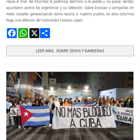
Hacia el final del Mundial la polémica destronó a la pelota y no pocos dardos
apuntaron contra los argentinos y su Selección. Sobre broncas y campañas en
redes sociales generalizando como racista a nuestro pueblo, en esta columna
llega una reflexión del historiador Horacio López.
Facebook
WhatsApp
X
Share
LEER MÁS…SOBRE ODIOS Y BANDERAS