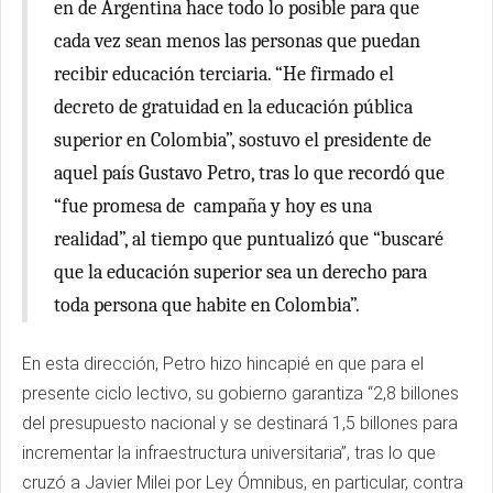
en de Argentina hace todo lo posible para que
cada vez sean menos las personas que puedan
recibir educación terciaria. “He firmado el
decreto de gratuidad en la educación pública
superior en Colombia”, sostuvo el presidente de
aquel país Gustavo Petro, tras lo que recordó que
“fue promesa de campaña y hoy es una
realidad”, al tiempo que puntualizó que “buscaré
que la educación superior sea un derecho para
toda persona que habite en Colombia”.
En esta dirección, Petro hizo hincapié en que para el
presente ciclo lectivo, su gobierno garantiza “2,8 billones
del presupuesto nacional y se destinará 1,5 billones para
incrementar la infraestructura universitaria”, tras lo que
cruzó a Javier Milei por Ley Ómnibus, en particular, contra