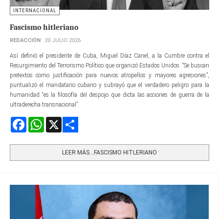
INTERNACIONAL
Fascismo hitleriano
REDACCIÓN
20 JULIO 2026
Así definió el presidente de Cuba, Miguel Díaz Canel, a la Cumbre contra el
Resurgimiento del Terrorismo Político que organizó Estados Unidos. “Se buscan
pretextos como justificación para nuevos atropellos y mayores agresiones”,
puntualizó el mandatario cubano y subrayó que el verdadero peligro para la
humanidad “es la filosofía del despojo que dicta las acciones de guerra de la
ultraderecha transnacional”.
Facebook
WhatsApp
X
Share
LEER MÁS…FASCISMO HITLERIANO