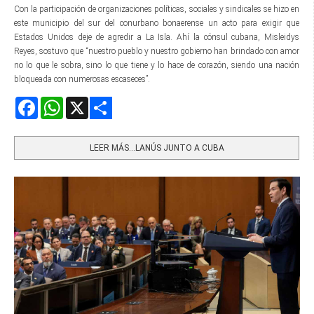
Con la participación de organizaciones políticas, sociales y sindicales se hizo en
este municipio del sur del conurbano bonaerense un acto para exigir que
Estados Unidos deje de agredir a La Isla. Ahí la cónsul cubana, Misleidys
Reyes, sostuvo que “nuestro pueblo y nuestro gobierno han brindado con amor
no lo que le sobra, sino lo que tiene y lo hace de corazón, siendo una nación
bloqueada con numerosas escaseces”.
Facebook
WhatsApp
X
Share
LEER MÁS…LANÚS JUNTO A CUBA