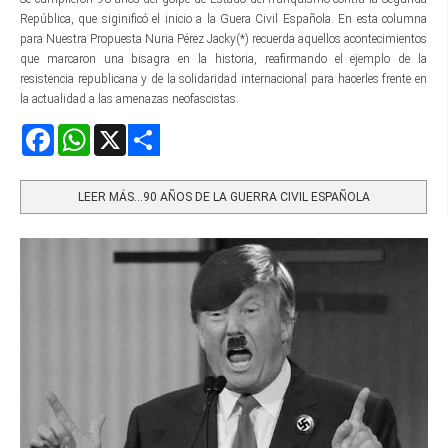
República, que siginificó el inicio a la Guera Civil Española. En esta columna
para Nuestra Propuesta Nuria Pérez Jacky(*) recuerda aquellos acontecimientos
que marcaron una bisagra en la historia, reafirmando el ejemplo de la
resistencia republicana y de la solidaridad internacional para hacerles frente en
la actualidad a las amenazas neofascistas.
Facebook
WhatsApp
X
Share
LEER MÁS…90 AÑOS DE LA GUERRA CIVIL ESPAÑOLA