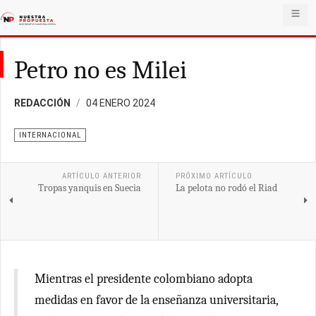
Petro no es Milei
REDACCIÓN
04 ENERO 2024
INTERNACIONAL
ARTÍCULO ANTERIOR
PRÓXIMO ARTÍCULO
Tropas yanquis en Suecia
La pelota no rodó el Riad
Mientras el presidente colombiano adopta
medidas en favor de la enseñanza universitaria,