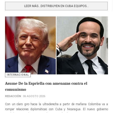
LEER MÁS…DISTRIBUYEN EN CUBA EQUIPOS...
INTERNACIONAL
Asume De la Espriella con amenazas contra el
comunismo
REDACCIÓN
06 AGOSTO 2026
Con un claro giro hacia la ultraderecha a partir de mañana Colombia va a
romper relaciones diplomáticas con Cuba y Nicaragua. El nuevo gobierno