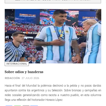
INTERNACIONAL
Sobre odios y banderas
REDACCIÓN
27 JULIO 2026
Hacia el final del Mundial la polémica destronó a la pelota y no pocos dardos
apuntaron contra los argentinos y su Selección. Sobre broncas y campañas en
redes sociales generalizando como racista a nuestro pueblo, en esta columna
llega una reflexión del historiador Horacio López.