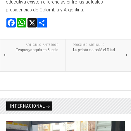
educativa existen diferencias entre las actuales
presidencias de Colombia y Argentina.
Facebook
WhatsApp
X
Share
ARTÍCULO ANTERIOR
PRÓXIMO ARTÍCULO
Tropas yanquis en Suecia
La pelota no rodó el Riad
INTERNACIONAL