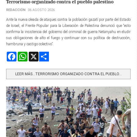
Terrorismo organizado contra el pueblo palestino
REDACCIÓN
06 AGOSTO 2026
Ante la nueva oleada de ataques contra la población gazatí por parte del Estado
de Israel, el Frente Popular para la Liberación de Palestina denunció que “esto
confirma la insistencia del gobierno del criminal de guerra Netanyahu en eludir
sus obligaciones de alto el fuego y continuar con su política de destrucción,
hambruna y castigo colectivo”.
Facebook
WhatsApp
X
Share
LEER MÁS…TERRORISMO ORGANIZADO CONTRA EL PUEBLO...