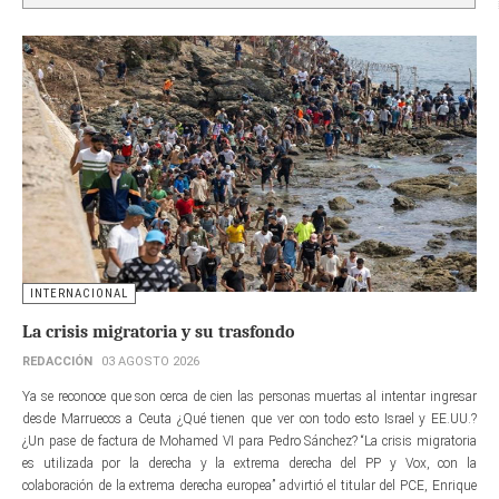
INTERNACIONAL
La crisis migratoria y su trasfondo
REDACCIÓN
03 AGOSTO 2026
Ya se reconoce que son cerca de cien las personas muertas al intentar ingresar
desde Marruecos a Ceuta ¿Qué tienen que ver con todo esto Israel y EE.UU.?
¿Un pase de factura de Mohamed VI para Pedro Sánchez? “La crisis migratoria
es utilizada por la derecha y la extrema derecha del PP y Vox, con la
colaboración de la extrema derecha europea” advirtió el titular del PCE, Enrique