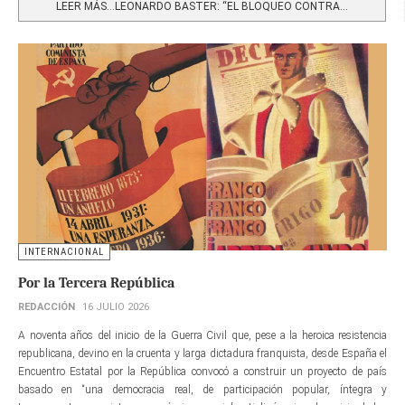
LEER MÁS…LEONARDO BASTER: “EL BLOQUEO CONTRA...
INTERNACIONAL
Por la Tercera República
REDACCIÓN
16 JULIO 2026
A noventa años del inicio de la Guerra Civil que, pese a la heroica resistencia
republicana, devino en la cruenta y larga dictadura franquista, desde España el
Encuentro Estatal por la República convocó a construir un proyecto de país
basado en “una democracia real, de participación popular, íntegra y