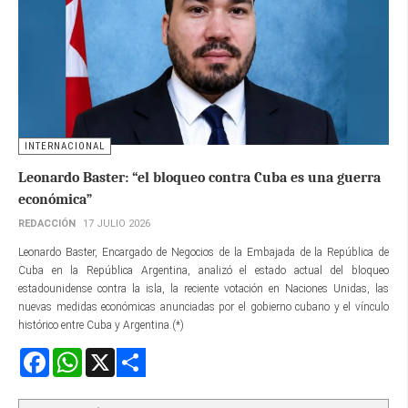
INTERNACIONAL
Leonardo Baster: “el bloqueo contra Cuba es una guerra
económica”
REDACCIÓN
17 JULIO 2026
Leonardo Baster, Encargado de Negocios de la Embajada de la República de
Cuba en la República Argentina, analizó el estado actual del bloqueo
estadounidense contra la isla, la reciente votación en Naciones Unidas, las
nuevas medidas económicas anunciadas por el gobierno cubano y el vínculo
histórico entre Cuba y Argentina.(*)
Facebook
WhatsApp
X
Share