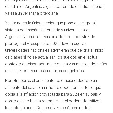
estudiar en Argentina alguna carrera de estudio superior,
ya sea universitaria o terciaria.
Y esta no es la única medida que pone en peligro al
sistema de enseñanza terciaria y universitaria en
Argentina, ya que la decisión adoptada por Milei de
prorrogar el Presupuesto 2023, llevó a que las
universidades nacionales advirtieran que peligra el inicio
de clases si no se actualizan los sueldos en el actual
contexto de disparada inflacionaria y aumentos de tarifas
en el que los recursos quedaron congelados.
Por otra parte, el presidente colombiano decretó un
aumento del salario mínimo de doce por ciento, lo que
dobla a la inflación proyectada para 2024 en su país y
con lo que se busca recomponer el poder adquisitivo a
los colombianos. Como se ve, no sólo en materia