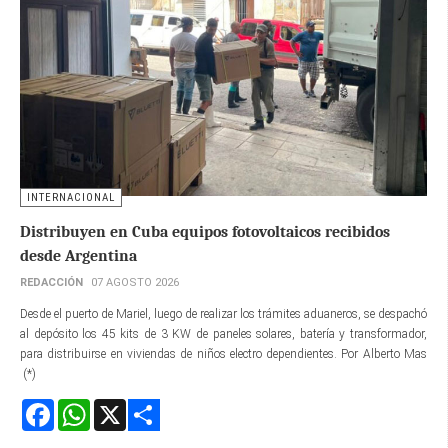
INTERNACIONAL
Distribuyen en Cuba equipos fotovoltaicos recibidos
desde Argentina
REDACCIÓN
07 AGOSTO 2026
Desde el puerto de Mariel, luego de realizar los trámites aduaneros, se despachó
al depósito los 45 kits de 3 KW de paneles solares, batería y transformador,
para distribuirse en viviendas de niños electro dependientes. Por Alberto Mas
(*)
Facebook
WhatsApp
X
Share