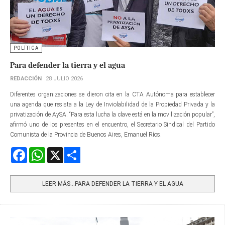
POLÍTICA
Para defender la tierra y el agua
REDACCIÓN
28 JULIO 2026
Diferentes organizaciones se dieron cita en la CTA Autónoma para establecer
una agenda que resista a la Ley de Inviolabilidad de la Propiedad Privada y la
privatización de AySA. “Para esta lucha la clave está en la movilización popular”,
afirmó uno de los presentes en el encuentro, el Secretario Sindical del Partido
Comunista de la Provincia de Buenos Aires, Emanuel Ríos.
Facebook
WhatsApp
X
Share
LEER MÁS…PARA DEFENDER LA TIERRA Y EL AGUA