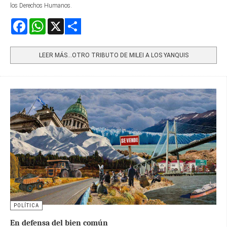
los Derechos Humanos.
Facebook
WhatsApp
X
Share
LEER MÁS…OTRO TRIBUTO DE MILEI A LOS YANQUIS
POLÍTICA
En defensa del bien común