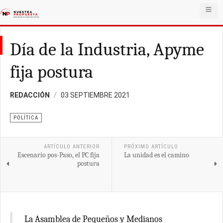
Día de la Industria, Apyme
fija postura
REDACCIÓN
03 SEPTIEMBRE 2021
POLÍTICA
ARTÍCULO ANTERIOR
PRÓXIMO ARTÍCULO
Escenario pos-Paso, el PC fija
La unidad es el camino
postura
La Asamblea de Pequeños y Medianos