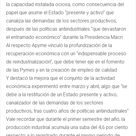
la capacidad instalada ociosa, como consecuencia del
papel que asume el Estado “presente y activo” que
canaliza las demandas de los sectores productivos,
después de las políticas antiindustriales “que devastaron
el entramado económico” durante la Presidencia Macri.
Al respecto Apyme vinculó la profundización de la
recuperación económica con un “indispensable proceso
de reindustrialización”, que debe tener eje en el fomento
de las Pymes y en la creación de empleo de calidad.
Y destacó la mejora que el conjunto de la actividad
económica experimentó entre marzo y abril, algo que “se
debe a la restitución de un Estado presente y activo,
canalizador de las demandas de los sectores
productivos, tras cuatro años de políticas antiindustriales”.
Vale recordar que durante el primer semestre del año, la
producción industrial acumula una suba del 4,6 por ciento
respecto a lo registrado durante el mismo período de