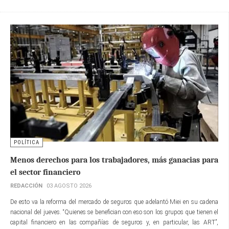
POLÍTICA
Menos derechos para los trabajadores, más ganacias para
el sector financiero
REDACCIÓN
03 AGOSTO 2026
De esto va la reforma del mercado de seguros que adelantó Miei en su cadena
nacional del jueves. “Quienes se benefician con eso son los grupos que tienen el
capital financiero en las compañías de seguros y, en particular, las ART”,