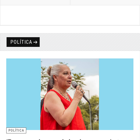
POLÍTICA
POLÍTICA