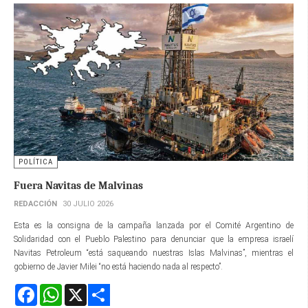
POLÍTICA
Fuera Navitas de Malvinas
REDACCIÓN
30 JULIO 2026
Esta es la consigna de la campaña lanzada por el Comité Argentino de
Solidaridad con el Pueblo Palestino para denunciar que la empresa israelí
Navitas Petroleum “está saqueando nuestras Islas Malvinas”, mientras el
gobierno de Javier Milei “no está haciendo nada al respecto”.
Facebook
WhatsApp
X