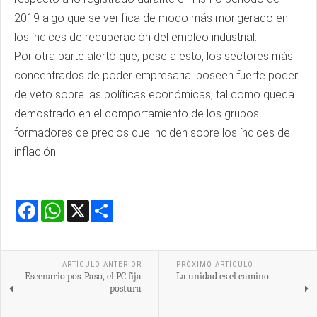
2019 algo que se verifica de modo más morigerado en
los índices de recuperación del empleo industrial.
Por otra parte alertó que, pese a esto, los sectores más
concentrados de poder empresarial poseen fuerte poder
de veto sobre las políticas económicas, tal como queda
demostrado en el comportamiento de los grupos
formadores de precios que inciden sobre los índices de
inflación.
Facebook
WhatsApp
X
Share
ARTÍCULO ANTERIOR
PRÓXIMO ARTÍCULO
Escenario pos-Paso, el PC fija
La unidad es el camino
postura