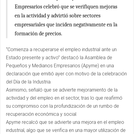
Empresarios celebró que se verifiquen mejoras
en la actividad y advirtió sobre sectores
empresariales que inciden negativamente en la
formación de precios.
“Comienza a recuperarse el empleo industrial ante un
Estado presente y activo” destacó la Asamblea de
Pequeños y Medianos Empresarios (Apyme) en una
declaración que emitió ayer con motivo de la celebración
del Día de la Industria.
Asimismo, señaló que se advierte mejoramiento de la
actividad y del empleo en el sector, tras lo que reafirmó
su compromiso con la profundización de un rumbo de
recuperación económica y social.
Apyme recalcó que se advierte una mejora en el empleo
industrial, algo que se verifica en una mayor utilización de