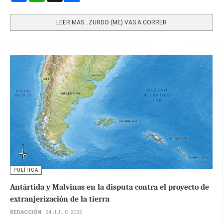
Share
LEER MÁS…ZURDO (ME) VAS A CORRER
POLÍTICA
Antártida y Malvinas en la disputa contra el proyecto de
extranjerización de la tierra
REDACCIÓN
24 JULIO 2026