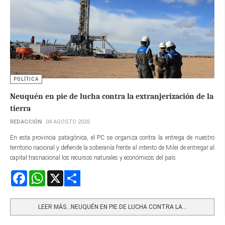
POLÍTICA
Neuquén en pie de lucha contra la extranjerización de la
tierra
REDACCIÓN
04 AGOSTO 2026
En esta provincia patagónica, el PC se organiza contra la entrega de nuestro
territorio nacional y defiende la soberanía frente al intento de Milei de entregar al
capital trasnacional los recursos naturales y económicos del país.
Facebook
WhatsApp
X
Share
LEER MÁS…NEUQUÉN EN PIE DE LUCHA CONTRA LA...