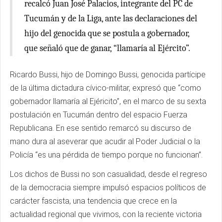
recalcó Juan José Palacios, integrante del PC de
Tucumán y de la Liga, ante las declaraciones del
hijo del genocida que se postula a gobernador,
que señaló que de ganar, “llamaría al Ejército”.
Ricardo Bussi, hijo de Domingo Bussi, genocida partícipe
de la última dictadura cívico-militar, expresó que “como
gobernador llamaría al Ejéricito”, en el marco de su sexta
postulación en Tucumán dentro del espacio Fuerza
Republicana. En ese sentido remarcó su discurso de
mano dura al aseverar que acudir al Poder Judicial o la
Policía “es una pérdida de tiempo porque no funcionan”.
Los dichos de Bussi no son casualidad, desde el regreso
de la democracia siempre impulsó espacios políticos de
carácter fascista, una tendencia que crece en la
actualidad regional que vivimos, con la reciente victoria