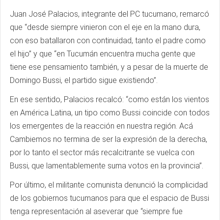
Juan José Palacios, integrante del PC tucumano, remarcó
que “desde siempre vinieron con el eje en la mano dura,
con eso batallaron con continuidad, tanto el padre como
el hijo” y que “en Tucumán encuentra mucha gente que
tiene ese pensamiento también, y a pesar de la muerte de
Domingo Bussi, el partido sigue existiendo”.
En ese sentido, Palacios recalcó: “como están los vientos
en América Latina, un tipo como Bussi coincide con todos
los emergentes de la reacción en nuestra región. Acá
Cambiemos no termina de ser la expresión de la derecha,
por lo tanto el sector más recalcitrante se vuelca con
Bussi, que lamentablemente suma votos en la provincia”.
Por último, el militante comunista denunció la complicidad
de los gobiernos tucumanos para que el espacio de Bussi
tenga representación al aseverar que “siempre fue