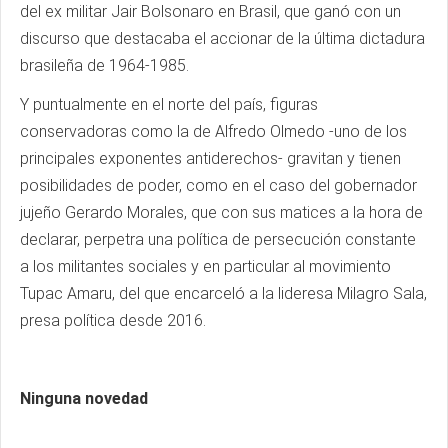
del ex militar Jair Bolsonaro en Brasil, que ganó con un
discurso que destacaba el accionar de la última dictadura
brasileña de 1964-1985.
Y puntualmente en el norte del país, figuras
conservadoras como la de Alfredo Olmedo -uno de los
principales exponentes antiderechos- gravitan y tienen
posibilidades de poder, como en el caso del gobernador
jujeño Gerardo Morales, que con sus matices a la hora de
declarar, perpetra una política de persecución constante
a los militantes sociales y en particular al movimiento
Tupac Amaru, del que encarceló a la lideresa Milagro Sala,
presa política desde 2016.
Ninguna novedad