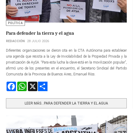
POLÍTICA
Para defender la tierra y el agua
REDACCIÓN
28 JULIO 2026
Diferentes organizaciones se dieron cita en la CTA Autónoma para establecer
una agenda que resista a la Ley de Inviolabilidad de la Propiedad Privada y la
privatización de AySA. “Para esta lucha la clave está en la movilización popular”,
afirmó uno de los presentes en el encuentro, el Secretario Sindical del Partido
Comunista de la Provincia de Buenos Aires, Emanuel Ríos.
Facebook
WhatsApp
X
Share
LEER MÁS…PARA DEFENDER LA TIERRA Y EL AGUA