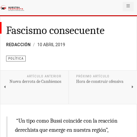
Fascismo consecuente
REDACCIÓN
10 ABRIL 2019
POLÍTICA
ARTÍCULO ANTERIOR
PRÓXIMO ARTÍCULO
Nueva derrota de Cambiemos
Hora de construir ofensiva
“Un tipo como Bussi coincide con la reacción
derechista que emerge en nuestra región”,