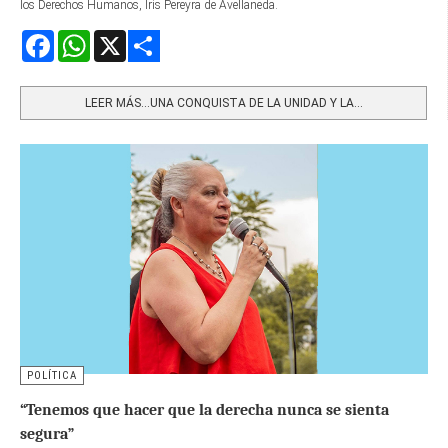
los Derechos Humanos, Iris Pereyra de Avellaneda.
Facebook
WhatsApp
X
Share
LEER MÁS…UNA CONQUISTA DE LA UNIDAD Y LA...
POLÍTICA
“Tenemos que hacer que la derecha nunca se sienta
segura”