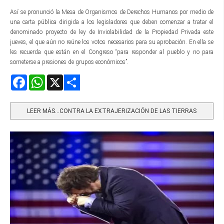
Así se pronunció la Mesa de Organismos de Derechos Humanos por medio de
una carta pública dirigida a los legisladores que deben comenzar a tratar el
denominado proyecto de ley de Inviolabilidad de la Propiedad Privada este
jueves, el que aún no reúne los votos necesarios para su aprobación. En ella se
les recuerda que están en el Congreso “para responder al pueblo y no para
someterse a presiones de grupos económicos”.
Facebook
WhatsApp
X
Share
LEER MÁS…CONTRA LA EXTRAJERIZACIÓN DE LAS TIERRAS