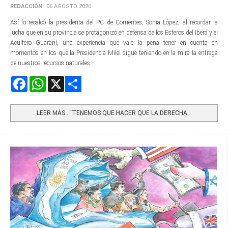
REDACCIÓN
06 AGOSTO 2026
Así lo recalcó la presidenta del PC de Corrientes, Sonia López, al recordar la
lucha que en su provincia se protagonizó en defensa de los Esteros del Iberá y el
Acuífero Guaraní, una experiencia que vale la pena tener en cuenta en
momentos en los que la Presidencia Milei sigue teniendo en la mira la entrega
de nuestros recursos naturales.
Facebook
WhatsApp
X
Share
LEER MÁS…“TENEMOS QUE HACER QUE LA DERECHA...