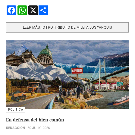
Facebook
WhatsApp
X
Share
LEER MÁS…OTRO TRIBUTO DE MILEI A LOS YANQUIS
POLÍTICA
En defensa del bien común
REDACCIÓN
30 JULIO 2026