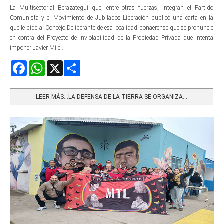
La Multisectorial Berazategui que, entre otras fuerzas, integran el Partido
Comunista y el Movimiento de Jubilados Liberación publicó una carta en la
que le pide al Concejo Deliberante de esa localidad bonaerense que se pronuncie
en contra del Proyecto de Inviolabilidad de la Propiedad Privada que intenta
imponer Javier Milei.
Facebook
WhatsApp
X
Share
LEER MÁS…LA DEFENSA DE LA TIERRA SE ORGANIZA...