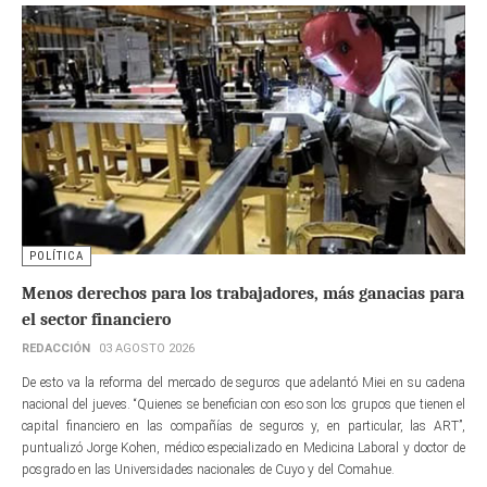
POLÍTICA
Menos derechos para los trabajadores, más ganacias para
el sector financiero
REDACCIÓN
03 AGOSTO 2026
De esto va la reforma del mercado de seguros que adelantó Miei en su cadena
nacional del jueves. “Quienes se benefician con eso son los grupos que tienen el
capital financiero en las compañías de seguros y, en particular, las ART”,
puntualizó Jorge Kohen, médico especializado en Medicina Laboral y doctor de
posgrado en las Universidades nacionales de Cuyo y del Comahue.