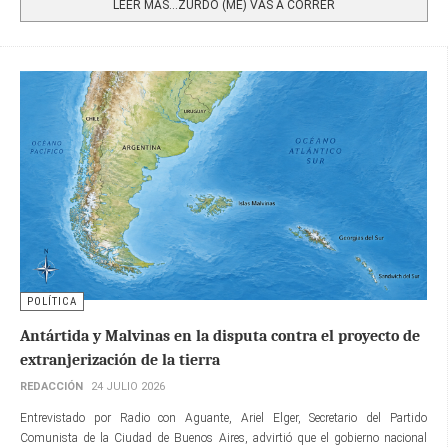
LEER MÁS…ZURDO (ME) VAS A CORRER
POLÍTICA
Antártida y Malvinas en la disputa contra el proyecto de
extranjerización de la tierra
REDACCIÓN
24 JULIO 2026
Entrevistado por Radio con Aguante, Ariel Elger, Secretario del Partido
Comunista de la Ciudad de Buenos Aires, advirtió que el gobierno nacional