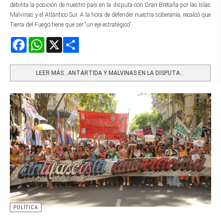
debilita la posición de nuestro país en la disputa con Gran Bretaña por las Islas
Malvinas y el Atlántico Sur. A la hora de defender nuestra soberanía, recalcó que
Tierra del Fuego tiene que ser “un eje estratégico”.
Facebook
WhatsApp
X
Share
LEER MÁS…ANTÁRTIDA Y MALVINAS EN LA DISPUTA...
POLÍTICA