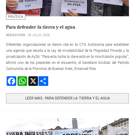
POLÍTICA
Para defender la tierra y el agua
REDACCIÓN
28 JULIO 2026
Diferentes organizaciones se dieron cita en la CTA Autónoma para establecer
una agenda que resista a la Ley de Inviolabilidad de la Propiedad Privada y la
privatización de AySA. “Para esta lucha la clave está en la movilización popular”,
afirmó uno de los presentes en el encuentro, el Secretario Sindical del Partido
Comunista de la Provincia de Buenos Aires, Emanuel Ríos.
Facebook
WhatsApp
X
Share
LEER MÁS…PARA DEFENDER LA TIERRA Y EL AGUA