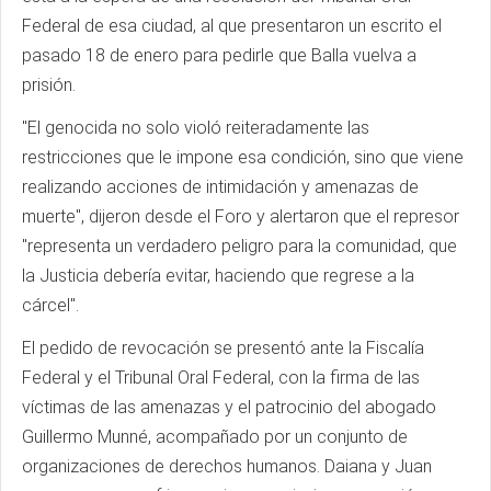
Federal de esa ciudad, al que presentaron un escrito el
pasado 18 de enero para pedirle que Balla vuelva a
prisión.
"El genocida no solo violó reiteradamente las
restricciones que le impone esa condición, sino que viene
realizando acciones de intimidación y amenazas de
muerte", dijeron desde el Foro y alertaron que el represor
"representa un verdadero peligro para la comunidad, que
la Justicia debería evitar, haciendo que regrese a la
cárcel".
El pedido de revocación se presentó ante la Fiscalía
Federal y el Tribunal Oral Federal, con la firma de las
víctimas de las amenazas y el patrocinio del abogado
Guillermo Munné, acompañado por un conjunto de
organizaciones de derechos humanos. Daiana y Juan