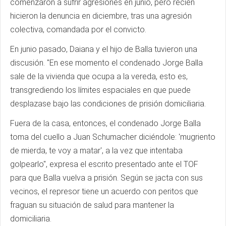
comenzaron a sufrir agresiones en junio, pero recién
hicieron la denuncia en diciembre, tras una agresión
colectiva, comandada por el convicto.
En junio pasado, Daiana y el hijo de Balla tuvieron una
discusión. "En ese momento el condenado Jorge Balla
sale de la vivienda que ocupa a la vereda, esto es,
transgrediendo los límites espaciales en que puede
desplazase bajo las condiciones de prisión domiciliaria.
Fuera de la casa, entonces, el condenado Jorge Balla
toma del cuello a Juan Schumacher diciéndole: 'mugriento
de mierda, te voy a matar', a la vez que intentaba
golpearlo", expresa el escrito presentado ante el TOF
para que Balla vuelva a prisión. Según se jacta con sus
vecinos, el represor tiene un acuerdo con peritos que
fraguan su situación de salud para mantener la
domiciliaria.