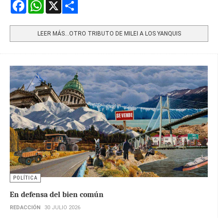
Facebook
WhatsApp
X
Share
LEER MÁS…OTRO TRIBUTO DE MILEI A LOS YANQUIS
POLÍTICA
En defensa del bien común
REDACCIÓN
30 JULIO 2026