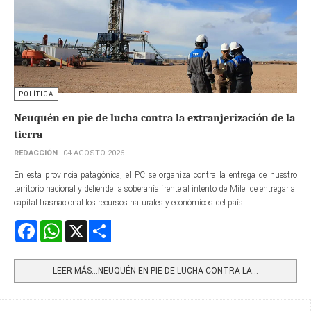
POLÍTICA
Neuquén en pie de lucha contra la extranjerización de la
tierra
REDACCIÓN
04 AGOSTO 2026
En esta provincia patagónica, el PC se organiza contra la entrega de nuestro
territorio nacional y defiende la soberanía frente al intento de Milei de entregar al
capital trasnacional los recursos naturales y económicos del país.
Facebook
WhatsApp
X
Share
LEER MÁS…NEUQUÉN EN PIE DE LUCHA CONTRA LA...