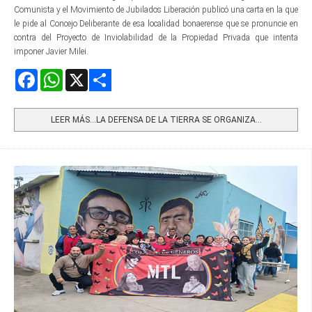
Comunista y el Movimiento de Jubilados Liberación publicó una carta en la que
le pide al Concejo Deliberante de esa localidad bonaerense que se pronuncie en
contra del Proyecto de Inviolabilidad de la Propiedad Privada que intenta
imponer Javier Milei.
Facebook
WhatsApp
X
Share
LEER MÁS…LA DEFENSA DE LA TIERRA SE ORGANIZA...