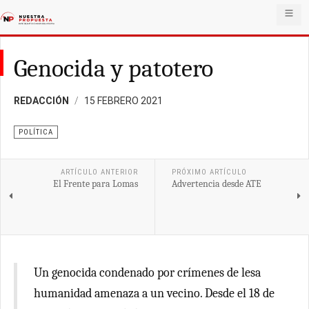
Genocida y patotero
REDACCIÓN
15 FEBRERO 2021
POLÍTICA
ARTÍCULO ANTERIOR
PRÓXIMO ARTÍCULO
El Frente para Lomas
Advertencia desde ATE
Un genocida condenado por crímenes de lesa
humanidad amenaza a un vecino. Desde el 18 de