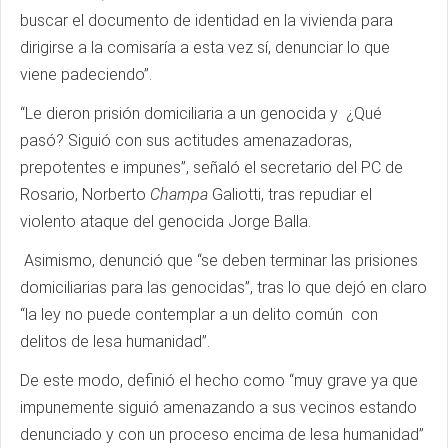
buscar el documento de identidad en la vivienda para
dirigirse a la comisaría a esta vez sí, denunciar lo que
viene padeciendo”.
“Le dieron prisión domiciliaria a un genocida y ¿Qué
pasó? Siguió con sus actitudes amenazadoras,
prepotentes e impunes”, señaló el secretario del PC de
Rosario, Norberto
Champa
Galiotti, tras repudiar el
violento ataque del genocida Jorge Balla.
Asimismo, denunció que “se deben terminar las prisiones
domiciliarias para las genocidas”, tras lo que dejó en claro
“la ley no puede contemplar a un delito común con
delitos de lesa humanidad”.
De este modo, definió el hecho como “muy grave ya que
impunemente siguió amenazando a sus vecinos estando
denunciado y con un proceso encima de lesa humanidad”