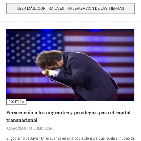
Share
LEER MÁS…CONTRA LA EXTRAJERIZACIÓN DE LAS TIERRAS
POLÍTICA
Persecución a los migrantes y privilegios para el capital
transnacional
REDACCIÓN
31 JULIO 2026
El gobierno de Javier Milei avanza en una doble ofensiva que revela el núcleo de