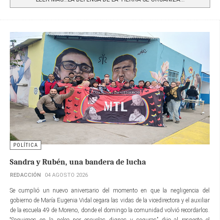
POLÍTICA
Sandra y Rubén, una bandera de lucha
REDACCIÓN
04 AGOSTO 2026
Se cumplió un nuevo aniversario del momento en que la negligencia del
gobierno de María Eugenia Vidal cegara las vidas de la vicedirectora y el auxiliar
de la escuela 49 de Moreno, donde el domingo la comunidad volvió recordarlos.