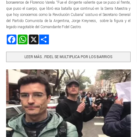
bonaerense de Florencio Varela. “Fue el dirigente valiente que se puso al frente,
que puso el cuerpo, que libró esa batalla que continuó en la Sierra Maestra y
que hoy conocemos como la Revolución Cubana” sostuvo el Secretario General
del Partido Comunista de la Argentina, Jorge Kreyness, sobre la figura y el
legado inagotable del Comandante Fidel Castro.
Facebook
WhatsApp
X
Share
LEER MÁS…FIDEL SE MULTIPLICA POR LOS BARRIOS