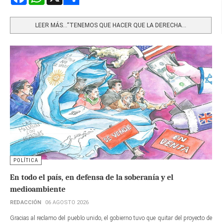
Share
LEER MÁS…“TENEMOS QUE HACER QUE LA DERECHA...
POLÍTICA
En todo el país, en defensa de la soberanía y el
medioambiente
REDACCIÓN
06 AGOSTO 2026
Gracias al reclamo del pueblo unido, el gobierno tuvo que quitar del proyecto de