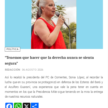
POLÍTICA
“Tenemos que hacer que la derecha nunca se sienta
segura”
REDACCIÓN
06 AGOSTO 2026
Así lo recalcó la presidenta del PC de Corrientes, Sonia López, al recordar la
lucha que en su provincia se protagonizó en defensa de los Esteros del Iberá y
el Acuífero Guaraní, una experiencia que vale la pena tener en cuenta en
momentos en los que la Presidencia Milei sigue teniendo en la mira la entrega
de nuestros recursos naturales.
Facebook
WhatsApp
X