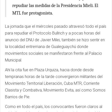
repudiar las medidas de la Presidencia Mieli. El
MTL fue protagonista.
La jornada que el miércoles pasado atravesó todo el país
para repudiar el Protocolo Bullrich y a pocas horas del
anuncio del DNU de Javier Milei, también se hizo sentir en
la localidad entrerriana de Gualeguaychú donde
movimientos sociales se manifestaron frente al Palacio
Municipal.
Ahí la cita fue en Plaza Urquiza, hacia donde desde
tempranas horas de la tarde convergieron militantes del
Movimiento Territorial Liberación, Cuba MTR, Corriente
Clasista y Combativa, Movimiento Evita, así como Somos
Barrios de Pie.
Como en todo el país, los convocantes fueron claros al