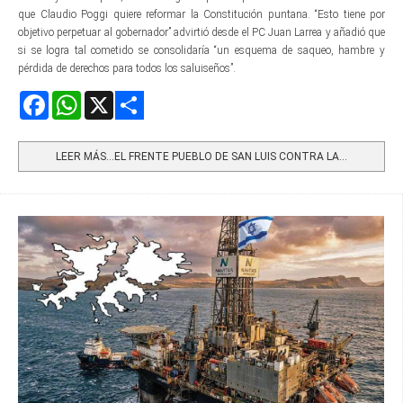
que Claudio Poggi quiere reformar la Constitución puntana. “Esto tiene por
objetivo perpetuar al gobernador” advirtió desde el PC Juan Larrea y añadió que
si se logra tal cometido se consolidaría “un esquema de saqueo, hambre y
pérdida de derechos para todos los saluiseños”.
Facebook
WhatsApp
X
Share
LEER MÁS…EL FRENTE PUEBLO DE SAN LUIS CONTRA LA...