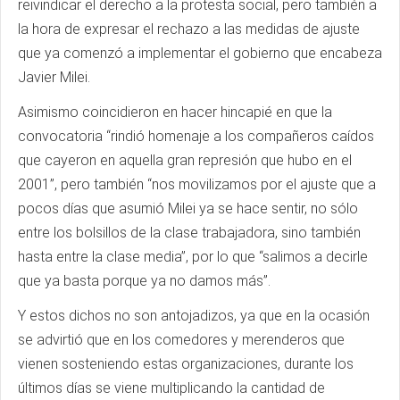
reivindicar el derecho a la protesta social, pero también a
la hora de expresar el rechazo a las medidas de ajuste
que ya comenzó a implementar el gobierno que encabeza
Javier Milei.
Asimismo coincidieron en hacer hincapié en que la
convocatoria “rindió homenaje a los compañeros caídos
que cayeron en aquella gran represión que hubo en el
2001”, pero también “nos movilizamos por el ajuste que a
pocos días que asumió Milei ya se hace sentir, no sólo
entre los bolsillos de la clase trabajadora, sino también
hasta entre la clase media”, por lo que “salimos a decirle
que ya basta porque ya no damos más”.
Y estos dichos no son antojadizos, ya que en la ocasión
se advirtió que en los comedores y merenderos que
vienen sosteniendo estas organizaciones, durante los
últimos días se viene multiplicando la cantidad de