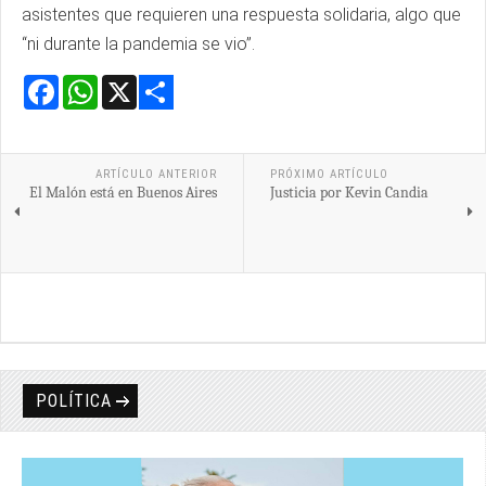
asistentes que requieren una respuesta solidaria, algo que
“ni durante la pandemia se vio”.
Facebook
WhatsApp
X
Share
ARTÍCULO ANTERIOR
PRÓXIMO ARTÍCULO
El Malón está en Buenos Aires
Justicia por Kevin Candia
POLÍTICA