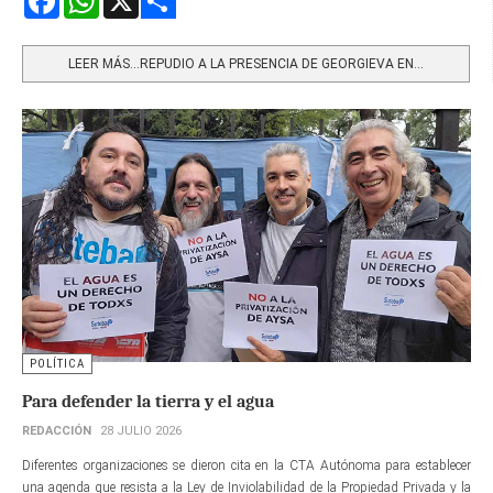
Share
LEER MÁS…REPUDIO A LA PRESENCIA DE GEORGIEVA EN...
POLÍTICA
Para defender la tierra y el agua
REDACCIÓN
28 JULIO 2026
Diferentes organizaciones se dieron cita en la CTA Autónoma para establecer
una agenda que resista a la Ley de Inviolabilidad de la Propiedad Privada y la