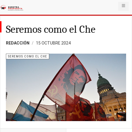
Seremos como el Che
REDACCIÓN
15 OCTUBRE 2024
SEREMOS COMO EL CHE