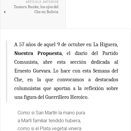
ARTÍCULO ANTERIOR
Tamara Bunke, los ojos del
Che en Bolivia
A 57 años de aquel 9 de octubre en La Higuera,
Nuestra Propuesta
, el diario del Partido
Comunista, abre esta sección dedicada al
Ernesto Guevara. Lo hace con esta Semana del
Che, en la que convocamos a destacados
columnistas que aportan a la reflexión sobre
una figura del Guerrillero Heroico.
Como si San Martín la mano pura
a Martí familiar tendido hubiera,
como si el Plata vegetal viniera