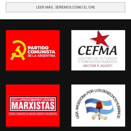
LEER MÁS…SEREMOS COMO EL CHE