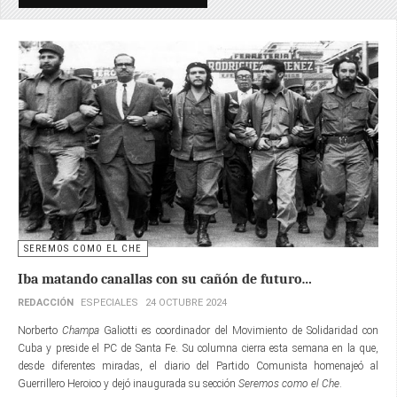
SEREMOS COMO EL CHE
Iba matando canallas con su cañón de futuro…
REDACCIÓN
ESPECIALES
24 OCTUBRE 2024
Norberto
Champa
Galiotti es coordinador del Movimiento de Solidaridad con
Cuba y preside el PC de Santa Fe. Su columna cierra esta semana en la que,
desde diferentes miradas, el diario del Partido Comunista homenajeó al
Guerrillero Heroico y dejó inaugurada su sección
Seremos como el Che
.