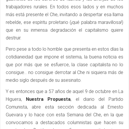
trabajadores rurales. En todos esos lados y en muchos
más está presente el Che, invitando a despertar esa llama
rebelde, ese espíritu proletario (¡qué palabra maravillosa!)
que en su inmensa degradación el capitalismo quiere
destruir.
Pero pese a todo lo horrible que presenta en estos días la
cotidianeidad que impone el sistema, la buena noticia es
que por más que se esfuerce, la clase capitalista no lo
consigue… no consigue derrotar al Che ni siquiera más de
medio siglo después de su asesinato.
Y es entonces que a 57 años de aquel 9 de octubre en La
Higuera,
Nuestra Propuesta
, el diario del Partido
Comunista, abre esta sección dedicada al Ernesto
Guevara y lo hace con esta Semana del Che, en la que
convocamos a destacados columnistas que hacen su