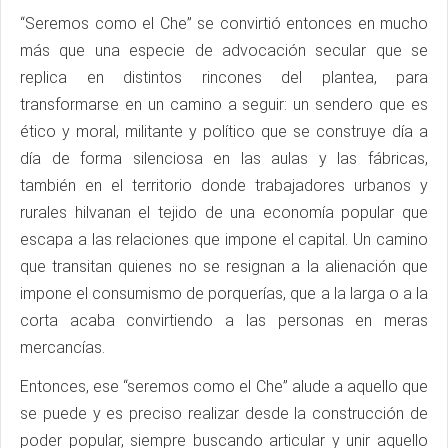
“Seremos como el Che” se convirtió entonces en mucho
más que una especie de advocación secular que se
replica en distintos rincones del plantea, para
transformarse en un camino a seguir: un sendero que es
ético y moral, militante y político que se construye día a
día de forma silenciosa en las aulas y las fábricas,
también en el territorio donde trabajadores urbanos y
rurales hilvanan el tejido de una economía popular que
escapa a las relaciones que impone el capital. Un camino
que transitan quienes no se resignan a la alienación que
impone el consumismo de porquerías, que a la larga o a la
corta acaba convirtiendo a las personas en meras
mercancías.
Entonces, ese “seremos como el Che” alude a aquello que
se puede y es preciso realizar desde la construcción de
poder popular, siempre buscando articular y unir aquello