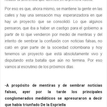
Por eso es que, ahora mismo, se mantiene la gente en las
calles y hay una sensación muy esperanzadora en que
hay un proyecto que se consolidó. Lo que algunos
pensaron, que iba a haber un castigo para el gobierno a
partir de lo que vendieron por medio de mentiras y del
intento de sembrar la confusión con noticias falsas, no
caló en gran parte de la sociedad colombiana y hoy
tenemos un proyecto que está absolutamente vivo y
disputando esta batalla que aún no termina. Por eso
vamos al escrutinio de los próximos días.
-A propósito de mentiras y de sembrar noticias
falsas, ayer por la tarde los principales
conglomerados mediáticos se apresuraron a decir
que había triunfado De la Espriella