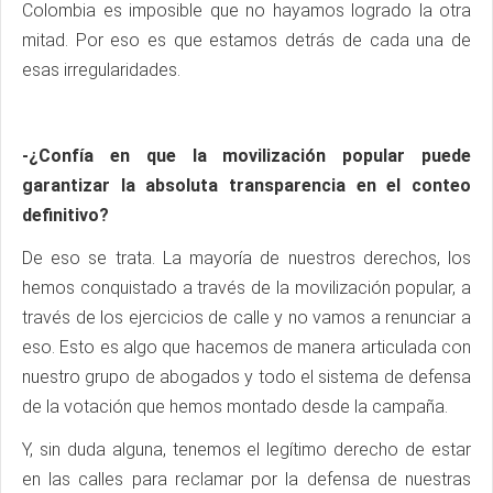
Colombia es imposible que no hayamos logrado la otra
mitad. Por eso es que estamos detrás de cada una de
esas irregularidades.
-¿Confía en que la movilización popular puede
garantizar la absoluta transparencia en el conteo
definitivo?
De eso se trata. La mayoría de nuestros derechos, los
hemos conquistado a través de la movilización popular, a
través de los ejercicios de calle y no vamos a renunciar a
eso. Esto es algo que hacemos de manera articulada con
nuestro grupo de abogados y todo el sistema de defensa
de la votación que hemos montado desde la campaña.
Y, sin duda alguna, tenemos el legítimo derecho de estar
en las calles para reclamar por la defensa de nuestras