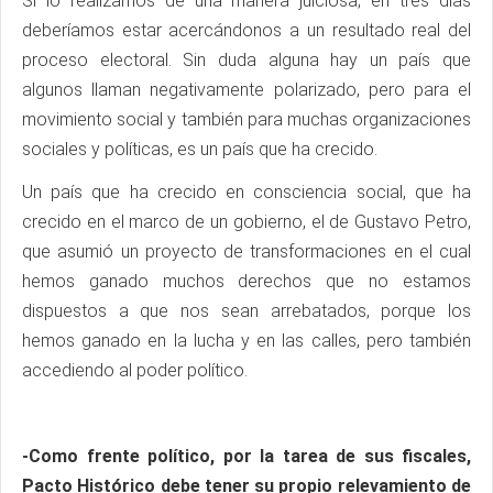
Si lo realizamos de una manera juiciosa, en tres días
deberíamos estar acercándonos a un resultado real del
proceso electoral. Sin duda alguna hay un país que
algunos llaman negativamente polarizado, pero para el
movimiento social y también para muchas organizaciones
sociales y políticas, es un país que ha crecido.
Un país que ha crecido en consciencia social, que ha
crecido en el marco de un gobierno, el de Gustavo Petro,
que asumió un proyecto de transformaciones en el cual
hemos ganado muchos derechos que no estamos
dispuestos a que nos sean arrebatados, porque los
hemos ganado en la lucha y en las calles, pero también
accediendo al poder político.
-Como frente político, por la tarea de sus fiscales,
Pacto Histórico debe tener su propio relevamiento de