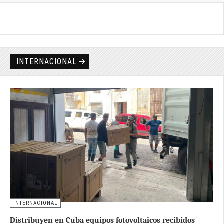
INTERNACIONAL
INTERNACIONAL
Distribuyen en Cuba equipos fotovoltaicos recibidos