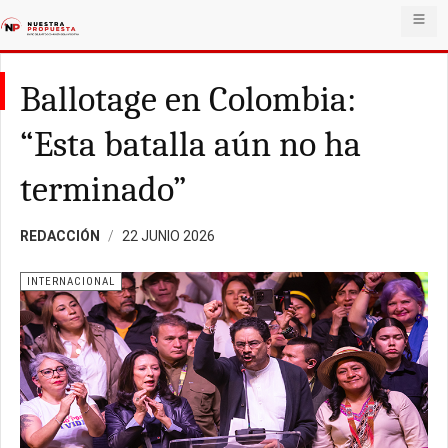
Ballotage en Colombia:
“Esta batalla aún no ha
terminado”
REDACCIÓN
22 JUNIO 2026
INTERNACIONAL