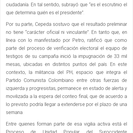
ciudadanía. En tal sentido, subrayó que “es el escrutinio el
que determina quién es el presidente”.
Por su parte, Cepeda sostuvo que el resultado preliminar
no tiene “carácter oficial ni vinculante”. En tanto que, en
línea con lo manifestado por Petro, ratificó que como
parte del proceso de verificación electoral el equipo de
testigos de su campaña inició la impugnación de 33 mil
mesas, ubicadas en distintos puntos del país. En este
contexto, la militancia del PH, espacio que integra el
Partido Comunista Colombiano entre otras fuerzas de
izquierda y progresistas, permanece en estado de alerta y
movilizada a la espera del conteo final, que de acuerdo a
lo previsto podría llegar a extenderse por el plazo de una
semana.
Entre quienes forman parte de esa vigilia activa está el
Proceso de Unidad Popular del Suroccidente