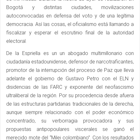
Bogotá y distintas ciudades, movilizaciones
autoconvocadas en defensa del voto y de una legítima
democracia. Así las cosas, el oficialismo está llamando a
fiscalizar y esperar el escrutinio final de la autoridad
electoral.
De la Espriella es un un abogado multimillonario con
ciudadanía estadounidense, defensor de narcotraficantes,
promotor de la interrupción del proceso de Paz que lleva
adelante el gobierno de Gustavo Petro con el ELN y
disidencias de las FARC y exponente del neofascismo
ultraliberal de la región. Por su procedencia desde afuera
de las estructuras partidarias tradicionales de la derecha,
aunque siempre relacionado con el poder económico
concentrado, su verborragia provocadora y sus
propuestas antipopoulares viscerales se ganó el
merecido mote del “Milei colombiano”. Con los resultados