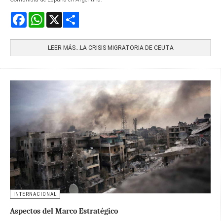
Facebook
WhatsApp
X
Share
LEER MÁS…LA CRISIS MIGRATORIA DE CEUTA
INTERNACIONAL
Aspectos del Marco Estratégico