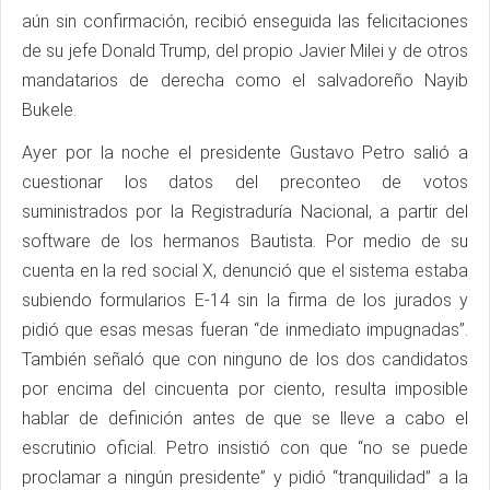
aún sin confirmación, recibió enseguida las felicitaciones
de su jefe Donald Trump, del propio Javier Milei y de otros
mandatarios de derecha como el salvadoreño Nayib
Bukele.
Ayer por la noche el presidente Gustavo Petro salió a
cuestionar los datos del preconteo de votos
suministrados por la Registraduría Nacional, a partir del
software de los hermanos Bautista. Por medio de su
cuenta en la red social X, denunció que el sistema estaba
subiendo formularios E-14 sin la firma de los jurados y
pidió que esas mesas fueran “de inmediato impugnadas”.
También señaló que con ninguno de los dos candidatos
por encima del cincuenta por ciento, resulta imposible
hablar de definición antes de que se lleve a cabo el
escrutinio oficial. Petro insistió con que “no se puede
proclamar a ningún presidente” y pidió “tranquilidad” a la