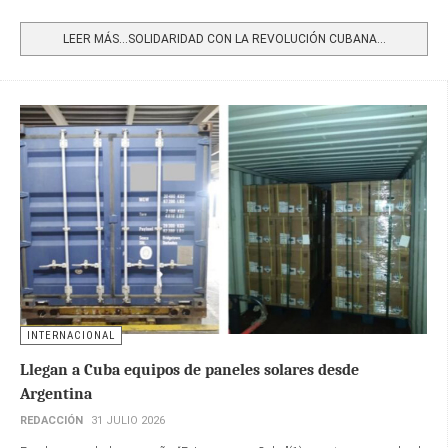
Share
LEER MÁS…SOLIDARIDAD CON LA REVOLUCIÓN CUBANA...
INTERNACIONAL
Llegan a Cuba equipos de paneles solares desde
Argentina
REDACCIÓN
31 JULIO 2026