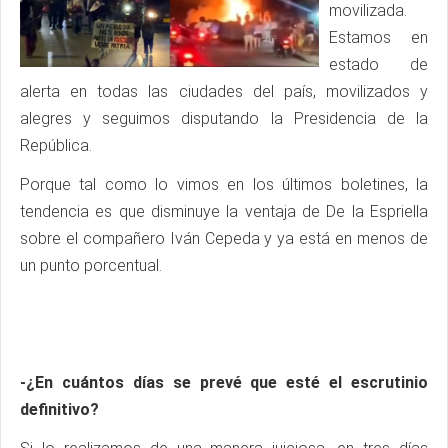
movilizada.
Estamos en
estado de
alerta en todas las ciudades del país, movilizados y
alegres y seguimos disputando la Presidencia de la
República.
Porque tal como lo vimos en los últimos boletines, la
tendencia es que disminuye la ventaja de De la Espriella
sobre el compañero Iván Cepeda y ya está en menos de
un punto porcentual.
-¿En cuántos días se prevé que esté el escrutinio
definitivo?