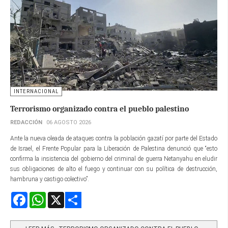
INTERNACIONAL
Terrorismo organizado contra el pueblo palestino
REDACCIÓN
06 AGOSTO 2026
Ante la nueva oleada de ataques contra la población gazatí por parte del Estado
de Israel, el Frente Popular para la Liberación de Palestina denunció que “esto
confirma la insistencia del gobierno del criminal de guerra Netanyahu en eludir
sus obligaciones de alto el fuego y continuar con su política de destrucción,
hambruna y castigo colectivo”.
Facebook
WhatsApp
X
Share