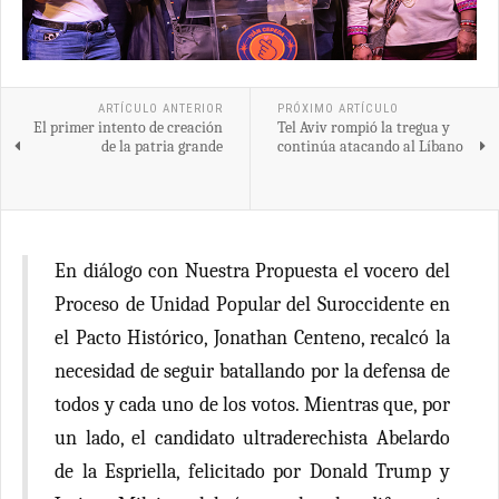
ARTÍCULO ANTERIOR
PRÓXIMO ARTÍCULO
El primer intento de creación
Tel Aviv rompió la tregua y
de la patria grande
continúa atacando al Líbano
En diálogo con Nuestra Propuesta el vocero del
Proceso de Unidad Popular del Suroccidente en
el Pacto Histórico, Jonathan Centeno, recalcó la
necesidad de seguir batallando por la defensa de
todos y cada uno de los votos. Mientras que, por
un lado, el candidato ultraderechista Abelardo
de la Espriella, felicitado por Donald Trump y