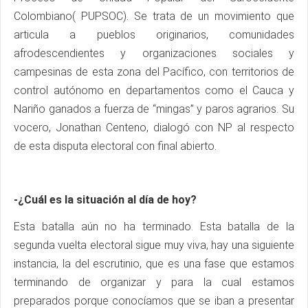
Colombiano( PUPSOC). Se trata de un movimiento que
articula a pueblos originarios, comunidades
afrodescendientes y organizaciones sociales y
campesinas de esta zona del Pacífico, con territorios de
control autónomo en departamentos como el Cauca y
Nariño ganados a fuerza de “mingas” y paros agrarios. Su
vocero, Jonathan Centeno, dialogó con NP al respecto
de esta disputa electoral con final abierto.
-¿Cuál es la situación al día de hoy?
Esta batalla aún no ha terminado. Esta batalla de la
segunda vuelta electoral sigue muy viva, hay una siguiente
instancia, la del escrutinio, que es una fase que estamos
terminando de organizar y para la cual estamos
preparados porque conocíamos que se iban a presentar