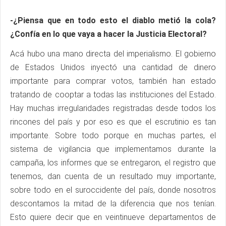
-¿Piensa que en todo esto el diablo metió la cola?
¿Confía en lo que vaya a hacer la Justicia Electoral?
Acá hubo una mano directa del imperialismo. El gobierno
de Estados Unidos inyectó una cantidad de dinero
importante para comprar votos, también han estado
tratando de cooptar a todas las instituciones del Estado.
Hay muchas irregularidades registradas desde todos los
rincones del país y por eso es que el escrutinio es tan
importante. Sobre todo porque en muchas partes, el
sistema de vigilancia que implementamos durante la
campaña, los informes que se entregaron, el registro que
tenemos, dan cuenta de un resultado muy importante,
sobre todo en el suroccidente del país, donde nosotros
descontamos la mitad de la diferencia que nos tenían.
Esto quiere decir que en veintinueve departamentos de