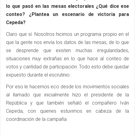
lo que pasó en las mesas electorales ¿Qué dice ese
conteo? ¿Plantea un escenario de victoria para
Cepeda?
Claro que sí. Nosotros hicimos un programa propio en el
que la gente nos envía los datos de las mesas, de lo que
se desprende que existen muchas irregularidades,
situaciones muy extrañas en lo que hace al conteo de
votos y cantidad de participación. Todo esto debe quedar
expuesto durante el escrutinio.
Por eso le hacemos eco desde los movimientos sociales
al llamado que inicialmente hizo el presidente de la
República y que también señaló el compañero Iván
Cepeda, con quienes estuvimos en cabeza de la
coordinación de la campaña.