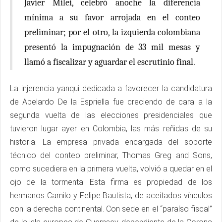
Javier Milei, celebró anoche la diferencia
mínima a su favor arrojada en el conteo
preliminar; por el otro, la izquierda colombiana
presentó la impugnación de 33 mil mesas y
llamó a fiscalizar y aguardar el escrutinio final.
La injerencia yanqui dedicada a favorecer la candidatura
de Abelardo De la Espriella fue creciendo de cara a la
segunda vuelta de las elecciones presidenciales que
tuvieron lugar ayer en Colombia, las más reñidas de su
historia. La empresa privada encargada del soporte
técnico del conteo preliminar, Thomas Greg and Sons,
como sucediera en la primera vuelta, volvió a quedar en el
ojo de la tormenta. Esta firma es propiedad de los
hermanos Camilo y Felipe Bautista, de aceitados vínculos
con la derecha continental. Con sede en el “paraíso fiscal”