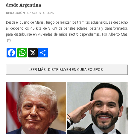
desde Argentina
REDACCIÓN
07 AGOSTO 2026
Desde el puerto de Mariel, luego de realizar los trámites aduaneros, se despachó
al depósito los 45 kits de 3 KW de paneles solares, batería y transformador,
para distribuirse en viviendas de niños electro dependientes. Por Alberto Mas
(*)
Facebook
WhatsApp
X
Share
LEER MÁS…DISTRIBUYEN EN CUBA EQUIPOS...