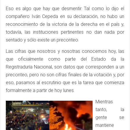
Eso es algo que hay que desmentir. Tal como lo dijo el
compañero Iván Cepeda en su declaración, no hubo un
reconocimiento de la victoria de la derecha en el país y,
todavía, las instituciones pertinentes no dan nada por
sentado y sólo existe un preconteo.
Las cifras que nosotros y nosotras conocemos hoy, las
que oficialmente como parte del Estado da la
Registraduría Nacional, son datos que corresponden a un
preconteo, pero no son cifras finales de la votación y, por
eso, pasamos al escrutinio que es la tarea que comienza
formalmente a partir de hoy lunes.
Mientras
tanto, la
gente se
mantiene