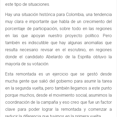
este tipo de situaciones.
Hay una situación histórica para Colombia, una tendencia
muy clara e importante que habla de un crecimiento del
porcentaje de participación, sobre todo en las regiones
en las que apoyan nuestro proyecto político. Pero
también es indiscutible que hay algunas anomalías que
resulta necesario revisar en el escrutinio, en regiones
donde el candidato Abelardo de la Esprilla obtuvo la
mayoría de su votación.
Esta remontada es un ejercicio que se gestó desde
mucha gente que salió del gobierno para asumir la tarea
en la segunda vuelta, pero también llegamos a este punto
porque muchos, desde el movimiento social, asumimos la
coordinación de la campaña y eso creo que fue un factor
clave para poder lograr la remontada y comenzar a
reducir la diferencia que tuvimos en la primera vuelta.