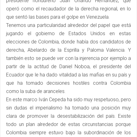
presidente hondureño Juan Orlando Hernández, que
operó como el recaudador de la derecha regional, en lo
que sentó las bases para el golpe en Venezuela.
Tenemos una particularidad alrededor del papel que está
jugando el gobierno de Estados Unidos en estas
elecciones de Colombia, donde había dos candidatos de
derecha, Abelardo de la Esprilla y Paloma Valencia. Y
también esto se puede ver con la injerencia por ejemplo a
partir de la actitud de Daniel Noboa, el presidente del
Ecuador que le ha dado vitalidad a las mafias en su país y
que ha tomado decisiones hostiles contra Colombia
como la suba de aranceles.
En este marco Iván Cepeda ha sido muy respetuoso, pero
sin dudas el imperialismo ha tomado una posición muy
clara de promover la desestabilización del país. Existe
todo un plan alrededor de estas circunstancias porque
Colombia siempre estuvo bajo la subordinación de los