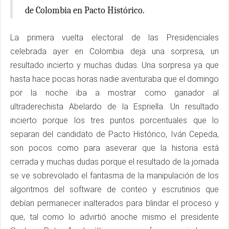
de Colombia en Pacto Histórico.
La primera vuelta electoral de las Presidenciales
celebrada ayer en Colombia deja una sorpresa, un
resultado incierto y muchas dudas. Una sorpresa ya que
hasta hace pocas horas nadie aventuraba que el domingo
por la noche iba a mostrar como ganador al
ultraderechista Abelardo de la Espriella. Un resultado
incierto porque los tres puntos porcentuales que lo
separan del candidato de Pacto Histórico, Iván Cepeda,
son pocos como para aseverar que la historia está
cerrada y muchas dudas porque el resultado de la jornada
se ve sobrevolado el fantasma de la manipulación de los
algoritmos del software de conteo y escrutinios que
debían permanecer inalterados para blindar el proceso y
que, tal como lo advirtió anoche mismo el presidente