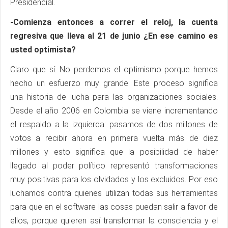
Presidencial.
-Comienza entonces a correr el reloj, la cuenta
regresiva que lleva al 21 de junio ¿En ese camino es
usted optimista?
Claro que sí. No perdemos el optimismo porque hemos
hecho un esfuerzo muy grande. Este proceso significa
una historia de lucha para las organizaciones sociales.
Desde el año 2006 en Colombia se viene incrementando
el respaldo a la izquierda: pasamos de dos millones de
votos a recibir ahora en primera vuelta más de diez
millones y esto significa que la posibilidad de haber
llegado al poder político representó transformaciones
muy positivas para los olvidados y los excluidos. Por eso
luchamos contra quienes utilizan todas sus herramientas
para que en el software las cosas puedan salir a favor de
ellos, porque quieren así transformar la consciencia y el