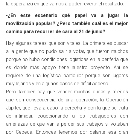
la esperanza en que vamos a poder revertir el resultado.
-¿En este escenario qué papel va a jugar la
movilización popular? ¿Pero también cuál es el mejor
camino para recorrer de cara al 21 de junio?
Hay algunas tareas que son vitales. La primera es buscar
a la gente que no pudo salir a votar, que fueron muchos
porque no hubo condiciones logísticas en la periferia que
es donde más apoyo tiene nuestro proyecto. Ahí se
requiere de una logística particular porque son lugares
muy lejanos y en algunos casos de difícil acceso.
Pero también hay que vencer muchas dudas y miedos
que son consecuencia de una operación, la Operación
Júpiter, que lleva a cabo la derecha y con la que se trata
de intimidar, coaccionando a los trabajadores con
amenazas de que van a perder sus trabajos si votaban
por Cepeda. Entonces tenemos por delante esa gran