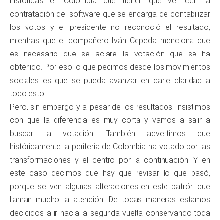
históricas en Colombia que tienen que ver con la
contratación del software que se encarga de contabilizar
los votos y el presidente no reconoció el resultado,
mientras que el compañero Iván Cepeda menciona que
es necesario que se aclare la votación que se ha
obtenido. Por eso lo que pedimos desde los movimientos
sociales es que se pueda avanzar en darle claridad a
todo esto.
Pero, sin embargo y a pesar de los resultados, insistimos
con que la diferencia es muy corta y vamos a salir a
buscar la votación. También advertimos que
históricamente la periferia de Colombia ha votado por las
transformaciones y el centro por la continuación. Y en
este caso decimos que hay que revisar lo que pasó,
porque se ven algunas alteraciones en este patrón que
llaman mucho la atención. De todas maneras estamos
decididos a ir hacia la segunda vuelta conservando toda