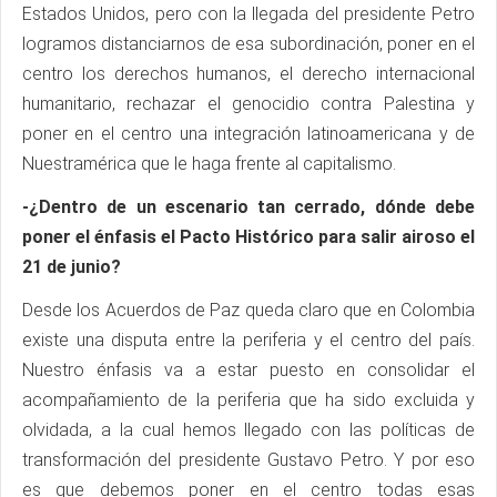
Estados Unidos, pero con la llegada del presidente Petro
logramos distanciarnos de esa subordinación, poner en el
centro los derechos humanos, el derecho internacional
humanitario, rechazar el genocidio contra Palestina y
poner en el centro una integración latinoamericana y de
Nuestramérica que le haga frente al capitalismo.
-¿Dentro de un escenario tan cerrado, dónde debe
poner el énfasis el Pacto Histórico para salir airoso el
21 de junio?
Desde los Acuerdos de Paz queda claro que en Colombia
existe una disputa entre la periferia y el centro del país.
Nuestro énfasis va a estar puesto en consolidar el
acompañamiento de la periferia que ha sido excluida y
olvidada, a la cual hemos llegado con las políticas de
transformación del presidente Gustavo Petro. Y por eso
es que debemos poner en el centro todas esas