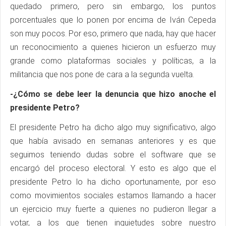
quedado primero, pero sin embargo, los puntos
porcentuales que lo ponen por encima de Iván Cepeda
son muy pocos. Por eso, primero que nada, hay que hacer
un reconocimiento a quienes hicieron un esfuerzo muy
grande como plataformas sociales y políticas, a la
militancia que nos pone de cara a la segunda vuelta.
-¿Cómo se debe leer la denuncia que hizo anoche el
presidente Petro?
El presidente Petro ha dicho algo muy significativo, algo
que había avisado en semanas anteriores y es que
seguimos teniendo dudas sobre el software que se
encargó del proceso electoral. Y esto es algo que el
presidente Petro lo ha dicho oportunamente, por eso
como movimientos sociales estamos llamando a hacer
un ejercicio muy fuerte a quienes no pudieron llegar a
votar, a los que tienen inquietudes sobre nuestro