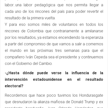
labor...una labor pedagógica que nos permita llegar a
cada uno de los rincones del país para poder revertir el
resultado de la primera vuelta.
Y para eso somos miles de voluntarios en todos los
rincones de Colombia que contrariamente a amilanarse
por los resultados, ya estamos encendiendo la esperanza
a partir del compromiso de que vamos a salir a comernos
el mundo en las próximas tres semanas para que el
compañero Iván Cepeda sea el presidente y continuemos
con el Gobierno del Cambio.
-¿Hasta dónde puede verse la influencia de la
intervención estadounidense en el resultado
electoral?
Recordemos que hace poco tuvimos los Hondurasgate
que desnudaron la alianza mafiosa de Donald Trump y ex