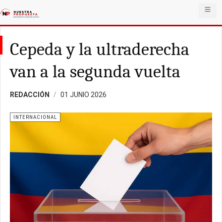
Cepeda y la ultraderecha
van a la segunda vuelta
REDACCIÓN
01 JUNIO 2026
INTERNACIONAL