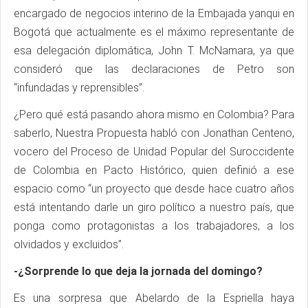
encargado de negocios interino de la Embajada yanqui en
Bogotá que actualmente es el máximo representante de
esa delegación diplomática, John T. McNamara, ya que
consideró que las declaraciones de Petro son
“infundadas y reprensibles”.
¿Pero qué está pasando ahora mismo en Colombia? Para
saberlo, Nuestra Propuesta habló con Jonathan Centeno,
vocero del Proceso de Unidad Popular del Suroccidente
de Colombia en Pacto Histórico, quien definió a ese
espacio como “un proyecto que desde hace cuatro años
está intentando darle un giro político a nuestro país, que
ponga como protagonistas a los trabajadores, a los
olvidados y excluidos”.
-¿Sorprende lo que deja la jornada del domingo?
Es una sorpresa que Abelardo de la Espriella haya