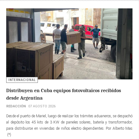
INTERNACIONAL
Distribuyen en Cuba equipos fotovoltaicos recibidos
desde Argentina
REDACCIÓN
07 AGOSTO 2026
Desde el puerto de Mariel, luego de realizar los trámites aduaneros, se despachó
al depósito los 45 kits de 3 KW de paneles solares, batería y transformador,
para distribuirse en viviendas de niños electro dependientes. Por Alberto Mas
(*)