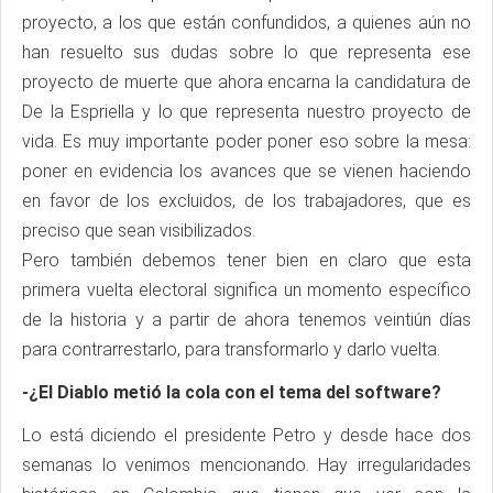
proyecto, a los que están confundidos, a quienes aún no
han resuelto sus dudas sobre lo que representa ese
proyecto de muerte que ahora encarna la candidatura de
De la Espriella y lo que representa nuestro proyecto de
vida. Es muy importante poder poner eso sobre la mesa:
poner en evidencia los avances que se vienen haciendo
en favor de los excluidos, de los trabajadores, que es
preciso que sean visibilizados.
Pero también debemos tener bien en claro que esta
primera vuelta electoral significa un momento específico
de la historia y a partir de ahora tenemos veintiún días
para contrarrestarlo, para transformarlo y darlo vuelta.
-¿El Diablo metió la cola con el tema del software?
Lo está diciendo el presidente Petro y desde hace dos
semanas lo venimos mencionando. Hay irregularidades