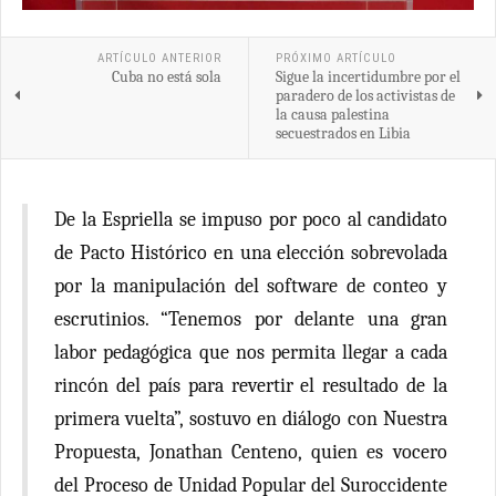
ARTÍCULO ANTERIOR
PRÓXIMO ARTÍCULO
Cuba no está sola
Sigue la incertidumbre por el
paradero de los activistas de
la causa palestina
secuestrados en Libia
De la Espriella se impuso por poco al candidato
de Pacto Histórico en una elección sobrevolada
por la manipulación del software de conteo y
escrutinios. “Tenemos por delante una gran
labor pedagógica que nos permita llegar a cada
rincón del país para revertir el resultado de la
primera vuelta”, sostuvo en diálogo con Nuestra
Propuesta, Jonathan Centeno, quien es vocero
del Proceso de Unidad Popular del Suroccidente