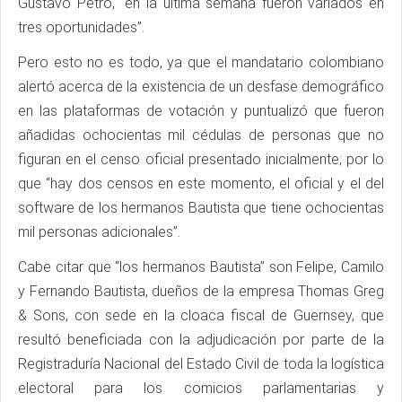
Gustavo Petro, “en la última semana fueron variados en
tres oportunidades”.
Pero esto no es todo, ya que el mandatario colombiano
alertó acerca de la existencia de un desfase demográfico
en las plataformas de votación y puntualizó que fueron
añadidas ochocientas mil cédulas de personas que no
figuran en el censo oficial presentado inicialmente; por lo
que “hay dos censos en este momento, el oficial y el del
software de los hermanos Bautista que tiene ochocientas
mil personas adicionales”.
Cabe citar que “los hermanos Bautista” son Felipe, Camilo
y Fernando Bautista, dueños de la empresa Thomas Greg
& Sons, con sede en la cloaca fiscal de Guernsey, que
resultó beneficiada con la adjudicación por parte de la
Registraduría Nacional del Estado Civil de toda la logística
electoral para los comicios parlamentarias y