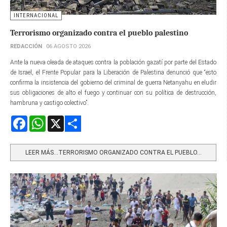
INTERNACIONAL
Terrorismo organizado contra el pueblo palestino
REDACCIÓN
06 AGOSTO 2026
Ante la nueva oleada de ataques contra la población gazatí por parte del Estado
de Israel, el Frente Popular para la Liberación de Palestina denunció que “esto
confirma la insistencia del gobierno del criminal de guerra Netanyahu en eludir
sus obligaciones de alto el fuego y continuar con su política de destrucción,
hambruna y castigo colectivo”.
Facebook
WhatsApp
X
Share
LEER MÁS…TERRORISMO ORGANIZADO CONTRA EL PUEBLO...