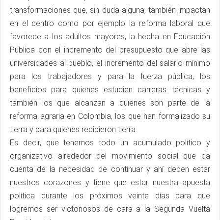
transformaciones que, sin duda alguna, también impactan
en el centro como por ejemplo la reforma laboral que
favorece a los adultos mayores, la hecha en Educación
Pública con el incremento del presupuesto que abre las
universidades al pueblo, el incremento del salario mínimo
para los trabajadores y para la fuerza pública, los
beneficios para quienes estudien carreras técnicas y
también los que alcanzan a quienes son parte de la
reforma agraria en Colombia, los que han formalizado su
tierra y para quienes recibieron tierra.
Es decir, que tenemos todo un acumulado político y
organizativo alrededor del movimiento social que da
cuenta de la necesidad de continuar y ahí deben estar
nuestros corazones y tiene que estar nuestra apuesta
política durante los próximos veinte días para que
logremos ser victoriosos de cara a la Segunda Vuelta