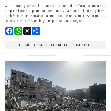
Con un claro giro hacia la ultraderecha a partir de mañana Colombia va a
romper relaciones diplomáticas con Cuba y Nicaragua. El nuevo gobierno
también intentará avanzar en la imposición de una Semana Anticomunista
como actividad curricular obligatoria para todos sus colegios.
Facebook
WhatsApp
X
Share
LEER MÁS…ASUME DE LA ESPRIELLA CON AMENAZAS...