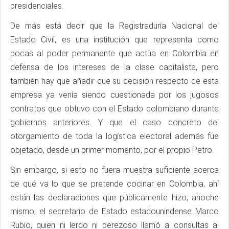
presidenciales.
De más está decir que la Registraduría Nacional del
Estado Civil, es una institución que representa como
pocas al poder permanente que actúa en Colombia en
defensa de los intereses de la clase capitalista, pero
también hay que añadir que su decisión respecto de esta
empresa ya venía siendo cuestionada por los jugosos
contratos que obtuvo con el Estado colombiano durante
gobiernos anteriores. Y que el caso concreto del
otorgamiento de toda la logística electoral además fue
objetado, desde un primer momento, por el propio Petro.
Sin embargo, si esto no fuera muestra suficiente acerca
de qué va lo que se pretende cocinar en Colombia, ahí
están las declaraciones que públicamente hizo, anoche
mismo, el secretario de Estado estadounindense Marco
Rubio, quien ni lerdo ni perezoso llamó a consultas al