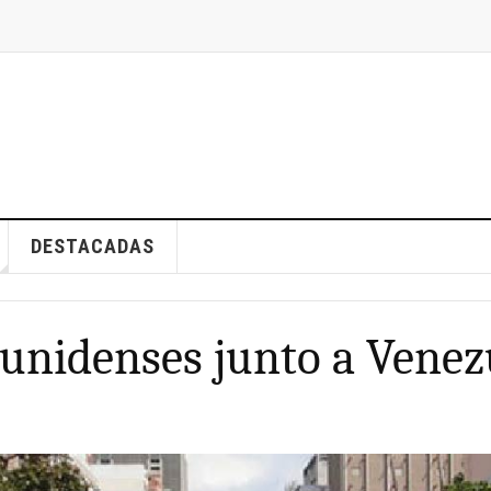
DESTACADAS
unidenses junto a Venez