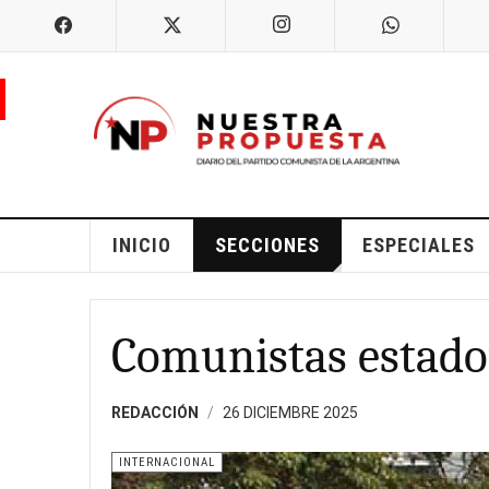
INICIO
SECCIONES
ESPECIALES
Comunistas estado
REDACCIÓN
26 DICIEMBRE 2025
INTERNACIONAL