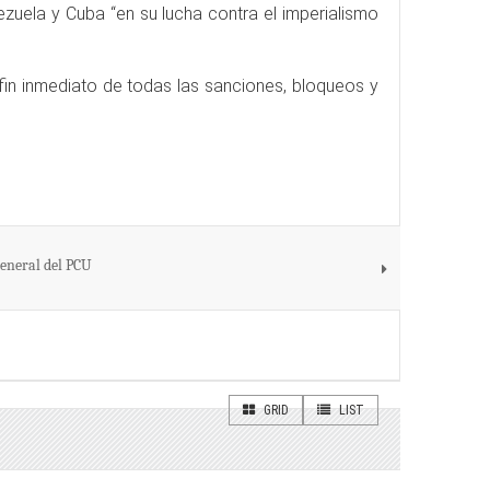
zuela y Cuba “en su lucha contra el imperialismo
 fin inmediato de todas las sanciones, bloqueos y
eneral del PCU
GRID
LIST