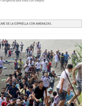
 obligatoria para todos sus colegios.
ME DE LA ESPRIELLA CON AMENAZAS...