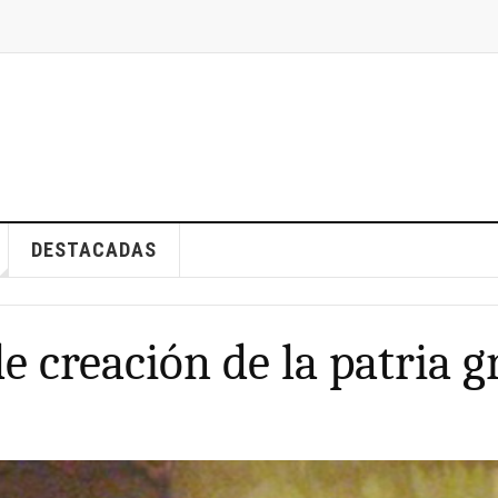
DESTACADAS
e creación de la patria 