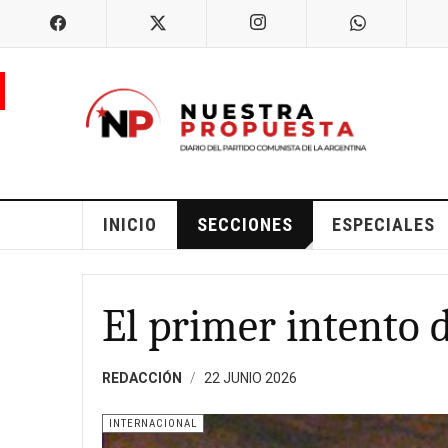
INICIO
SECCIONES
ESPECIALES
El primer intento d
REDACCIÓN
22 JUNIO 2026
INTERNACIONAL