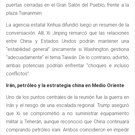
puertas cerradas en el Gran Salón del Pueblo, frente a la
plaza Tiananmen.
La agencia estatal Xinhua difundió luego un resumen de la
conversación. Allí, Xi Jinping remarcó que las relaciones
entre China y Estados Unidos podrán mantener una
“estabilidad general” únicamente si Washington gestiona
“adecuadamente” el tema Taiwán. De lo contrario, advirtió,
ambas potencias podrían enfrentar “choques e incluso
conflictos”.
Irán, petróleo y la estrategia china en Medio Oriente
Uno de los puntos centrales de la reunión fue la guerra en
Irán y el riesgo de una escalada regional. Trump aseguró
que Xi se comprometió a no suministrar equipamiento
militar a Teherán, aunque reconoció que China continuará
comprando petróleo iraní. Ambos coincidieron en impedir