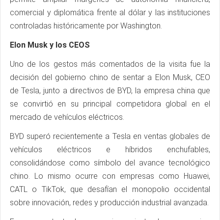
comercial y diplomática frente al dólar y las instituciones
controladas históricamente por Washington.
Elon Musk y los CEOS
Uno de los gestos más comentados de la visita fue la
decisión del gobierno chino de sentar a Elon Musk, CEO
de Tesla, junto a directivos de BYD, la empresa china que
se convirtió en su principal competidora global en el
mercado de vehículos eléctricos.
BYD superó recientemente a Tesla en ventas globales de
vehículos eléctricos e híbridos enchufables,
consolidándose como símbolo del avance tecnológico
chino. Lo mismo ocurre con empresas como Huawei,
CATL o TikTok, que desafían el monopolio occidental
sobre innovación, redes y producción industrial avanzada.