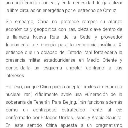
una proliferación nuclear y en la necesidad de garantizar
la libre circulación energética por el estrecho de Ormuz.
Sin embargo, China no pretende romper su alianza
económica y geopolítica con Irán, pieza clave dentro de
la llamada Nueva Ruta de la Seda y proveedor
fundamental de energía para la economía asiática. Xi
entiende que un colapso del Estado iraní fortalecería la
presencia militar estadounidense en Medio Oriente y
consolidaría un esquema unipolar contrario a sus
intereses.
Por eso, aunque China pueda aceptar límites al desarrollo
nuclear iraní, difícilmente avale una vulneración de la
soberanía de Teherán. Para Beijing, Irán funciona además
como un contrapeso estratégico frente al eje
conformado por Estados Unidos, Israel y Arabia Saudita.
En este sentido China apuesta a un pragmatismo