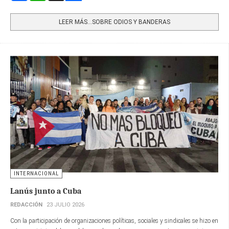
Share
LEER MÁS…SOBRE ODIOS Y BANDERAS
INTERNACIONAL
Lanús junto a Cuba
REDACCIÓN
23 JULIO 2026
Con la participación de organizaciones políticas, sociales y sindicales se hizo en