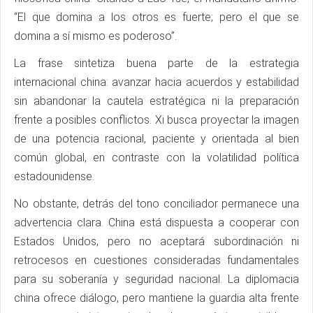
“El que domina a los otros es fuerte; pero el que se
domina a sí mismo es poderoso”.
La frase sintetiza buena parte de la estrategia
internacional china: avanzar hacia acuerdos y estabilidad
sin abandonar la cautela estratégica ni la preparación
frente a posibles conflictos. Xi busca proyectar la imagen
de una potencia racional, paciente y orientada al bien
común global, en contraste con la volatilidad política
estadounidense.
No obstante, detrás del tono conciliador permanece una
advertencia clara. China está dispuesta a cooperar con
Estados Unidos, pero no aceptará subordinación ni
retrocesos en cuestiones consideradas fundamentales
para su soberanía y seguridad nacional. La diplomacia
china ofrece diálogo, pero mantiene la guardia alta frente