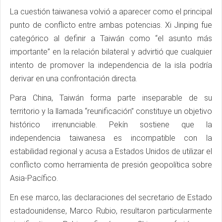
La cuestión taiwanesa volvió a aparecer como el principal
punto de conflicto entre ambas potencias. Xi Jinping fue
categórico al definir a Taiwán como “el asunto más
importante” en la relación bilateral y advirtió que cualquier
intento de promover la independencia de la isla podría
derivar en una confrontación directa.
Para China, Taiwán forma parte inseparable de su
territorio y la llamada “reunificación” constituye un objetivo
histórico irrenunciable. Pekín sostiene que la
independencia taiwanesa es incompatible con la
estabilidad regional y acusa a Estados Unidos de utilizar el
conflicto como herramienta de presión geopolítica sobre
Asia-Pacífico.
En ese marco, las declaraciones del secretario de Estado
estadounidense, Marco Rubio, resultaron particularmente