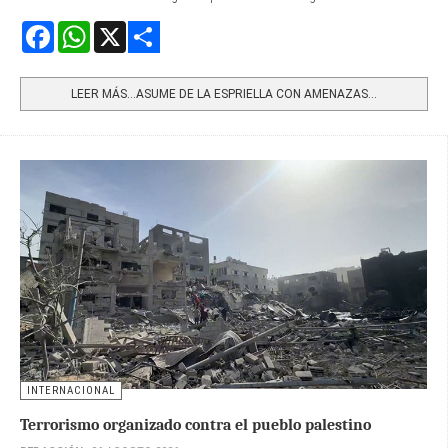
Facebook
WhatsApp
X
Share
LEER MÁS…ASUME DE LA ESPRIELLA CON AMENAZAS...
INTERNACIONAL
Terrorismo organizado contra el pueblo palestino