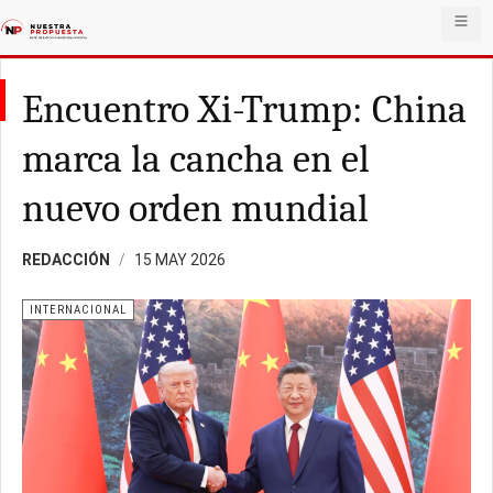
Encuentro Xi-Trump: China
marca la cancha en el
nuevo orden mundial
REDACCIÓN
15 MAY 2026
INTERNACIONAL