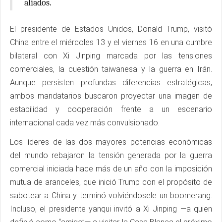
aliados.
El presidente de Estados Unidos, Donald Trump, visitó
China entre el miércoles 13 y el viernes 16 en una cumbre
bilateral con Xi Jinping marcada por las tensiones
comerciales, la cuestión taiwanesa y la guerra en Irán.
Aunque persisten profundas diferencias estratégicas,
ambos mandatarios buscaron proyectar una imagen de
estabilidad y cooperación frente a un escenario
internacional cada vez más convulsionado.
Los líderes de las dos mayores potencias económicas
del mundo rebajaron la tensión generada por la guerra
comercial iniciada hace más de un año con la imposición
mutua de aranceles, que inició Trump con el propósito de
sabotear a China y terminó volviéndosele un boomerang.
Incluso, el presidente yanqui invitó a Xi Jinping —a quien