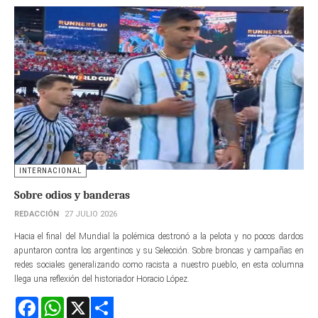
INTERNACIONAL
Sobre odios y banderas
REDACCIÓN
27 JULIO 2026
Hacia el final del Mundial la polémica destronó a la pelota y no pocos dardos
apuntaron contra los argentinos y su Selección. Sobre broncas y campañas en
redes sociales generalizando como racista a nuestro pueblo, en esta columna
llega una reflexión del historiador Horacio López.
Facebook
WhatsApp
X