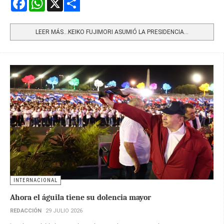
Share
LEER MÁS…KEIKO FUJIMORI ASUMIÓ LA PRESIDENCIA...
INTERNACIONAL
Ahora el águila tiene su dolencia mayor
REDACCIÓN
29 JULIO 2026