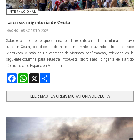
INTERNACIONAL
La crisis migratoria de Ceuta
NACHO
05 AGOSTO 2026
Sobre el contexto en el que se inscribe la reciente crisis humanitaria que tuvo
lugar en Ceuta, con decenas de miles de migrantes cruzando la frontera desde
Marruecos y más de un centenar de víctimas confirmadas, reflexiona en la
siguiente columna para Nuestra Propuesta Isidro Páez, dirigente del Partido
Comunista de España en Argentina.
Facebook
WhatsApp
X
Share
LEER MÁS…LA CRISIS MIGRATORIA DE CEUTA