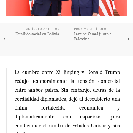
ARTÍCULO ANTERIOR
PRÓXIMO ARTÍCULO
Estallido social en Bolivia
Lamine Yamal junto a
Palestina
La cumbre entre Xi Jinping y Donald Trump
redujo temporalmente la tensión comercial
entre ambos países. Sin embargo, detrás de la
cordialidad diplomática, dejó al descubierto una
China fortalecida económica y
diplomáticamente con capacidad para
condicionar el rumbo de Estados Unidos y sus