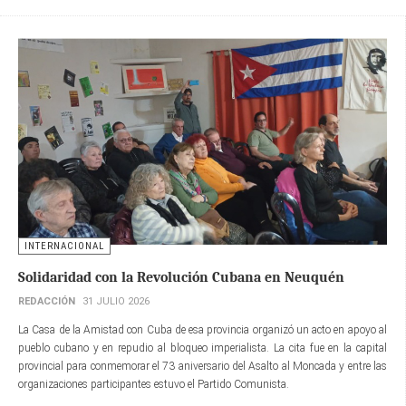
INTERNACIONAL
Solidaridad con la Revolución Cubana en Neuquén
REDACCIÓN
31 JULIO 2026
La Casa de la Amistad con Cuba de esa provincia organizó un acto en apoyo al
pueblo cubano y en repudio al bloqueo imperialista. La cita fue en la capital
provincial para conmemorar el 73 aniversario del Asalto al Moncada y entre las
organizaciones participantes estuvo el Partido Comunista.