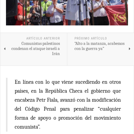
ARTÍCULO ANTERIOR
PRÓXIMO ARTÍCULO
Comunistas palestinos
“Alto a la matanza, acabemos
condenan el ataque israelí a
con la guerra ya”
Irán
En línea con lo que viene sucediendo en otros
países, en la República Checa el gobierno que
encabeza Petr Fiala, avanzó con la modificación
del Código Penal para penalizar “cualquier
forma de apoyo o promoción del movimiento
comunista”.