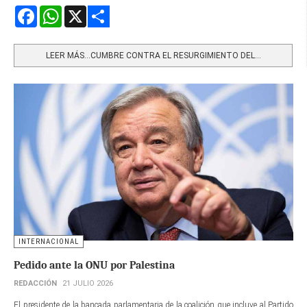
Facebook
WhatsApp
X
Share
LEER MÁS…CUMBRE CONTRA EL RESURGIMIENTO DEL...
INTERNACIONAL
Pedido ante la ONU por Palestina
REDACCIÓN
21 JULIO 2026
El presidente de la bancada parlamentaria de la coalición que incluye al Partido