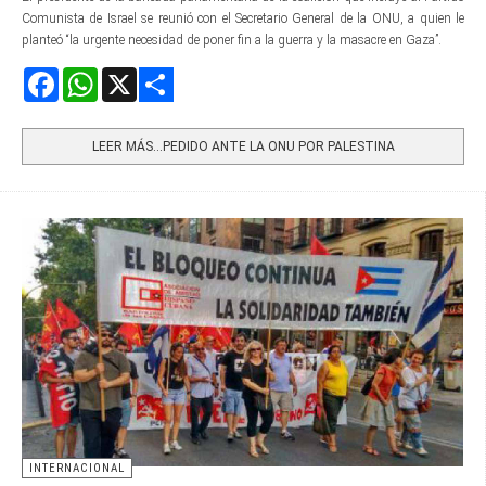
Comunista de Israel se reunió con el Secretario General de la ONU, a quien le
planteó “la urgente necesidad de poner fin a la guerra y la masacre en Gaza”.
Facebook
WhatsApp
X
Share
LEER MÁS…PEDIDO ANTE LA ONU POR PALESTINA
INTERNACIONAL