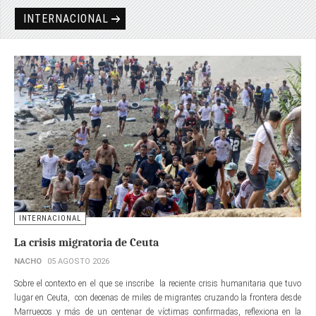
INTERNACIONAL
INTERNACIONAL
La crisis migratoria de Ceuta
NACHO
05 AGOSTO 2026
Sobre el contexto en el que se inscribe la reciente crisis humanitaria que tuvo
lugar en Ceuta, con decenas de miles de migrantes cruzando la frontera desde
Marruecos y más de un centenar de víctimas confirmadas, reflexiona en la