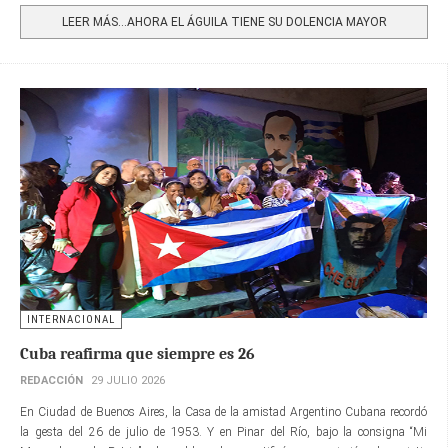
LEER MÁS…AHORA EL ÁGUILA TIENE SU DOLENCIA MAYOR
INTERNACIONAL
Cuba reafirma que siempre es 26
REDACCIÓN
29 JULIO 2026
En Ciudad de Buenos Aires, la Casa de la amistad Argentino Cubana recordó
la gesta del 26 de julio de 1953. Y en Pinar del Río, bajo la consigna “Mi