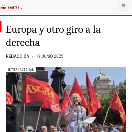
Europa y otro giro a la
derecha
REDACCIÓN
19 JUNIO 2025
INTERNACIONAL