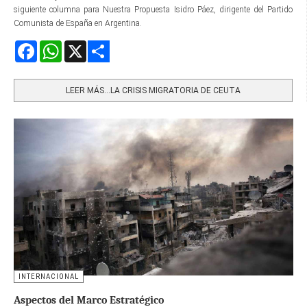
siguiente columna para Nuestra Propuesta Isidro Páez, dirigente del Partido
Comunista de España en Argentina.
Facebook
WhatsApp
X
Share
LEER MÁS…LA CRISIS MIGRATORIA DE CEUTA
INTERNACIONAL
Aspectos del Marco Estratégico