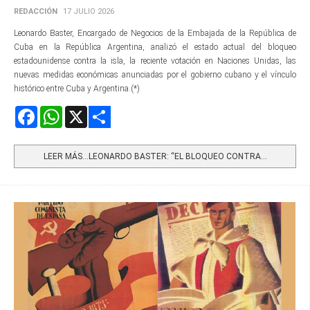
REDACCIÓN
17 JULIO 2026
Leonardo Baster, Encargado de Negocios de la Embajada de la República de
Cuba en la República Argentina, analizó el estado actual del bloqueo
estadounidense contra la isla, la reciente votación en Naciones Unidas, las
nuevas medidas económicas anunciadas por el gobierno cubano y el vínculo
histórico entre Cuba y Argentina.(*)
Facebook
WhatsApp
X
Share
LEER MÁS…LEONARDO BASTER: “EL BLOQUEO CONTRA...