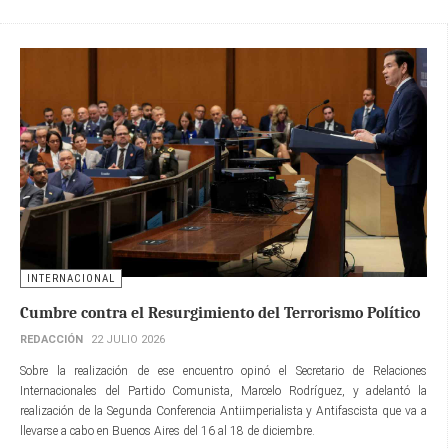
INTERNACIONAL
Cumbre contra el Resurgimiento del Terrorismo Político
REDACCIÓN
22 JULIO 2026
Sobre la realización de ese encuentro opinó el Secretario de Relaciones
Internacionales del Partido Comunista, Marcelo Rodríguez, y adelantó la
realización de la Segunda Conferencia Antiimperialista y Antifascista que va a
llevarse a cabo en Buenos Aires del 16 al 18 de diciembre.