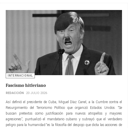
INTERNACIONAL
Fascismo hitleriano
REDACCIÓN
20 JULIO 2026
Así definió el presidente de Cuba, Miguel Díaz Canel, a la Cumbre contra el
Resurgimiento del Terrorismo Político que organizó Estados Unidos. “Se
buscan pretextos como justificación para nuevos atropellos y mayores
agresiones”, puntualizó el mandatario cubano y subrayó que el verdadero
peligro para la humanidad “es la filosofía del despojo que dicta las acciones de