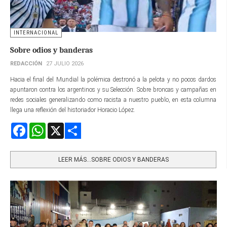
INTERNACIONAL
Sobre odios y banderas
REDACCIÓN
27 JULIO 2026
Hacia el final del Mundial la polémica destronó a la pelota y no pocos dardos
apuntaron contra los argentinos y su Selección. Sobre broncas y campañas en
redes sociales generalizando como racista a nuestro pueblo, en esta columna
llega una reflexión del historiador Horacio López.
Facebook
WhatsApp
X
Share
LEER MÁS…SOBRE ODIOS Y BANDERAS