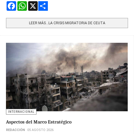
Facebook
WhatsApp
X
Share
LEER MÁS…LA CRISIS MIGRATORIA DE CEUTA
INTERNACIONAL
Aspectos del Marco Estratégico
REDACCIÓN
05 AGOSTO 2026