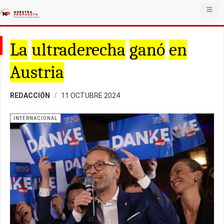
La
ultraderecha
ganó
en
Austria
REDACCIÓN
11 OCTUBRE 2024
INTERNACIONAL