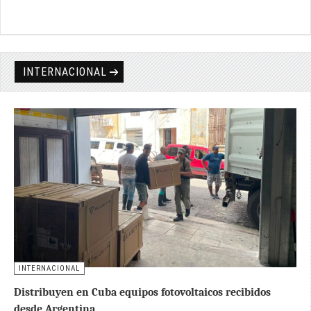
INTERNACIONAL
INTERNACIONAL
Distribuyen en Cuba equipos fotovoltaicos recibidos
desde Argentina