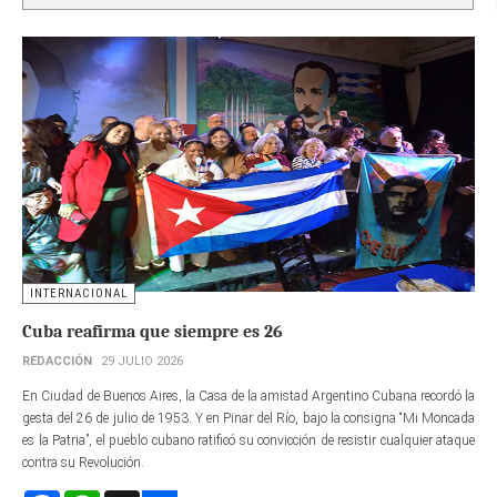
INTERNACIONAL
Cuba reafirma que siempre es 26
REDACCIÓN
29 JULIO 2026
En Ciudad de Buenos Aires, la Casa de la amistad Argentino Cubana recordó la
gesta del 26 de julio de 1953. Y en Pinar del Río, bajo la consigna “Mi Moncada
es la Patria”, el pueblo cubano ratificó su convicción de resistir cualquier ataque
contra su Revolución.