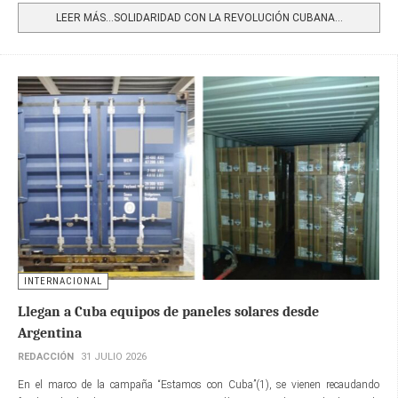
LEER MÁS…SOLIDARIDAD CON LA REVOLUCIÓN CUBANA...
INTERNACIONAL
Llegan a Cuba equipos de paneles solares desde
Argentina
REDACCIÓN
31 JULIO 2026
En el marco de la campaña “Estamos con Cuba”(1), se vienen recaudando