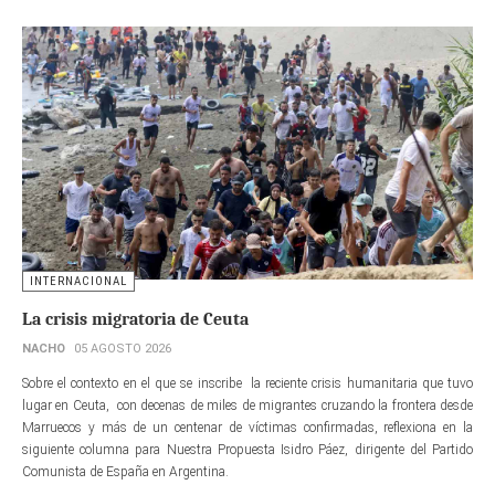
INTERNACIONAL
La crisis migratoria de Ceuta
NACHO
05 AGOSTO 2026
Sobre el contexto en el que se inscribe la reciente crisis humanitaria que tuvo
lugar en Ceuta, con decenas de miles de migrantes cruzando la frontera desde
Marruecos y más de un centenar de víctimas confirmadas, reflexiona en la
siguiente columna para Nuestra Propuesta Isidro Páez, dirigente del Partido
Comunista de España en Argentina.