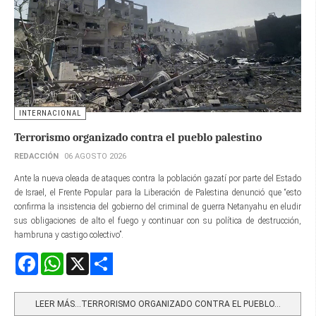
INTERNACIONAL
Terrorismo organizado contra el pueblo palestino
REDACCIÓN
06 AGOSTO 2026
Ante la nueva oleada de ataques contra la población gazatí por parte del Estado
de Israel, el Frente Popular para la Liberación de Palestina denunció que “esto
confirma la insistencia del gobierno del criminal de guerra Netanyahu en eludir
sus obligaciones de alto el fuego y continuar con su política de destrucción,
hambruna y castigo colectivo”.
Facebook
WhatsApp
X
Share
LEER MÁS…TERRORISMO ORGANIZADO CONTRA EL PUEBLO...