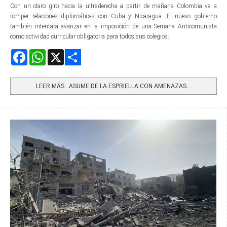
Con un claro giro hacia la ultraderecha a partir de mañana Colombia va a
romper relaciones diplomáticas con Cuba y Nicaragua. El nuevo gobierno
también intentará avanzar en la imposición de una Semana Anticomunista
como actividad curricular obligatoria para todos sus colegios.
Facebook
WhatsApp
X
Share
LEER MÁS…ASUME DE LA ESPRIELLA CON AMENAZAS...