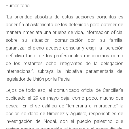
Humanitario.
“La prioridad absoluta de estas acciones conjuntas es
poner fin al aislamiento de los detenidos para obtener de
manera inmediata una prueba de vida, información oficial
sobre su situación, comunicación con su familia,
garantizar el pleno acceso consular y exigir la liberación
definitiva tanto de los profesionales mendocinos como
de los restantes ocho integrantes de la delegación
internacional”, subraya la iniciativa parlamentaria del
legislador de Unión por la Patria.
Lejos de todo eso, el comunicado oficial de Cancillería
publicado el 29 de mayo deja, como poco, mucho que
desear. En él se califica de “temeraria e imprudente” la
acción solidaria de Giménez y Aguilera, responsables de
investigación de Nodal, con el pueblo palestino que