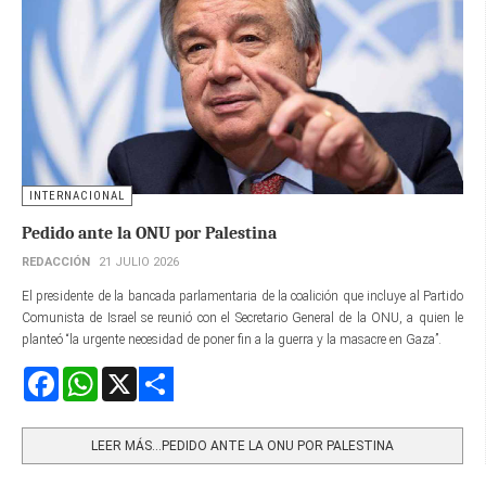
INTERNACIONAL
Pedido ante la ONU por Palestina
REDACCIÓN
21 JULIO 2026
El presidente de la bancada parlamentaria de la coalición que incluye al Partido
Comunista de Israel se reunió con el Secretario General de la ONU, a quien le
planteó “la urgente necesidad de poner fin a la guerra y la masacre en Gaza”.
Facebook
WhatsApp
X
Share
LEER MÁS…PEDIDO ANTE LA ONU POR PALESTINA