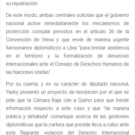
su repatriación.
De este modo, ambas centrales solicitan que el gobierno
nacional active inmediatamente los mecanismos de
protección consular previstos en el artículo 36 de la
Convención de Viena y que envíe de manera urgente
funcionarios diplomáticos a Libia “para brindar asistencia
en el territorio y la formalización de denuncias
internacionales ante el Consejo de Derechos Humanos de
las Naciones Unidas”.
Por su cuenta, y en su carácter de diputado nacional,
Yasky presentó un proyecto de resolución por el que se
pide que la Cámara Baja cite a Quirno para que brinde
información respecto a este caso y que “de manera
pública y detallada” comunique acerca de las gestiones
diplomáticas que la cartera que preside lleva a cabo ante
esta flagrante violación del Derecho Internacional