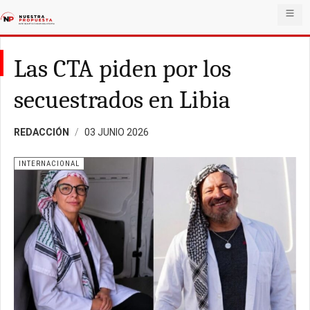
Las CTA piden por los
secuestrados en Libia
REDACCIÓN
03 JUNIO 2026
INTERNACIONAL