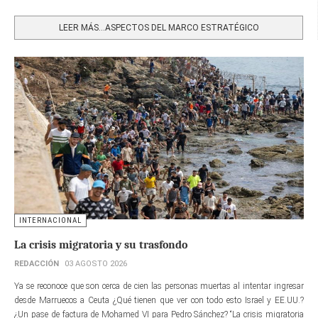
Share
LEER MÁS…ASPECTOS DEL MARCO ESTRATÉGICO
INTERNACIONAL
La crisis migratoria y su trasfondo
REDACCIÓN
03 AGOSTO 2026
Ya se reconoce que son cerca de cien las personas muertas al intentar ingresar
desde Marruecos a Ceuta ¿Qué tienen que ver con todo esto Israel y EE.UU.?
¿Un pase de factura de Mohamed VI para Pedro Sánchez? “La crisis migratoria