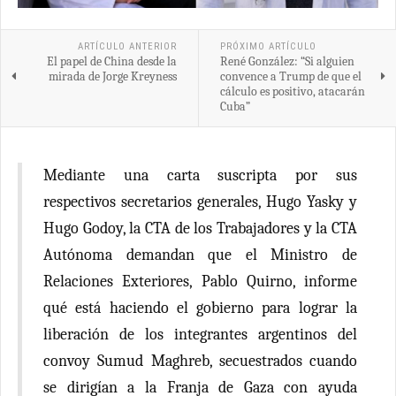
ARTÍCULO ANTERIOR
PRÓXIMO ARTÍCULO
El papel de China desde la
René González: “Si alguien
mirada de Jorge Kreyness
convence a Trump de que el
cálculo es positivo, atacarán
Cuba”
Mediante una carta suscripta por sus
respectivos secretarios generales, Hugo Yasky y
Hugo Godoy, la CTA de los Trabajadores y la CTA
Autónoma demandan que el Ministro de
Relaciones Exteriores, Pablo Quirno, informe
qué está haciendo el gobierno para lograr la
liberación de los integrantes argentinos del
convoy Sumud Maghreb, secuestrados cuando
se dirigían a la Franja de Gaza con ayuda