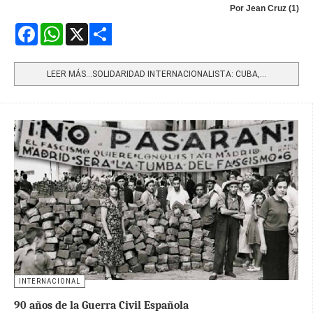
Por Jean Cruz (1)
Facebook
WhatsApp
X
Share
LEER MÁS…SOLIDARIDAD INTERNACIONALISTA: CUBA,...
INTERNACIONAL
90 años de la Guerra Civil Española