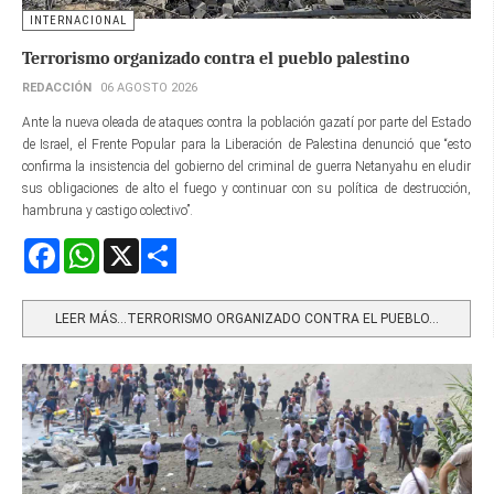
INTERNACIONAL
Terrorismo organizado contra el pueblo palestino
REDACCIÓN
06 AGOSTO 2026
Ante la nueva oleada de ataques contra la población gazatí por parte del Estado
de Israel, el Frente Popular para la Liberación de Palestina denunció que “esto
confirma la insistencia del gobierno del criminal de guerra Netanyahu en eludir
sus obligaciones de alto el fuego y continuar con su política de destrucción,
hambruna y castigo colectivo”.
Facebook
WhatsApp
X
Share
LEER MÁS…TERRORISMO ORGANIZADO CONTRA EL PUEBLO...