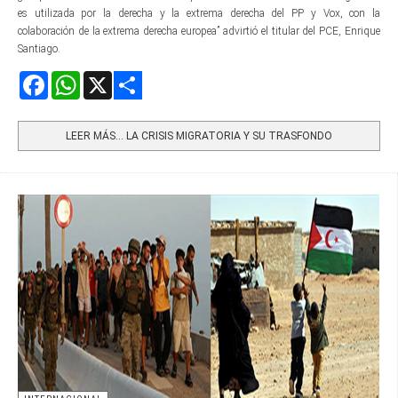
es utilizada por la derecha y la extrema derecha del PP y Vox, con la
colaboración de la extrema derecha europea” advirtió el titular del PCE, Enrique
Santiago.
Facebook
WhatsApp
X
Share
LEER MÁS… LA CRISIS MIGRATORIA Y SU TRASFONDO