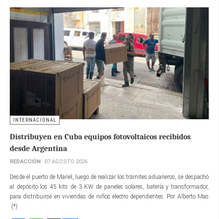
INTERNACIONAL
Distribuyen en Cuba equipos fotovoltaicos recibidos
desde Argentina
REDACCIÓN
07 AGOSTO 2026
Desde el puerto de Mariel, luego de realizar los trámites aduaneros, se despachó
al depósito los 45 kits de 3 KW de paneles solares, batería y transformador,
para distribuirse en viviendas de niños electro dependientes. Por Alberto Mas
(*)