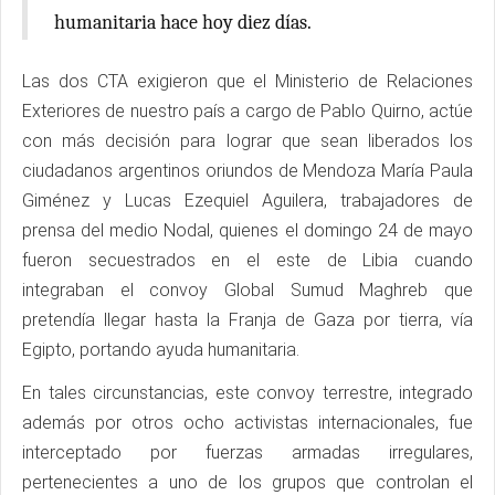
humanitaria hace hoy diez días.
Las dos CTA exigieron que el Ministerio de Relaciones
Exteriores de nuestro país a cargo de Pablo Quirno, actúe
con más decisión para lograr que sean liberados los
ciudadanos argentinos oriundos de Mendoza María Paula
Giménez y Lucas Ezequiel Aguilera, trabajadores de
prensa del medio Nodal, quienes el domingo 24 de mayo
fueron secuestrados en el este de Libia cuando
integraban el convoy Global Sumud Maghreb que
pretendía llegar hasta la Franja de Gaza por tierra, vía
Egipto, portando ayuda humanitaria.
En tales circunstancias, este convoy terrestre, integrado
además por otros ocho activistas internacionales, fue
interceptado por fuerzas armadas irregulares,
pertenecientes a uno de los grupos que controlan el