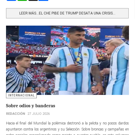
Share
LEER MÁS…EL CHE PIBE DE TRUMP DESATA UNA CRISIS...
INTERNACIONAL
Sobre odios y banderas
REDACCIÓN
27 JULIO 2026
Hacia el final del Mundial la polémica destronó a la pelota y no pocos dardos
apuntaron contra los argentinos y su Selección. Sobre broncas y campañas en