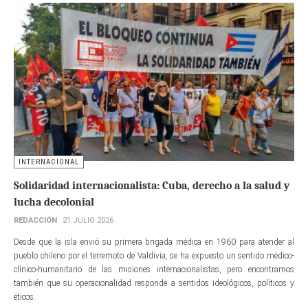
INTERNACIONAL
Solidaridad internacionalista: Cuba, derecho a la salud y
lucha decolonial
REDACCIÓN
21 JULIO 2026
Desde que la isla envió su primera brigada médica en 1960 para atender al
pueblo chileno por el terremoto de Valdivia, se ha expuesto un sentido médico-
clínico-humanitario de las misiones internacionalistas, pero encontramos
también que su operacionalidad responde a sentidos ideológicos, políticos y
éticos.