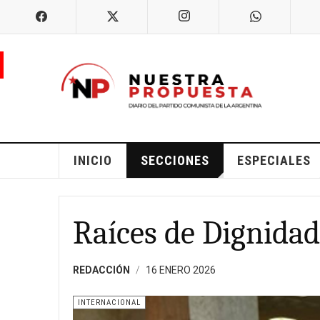
INICIO
SECCIONES
ESPECIALES
Raíces de Dignidad
REDACCIÓN
16 ENERO 2026
INTERNACIONAL