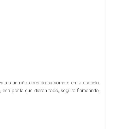
ientras un niño aprenda su nombre en la escuela,
d, esa por la que dieron todo, seguirá flameando,