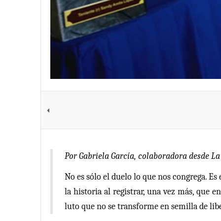
Por Gabriela García, colaboradora desde L
No es sólo el duelo lo que nos congrega. Es 
la historia al registrar, una vez más, que 
luto que no se transforme en semilla de lib