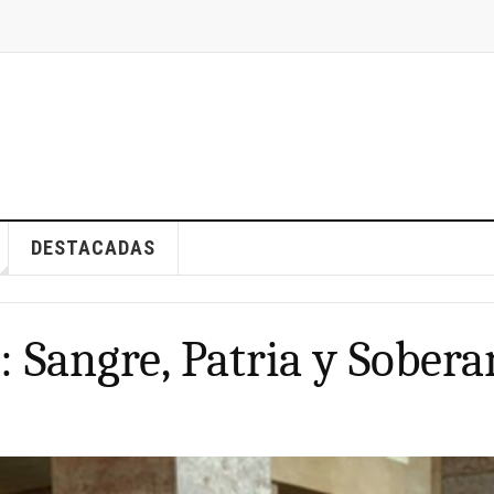
DESTACADAS
: Sangre, Patria y Sobera