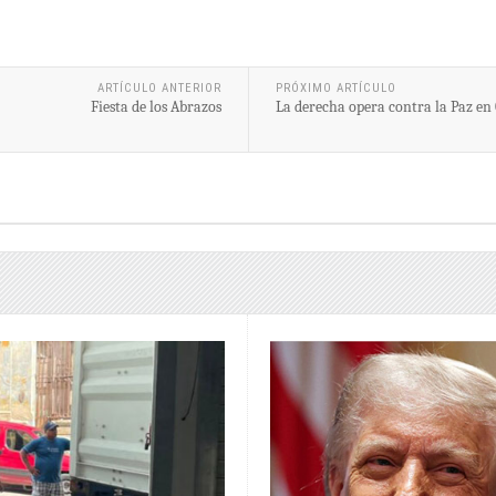
ARTÍCULO ANTERIOR
PRÓXIMO ARTÍCULO
Fiesta de los Abrazos
La derecha opera contra la Paz en