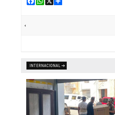
Share
INTERNACIONAL