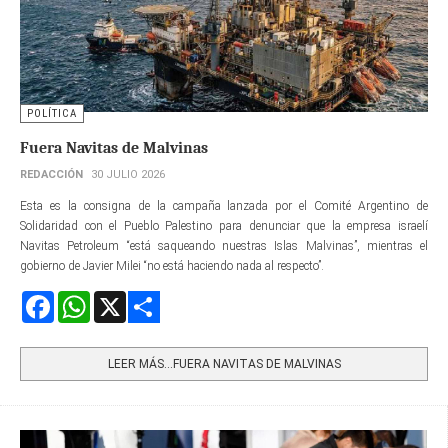
POLÍTICA
Fuera Navitas de Malvinas
REDACCIÓN
30 JULIO 2026
Esta es la consigna de la campaña lanzada por el Comité Argentino de
Solidaridad con el Pueblo Palestino para denunciar que la empresa israelí
Navitas Petroleum “está saqueando nuestras Islas Malvinas”, mientras el
gobierno de Javier Milei “no está haciendo nada al respecto”.
Facebook
WhatsApp
X
Share
LEER MÁS…FUERA NAVITAS DE MALVINAS