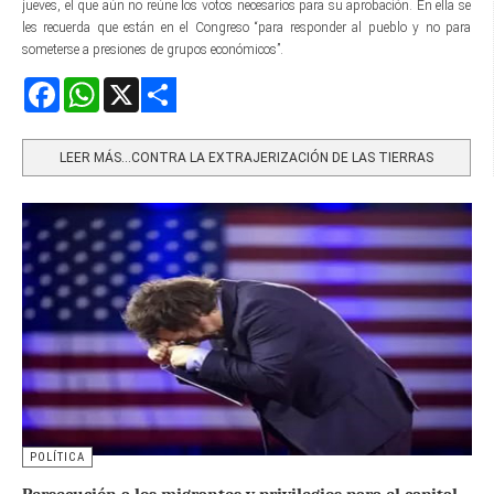
jueves, el que aún no reúne los votos necesarios para su aprobación. En ella se
les recuerda que están en el Congreso “para responder al pueblo y no para
someterse a presiones de grupos económicos”.
Facebook
WhatsApp
X
Share
LEER MÁS…CONTRA LA EXTRAJERIZACIÓN DE LAS TIERRAS
POLÍTICA