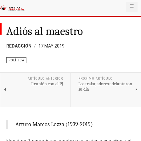
Adiós al maestro
REDACCIÓN
17 MAY 2019
POLÍTICA
ARTÍCULO ANTERIOR
PRÓXIMO ARTÍCULO
Reunión con el PJ
Los trabajadores adelantaron
su día
Arturo Marcos Lozza (1939-2019)