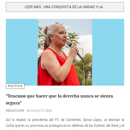
LEER MÁS…UNA CONQUISTA DE LA UNIDAD Y LA...
POLÍTICA
“Tenemos que hacer que la derecha nunca se sienta
segura”
REDACCIÓN
06 AGOSTO 2026
Así lo recalcó la presidenta del PC de Corrientes, Sonia López, al recordar la
lucha que en su provincia se protagonizó en defensa de los Esteros del Iberá y el