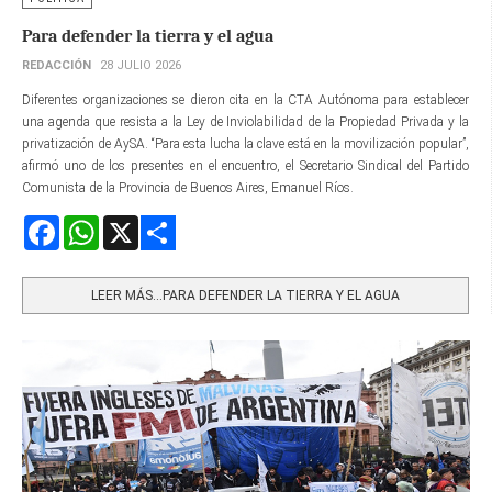
Para defender la tierra y el agua
REDACCIÓN
28 JULIO 2026
Diferentes organizaciones se dieron cita en la CTA Autónoma para establecer
una agenda que resista a la Ley de Inviolabilidad de la Propiedad Privada y la
privatización de AySA. “Para esta lucha la clave está en la movilización popular”,
afirmó uno de los presentes en el encuentro, el Secretario Sindical del Partido
Comunista de la Provincia de Buenos Aires, Emanuel Ríos.
Facebook
WhatsApp
X
Share
LEER MÁS…PARA DEFENDER LA TIERRA Y EL AGUA