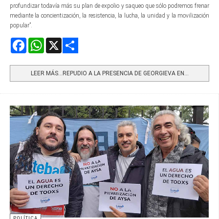
profundizar todavía más su plan de expolio y saqueo que sólo podremos frenar
mediante la concientización, la resistencia, la lucha, la unidad y la movilización
popular”.
Facebook
WhatsApp
X
Share
LEER MÁS…REPUDIO A LA PRESENCIA DE GEORGIEVA EN...
POLÍTICA