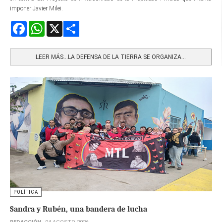
imponer Javier Milei.
Facebook
WhatsApp
X
Share
LEER MÁS…LA DEFENSA DE LA TIERRA SE ORGANIZA...
POLÍTICA
Sandra y Rubén, una bandera de lucha