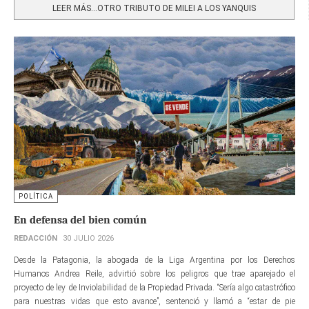
LEER MÁS…OTRO TRIBUTO DE MILEI A LOS YANQUIS
POLÍTICA
En defensa del bien común
REDACCIÓN
30 JULIO 2026
Desde la Patagonia, la abogada de la Liga Argentina por los Derechos
Humanos Andrea Reile, advirtió sobre los peligros que trae aparejado el
proyecto de ley de Inviolabilidad de la Propiedad Privada. “Sería algo catastrófico
para nuestras vidas que esto avance”, sentenció y llamó a “estar de pie