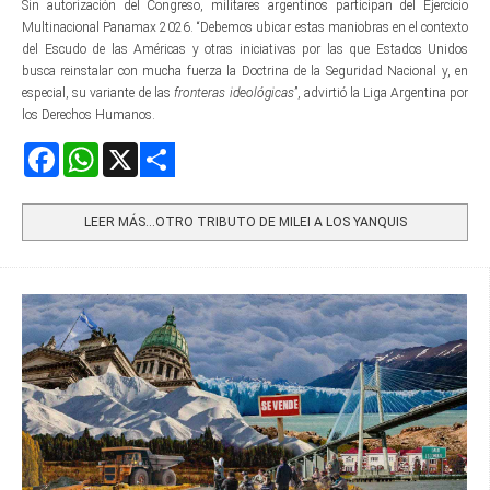
Sin autorización del Congreso, militares argentinos participan del Ejercicio
Multinacional Panamax 2026. “Debemos ubicar estas maniobras en el contexto
del Escudo de las Américas y otras iniciativas por las que Estados Unidos
busca reinstalar con mucha fuerza la Doctrina de la Seguridad Nacional y, en
especial, su variante de las
fronteras ideológicas
”, advirtió la Liga Argentina por
los Derechos Humanos.
Facebook
WhatsApp
X
Share
LEER MÁS…OTRO TRIBUTO DE MILEI A LOS YANQUIS