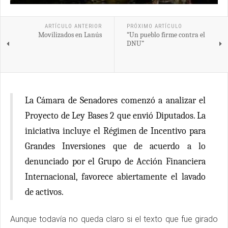
ARTÍCULO ANTERIOR
PRÓXIMO ARTÍCULO
Movilizados en Lanús
“Un pueblo firme contra el
DNU”
La Cámara de Senadores comenzó a analizar el
Proyecto de Ley Bases 2 que envió Diputados. La
iniciativa incluye el Régimen de Incentivo para
Grandes Inversiones que de acuerdo a lo
denunciado por el Grupo de Acción Financiera
Internacional, favorece abiertamente el lavado
de activos.
Aunque todavía no queda claro si el texto que fue girado