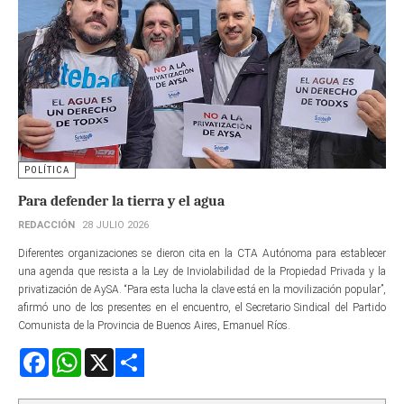
POLÍTICA
Para defender la tierra y el agua
REDACCIÓN
28 JULIO 2026
Diferentes organizaciones se dieron cita en la CTA Autónoma para establecer
una agenda que resista a la Ley de Inviolabilidad de la Propiedad Privada y la
privatización de AySA. “Para esta lucha la clave está en la movilización popular”,
afirmó uno de los presentes en el encuentro, el Secretario Sindical del Partido
Comunista de la Provincia de Buenos Aires, Emanuel Ríos.
Facebook
WhatsApp
X
Share