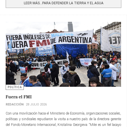
LEER MÁS…PARA DEFENDER LA TIERRA Y EL AGUA
POLÍTICA
Fuera el FMI
REDACCIÓN
28 JULIO 2026
Con una movilización hacia el Ministerio de Economía, organizaciones sociales,
políticas y sindicales repudiaron la visita a nuestro país de la directora gerente​
del Fondo Monetario Internacional, Kristalina Georgieva. “Milei es un fiel lacayo