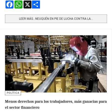
Facebook
WhatsApp
X
Share
LEER MÁS…NEUQUÉN EN PIE DE LUCHA CONTRA LA...
POLÍTICA
Menos derechos para los trabajadores, más ganacias para
el sector financiero