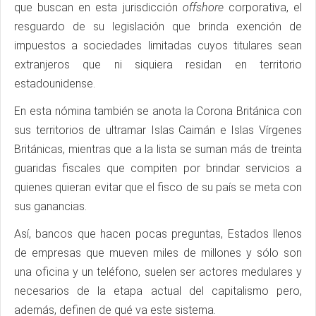
que buscan en esta jurisdicción
offshore
corporativa, el
resguardo de su legislación que brinda exención de
impuestos a sociedades limitadas cuyos titulares sean
extranjeros que ni siquiera residan en territorio
estadounidense.
En esta nómina también se anota la Corona Británica con
sus territorios de ultramar Islas Caimán e Islas Vírgenes
Británicas, mientras que a la lista se suman más de treinta
guaridas fiscales que compiten por brindar servicios a
quienes quieran evitar que el fisco de su país se meta con
sus ganancias.
Así, bancos que hacen pocas preguntas, Estados llenos
de empresas que mueven miles de millones y sólo son
una oficina y un teléfono, suelen ser actores medulares y
necesarios de la etapa actual del capitalismo pero,
además, definen de qué va este sistema.