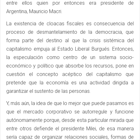
entre ellos quien por entonces era presidente de
Argentina, Mauricio Macri.
La existencia de cloacas fiscales es consecuencia del
proceso de desmantelamiento de la democracia, que
forma parte del destino al que la crisis sistémica del
capitalismo empuja al Estado Liberal Burgués. Entonces,
la especulación como centro de un sistema socio-
económico y político que absorbe los recursos, pone en
cuestión el concepto acéptico del capitalismo que
pretende que la economía es una actividad dirigida a
garantizar el sustento de las personas.
Y, más aún, la idea de que lo mejor que puede pasarnos es
que el mercado corporativo se autorregule y funcione
autónomamente porque, desde esta particular mirada que
entre otros defiende el presidente Milei, de esa manera
sería capaz de organizar relaciones sociales, formas de