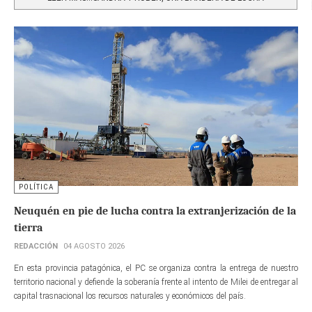
POLÍTICA
Neuquén en pie de lucha contra la extranjerización de la
tierra
REDACCIÓN
04 AGOSTO 2026
En esta provincia patagónica, el PC se organiza contra la entrega de nuestro
territorio nacional y defiende la soberanía frente al intento de Milei de entregar al
capital trasnacional los recursos naturales y económicos del país.