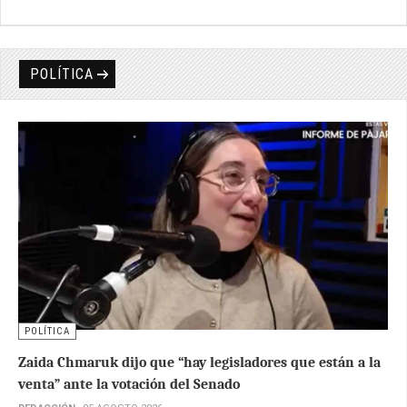
POLÍTICA
POLÍTICA
Zaida Chmaruk dijo que “hay legisladores que están a la
venta” ante la votación del Senado