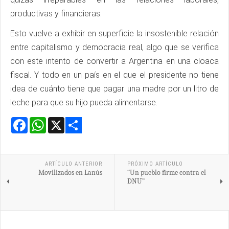
productivas y financieras.
Esto vuelve a exhibir en superficie la insostenible relación
entre capitalismo y democracia real, algo que se verifica
con este intento de convertir a Argentina en una cloaca
fiscal. Y todo en un país en el que el presidente no tiene
idea de cuánto tiene que pagar una madre por un litro de
leche para que su hijo pueda alimentarse.
Facebook
WhatsApp
X
Share
ARTÍCULO ANTERIOR
PRÓXIMO ARTÍCULO
Movilizados en Lanús
“Un pueblo firme contra el
DNU”