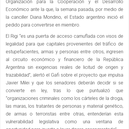
Organización para la Cooperación y el Desarrollo
Económico ante la que, la semana pasada, por medio de
la canciller Diana Mondino, el Estado argentino inició el
pedido para convertirse en miembro.
El Rigi “es una puerta de acceso camuflada con visos de
legalidad para que capitales provenientes del tráfico de
estupefacientes, armas y personas entre otros, ingresen
al circuito económico y financiero de la República
Argentina sin exigencias reales de licitud de origen y
trazabilidad”, alertó el Gafi sobre el proyecto que impulsa
Javier Milei y que los senadores deberán decidir si se
convierte en ley, tras lo que puntualizó que
“organizaciones criminales como los cárteles de la droga,
las maras, los tratantes de personas y material genético,
de armas o terroristas entre otras, entenderían esta
vulnerabilidad legislativa como una ventana de