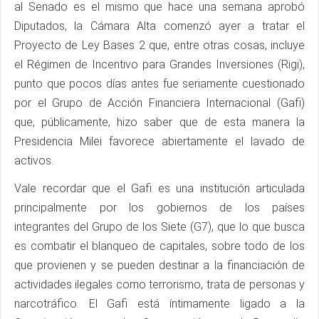
al Senado es el mismo que hace una semana aprobó
Diputados, la Cámara Alta comenzó ayer a tratar el
Proyecto de Ley Bases 2 que, entre otras cosas, incluye
el Régimen de Incentivo para Grandes Inversiones (Rigi),
punto que pocos días antes fue seriamente cuestionado
por el Grupo de Acción Financiera Internacional (Gafi)
que, públicamente, hizo saber que de esta manera la
Presidencia Milei favorece abiertamente el lavado de
activos.
Vale recordar que el Gafi es una institución articulada
principalmente por los gobiernos de los países
integrantes del Grupo de los Siete (G7), que lo que busca
es combatir el blanqueo de capitales, sobre todo de los
que provienen y se pueden destinar a la financiación de
actividades ilegales como terrorismo, trata de personas y
narcotráfico. El Gafi está íntimamente ligado a la