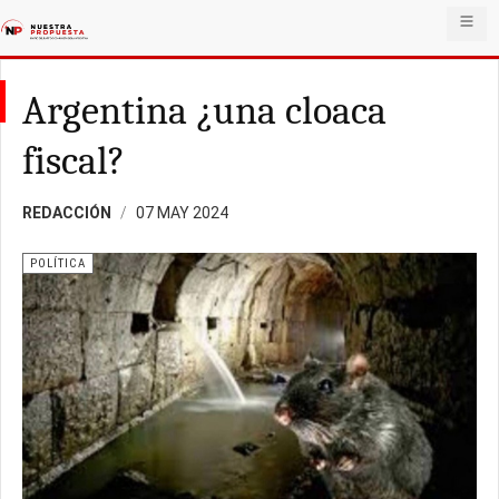
Argentina ¿una cloaca
fiscal?
REDACCIÓN
07 MAY 2024
POLÍTICA