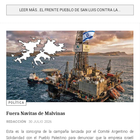
Share
LEER MÁS…EL FRENTE PUEBLO DE SAN LUIS CONTRA LA...
POLÍTICA
Fuera Navitas de Malvinas
REDACCIÓN
30 JULIO 2026
Esta es la consigna de la campaña lanzada por el Comité Argentino de
Solidaridad con el Pueblo Palestino para denunciar que la empresa israelí