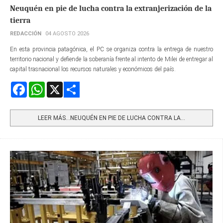
Neuquén en pie de lucha contra la extranjerización de la
tierra
REDACCIÓN
04 AGOSTO 2026
En esta provincia patagónica, el PC se organiza contra la entrega de nuestro
territorio nacional y defiende la soberanía frente al intento de Milei de entregar al
capital trasnacional los recursos naturales y económicos del país.
Facebook
WhatsApp
X
Share
LEER MÁS…NEUQUÉN EN PIE DE LUCHA CONTRA LA...