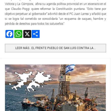
Victoria y La Cámpora, afina su agenda política provincial en un escenario en el
que Claudio Poggi quiere reformar la Constitución puntana. “Esto tiene por
objetivo perpetuar al gobernador” advirtió desde el PC Juan Larrea y añadió que
si se logra tal cometido se consolidaría “un esquema de saqueo, hambre y
pérdida de derechos para todos los saluiseños”.
Facebook
WhatsApp
X
Share
LEER MÁS…EL FRENTE PUEBLO DE SAN LUIS CONTRA LA...