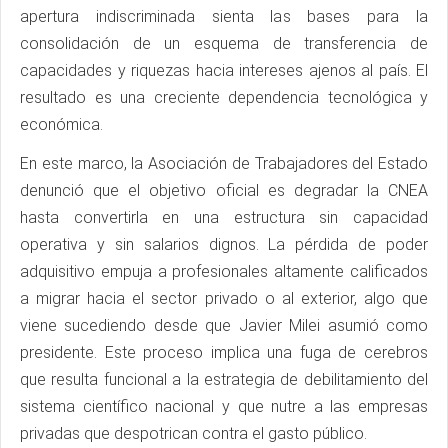
apertura indiscriminada sienta las bases para la
consolidación de un esquema de transferencia de
capacidades y riquezas hacia intereses ajenos al país. El
resultado es una creciente dependencia tecnológica y
económica.
En este marco, la Asociación de Trabajadores del Estado
denunció que el objetivo oficial es degradar la CNEA
hasta convertirla en una estructura sin capacidad
operativa y sin salarios dignos. La pérdida de poder
adquisitivo empuja a profesionales altamente calificados
a migrar hacia el sector privado o al exterior, algo que
viene sucediendo desde que Javier Milei asumió como
presidente. Este proceso implica una fuga de cerebros
que resulta funcional a la estrategia de debilitamiento del
sistema científico nacional y que nutre a las empresas
privadas que despotrican contra el gasto público.