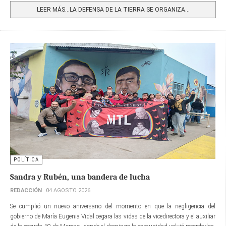
LEER MÁS…LA DEFENSA DE LA TIERRA SE ORGANIZA...
POLÍTICA
Sandra y Rubén, una bandera de lucha
REDACCIÓN
04 AGOSTO 2026
Se cumplió un nuevo aniversario del momento en que la negligencia del
gobierno de María Eugenia Vidal cegara las vidas de la vicedirectora y el auxiliar