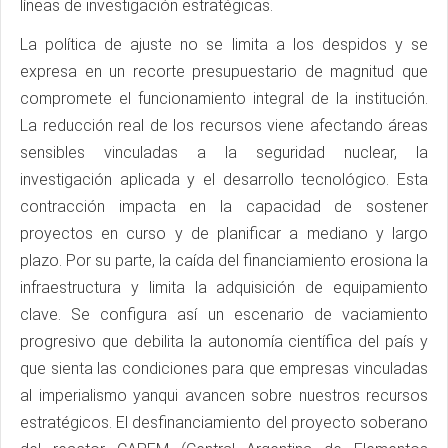
líneas de investigación estratégicas.
La política de ajuste no se limita a los despidos y se
expresa en un recorte presupuestario de magnitud que
compromete el funcionamiento integral de la institución.
La reducción real de los recursos viene afectando áreas
sensibles vinculadas a la seguridad nuclear, la
investigación aplicada y el desarrollo tecnológico. Esta
contracción impacta en la capacidad de sostener
proyectos en curso y de planificar a mediano y largo
plazo. Por su parte, la caída del financiamiento erosiona la
infraestructura y limita la adquisición de equipamiento
clave. Se configura así un escenario de vaciamiento
progresivo que debilita la autonomía científica del país y
que sienta las condiciones para que empresas vinculadas
al imperialismo yanqui avancen sobre nuestros recursos
estratégicos. El desfinanciamiento del proyecto soberano