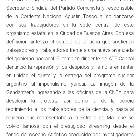
Secretario Sindical del Partido Comunista y responsable
de la Corriente Nacional Agustín Tosco al solidarizarse
con sus trabajadores en la sede central de este
organismo estatal en la Ciudad de Buenos Aires. Con esa
definición sintetizó el sentido de la lucha que sostienen
trabajadores y trabajadoras frente a una nueva avanzada
del gobierno nacional. El también dirigente de ATE Capital
denunció la represión y los despidos y llamó a enfrentar
en unidad el ajuste y la entrega del programa nuclear
argentino al imperialismo yanqui. La imagen de la
Gendarmería ingresando a las oficinas de la CNEA para
desalojar la protesta, así como la de la policía
reprimiendo a los trabajadores de la ciencia, y hasta al
muñeco que representaba a la Estrella de Mar que se
volvió famosa con el prestigioso streaming desde el
fondo del océano Atlántico producido por investigadores