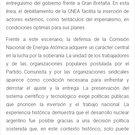
entreguismo del gobierno frente a Gran Bretaña. En esta
línea, el debilitamiento de la CNEA facilita la inserción de
actores externos, como tentáculos del imperialismo, en
condiciones óptimas para sus planes.
Frente a este escenario, la defensa de la Comisión
Nacional de Energía Atómica adquiere un carácter central
en la lucha por la soberanía. La unidad de los trabajadores
y de las organizaciones populares postulada por el
Partido Comunista y por las organizaciones sindicales
aparece como condición necesaria para enfrentar y
derrotar el ajuste y la entrega. La preservación del
sistema científico y tecnológico exige políticas públicas
que prioricen la inversión y el trabajo nacional. La
experiencia histórica demuestra que el desarrollo nuclear
argentino fue posible gracias a una decisión política
sostenida que, en este contexto histórico, solo puede