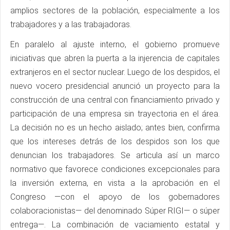
amplios sectores de la población, especialmente a los
trabajadores y a las trabajadoras.
En paralelo al ajuste interno, el gobierno promueve
iniciativas que abren la puerta a la injerencia de capitales
extranjeros en el sector nuclear. Luego de los despidos, el
nuevo vocero presidencial anunció un proyecto para la
construcción de una central con financiamiento privado y
participación de una empresa sin trayectoria en el área.
La decisión no es un hecho aislado; antes bien, confirma
que los intereses detrás de los despidos son los que
denuncian los trabajadores. Se articula así un marco
normativo que favorece condiciones excepcionales para
la inversión externa, en vista a la aprobación en el
Congreso —con el apoyo de los gobernadores
colaboracionistas— del denominado Súper RIGI— o súper
entrega—. La combinación de vaciamiento estatal y