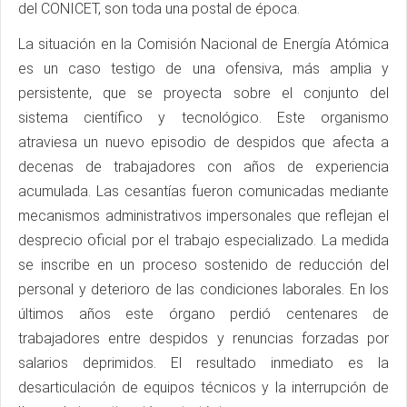
del CONICET, son toda una postal de época.
La situación en la Comisión Nacional de Energía Atómica
es un caso testigo de una ofensiva, más amplia y
persistente, que se proyecta sobre el conjunto del
sistema científico y tecnológico. Este organismo
atraviesa un nuevo episodio de despidos que afecta a
decenas de trabajadores con años de experiencia
acumulada. Las cesantías fueron comunicadas mediante
mecanismos administrativos impersonales que reflejan el
desprecio oficial por el trabajo especializado. La medida
se inscribe en un proceso sostenido de reducción del
personal y deterioro de las condiciones laborales. En los
últimos años este órgano perdió centenares de
trabajadores entre despidos y renuncias forzadas por
salarios deprimidos. El resultado inmediato es la
desarticulación de equipos técnicos y la interrupción de