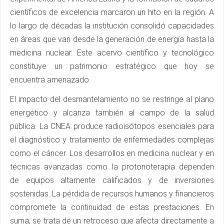
científicos de excelencia marcaron un hito en la región. A
lo largo de décadas la institución consolidó capacidades
en áreas que van desde la generación de energía hasta la
medicina nuclear. Este acervo científico y tecnológico
constituye un patrimonio estratégico que hoy se
encuentra amenazado.
El impacto del desmantelamiento no se restringe al plano
energético y alcanza también al campo de la salud
pública. La CNEA produce radioisótopos esenciales para
el diagnóstico y tratamiento de enfermedades complejas
como el cáncer. Los desarrollos en medicina nuclear y en
técnicas avanzadas como la protonoterapia dependen
de equipos altamente calificados y de inversiones
sostenidas. La pérdida de recursos humanos y financieros
compromete la continuidad de estas prestaciones. En
suma, se trata de un retroceso que afecta directamente a