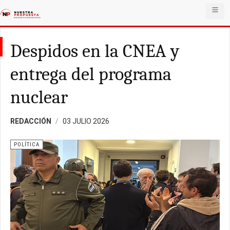
Despidos en la CNEA y
entrega del programa
nuclear
REDACCIÓN
03 JULIO 2026
POLÍTICA