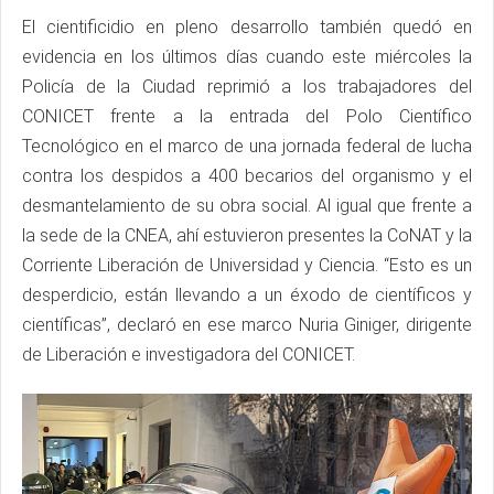
El cientificidio en pleno desarrollo también quedó en
evidencia en los últimos días cuando este miércoles la
Policía de la Ciudad reprimió a los trabajadores del
CONICET frente a la entrada del Polo Científico
Tecnológico en el marco de una jornada federal de lucha
contra los despidos a 400 becarios del organismo y el
desmantelamiento de su obra social. Al igual que frente a
la sede de la CNEA, ahí estuvieron presentes la CoNAT y la
Corriente Liberación de Universidad y Ciencia. “Esto es un
desperdicio, están llevando a un éxodo de científicos y
científicas”, declaró en ese marco Nuria Giniger, dirigente
de Liberación e investigadora del CONICET.