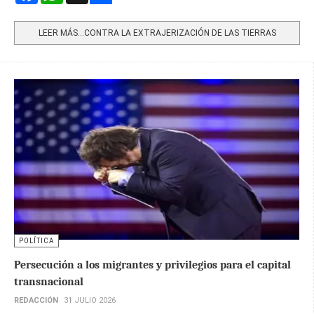
Share
LEER MÁS…CONTRA LA EXTRAJERIZACIÓN DE LAS TIERRAS
POLÍTICA
Persecución a los migrantes y privilegios para el capital
transnacional
REDACCIÓN
31 JULIO 2026