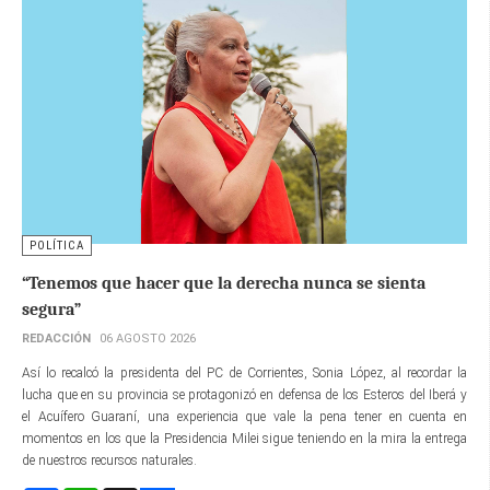
POLÍTICA
“Tenemos que hacer que la derecha nunca se sienta
segura”
REDACCIÓN
06 AGOSTO 2026
Así lo recalcó la presidenta del PC de Corrientes, Sonia López, al recordar la
lucha que en su provincia se protagonizó en defensa de los Esteros del Iberá y
el Acuífero Guaraní, una experiencia que vale la pena tener en cuenta en
momentos en los que la Presidencia Milei sigue teniendo en la mira la entrega
de nuestros recursos naturales.