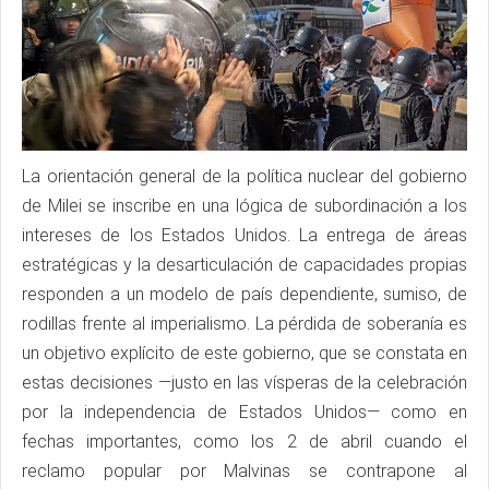
La orientación general de la política nuclear del gobierno
de Milei se inscribe en una lógica de subordinación a los
intereses de los Estados Unidos. La entrega de áreas
estratégicas y la desarticulación de capacidades propias
responden a un modelo de país dependiente, sumiso, de
rodillas frente al imperialismo. La pérdida de soberanía es
un objetivo explícito de este gobierno, que se constata en
estas decisiones —justo en las vísperas de la celebración
por la independencia de Estados Unidos— como en
fechas importantes, como los 2 de abril cuando el
reclamo popular por Malvinas se contrapone al