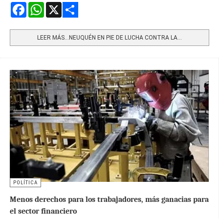
Facebook
WhatsApp
X
Share
LEER MÁS…NEUQUÉN EN PIE DE LUCHA CONTRA LA...
POLÍTICA
Menos derechos para los trabajadores, más ganacias para
el sector financiero