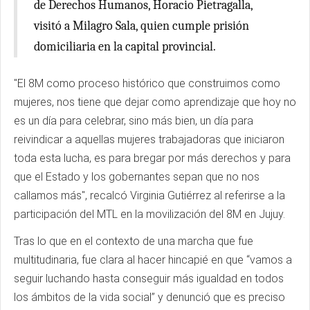
de Derechos Humanos, Horacio Pietragalla,
visitó a Milagro Sala, quien cumple prisión
domiciliaria en la capital provincial.
"El 8M como proceso histórico que construimos como
mujeres, nos tiene que dejar como aprendizaje que hoy no
es un día para celebrar, sino más bien, un día para
reivindicar a aquellas mujeres trabajadoras que iniciaron
toda esta lucha, es para bregar por más derechos y para
que el Estado y los gobernantes sepan que no nos
callamos más", recalcó Virginia Gutiérrez al referirse a la
participación del MTL en la movilización del 8M en Jujuy.
Tras lo que en el contexto de una marcha que fue
multitudinaria, fue clara al hacer hincapié en que “vamos a
seguir luchando hasta conseguir más igualdad en todos
los ámbitos de la vida social” y denunció que es preciso