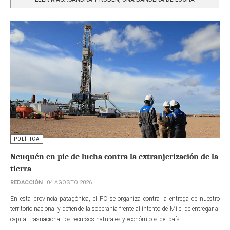
POLÍTICA
Neuquén en pie de lucha contra la extranjerización de la
tierra
REDACCIÓN
04 AGOSTO 2026
En esta provincia patagónica, el PC se organiza contra la entrega de nuestro
territorio nacional y defiende la soberanía frente al intento de Milei de entregar al
capital trasnacional los recursos naturales y económicos del país.