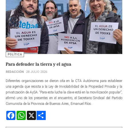
POLÍTICA
Para defender la tierra y el agua
REDACCIÓN
28 JULIO 2026
Diferentes organizaciones se dieron cita en la CTA Autónoma para establecer
una agenda que resista a la Ley de Inviolabilidad de la Propiedad Privada y la
privatización de AySA. “Para esta lucha la clave está en la movilización popular”,
afirmó uno de los presentes en el encuentro, el Secretario Sindical del Partido
Comunista de la Provincia de Buenos Aires, Emanuel Ríos.
Facebook
WhatsApp
X
Share