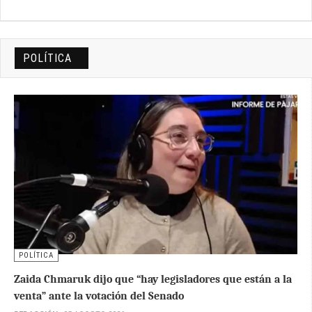
POLÍTICA
POLÍTICA
Zaida Chmaruk dijo que “hay legisladores que están a la
venta” ante la votación del Senado