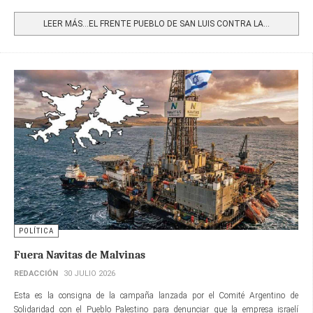
Share
LEER MÁS…EL FRENTE PUEBLO DE SAN LUIS CONTRA LA...
POLÍTICA
Fuera Navitas de Malvinas
REDACCIÓN
30 JULIO 2026
Esta es la consigna de la campaña lanzada por el Comité Argentino de
Solidaridad con el Pueblo Palestino para denunciar que la empresa israelí