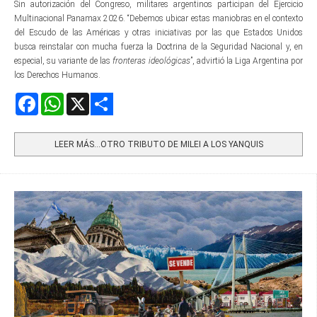
Sin autorización del Congreso, militares argentinos participan del Ejercicio
Multinacional Panamax 2026. “Debemos ubicar estas maniobras en el contexto
del Escudo de las Américas y otras iniciativas por las que Estados Unidos
busca reinstalar con mucha fuerza la Doctrina de la Seguridad Nacional y, en
especial, su variante de las
fronteras ideológicas
”, advirtió la Liga Argentina por
los Derechos Humanos.
Facebook
WhatsApp
X
Share
LEER MÁS…OTRO TRIBUTO DE MILEI A LOS YANQUIS