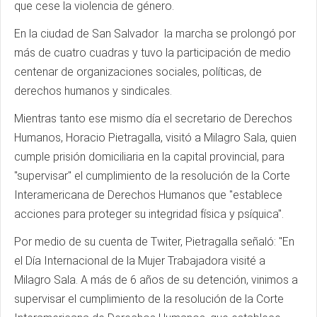
que cese la violencia de género.
En la ciudad de San Salvador la marcha se prolongó por
más de cuatro cuadras y tuvo la participación de medio
centenar de organizaciones sociales, políticas, de
derechos humanos y sindicales.
Mientras tanto ese mismo día el secretario de Derechos
Humanos, Horacio Pietragalla, visitó a Milagro Sala, quien
cumple prisión domiciliaria en la capital provincial, para
"supervisar" el cumplimiento de la resolución de la Corte
Interamericana de Derechos Humanos que "establece
acciones para proteger su integridad física y psíquica".
Por medio de su cuenta de Twiter, Pietragalla señaló: "En
el Día Internacional de la Mujer Trabajadora visité a
Milagro Sala. A más de 6 años de su detención, vinimos a
supervisar el cumplimiento de la resolución de la Corte