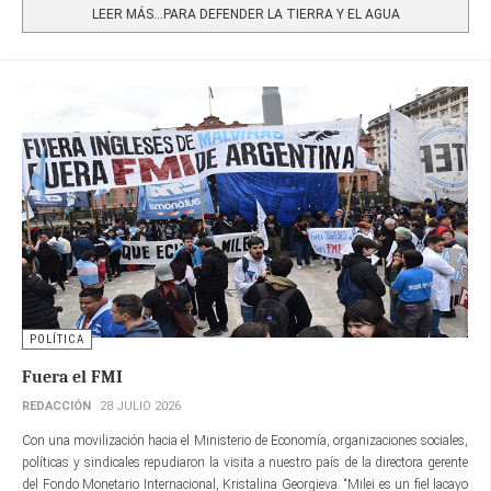
LEER MÁS…PARA DEFENDER LA TIERRA Y EL AGUA
POLÍTICA
Fuera el FMI
REDACCIÓN
28 JULIO 2026
Con una movilización hacia el Ministerio de Economía, organizaciones sociales,
políticas y sindicales repudiaron la visita a nuestro país de la directora gerente​
del Fondo Monetario Internacional, Kristalina Georgieva. “Milei es un fiel lacayo