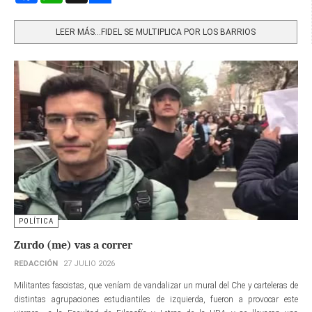
Share
LEER MÁS…FIDEL SE MULTIPLICA POR LOS BARRIOS
POLÍTICA
Zurdo (me) vas a correr
REDACCIÓN
27 JULIO 2026
Militantes fascistas, que veníam de vandalizar un mural del Che y carteleras de
distintas agrupaciones estudiantiles de izquierda, fueron a provocar este