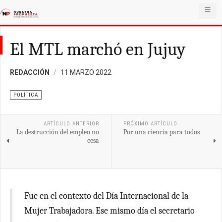
El MTL marchó en Jujuy
REDACCIÓN
11 MARZO 2022
POLÍTICA
ARTÍCULO ANTERIOR
PRÓXIMO ARTÍCULO
La destrucción del empleo no
Por una ciencia para todos
cesa
Fue en el contexto del Día Internacional de la
Mujer Trabajadora. Ese mismo día el secretario