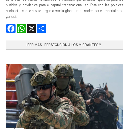
pueblos y privilegios para el capital transnacional, en línea con las políticas
neofascistas que hoy resurgen a escala global impulsadas por el imperialismo
yanqui.
Facebook
WhatsApp
X
Share
LEER MÁS…PERSECUCIÓN A LOS MIGRANTES Y...