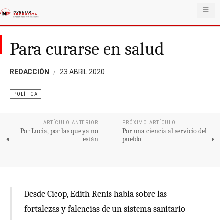
Para curarse en salud
REDACCIÓN
23 ABRIL 2020
POLÍTICA
ARTÍCULO ANTERIOR
PRÓXIMO ARTÍCULO
Por Lucia, por las que ya no
Por una ciencia al servicio del
están
pueblo
Desde Cicop, Edith Renis habla sobre las
fortalezas y falencias de un sistema sanitario