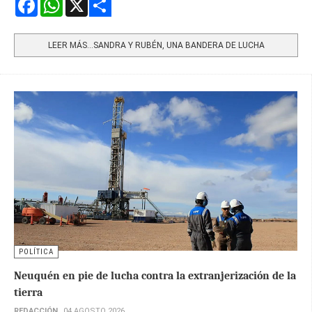
Share
LEER MÁS…SANDRA Y RUBÉN, UNA BANDERA DE LUCHA
POLÍTICA
Neuquén en pie de lucha contra la extranjerización de la
tierra
REDACCIÓN
04 AGOSTO 2026