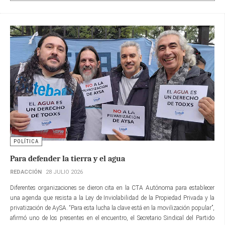
POLÍTICA
Para defender la tierra y el agua
REDACCIÓN
28 JULIO 2026
Diferentes organizaciones se dieron cita en la CTA Autónoma para establecer
una agenda que resista a la Ley de Inviolabilidad de la Propiedad Privada y la
privatización de AySA. “Para esta lucha la clave está en la movilización popular”,
afirmó uno de los presentes en el encuentro, el Secretario Sindical del Partido