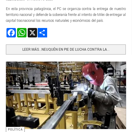
En esta provincia patagónica, el PC se organiza contra la entrega de nuestro
territorio nacional y defiende la soberanía frente al intento de Milei de entregar al
capital trasnacional los recursos naturales y económicos del país.
Facebook
WhatsApp
X
Share
LEER MÁS…NEUQUÉN EN PIE DE LUCHA CONTRA LA...
POLÍTICA