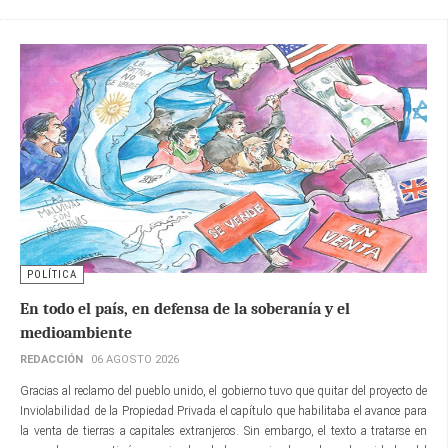
POLÍTICA
En todo el país, en defensa de la soberanía y el
medioambiente
REDACCIÓN
06 AGOSTO 2026
Gracias al reclamo del pueblo unido, el gobierno tuvo que quitar del proyecto de
Inviolabilidad de la Propiedad Privada el capítulo que habilitaba el avance para
la venta de tierras a capitales extranjeros. Sin embargo, el texto a tratarse en