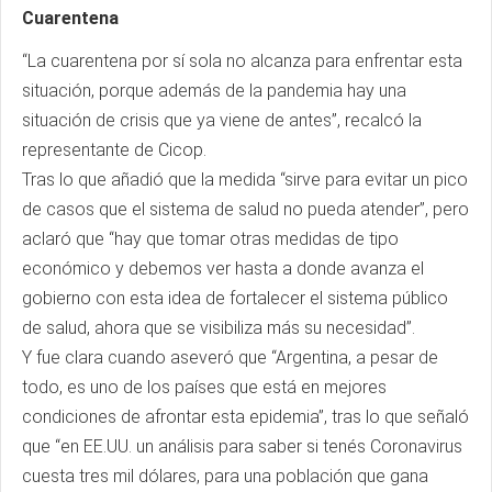
Cuarentena
“La cuarentena por sí sola no alcanza para enfrentar esta
situación, porque además de la pandemia hay una
situación de crisis que ya viene de antes”, recalcó la
representante de Cicop.
Tras lo que añadió que la medida “sirve para evitar un pico
de casos que el sistema de salud no pueda atender”, pero
aclaró que “hay que tomar otras medidas de tipo
económico y debemos ver hasta a donde avanza el
gobierno con esta idea de fortalecer el sistema público
de salud, ahora que se visibiliza más su necesidad”.
Y fue clara cuando aseveró que “Argentina, a pesar de
todo, es uno de los países que está en mejores
condiciones de afrontar esta epidemia”, tras lo que señaló
que “en EE.UU. un análisis para saber si tenés Coronavirus
cuesta tres mil dólares, para una población que gana