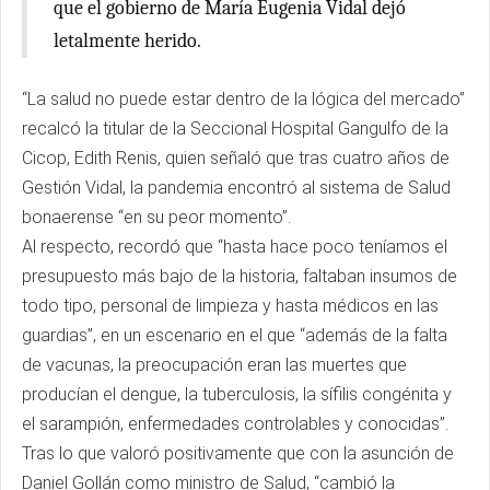
que el gobierno de María Eugenia Vidal dejó
letalmente herido.
“La salud no puede estar dentro de la lógica del mercado”
recalcó la titular de la Seccional Hospital Gangulfo de la
Cicop, Edith Renis, quien señaló que tras cuatro años de
Gestión Vidal, la pandemia encontró al sistema de Salud
bonaerense “en su peor momento”.
Al respecto, recordó que “hasta hace poco teníamos el
presupuesto más bajo de la historia, faltaban insumos de
todo tipo, personal de limpieza y hasta médicos en las
guardias”, en un escenario en el que “además de la falta
de vacunas, la preocupación eran las muertes que
producían el dengue, la tuberculosis, la sífilis congénita y
el sarampión, enfermedades controlables y conocidas”.
Tras lo que valoró positivamente que con la asunción de
Daniel Gollán como ministro de Salud, “cambió la