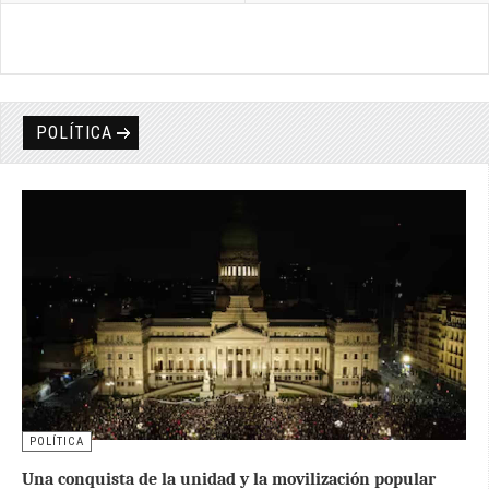
POLÍTICA
POLÍTICA
Una conquista de la unidad y la movilización popular