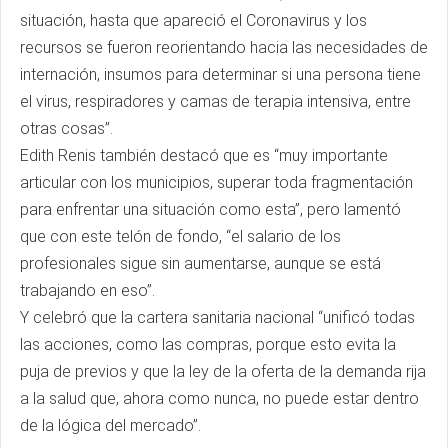
situación, hasta que apareció el Coronavirus y los
recursos se fueron reorientando hacia las necesidades de
internación, insumos para determinar si una persona tiene
el virus, respiradores y camas de terapia intensiva, entre
otras cosas”.
Edith Renis también destacó que es “muy importante
articular con los municipios, superar toda fragmentación
para enfrentar una situación como esta”, pero lamentó
que con este telón de fondo, “el salario de los
profesionales sigue sin aumentarse, aunque se está
trabajando en eso”.
Y celebró que la cartera sanitaria nacional “unificó todas
las acciones, como las compras, porque esto evita la
puja de previos y que la ley de la oferta de la demanda rija
a la salud que, ahora como nunca, no puede estar dentro
de la lógica del mercado”.