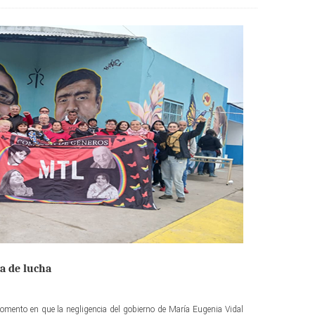
a de lucha
omento en que la negligencia del gobierno de María Eugenia Vidal