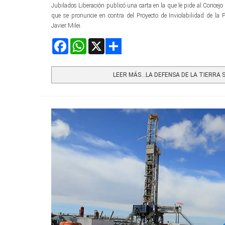
Jubilados Liberación publicó una carta en la que le pide al Concejo
que se pronuncie en contra del Proyecto de Inviolabilidad de la
Javier Milei.
Facebook
WhatsApp
X
Share
LEER MÁS…LA DEFENSA DE LA TIERRA S