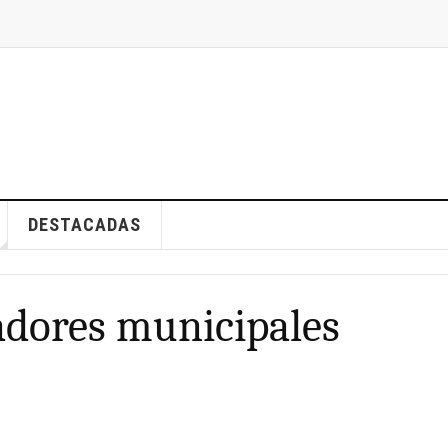
DESTACADAS
adores municipales