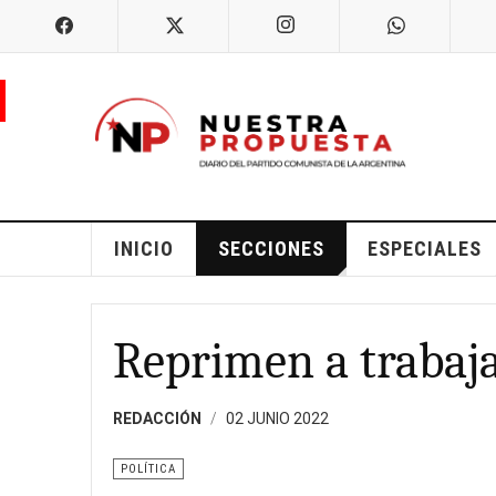
INICIO
SECCIONES
ESPECIALES
Reprimen a trabaj
REDACCIÓN
02 JUNIO 2022
POLÍTICA