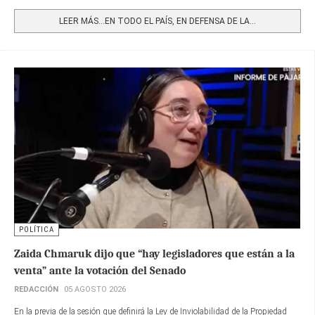
Share
LEER MÁS…EN TODO EL PAÍS, EN DEFENSA DE LA...
POLÍTICA
Zaida Chmaruk dijo que “hay legisladores que están a la
venta” ante la votación del Senado
REDACCIÓN
05 AGOSTO 2026
En la previa de la sesión que definirá la Ley de Inviolabilidad de la Propiedad