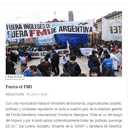
POLÍTICA
Fuera el FMI
REDACCIÓN
28 JULIO 2026
Con una movilización hacia el Ministerio de Economía, organizaciones sociales,
políticas y sindicales repudiaron la visita a nuestro país de la directora gerente​
del Fondo Monetario Internacional, Kristalina Georgieva. “Milei es un fiel lacayo
del Imperio y por lo tanto aplica sistemáticamente todas las políticas que exige
EE.UU.”, dijo Lorena Giorgetti, dirigente de la CoNAT y Secretaria de Derechos