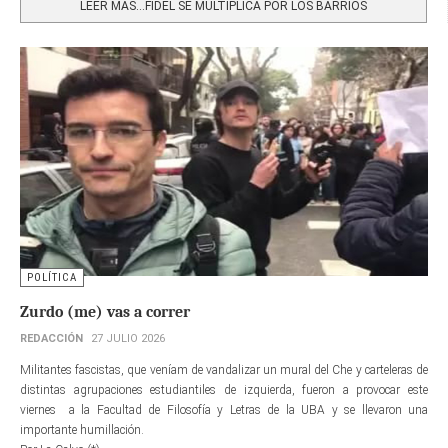
LEER MÁS…FIDEL SE MULTIPLICA POR LOS BARRIOS
POLÍTICA
Zurdo (me) vas a correr
REDACCIÓN
27 JULIO 2026
Militantes fascistas, que veníam de vandalizar un mural del Che y carteleras de
distintas agrupaciones estudiantiles de izquierda, fueron a provocar este
viernes a la Facultad de Filosofía y Letras de la UBA y se llevaron una
importante humillación.