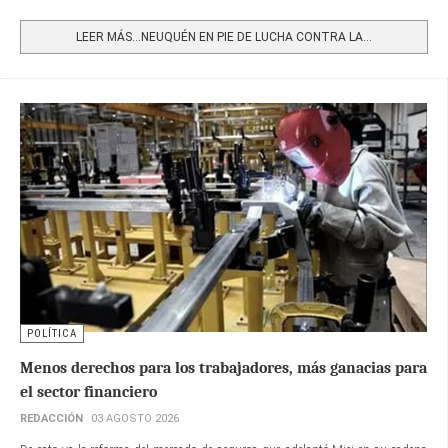
Share
LEER MÁS…NEUQUÉN EN PIE DE LUCHA CONTRA LA...
POLÍTICA
Menos derechos para los trabajadores, más ganacias para
el sector financiero
REDACCIÓN
03 AGOSTO 2026