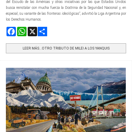
del Escudo de las Américas y otras iniciativas por las que Estados Unidos
busca reinstalar con mucha fuerza la Doctrina de la Seguridad Nacional y, en
especial, su variante de las
fronteras ideológicas
”, advirtió la Liga Argentina por
los Derechos Humanos.
Facebook
WhatsApp
X
Share
LEER MÁS…OTRO TRIBUTO DE MILEI A LOS YANQUIS