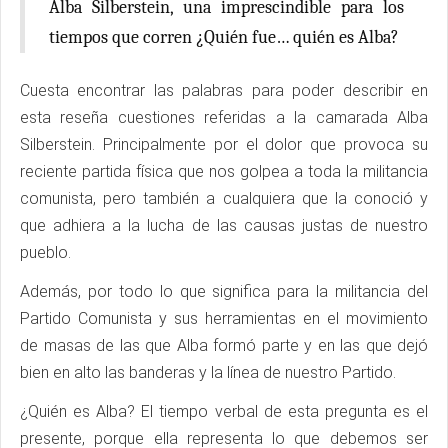
Alba Silberstein, una imprescindible para los
tiempos que corren ¿Quién fue… quién es Alba?
Cuesta encontrar las palabras para poder describir en
esta reseña cuestiones referidas a la camarada Alba
Silberstein. Principalmente por el dolor que provoca su
reciente partida física que nos golpea a toda la militancia
comunista, pero también a cualquiera que la conoció y
que adhiera a la lucha de las causas justas de nuestro
pueblo.
Además, por todo lo que significa para la militancia del
Partido Comunista y sus herramientas en el movimiento
de masas de las que Alba formó parte y en las que dejó
bien en alto las banderas y la línea de nuestro Partido.
¿Quién es Alba? El tiempo verbal de esta pregunta es el
presente, porque ella representa lo que debemos ser