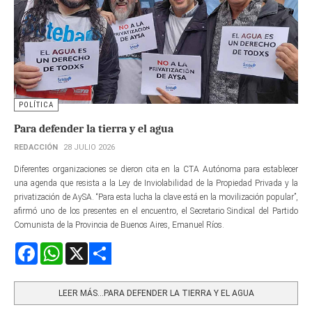
POLÍTICA
Para defender la tierra y el agua
REDACCIÓN
28 JULIO 2026
Diferentes organizaciones se dieron cita en la CTA Autónoma para establecer
una agenda que resista a la Ley de Inviolabilidad de la Propiedad Privada y la
privatización de AySA. “Para esta lucha la clave está en la movilización popular”,
afirmó uno de los presentes en el encuentro, el Secretario Sindical del Partido
Comunista de la Provincia de Buenos Aires, Emanuel Ríos.
Facebook
WhatsApp
X
Share
LEER MÁS…PARA DEFENDER LA TIERRA Y EL AGUA