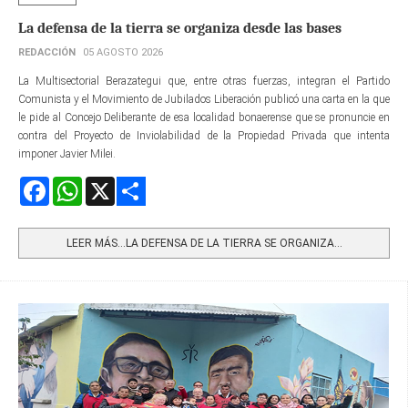
La defensa de la tierra se organiza desde las bases
REDACCIÓN
05 AGOSTO 2026
La Multisectorial Berazategui que, entre otras fuerzas, integran el Partido
Comunista y el Movimiento de Jubilados Liberación publicó una carta en la que
le pide al Concejo Deliberante de esa localidad bonaerense que se pronuncie en
contra del Proyecto de Inviolabilidad de la Propiedad Privada que intenta
imponer Javier Milei.
Facebook
WhatsApp
X
Share
LEER MÁS…LA DEFENSA DE LA TIERRA SE ORGANIZA...