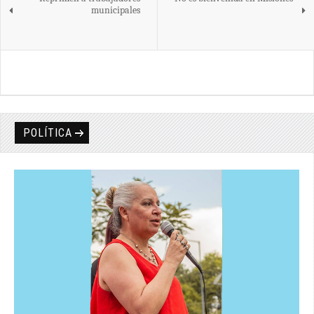
municipales
POLÍTICA