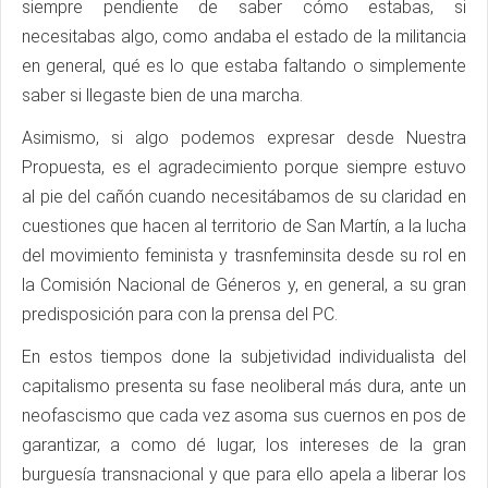
siempre pendiente de saber cómo estabas, si
necesitabas algo, como andaba el estado de la militancia
en general, qué es lo que estaba faltando o simplemente
saber si llegaste bien de una marcha.
Asimismo, si algo podemos expresar desde Nuestra
Propuesta, es el agradecimiento porque siempre estuvo
al pie del cañón cuando necesitábamos de su claridad en
cuestiones que hacen al territorio de San Martín, a la lucha
del movimiento feminista y trasnfeminsita desde su rol en
la Comisión Nacional de Géneros y, en general, a su gran
predisposición para con la prensa del PC.
En estos tiempos done la subjetividad individualista del
capitalismo presenta su fase neoliberal más dura, ante un
neofascismo que cada vez asoma sus cuernos en pos de
garantizar, a como dé lugar, los intereses de la gran
burguesía transnacional y que para ello apela a liberar los