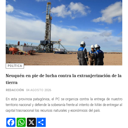
POLÍTICA
Neuquén en pie de lucha contra la extranjerización de la
tierra
REDACCIÓN
04 AGOSTO 2026
En esta provincia patagónica, el PC se organiza contra la entrega de nuestro
territorio nacional y defiende la soberanía frente al intento de Milei de entregar al
capital trasnacional los recursos naturales y económicos del país.
Facebook
WhatsApp
X