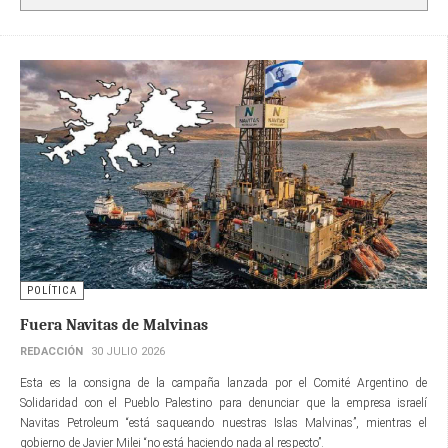
POLÍTICA
Fuera Navitas de Malvinas
REDACCIÓN
30 JULIO 2026
Esta es la consigna de la campaña lanzada por el Comité Argentino de
Solidaridad con el Pueblo Palestino para denunciar que la empresa israelí
Navitas Petroleum “está saqueando nuestras Islas Malvinas”, mientras el
gobierno de Javier Milei “no está haciendo nada al respecto”.