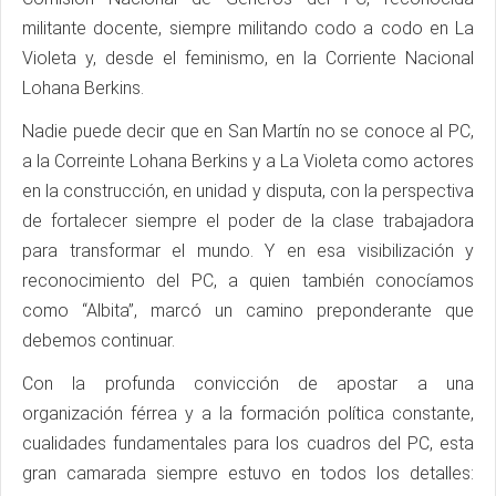
militante docente, siempre militando codo a codo en La
Violeta y, desde el feminismo, en la Corriente Nacional
Lohana Berkins.
Nadie puede decir que en San Martín no se conoce al PC,
a la Correinte Lohana Berkins y a La Violeta como actores
en la construcción, en unidad y disputa, con la perspectiva
de fortalecer siempre el poder de la clase trabajadora
para transformar el mundo. Y en esa visibilización y
reconocimiento del PC, a quien también conocíamos
como “Albita”, marcó un camino preponderante que
debemos continuar.
Con la profunda convicción de apostar a una
organización férrea y a la formación política constante,
cualidades fundamentales para los cuadros del PC, esta
gran camarada siempre estuvo en todos los detalles: