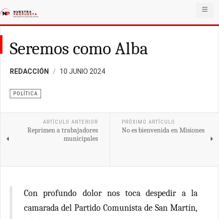
Seremos como Alba
REDACCIÓN
10 JUNIO 2024
POLÍTICA
ARTÍCULO ANTERIOR
PRÓXIMO ARTÍCULO
Reprimen a trabajadores
No es bienvenida en Misiones
municipales
Con profundo dolor nos toca despedir a la
camarada del Partido Comunista de San Martín,