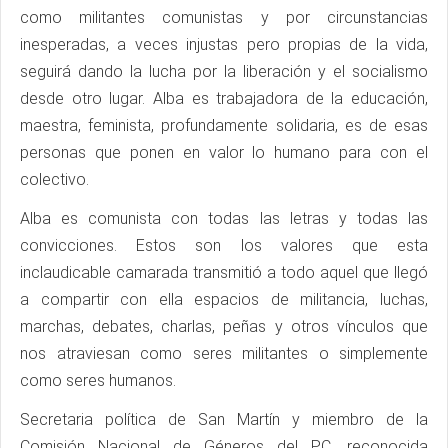
como militantes comunistas y por circunstancias
inesperadas, a veces injustas pero propias de la vida,
seguirá dando la lucha por la liberación y el socialismo
desde otro lugar. Alba es trabajadora de la educación,
maestra, feminista, profundamente solidaria, es de esas
personas que ponen en valor lo humano para con el
colectivo.
Alba es comunista con todas las letras y todas las
convicciones. Estos son los valores que esta
inclaudicable camarada transmitió a todo aquel que llegó
a compartir con ella espacios de militancia, luchas,
marchas, debates, charlas, peñas y otros vínculos que
nos atraviesan como seres militantes o simplemente
como seres humanos.
Secretaria política de San Martín y miembro de la
Comisión Nacional de Géneros del PC, reconocida