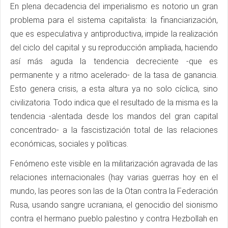
En plena decadencia del imperialismo es notorio un gran
problema para el sistema capitalista: la financiarización,
que es especulativa y antiproductiva, impide la realización
del ciclo del capital y su reproducción ampliada, haciendo
así más aguda la tendencia decreciente -que es
permanente y a ritmo acelerado- de la tasa de ganancia.
Esto genera crisis, a esta altura ya no solo cíclica, sino
civilizatoria. Todo indica que el resultado de la misma es la
tendencia -alentada desde los mandos del gran capital
concentrado- a la fascistización total de las relaciones
económicas, sociales y políticas.
Fenómeno este visible en la militarización agravada de las
relaciones internacionales (hay varias guerras hoy en el
mundo, las peores son las de la Otan contra la Federación
Rusa, usando sangre ucraniana, el genocidio del sionismo
contra el hermano pueblo palestino y contra Hezbollah en