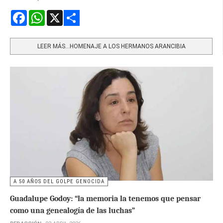
Facebook
WhatsApp
X
Share
LEER MÁS…HOMENAJE A LOS HERMANOS ARANCIBIA
A 50 AÑOS DEL GOLPE GENOCIDA
Guadalupe Godoy: “la memoria la tenemos que pensar
como una genealogía de las luchas”