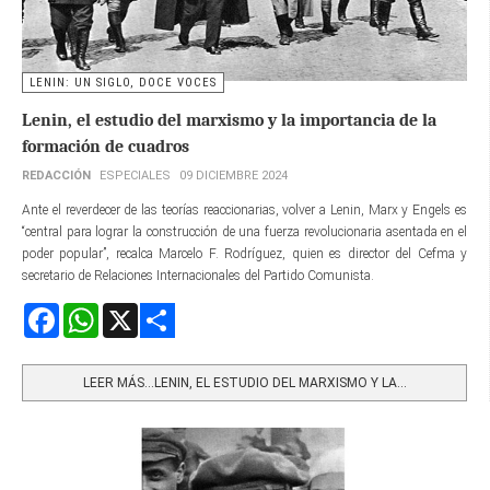
LENIN: UN SIGLO, DOCE VOCES
Lenin, el estudio del marxismo y la importancia de la
formación de cuadros
REDACCIÓN
ESPECIALES
09 DICIEMBRE 2024
Ante el reverdecer de las teorías reaccionarias, volver a Lenin, Marx y Engels es
“central para lograr la construcción de una fuerza revolucionaria asentada en el
poder popular”, recalca Marcelo F. Rodríguez, quien es director del Cefma y
secretario de Relaciones Internacionales del Partido Comunista.
Facebook
WhatsApp
X
Share
LEER MÁS…LENIN, EL ESTUDIO DEL MARXISMO Y LA...