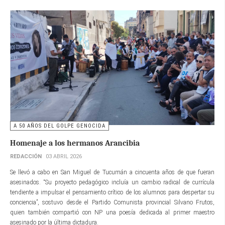
A 50 AÑOS DEL GOLPE GENOCIDA
Homenaje a los hermanos Arancibia
REDACCIÓN
03 ABRIL 2026
Se llevó a cabo en San Miguel de Tucumán a cincuenta años de que fueran
asesinados. “Su proyecto pedagógico incluía un cambio radical de currícula
tendiente a impulsar el pensamiento crítico de los alumnos para despertar su
conciencia”, sostuvo desde el Partido Comunista provincial Silvano Frutos,
quien también compartió con NP una poesía dedicada al primer maestro
asesinado por la última dictadura.