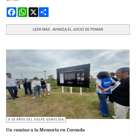
Facebook
WhatsApp
X
Share
LEER MÁS…AVANZA EL JUICIO DE POMAR
A 50 AÑOS DEL GOLPE GENOCIDA
Un camino a la Memoria en Coronda