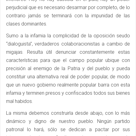
perjudicial que es necesario desarmar por completo, de lo
contrario jamás se terminará con la impunidad de las
clases dominantes.
Sumo a la infamia la complicidad de la oposición seudo
“dialoguista”, verdaderos colaboracionistas a cambio de
migajas. Resulta útil denunciar constantemente estas
características para que el campo popular ubique con
precisión al enemigo de la Patria y del pueblo y pueda
constituir una alternativa real de poder popular, de modo
que un nuevo gobierno realmente popular barra con esta
infamia y terminen presos y confiscados todos sus bienes
mal habidos.
La misma debemos construirla desde abajo, con lo más
dinámico y digno de nuestro pueblo. Ningún partido
patronal lo hará, sólo se dedican a pactar por sus