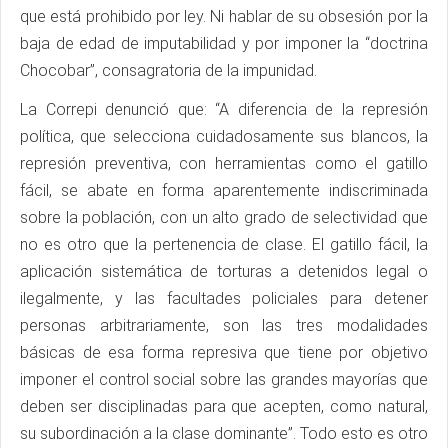
que está prohibido por ley. Ni hablar de su obsesión por la
baja de edad de imputabilidad y por imponer la “doctrina
Chocobar”, consagratoria de la impunidad.
La Correpi denunció que: “A diferencia de la represión
política, que selecciona cuidadosamente sus blancos, la
represión preventiva, con herramientas como el gatillo
fácil, se abate en forma aparentemente indiscriminada
sobre la población, con un alto grado de selectividad que
no es otro que la pertenencia de clase. El gatillo fácil, la
aplicación sistemática de torturas a detenidos legal o
ilegalmente, y las facultades policiales para detener
personas arbitrariamente, son las tres modalidades
básicas de esa forma represiva que tiene por objetivo
imponer el control social sobre las grandes mayorías que
deben ser disciplinadas para que acepten, como natural,
su subordinación a la clase dominante”. Todo esto es otro