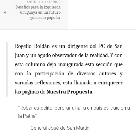
ARTÍCULO ANTERIOR
Desafíos para la izquierda
uruguaya en un futuro
gobierno popular
Rogelio Roldán es un dirigente del PC de San
Juan y un agudo observador de la realidad. Y con
esta columna deja inaugurada esta sección que
con la participación de diversos autores y
variadas reflexiones, está llamada a enriquecer
las páginas de
Nuestra Propuesta
.
“Robar es delito, pero arruinar a un país es traición a
la Patria”.
General José de San Martín.