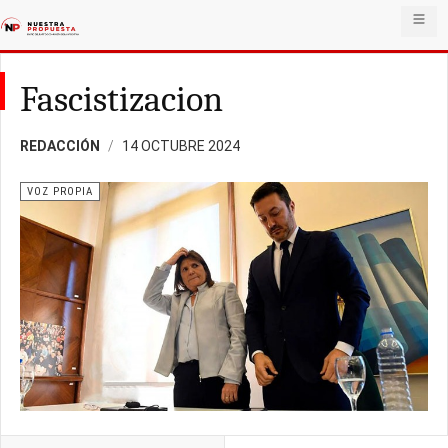
Fascistizacion
REDACCIÓN
14 OCTUBRE 2024
VOZ PROPIA