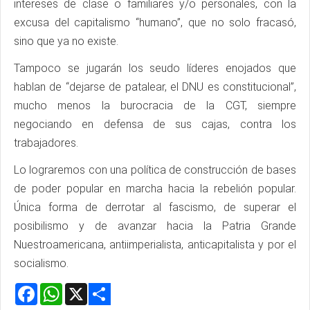
intereses de clase o familiares y/o personales, con la
excusa del capitalismo “humano”, que no solo fracasó,
sino que ya no existe.
Tampoco se jugarán los seudo líderes enojados que
hablan de “dejarse de patalear, el DNU es constitucional”,
mucho menos la burocracia de la CGT, siempre
negociando en defensa de sus cajas, contra los
trabajadores.
Lo lograremos con una política de construcción de bases
de poder popular en marcha hacia la rebelión popular.
Única forma de derrotar al fascismo, de superar el
posibilismo y de avanzar hacia la Patria Grande
Nuestroamericana, antiimperialista, anticapitalista y por el
socialismo.
Facebook
WhatsApp
X