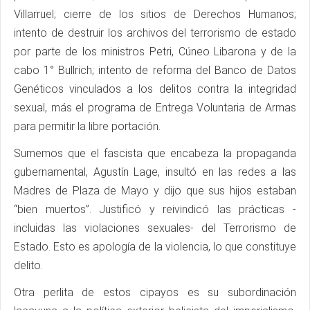
Villarruel; cierre de los sitios de Derechos Humanos;
intento de destruir los archivos del terrorismo de estado
por parte de los ministros Petri, Cúneo Libarona y de la
cabo 1° Bullrich; intento de reforma del Banco de Datos
Genéticos vinculados a los delitos contra la integridad
sexual, más el programa de Entrega Voluntaria de Armas
para permitir la libre portación.
Sumemos que el fascista que encabeza la propaganda
gubernamental, Agustín Lage, insultó en las redes a las
Madres de Plaza de Mayo y dijo que sus hijos estaban
“bien muertos”. Justificó y reivindicó las prácticas -
incluidas las violaciones sexuales- del Terrorismo de
Estado. Esto es apología de la violencia, lo que constituye
delito.
Otra perlita de estos cipayos es su subordinación