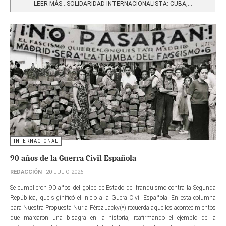
LEER MÁS…SOLIDARIDAD INTERNACIONALISTA: CUBA,...
INTERNACIONAL
90 años de la Guerra Civil Española
REDACCIÓN
20 JULIO 2026
Se cumplieron 90 años del golpe de Estado del franquismo contra la Segunda
República, que siginificó el inicio a la Guera Civil Española. En esta columna
para Nuestra Propuesta Nuria Pérez Jacky(*) recuerda aquellos acontecimientos
que marcaron una bisagra en la historia, reafirmando el ejemplo de la