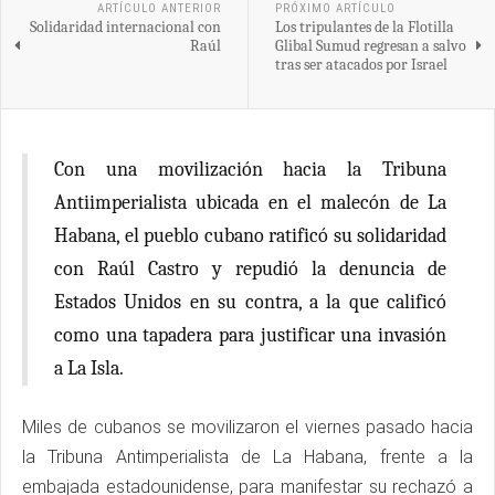
ARTÍCULO ANTERIOR
PRÓXIMO ARTÍCULO
Solidaridad internacional con
Los tripulantes de la Flotilla
Raúl
Glibal Sumud regresan a salvo
tras ser atacados por Israel
Con una movilización hacia la Tribuna
Antiimperialista ubicada en el malecón de La
Habana, el pueblo cubano ratificó su solidaridad
con Raúl Castro y repudió la denuncia de
Estados Unidos en su contra, a la que calificó
como una tapadera para justificar una invasión
a La Isla.
Miles de cubanos se movilizaron el viernes pasado hacia
la Tribuna Antimperialista de La Habana, frente a la
embajada estadounidense, para manifestar su rechazó a