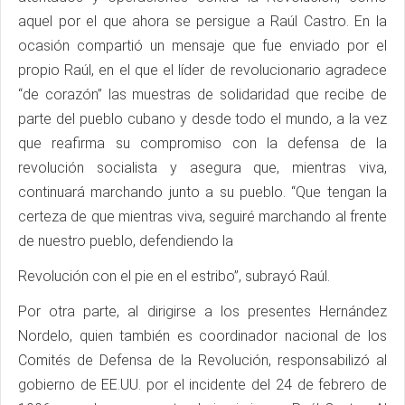
aquel por el que ahora se persigue a Raúl Castro. En la
ocasión compartió un mensaje que fue enviado por el
propio Raúl, en el que el líder de revolucionario agradece
“de corazón” las muestras de solidaridad que recibe de
parte del pueblo cubano y desde todo el mundo, a la vez
que reafirma su compromiso con la defensa de la
revolución socialista y asegura que, mientras viva,
continuará marchando junto a su pueblo. “Que tengan la
certeza de que mientras viva, seguiré marchando al frente
de nuestro pueblo, defendiendo la
Revolución con el pie en el estribo”, subrayó Raúl.
Por otra parte, al dirigirse a los presentes Hernández
Nordelo, quien también es coordinador nacional de los
Comités de Defensa de la Revolución, responsabilizó al
gobierno de EE.UU. por el incidente del 24 de febrero de