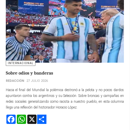
INTERNACIONAL
Sobre odios y banderas
REDACCIÓN
27 JULIO 2026
Hacia el final del Mundial la polémica destronó a la pelota y no pocos dardos
apuntaron contra los argentinos y su Selección. Sobre broncas y campañas en
redes sociales generalizando como racista a nuestro pueblo, en esta columna
llega una reflexión del historiador Horacio López.
Facebook
WhatsApp
X
Share