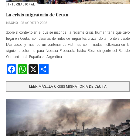
INTERNACIONAL
La crisis migratoria de Ceuta
NACHO
05 AGOSTO 2026
Sobre el contexto en el que se inscribe la reciente crisis humanitaria que tuvo
lugar en Ceuta, con decenas de miles de migrantes cruzando la frontera desde
Marruecos y más de un centenar de víctimas confirmadas, reflexiona en la
siguiente columna para Nuestra Propuesta Isidro Páez, dirigente del Partido
Comunista de España en Argentina.
Facebook
WhatsApp
X
Share
LEER MÁS…LA CRISIS MIGRATORIA DE CEUTA