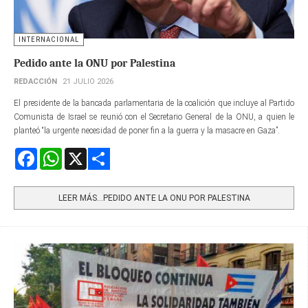
INTERNACIONAL
Pedido ante la ONU por Palestina
REDACCIÓN
21 JULIO 2026
El presidente de la bancada parlamentaria de la coalición que incluye al Partido
Comunista de Israel se reunió con el Secretario General de la ONU, a quien le
planteó “la urgente necesidad de poner fin a la guerra y la masacre en Gaza”.
Facebook
WhatsApp
X
Share
LEER MÁS…PEDIDO ANTE LA ONU POR PALESTINA