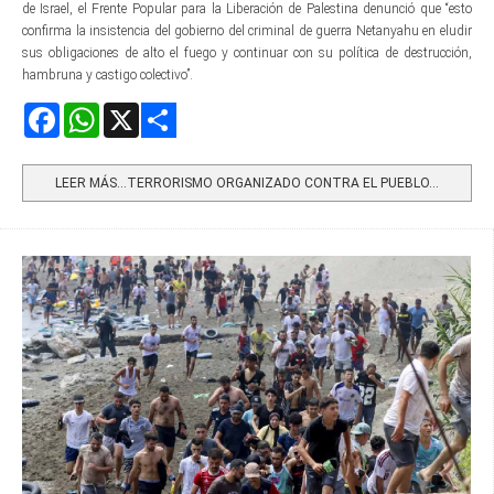
de Israel, el Frente Popular para la Liberación de Palestina denunció que “esto
confirma la insistencia del gobierno del criminal de guerra Netanyahu en eludir
sus obligaciones de alto el fuego y continuar con su política de destrucción,
hambruna y castigo colectivo”.
Facebook
WhatsApp
X
Share
LEER MÁS…TERRORISMO ORGANIZADO CONTRA EL PUEBLO...