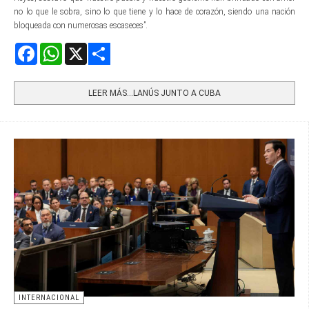
no lo que le sobra, sino lo que tiene y lo hace de corazón, siendo una nación
bloqueada con numerosas escaseces”.
Facebook
WhatsApp
X
Share
LEER MÁS…LANÚS JUNTO A CUBA
INTERNACIONAL