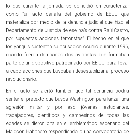
lo que durante la jornada se coincidió en caracterizar
como “un acto canalla del gobierno de EEUU que
materializa por medio de la denuncia judicial que hizo el
Departamento de Justicia de ese país contra Raúl Castro,
por supuestas acciones terroristas”. El hecho en el que
los yanquis sustentan su acusación ocurrió durante 1996,
cuando fueron derribadas dos avionetas que formaban
parte de un dispositivo patrocinado por EE.UU. para llevar
a cabo acciones que buscaban desestabilizar al proceso
revolucionario.
En el acto se alertó también que tal denuncia podría
sentar el pretexto que busca Washington para lanzar una
agresión militar y por eso jóvenes, estudiantes,
trabajadores, científicos y campesinos de todas las
edades se dieron cita en el emblemático escenario del
Malecón Habanero respondiendo a una convocatoria de