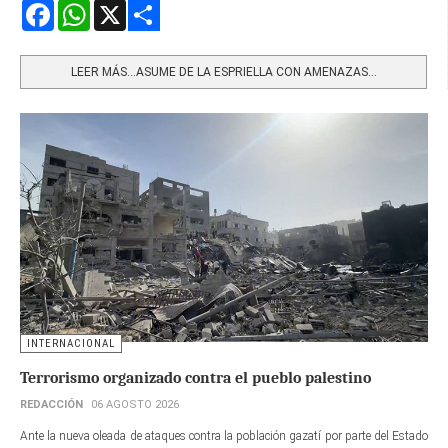
Facebook
WhatsApp
X
Share
LEER MÁS…ASUME DE LA ESPRIELLA CON AMENAZAS...
INTERNACIONAL
Terrorismo organizado contra el pueblo palestino
REDACCIÓN
06 AGOSTO 2026
Ante la nueva oleada de ataques contra la población gazatí por parte del Estado