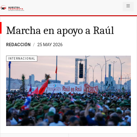
Marcha en apoyo a Raúl
REDACCIÓN
25 MAY 2026
INTERNACIONAL