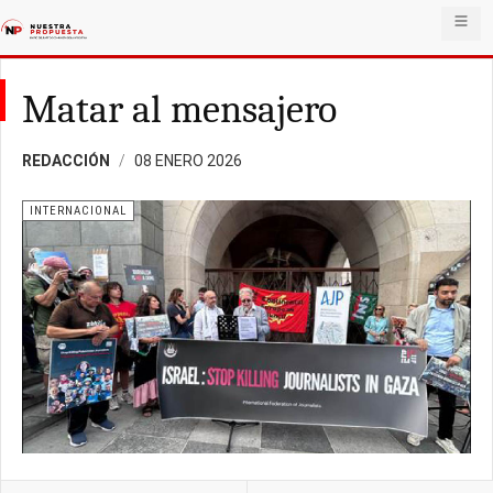
Matar al mensajero
REDACCIÓN
08 ENERO 2026
INTERNACIONAL