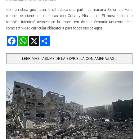
Con un claro giro hacia la ultraderecha a partir de mañana Colombia va a
romper relaciones diplomáticas con Cuba y Nicaragua. El nuevo gobierno
también intentará avanzar en la imposición de una Semana Anticomunista
como actividad curricular obligatoria para todos sus colegios.
Facebook
WhatsApp
X
Share
LEER MÁS…ASUME DE LA ESPRIELLA CON AMENAZAS...