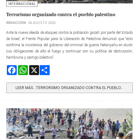
INTERNACIONAL
Terrorismo organizado contra el pueblo palestino
REDACCIÓN
06 AGOSTO 2026
Ante la nueva oleada de ataques contra la población gazatí por parte del Estado
de Israel, el Frente Popular para la Liberación de Palestina denunció que “esto
confirma la insistencia del gobierno del criminal de guerra Netanyahu en eludir
sus obligaciones de alto el fuego y continuar con su política de destrucción,
hambruna y castigo colectivo”.
Facebook
WhatsApp
X
Share
LEER MÁS…TERRORISMO ORGANIZADO CONTRA EL PUEBLO...