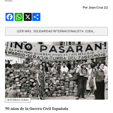
éticos.
Por Jean Cruz (1)
Facebook
WhatsApp
X
Share
LEER MÁS…SOLIDARIDAD INTERNACIONALISTA: CUBA,...
INTERNACIONAL
90 años de la Guerra Civil Española