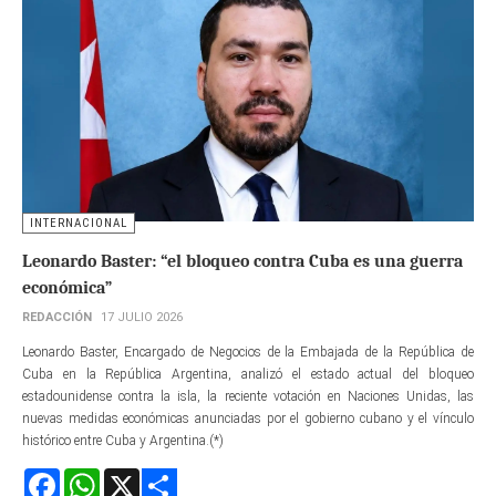
INTERNACIONAL
Leonardo Baster: “el bloqueo contra Cuba es una guerra
económica”
REDACCIÓN
17 JULIO 2026
Leonardo Baster, Encargado de Negocios de la Embajada de la República de
Cuba en la República Argentina, analizó el estado actual del bloqueo
estadounidense contra la isla, la reciente votación en Naciones Unidas, las
nuevas medidas económicas anunciadas por el gobierno cubano y el vínculo
histórico entre Cuba y Argentina.(*)
Facebook
WhatsApp
X