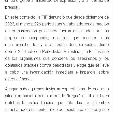
un duro golpe a la libertad de expresión y a la libertad de
prensa”.
En este contexto, la FIP denunció que desde diciembre de
2023, al menos, 226 periodistas y trabajadores de medios
de comunicación palestinos fueron asesinados por las
tropas de ocupación, mientras que muchos más
resultaron heridos y otros están desaparecidos. Junto
con el Sindicato de Periodistas Palestinos, la FIT es uno
de los organismos que condena los asesinatos y los
continuos ataques contra periodistas y exige que se lleve
a cabo una investigación inmediata e imparcial sobre
estos crímenes.
Aunque hubo quienes tuvieron expectativas de que esta
situación pudiera cambiar con la “tregua” establecida en
octubre, la realidad indica que sólo durante diciembre
Israel atacó a un centenar de periodistas palestinos y uno