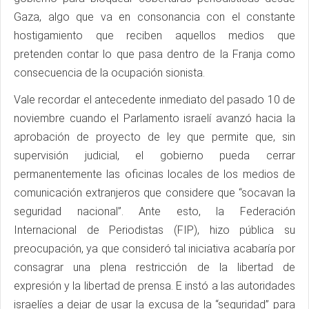
Gaza, algo que va en consonancia con el constante
hostigamiento que reciben aquellos medios que
pretenden contar lo que pasa dentro de la Franja como
consecuencia de la ocupación sionista.
Vale recordar el antecedente inmediato del pasado 10 de
noviembre cuando el Parlamento israelí avanzó hacia la
aprobación de proyecto de ley que permite que, sin
supervisión judicial, el gobierno pueda cerrar
permanentemente las oficinas locales de los medios de
comunicación extranjeros que considere que “socavan la
seguridad nacional”. Ante esto, la Federación
Internacional de Periodistas (FIP), hizo pública su
preocupación, ya que consideró tal iniciativa acabaría por
consagrar una plena restricción de la libertad de
expresión y la libertad de prensa. E instó a las autoridades
israelíes a dejar de usar la excusa de la “seguridad” para