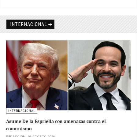
INTERNACIONAL
INTERNACIONAL
Asume De la Espriella con amenazas contra el
comunismo
REDACCIÓN
06 AGOSTO 2026