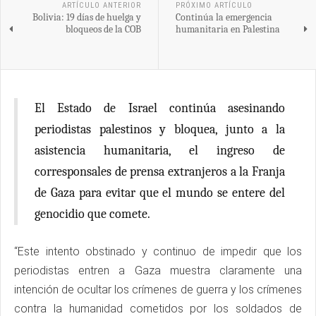
ARTÍCULO ANTERIOR
PRÓXIMO ARTÍCULO
Bolivia: 19 días de huelga y
Continúa la emergencia
bloqueos de la COB
humanitaria en Palestina
El Estado de Israel continúa asesinando
periodistas palestinos y bloquea, junto a la
asistencia humanitaria, el ingreso de
corresponsales de prensa extranjeros a la Franja
de Gaza para evitar que el mundo se entere del
genocidio que comete.
“Este intento obstinado y continuo de impedir que los
periodistas entren a Gaza muestra claramente una
intención de ocultar los crímenes de guerra y los crímenes
contra la humanidad cometidos por los soldados de