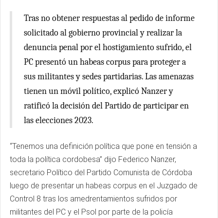
Tras no obtener respuestas al pedido de informe
solicitado al gobierno provincial y realizar la
denuncia penal por el hostigamiento sufrido, el
PC presentó un habeas corpus para proteger a
sus militantes y sedes partidarias. Las amenazas
tienen un móvil político, explicó Nanzer y
ratificó la decisión del Partido de participar en
las elecciones 2023.
“Tenemos una definición política que pone en tensión a
toda la política cordobesa” dijo Federico Nanzer,
secretario Político del Partido Comunista de Córdoba
luego de presentar un habeas corpus en el Juzgado de
Control 8 tras los amedrentamientos sufridos por
militantes del PC y el Psol por parte de la policía