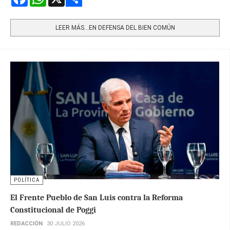
Share
LEER MÁS…EN DEFENSA DEL BIEN COMÚN
POLÍTICA
El Frente Pueblo de San Luis contra la Reforma
Constitucional de Poggi
REDACCIÓN
30 JULIO 2026