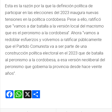
Esta es la razón por la que la definición política de
participar en las elecciones del 2023 inaugura nuevas
tensiones en la política cordobesa. Pese a ello, ratificó
que “vamos a dar batalla a la versión local del macrismo
que es el peronismo a la cordobesa”. Ahora “vamos a
redoblar esfuerzos y volvemos a ratificar públicamente
que el Partido Comunista va a ser parte de una
construcción política electoral en el 2023 que de batalla
al peronismo a la cordobesa, a esa versión neoliberal del
peronismo que gobierna la provincia desde hace veinte
años”.
Facebook
WhatsApp
X
Share