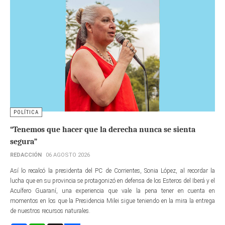
POLÍTICA
“Tenemos que hacer que la derecha nunca se sienta
segura”
REDACCIÓN
06 AGOSTO 2026
Así lo recalcó la presidenta del PC de Corrientes, Sonia López, al recordar la
lucha que en su provincia se protagonizó en defensa de los Esteros del Iberá y el
Acuífero Guaraní, una experiencia que vale la pena tener en cuenta en
momentos en los que la Presidencia Milei sigue teniendo en la mira la entrega
de nuestros recursos naturales.