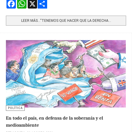
Facebook
WhatsApp
X
Share
LEER MÁS…“TENEMOS QUE HACER QUE LA DERECHA...
POLÍTICA
En todo el país, en defensa de la soberanía y el
medioambiente