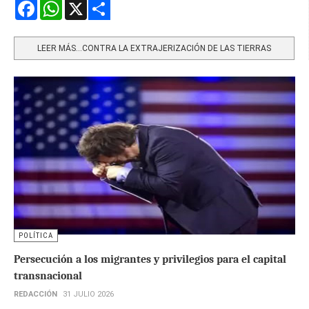
Facebook
WhatsApp
X
Share
LEER MÁS…CONTRA LA EXTRAJERIZACIÓN DE LAS TIERRAS
POLÍTICA
Persecución a los migrantes y privilegios para el capital
transnacional
REDACCIÓN
31 JULIO 2026