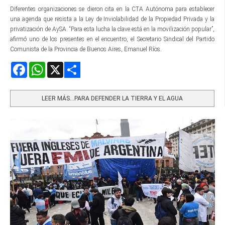
Diferentes organizaciones se dieron cita en la CTA Autónoma para establecer
una agenda que resista a la Ley de Inviolabilidad de la Propiedad Privada y la
privatización de AySA. “Para esta lucha la clave está en la movilización popular”,
afirmó uno de los presentes en el encuentro, el Secretario Sindical del Partido
Comunista de la Provincia de Buenos Aires, Emanuel Ríos.
Facebook
WhatsApp
X
Share
LEER MÁS…PARA DEFENDER LA TIERRA Y EL AGUA