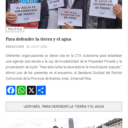
POLÍTICA
Para defender la tierra y el agua
REDACCIÓN
28 JULIO 2026
Diferentes organizaciones se dieron cita en la CTA Autónoma para establecer
una agenda que resista a la Ley de Inviolabilidad de la Propiedad Privada y la
privatización de AySA. “Para esta lucha la clave está en la movilización popular”,
afirmó uno de los presentes en el encuentro, el Secretario Sindical del Partido
Comunista de la Provincia de Buenos Aires, Emanuel Ríos.
Facebook
WhatsApp
X
Share
LEER MÁS…PARA DEFENDER LA TIERRA Y EL AGUA