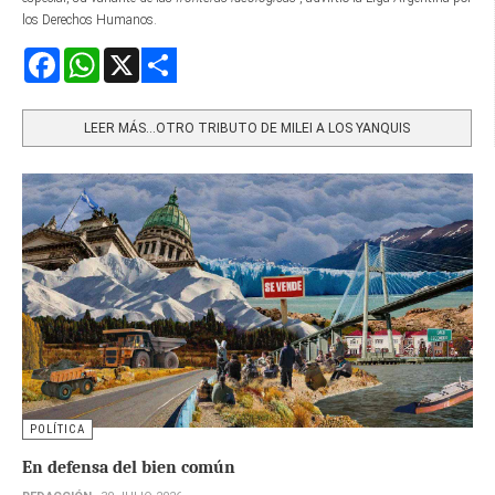
los Derechos Humanos.
Facebook
WhatsApp
X
Share
LEER MÁS…OTRO TRIBUTO DE MILEI A LOS YANQUIS
POLÍTICA
En defensa del bien común