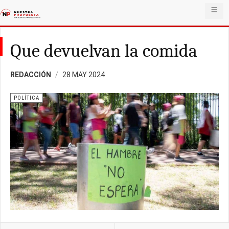
Que devuelvan la comida
REDACCIÓN
28 MAY 2024
POLÍTICA