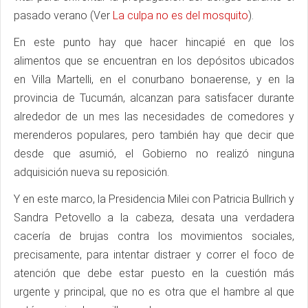
pasado verano (Ver
La culpa no es del mosquito
).
En este punto hay que hacer hincapié en que los
alimentos que se encuentran en los depósitos ubicados
en Villa Martelli, en el conurbano bonaerense, y en la
provincia de Tucumán, alcanzan para satisfacer durante
alrededor de un mes las necesidades de comedores y
merenderos populares, pero también hay que decir que
desde que asumió, el Gobierno no realizó ninguna
adquisición nueva su reposición.
Y en este marco, la Presidencia Milei con Patricia Bullrich y
Sandra Petovello a la cabeza, desata una verdadera
cacería de brujas contra los movimientos sociales,
precisamente, para intentar distraer y correr el foco de
atención que debe estar puesto en la cuestión más
urgente y principal, que no es otra que el hambre al que