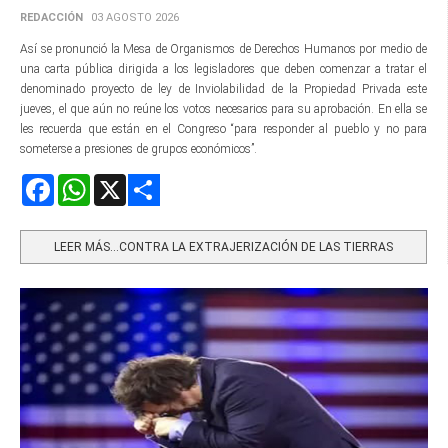
REDACCIÓN
03 AGOSTO 2026
Así se pronunció la Mesa de Organismos de Derechos Humanos por medio de
una carta pública dirigida a los legisladores que deben comenzar a tratar el
denominado proyecto de ley de Inviolabilidad de la Propiedad Privada este
jueves, el que aún no reúne los votos necesarios para su aprobación. En ella se
les recuerda que están en el Congreso “para responder al pueblo y no para
someterse a presiones de grupos económicos”.
Facebook
WhatsApp
X
Share
LEER MÁS…CONTRA LA EXTRAJERIZACIÓN DE LAS TIERRAS