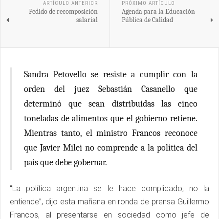
ARTÍCULO ANTERIOR
PRÓXIMO ARTÍCULO
Pedido de recomposición
Agenda para la Educación
salarial
Pública de Calidad
Sandra Petovello se resiste a cumplir con la
orden del juez Sebastián Casanello que
determinó que sean distribuidas las cinco
toneladas de alimentos que el gobierno retiene.
Mientras tanto, el ministro Francos reconoce
que Javier Milei no comprende a la política del
país que debe gobernar.
“La política argentina se le hace complicado, no la
entiende”, dijo esta mañana en ronda de prensa Guillermo
Francos, al presentarse en sociedad como jefe de