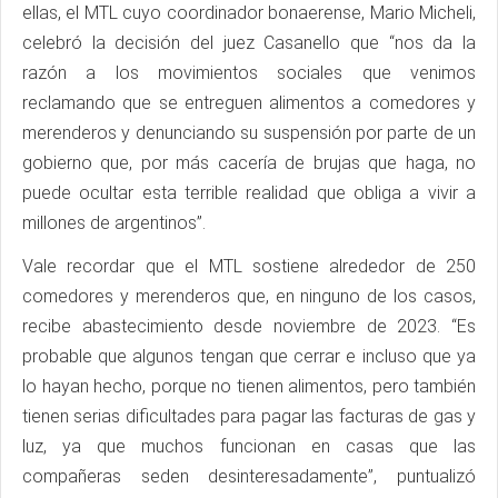
ellas, el MTL cuyo coordinador bonaerense, Mario Micheli,
celebró la decisión del juez Casanello que “nos da la
razón a los movimientos sociales que venimos
reclamando que se entreguen alimentos a comedores y
merenderos y denunciando su suspensión por parte de un
gobierno que, por más cacería de brujas que haga, no
puede ocultar esta terrible realidad que obliga a vivir a
millones de argentinos”.
Vale recordar que el MTL sostiene alrededor de 250
comedores y merenderos que, en ninguno de los casos,
recibe abastecimiento desde noviembre de 2023. “Es
probable que algunos tengan que cerrar e incluso que ya
lo hayan hecho, porque no tienen alimentos, pero también
tienen serias dificultades para pagar las facturas de gas y
luz, ya que muchos funcionan en casas que las
compañeras seden desinteresadamente”, puntualizó