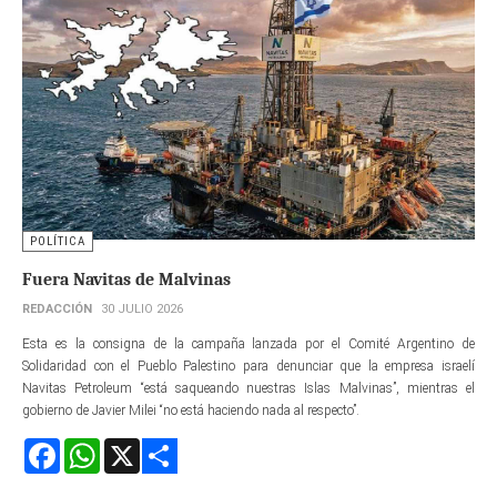
POLÍTICA
Fuera Navitas de Malvinas
REDACCIÓN
30 JULIO 2026
Esta es la consigna de la campaña lanzada por el Comité Argentino de
Solidaridad con el Pueblo Palestino para denunciar que la empresa israelí
Navitas Petroleum “está saqueando nuestras Islas Malvinas”, mientras el
gobierno de Javier Milei “no está haciendo nada al respecto”.
Facebook
WhatsApp
X
Share