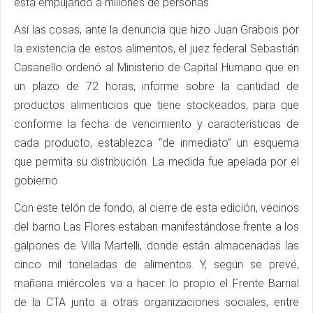
está empujando a millones de personas.
Así las cosas, ante la denuncia que hizo Juan Grabois por
la existencia de estos alimentos, el juez federal Sebastián
Casanello ordenó al Ministerio de Capital Humano que en
un plazo de 72 horas, informe sobre la cantidad de
productos alimenticios que tiene stockeados, para que
conforme la fecha de vencimiento y características de
cada producto, establezca “de inmediato” un esquema
que permita su distribución. La medida fue apelada por el
gobierno.
Con este telón de fondo, al cierre de esta edición, vecinos
del barrio Las Flores estaban manifestándose frente a los
galpones de Villa Martelli, donde están almacenadas las
cinco mil toneladas de alimentos. Y, según se prevé,
mañana miércoles va a hacer lo propio el Frente Barrial
de la CTA junto a otras organizaciones sociales, entre