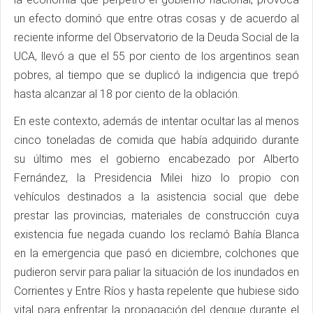
un efecto dominó que entre otras cosas y de acuerdo al
reciente informe del Observatorio de la Deuda Social de la
UCA, llevó a que el 55 por ciento de los argentinos sean
pobres, al tiempo que se duplicó la indigencia que trepó
hasta alcanzar al 18 por ciento de la oblación.
En este contexto, además de intentar ocultar las al menos
cinco toneladas de comida que había adquirido durante
su último mes el gobierno encabezado por Alberto
Fernández, la Presidencia Milei hizo lo propio con
vehículos destinados a la asistencia social que debe
prestar las provincias, materiales de construcción cuya
existencia fue negada cuando los reclamó Bahía Blanca
en la emergencia que pasó en diciembre, colchones que
pudieron servir para paliar la situación de los inundados en
Corrientes y Entre Ríos y hasta repelente que hubiese sido
vital para enfrentar la propagación del dengue durante el