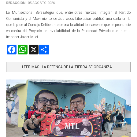
REDACCIÓN
05 AGOSTO 2026
La Multisectorial Berazategui que, entre otras fuerzas, integran el Partido
Comunista y el Movimiento de Jubilados Liberación publicó una carta en la
que le pide al Concejo Deliberante de esa localidad bonaerense que se pronuncie
en contra del Proyecto de Inviolabilidad de la Propiedad Privada que intenta
imponer Javier Milei.
Facebook
WhatsApp
X
Share
LEER MÁS…LA DEFENSA DE LA TIERRA SE ORGANIZA...