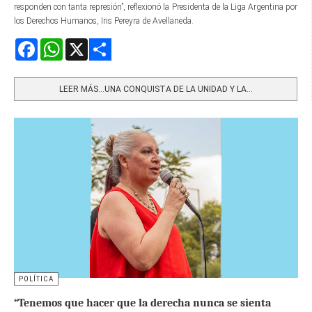
responden con tanta represión”, reflexionó la Presidenta de la Liga Argentina por
los Derechos Humanos, Iris Pereyra de Avellaneda.
Facebook
WhatsApp
X
Share
LEER MÁS…UNA CONQUISTA DE LA UNIDAD Y LA...
POLÍTICA
“Tenemos que hacer que la derecha nunca se sienta