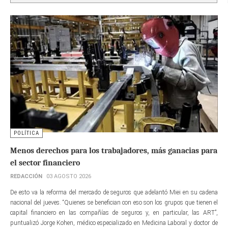
POLÍTICA
Menos derechos para los trabajadores, más ganacias para
el sector financiero
REDACCIÓN
03 AGOSTO 2026
De esto va la reforma del mercado de seguros que adelantó Miei en su cadena
nacional del jueves. “Quienes se benefician con eso son los grupos que tienen el
capital financiero en las compañías de seguros y, en particular, las ART”,
puntualizó Jorge Kohen, médico especializado en Medicina Laboral y doctor de