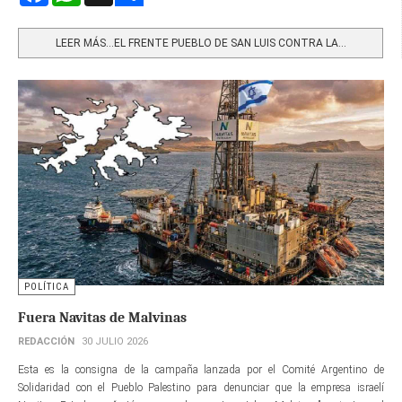
Share
LEER MÁS…EL FRENTE PUEBLO DE SAN LUIS CONTRA LA...
POLÍTICA
Fuera Navitas de Malvinas
REDACCIÓN
30 JULIO 2026
Esta es la consigna de la campaña lanzada por el Comité Argentino de
Solidaridad con el Pueblo Palestino para denunciar que la empresa israelí