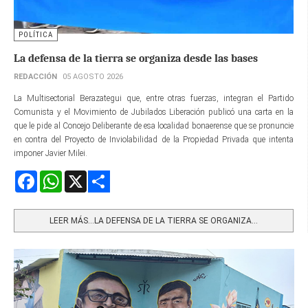
POLÍTICA
La defensa de la tierra se organiza desde las bases
REDACCIÓN
05 AGOSTO 2026
La Multisectorial Berazategui que, entre otras fuerzas, integran el Partido
Comunista y el Movimiento de Jubilados Liberación publicó una carta en la
que le pide al Concejo Deliberante de esa localidad bonaerense que se pronuncie
en contra del Proyecto de Inviolabilidad de la Propiedad Privada que intenta
imponer Javier Milei.
Facebook
WhatsApp
X
Share
LEER MÁS…LA DEFENSA DE LA TIERRA SE ORGANIZA...