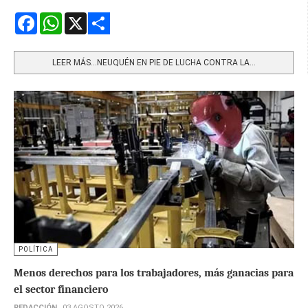
Facebook
WhatsApp
X
Share
LEER MÁS…NEUQUÉN EN PIE DE LUCHA CONTRA LA...
POLÍTICA
Menos derechos para los trabajadores, más ganacias para
el sector financiero
REDACCIÓN
03 AGOSTO 2026