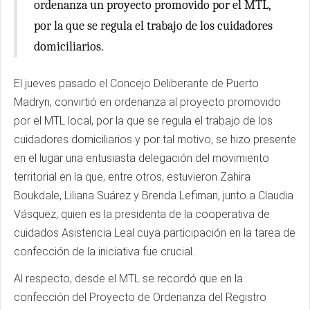
ordenanza un proyecto promovido por el MTL,
por la que se regula el trabajo de los cuidadores
domiciliarios.
El jueves pasado el Concejo Deliberante de Puerto
Madryn, convirtió en ordenanza al proyecto promovido
por el MTL local, por la que se regula el trabajo de los
cuidadores domiciliarios y por tal motivo, se hizo presente
en el lugar una entusiasta delegación del movimiento
territorial en la que, entre otros, estuvieron Zahira
Boukdale, Liliana Suárez y Brenda Lefiman, junto a Claudia
Vásquez, quien es la presidenta de la cooperativa de
cuidados Asistencia Leal cuya participación en la tarea de
confección de la iniciativa fue crucial.
Al respecto, desde el MTL se recordó que en la
confección del Proyecto de Ordenanza del Registro