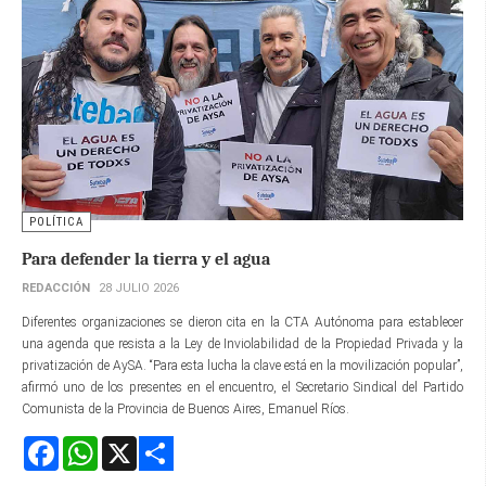
POLÍTICA
Para defender la tierra y el agua
REDACCIÓN
28 JULIO 2026
Diferentes organizaciones se dieron cita en la CTA Autónoma para establecer
una agenda que resista a la Ley de Inviolabilidad de la Propiedad Privada y la
privatización de AySA. “Para esta lucha la clave está en la movilización popular”,
afirmó uno de los presentes en el encuentro, el Secretario Sindical del Partido
Comunista de la Provincia de Buenos Aires, Emanuel Ríos.
Facebook
WhatsApp
X