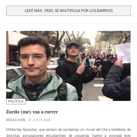
Share
LEER MÁS…FIDEL SE MULTIPLICA POR LOS BARRIOS
POLÍTICA
Zurdo (me) vas a correr
REDACCIÓN
27 JULIO 2026
Militantes fascistas, que veníam de vandalizar un mural del Che y carteleras de
distintas agrupaciones estudiantiles de izquierda, fueron a provocar este