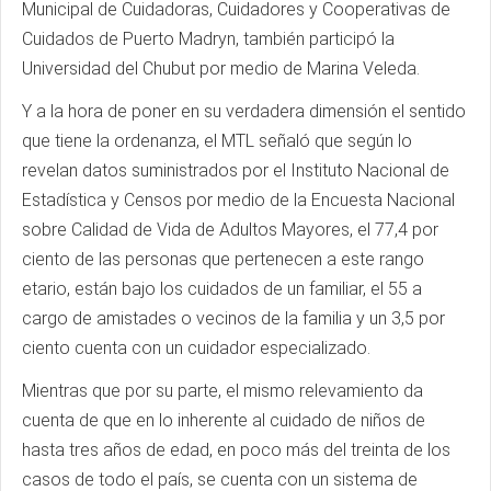
Municipal de Cuidadoras, Cuidadores y Cooperativas de
Cuidados de Puerto Madryn, también participó la
Universidad del Chubut por medio de Marina Veleda.
Y a la hora de poner en su verdadera dimensión el sentido
que tiene la ordenanza, el MTL señaló que según lo
revelan datos suministrados por el Instituto Nacional de
Estadística y Censos por medio de la Encuesta Nacional
sobre Calidad de Vida de Adultos Mayores, el 77,4 por
ciento de las personas que pertenecen a este rango
etario, están bajo los cuidados de un familiar, el 55 a
cargo de amistades o vecinos de la familia y un 3,5 por
ciento cuenta con un cuidador especializado.
Mientras que por su parte, el mismo relevamiento da
cuenta de que en lo inherente al cuidado de niños de
hasta tres años de edad, en poco más del treinta de los
casos de todo el país, se cuenta con un sistema de