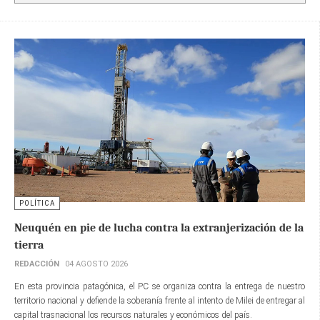
POLÍTICA
Neuquén en pie de lucha contra la extranjerización de la
tierra
REDACCIÓN
04 AGOSTO 2026
En esta provincia patagónica, el PC se organiza contra la entrega de nuestro
territorio nacional y defiende la soberanía frente al intento de Milei de entregar al
capital trasnacional los recursos naturales y económicos del país.