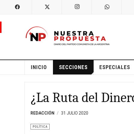
INICIO
SECCIONES
ESPECIALES
¿La Ruta del Diner
REDACCIÓN
31 JULIO 2020
POLÍTICA