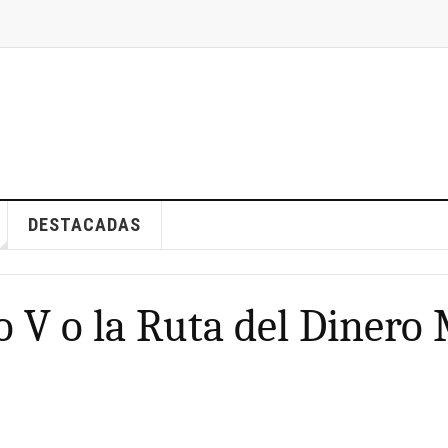
DESTACADAS
o V o la Ruta del Dinero