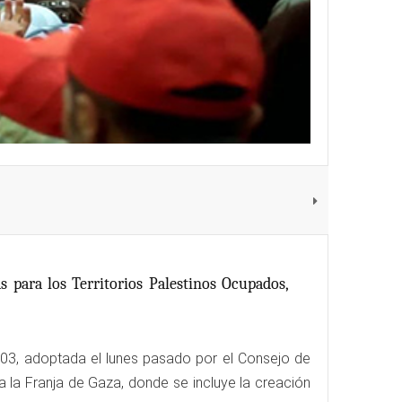
s para los Territorios Palestinos Ocupados,
2803, adoptada el lunes pasado por el Consejo de
 la Franja de Gaza, donde se incluye la creación