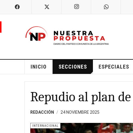
INICIO
SECCIONES
ESPECIALES
Repudio al plan de
REDACCIÓN
24 NOVIEMBRE 2025
INTERNACIONAL