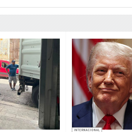
INTERNACIONAL