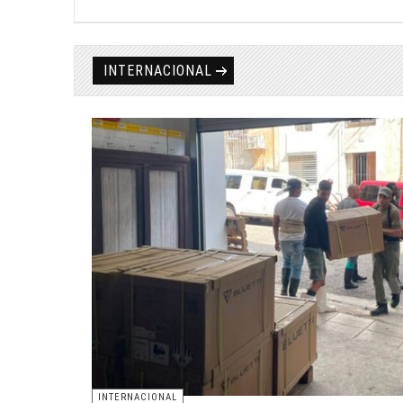
INTERNACIONAL
INTERNACIONAL