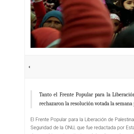
Tanto el Frente Popular para la Liberació
rechazaron la resolución votada la semana 
El Frente Popular para la Liberación de Palesti
Seguridad de la ONU, que fue redactada por Esta