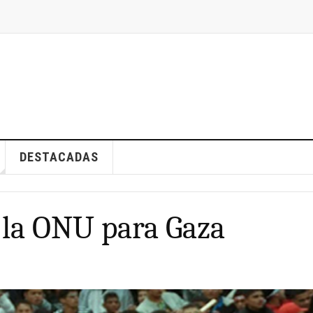
DESTACADAS
 la ONU para Gaza