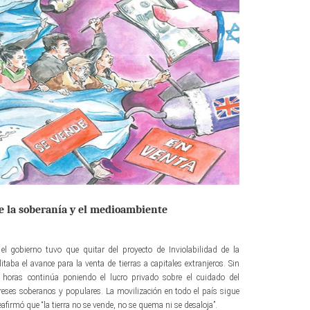
de la soberanía y el medioambiente
el gobierno tuvo que quitar del proyecto de Inviolabilidad de la
taba el avance para la venta de tierras a capitales extranjeros. Sin
 horas continúa poniendo el lucro privado sobre el cuidado del
ses soberanos y populares. La movilización en todo el país sigue
afirmó que “la tierra no se vende, no se quema ni se desaloja”.