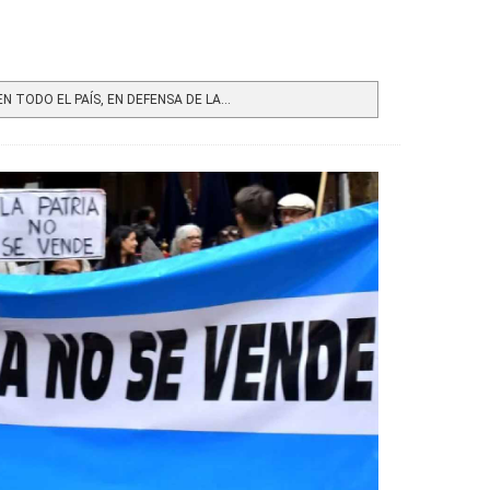
 TODO EL PAÍS, EN DEFENSA DE LA...