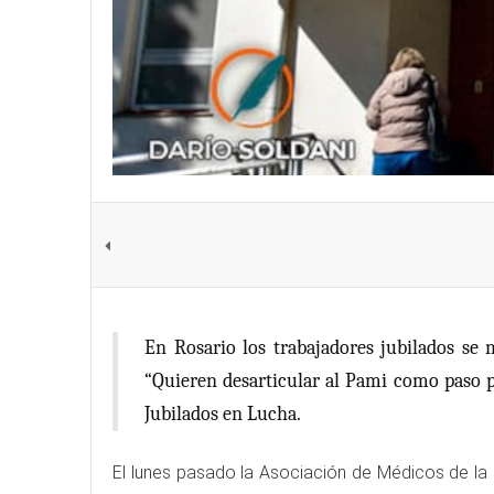
En Rosario los trabajadores jubilados se 
“Quieren desarticular al Pami como paso pr
Jubilados en Lucha.
El lunes pasado la Asociación de Médicos de la 