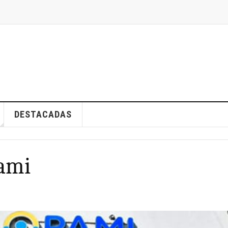
DESTACADAS
Pami