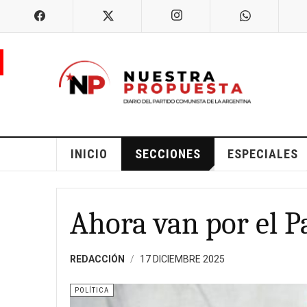
INICIO
SECCIONES
ESPECIALES
Ahora van por el 
REDACCIÓN
17 DICIEMBRE 2025
POLÍTICA