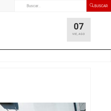
BUSCAR
07
VIE
,
AGO