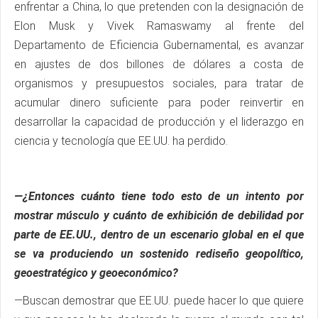
enfrentar a China, lo que pretenden con la designación de
Elon Musk y Vivek Ramaswamy al frente del
Departamento de Eficiencia Gubernamental, es avanzar
en ajustes de dos billones de dólares a costa de
organismos y presupuestos sociales, para tratar de
acumular dinero suficiente para poder reinvertir en
desarrollar la capacidad de producción y el liderazgo en
ciencia y tecnología que EE.UU. ha perdido.
—¿Entonces cuánto tiene todo esto de un intento por
mostrar músculo y cuánto de exhibición de debilidad por
parte de EE.UU., dentro de un escenario global en el que
se va produciendo un sostenido rediseño geopolítico,
geoestratégico y geoeconómico?
—Buscan demostrar que EE.UU. puede hacer lo que quiere