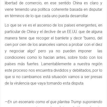
libertad de comercio, en ese sentido China es claro y
viene teniendo una política coherente basada en disputar
en términos de lo que cada uno pueda desarrollar.
Lo que se ve es el ascenso de los países emergentes, en
particular de China y el declive de un EE.UU. que de alguna
manera tiene que recoger el barrilete y decir “bueno, del
cien por cien de los aranceles vamos a probar con el diez
y negociar algo” pero ya no pueden imponer las
condiciones como lo hacían antes, sobre todo con los
países más fuertes. Lamentablemente a nuestra región
este proceso nos encuentra divididos y debilitados, por lo
que si no cambiamos está situación vamos a ser presas
de la virulencia que vaya tomando esta disputa.
—En un escenario como el que plantea Trump suponiendo