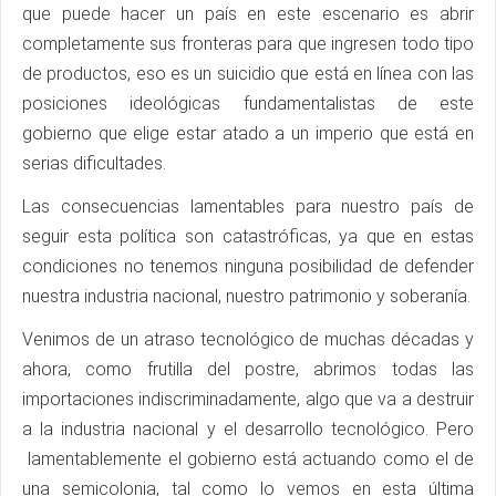
que puede hacer un país en este escenario es abrir
completamente sus fronteras para que ingresen todo tipo
de productos, eso es un suicidio que está en línea con las
posiciones ideológicas fundamentalistas de este
gobierno que elige estar atado a un imperio que está en
serias dificultades.
Las consecuencias lamentables para nuestro país de
seguir esta política son catastróficas, ya que en estas
condiciones no tenemos ninguna posibilidad de defender
nuestra industria nacional, nuestro patrimonio y soberanía.
Venimos de un atraso tecnológico de muchas décadas y
ahora, como frutilla del postre, abrimos todas las
importaciones indiscriminadamente, algo que va a destruir
a la industria nacional y el desarrollo tecnológico. Pero
lamentablemente el gobierno está actuando como el de
una semicolonia, tal como lo vemos en esta última