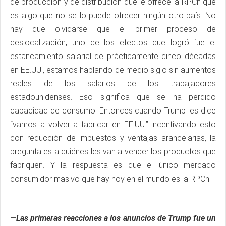
de producción y de distribución que le ofrece la RPCh que
es algo que no se lo puede ofrecer ningún otro país. No
hay que olvidarse que el primer proceso de
deslocalización, uno de los efectos que logró fue el
estancamiento salarial de prácticamente cinco décadas
en EE.UU., estamos hablando de medio siglo sin aumentos
reales de los salarios de los trabajadores
estadounidenses. Eso significa que se ha perdido
capacidad de consumo. Entonces cuando Trump les dice
“vamos a volver a fabricar en EE.UU.” incentivando esto
con reducción de impuestos y ventajas arancelarias, la
pregunta es a quiénes les van a vender los productos que
fabriquen. Y la respuesta es que el único mercado
consumidor masivo que hay hoy en el mundo es la RPCh.
—Las primeras reacciones a los anuncios de Trump fue un