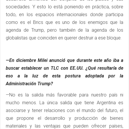
sociedades. Y esto lo está poniendo en práctica, sobre
todo, en los espacios internacionales donde participa
como es el Brics que es uno de los enemigos que la
agenda de Trump, pero también de la agenda de los
globalistas que coinciden en querer destruir a ese bloque.
—En diciembre Milei anunció que durante este año iba a
buscar establecer un TLC con EE.UU. ¿Qué resultaría de
eso a la luz de esta postura adoptada por la
Administración Trump?
—No es la salida más favorable para nuestro país ni
mucho menos. La única salida que tiene Argentina es
asociarse y tener relaciones con el mundo del futuro, el
que propone el desarrollo y producción de bienes
materiales y las ventajas que pueden ofrecer países,