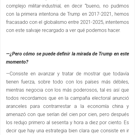
complejo militar-industrial, en decir “bueno, no pudimos
con la primera intentona de Trump en 2017-2021, hemos
fracasado con el globalismo entre 2021-2025, intentemos
con este salvaje recargado a ver qué podemos hacer.
—¿Pero cómo se puede definir la mirada de Trump en este
momento?
—Consiste en avanzar y tratar de mostrar que todavía
tienen fuerza, sobre todo con los países más débiles,
mientras negocia con los más poderosos, tal es así que
todos recordamos que en la campaña electoral anunció
aranceles para contrarrestar a la economía china y
amenazó con que serían del cien por cien, pero después
los redujo primero al sesenta y hora a diez por ciento. Es
decir que hay una estrategia bien clara que consiste en ir