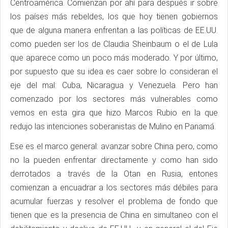
Centroamérica. Comienzan por ahí para después ir sobre
los países más rebeldes, los que hoy tienen gobiernos
que de alguna manera enfrentan a las políticas de EE.UU.
como pueden ser los de Claudia Sheinbaum o el de Lula
que aparece como un poco más moderado. Y por último,
por supuesto que su idea es caer sobre lo consideran el
eje del mal: Cuba, Nicaragua y Venezuela. Pero han
comenzado por los sectores más vulnerables como
vemos en esta gira que hizo Marcos Rubio en la que
redujo las intenciones soberanistas de Mulino en Panamá.
Ese es el marco general: avanzar sobre China pero, como
no la pueden enfrentar directamente y como han sido
derrotados a través de la Otan en Rusia, entones
comienzan a encuadrar a los sectores más débiles para
acumular fuerzas y resolver el problema de fondo que
tienen que es la presencia de China en simultaneo con el