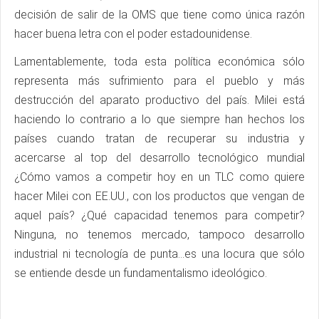
decisión de salir de la OMS que tiene como única razón
hacer buena letra con el poder estadounidense.
Lamentablemente, toda esta política económica sólo
representa más sufrimiento para el pueblo y más
destrucción del aparato productivo del país. Milei está
haciendo lo contrario a lo que siempre han hechos los
países cuando tratan de recuperar su industria y
acercarse al top del desarrollo tecnológico mundial
¿Cómo vamos a competir hoy en un TLC como quiere
hacer Milei con EE.UU., con los productos que vengan de
aquel país? ¿Qué capacidad tenemos para competir?
Ninguna, no tenemos mercado, tampoco desarrollo
industrial ni tecnología de punta…es una locura que sólo
se entiende desde un fundamentalismo ideológico.