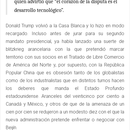
quien advirtió que “el corazón de la disputa es el
desarrollo tecnológico”.
Donald Trump volvió a la Casa Blanca y lo hizo en modo
recargado. Incluso antes de jurar para su segundo
mandato presidencial, ya había lanzado una suerte de
blitzkrieg arancelaria con la que pretendió marcar
territorio con sus socios en el Tratado de Libre Comercio
de América del Norte y, por supuesto, con la República
Popular China que es obsesión tanto de los globalistas
como de los industrialistas que en distintos turnos hacen
los deberes que manda el Estado Profundo
estadounidense. Aranceles del veinticinco por ciento a
Canadá y México, y otros de que de la amenaza de un
cien por cien se redujeron a un modesto diez con el que la
nueva administración pretende enfrentar o negociar con
Beijín.