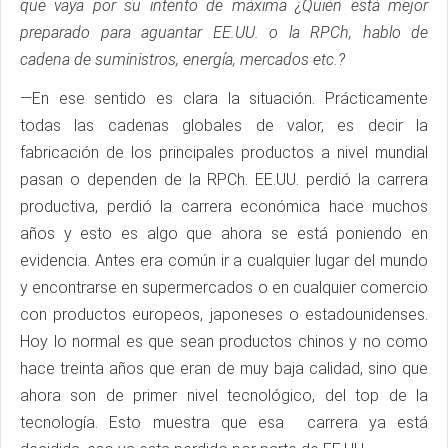
que vaya por su intento de máxima ¿Quién está mejor
preparado para aguantar EE.UU. o la RPCh, hablo de
cadena de suministros, energía, mercados etc.?
—En ese sentido es clara la situación. Prácticamente
todas las cadenas globales de valor, es decir la
fabricación de los principales productos a nivel mundial
pasan o dependen de la RPCh. EE.UU. perdió la carrera
productiva, perdió la carrera económica hace muchos
años y esto es algo que ahora se está poniendo en
evidencia. Antes era común ir a cualquier lugar del mundo
y encontrarse en supermercados o en cualquier comercio
con productos europeos, japoneses o estadounidenses.
Hoy lo normal es que sean productos chinos y no como
hace treinta años que eran de muy baja calidad, sino que
ahora son de primer nivel tecnológico, del top de la
tecnología. Esto muestra que esa carrera ya está