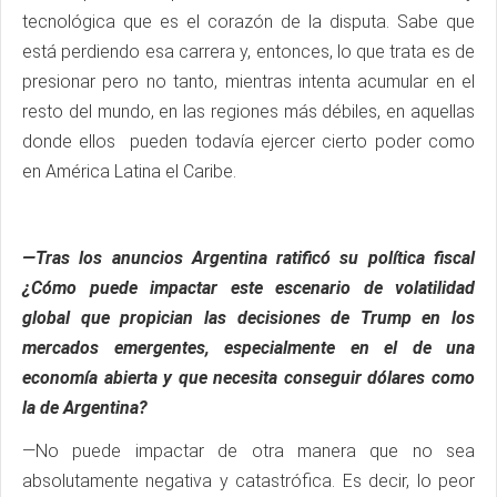
tecnológica que es el corazón de la disputa. Sabe que
está perdiendo esa carrera y, entonces, lo que trata es de
presionar pero no tanto, mientras intenta acumular en el
resto del mundo, en las regiones más débiles, en aquellas
donde ellos pueden todavía ejercer cierto poder como
en América Latina el Caribe.
—Tras los anuncios Argentina ratificó su política fiscal
¿Cómo puede impactar este escenario de volatilidad
global que propician las decisiones de Trump en los
mercados emergentes, especialmente en el de una
economía abierta y que necesita conseguir dólares como
la de Argentina?
—No puede impactar de otra manera que no sea
absolutamente negativa y catastrófica. Es decir, lo peor