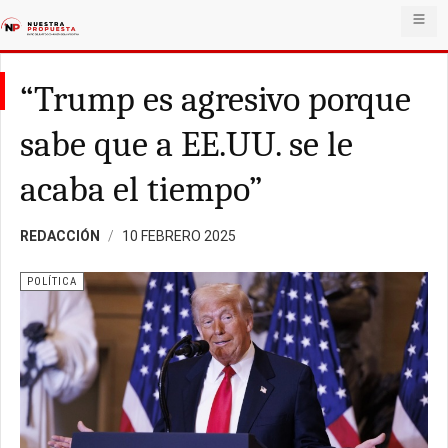
“Trump es agresivo porque
sabe que a EE.UU. se le
acaba el tiempo”
REDACCIÓN
10 FEBRERO 2025
POLÍTICA