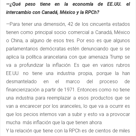
—¿Qué peso tiene en la economía de EE.UU. el
intercambio con Canadá, México y la RPCh?
—Para tener una dimensión, 42 de los cincuenta estados
tienen como principal socio comercial a Canadá, México
o China, a alguno de esos tres. Por eso es que algunos
parlamentarios demócratas estén denunciando que si se
aplica la política arancelaria con que amenaza Trump se
va a profundizar la inflación. Es que en varios rubros
EE.UU. no tiene una industria propia, porque la han
desmantelado en el marco del proceso de
financierización a partir de 1971. Entonces como no tiene
una industria para reemplazar a esos productos que se
van a encarecer por los aranceles, lo que va a ocurrir es
que los pecios internos van a subir y esto va a provocar
mucha más inflación que la que tienen ahora.
Y la relación que tiene con la RPCh es de cientos de miles