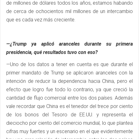
de millones de dólares todos los años, estamos habando
de cerca de ochocientos mil millones de un intercambio
que es cada vez más creciente.
—¿Trump ya aplicó aranceles durante su primera
presidencia, qué resultados tuvo con eso?
—Uno de los datos a tener en cuenta es que durante el
primer mandato de Trump se aplicaron aranceles con la
intención de reducir la dependencia hacia China, pero el
efecto que logro fue todo lo contrario, ya que creció la
cantidad de flujo comercial entre los dos países. Además
vale recordar que China es el tenedor del trece por ciento
de los bonos del Tesoro de EE.UU. y representa el
dieciocho por ciento del comercio mundial, lo que plantea
cifras muy fuertes y un escenario en el que evidentemente