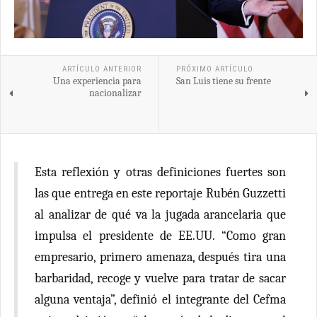
ARTÍCULO ANTERIOR
PRÓXIMO ARTÍCULO
Una experiencia para
San Luis tiene su frente
nacionalizar
Esta reflexión y otras definiciones fuertes son
las que entrega en este reportaje Rubén Guzzetti
al analizar de qué va la jugada arancelaria que
impulsa el presidente de EE.UU. “Como gran
empresario, primero amenaza, después tira una
barbaridad, recoge y vuelve para tratar de sacar
alguna ventaja”, definió el integrante del Cefma