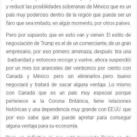
y reducir las posibilidades soberanas de México que es un
país muy poderoso dentro de la región que puede ser un
faro que sea imitado, en algún momento, por otros países.
Pero por supuesto que en esto van y vienen. El estilo de
negociación de Trump es el de un comerciante, de un gran
empresario, por eso primero amenaza, después tira una
barbaridad y entonces recoge y vuelve…ahora suspendió
por un mes los aranceles del veinticinco por ciento con
Canadá y México pero sin eliminarlos…pero bueno
negociará y tratará de sacar alguna ventaja. Lo mismo
con Canadá que es un país muy especial porque
pertenece a la Corona Británica, tiene relaciones
históricas y una dependencia muy grande con EE.UU. que
por eso sabe que ahí puede apretar para conseguir
alguna ventaja para su economía.