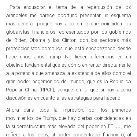
—Para encuadrar el tema de la repercusión de los
aranceles me parece oportuno presentar un esquema
más general, porque hay algo en lo que coinciden los
globalistas financieros representados por los gobiernos
de Biden, Obama y los Clinton, con los sectores más
proteccionistas como los que está encabezando desde
hace unos años Trump. No tienen diferencias en un
objetivo fundamental que es cómo enfrentar directamente
a la potencia que amenaza la existencia de ellos como el
gran poder hegemónico del mundo, que es la República
Popular China (RPCh), aunque en lo que sí hay alguna
discusión es en cuanto a las estrategias para hacerlo.
Ahora daría toda la impresión, por los primeros
movimientos de Trump, que hay ciertas coincidencias en
la superestructura más elevada del poder en EE.UU., me
refiero a los lobby, al poder concentrado financiero, al