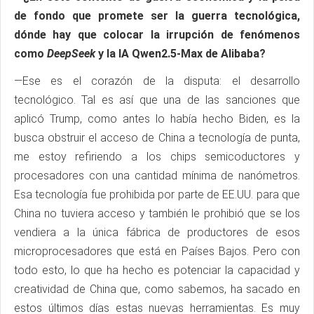
de fondo que promete ser la guerra tecnológica,
dónde hay que colocar la irrupción de fenómenos
como
DeepSeek
y la IA Qwen2.5-Max de Alibaba?
—Ese es el corazón de la disputa: el desarrollo
tecnológico. Tal es así que una de las sanciones que
aplicó Trump, como antes lo había hecho Biden, es la
busca obstruir el acceso de China a tecnología de punta,
me estoy refiriendo a los chips semicoductores y
procesadores con una cantidad mínima de nanómetros.
Esa tecnología fue prohibida por parte de EE.UU. para que
China no tuviera acceso y también le prohibió que se los
vendiera a la única fábrica de productores de esos
microprocesadores que está en Países Bajos. Pero con
todo esto, lo que ha hecho es potenciar la capacidad y
creatividad de China que, como sabemos, ha sacado en
estos últimos días estas nuevas herramientas. Es muy