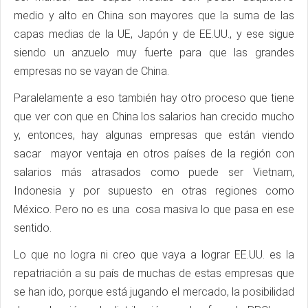
medio y alto en China son mayores que la suma de las
capas medias de la UE, Japón y de EE.UU., y ese sigue
siendo un anzuelo muy fuerte para que las grandes
empresas no se vayan de China.
Paralelamente a eso también hay otro proceso que tiene
que ver con que en China los salarios han crecido mucho
y, entonces, hay algunas empresas que están viendo
sacar mayor ventaja en otros países de la región con
salarios más atrasados como puede ser Vietnam,
Indonesia y por supuesto en otras regiones como
México. Pero no es una cosa masiva lo que pasa en ese
sentido.
Lo que no logra ni creo que vaya a lograr EE.UU. es la
repatriación a su país de muchas de estas empresas que
se han ido, porque está jugando el mercado, la posibilidad