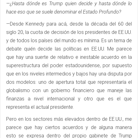
—¿Hasta dónde es Trump quien decide y hasta dónde lo
hace eso que se suele denominar el Estado Profundo?
—Desde Kennedy para acá, desde la década del 60 del
siglo 20, la cuota de decisión de los presidentes de EE.UU.
y de todos los países del mundo es mínima. Es un tema de
debate quién decide las políticas en EE.UU. Me parece
que hay una suerte de relativo e inestable acuerdo en la
superestructura del poder estadounidense, por supuesto
que en los niveles intermedios y bajos hay una disputa por
dos modelos: uno de apertura total que representaría el
globalismo con un gobierno financiero que maneje las
finanzas a nivel internacional y otro que es el que
representa el actual presidente.
Pero en los sectores más elevados dentro de EE.UU., me
parece que hay ciertos acuerdos y de alguna manera
esto se expresa dentro del propio gabinete de Trump