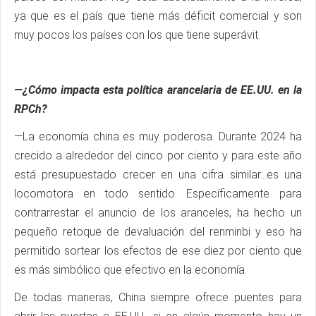
ya que es el país que tiene más déficit comercial y son
muy pocos los países con los que tiene superávit.
—¿Cómo impacta esta política arancelaria de EE.UU. en la
RPCh?
—La economía china es muy poderosa. Durante 2024 ha
crecido a alrededor del cinco por ciento y para este año
está presupuestado crecer en una cifra similar…es una
locomotora en todo sentido. Específicamente para
contrarrestar el anuncio de los aranceles, ha hecho un
pequeño retoque de devaluación del renminbi y eso ha
permitido sortear los efectos de ese diez por ciento que
es más simbólico que efectivo en la economía.
De todas maneras, China siempre ofrece puentes para