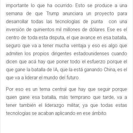
importante lo que ha ocurrido. Esto se produce a una
semana de que Trump anunciara un proyecto para
desarrollar todas las tecnologías de punta con una
inversión de quinientos mil millones de dólares. Ese es el
centro de toda esta disputa, el que avance en esa batalla,
seguro que va a tener mucha ventaja y eso es algo que
admiten los propios dirigentes estadounidenses cuando
dicen que acá hay que poner todo el esfuerzo porque el
que gane la batalla de IA, que la está ganando China, es el
que va a liderar el mundo del futuro.
Por eso es un tema central que hay que seguir porque
quien gane esa batalla, más temprano que tarde, va a
tener también el liderazgo militar, ya que todas estas
tecnologías se acaban aplicando en ese ámbito.