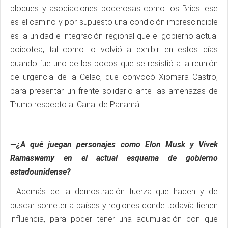
bloques y asociaciones poderosas como los Brics…ese
es el camino y por supuesto una condición imprescindible
es la unidad e integración regional que el gobierno actual
boicotea, tal como lo volvió a exhibir en estos días
cuando fue uno de los pocos que se resistió a la reunión
de urgencia de la Celac, que convocó Xiomara Castro,
para presentar un frente solidario ante las amenazas de
Trump respecto al Canal de Panamá.
—¿A qué juegan personajes como Elon Musk y Vivek
Ramaswamy en el actual esquema de gobierno
estadounidense?
—Además de la demostración fuerza que hacen y de
buscar someter a países y regiones donde todavía tienen
influencia, para poder tener una acumulación con que