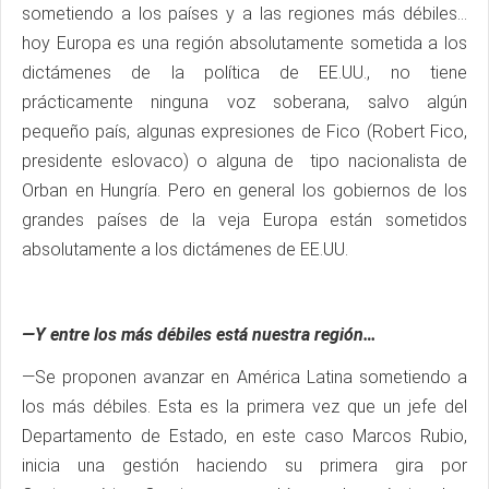
sometiendo a los países y a las regiones más débiles…
hoy Europa es una región absolutamente sometida a los
dictámenes de la política de EE.UU., no tiene
prácticamente ninguna voz soberana, salvo algún
pequeño país, algunas expresiones de Fico (Robert Fico,
presidente eslovaco) o alguna de tipo nacionalista de
Orban en Hungría. Pero en general los gobiernos de los
grandes países de la veja Europa están sometidos
absolutamente a los dictámenes de EE.UU.
—Y entre los más débiles está nuestra región…
—Se proponen avanzar en América Latina sometiendo a
los más débiles. Esta es la primera vez que un jefe del
Departamento de Estado, en este caso Marcos Rubio,
inicia una gestión haciendo su primera gira por