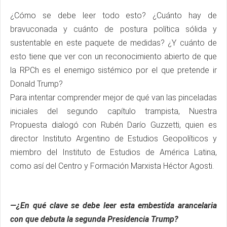
¿Cómo se debe leer todo esto? ¿Cuánto hay de
bravuconada y cuánto de postura política sólida y
sustentable en este paquete de medidas? ¿Y cuánto de
esto tiene que ver con un reconocimiento abierto de que
la RPCh es el enemigo sistémico por el que pretende ir
Donald Trump?
Para intentar comprender mejor de qué van las pinceladas
iniciales del segundo capítulo trampista, Nuestra
Propuesta dialogó con Rubén Darío Guzzetti, quien es
director Instituto Argentino de Estudios Geopolíticos y
miembro del Instituto de Estudios de América Latina,
como así del Centro y Formación Marxista Héctor Agosti.
—¿En qué clave se debe leer esta embestida arancelaria
con que debuta la segunda Presidencia Trump?