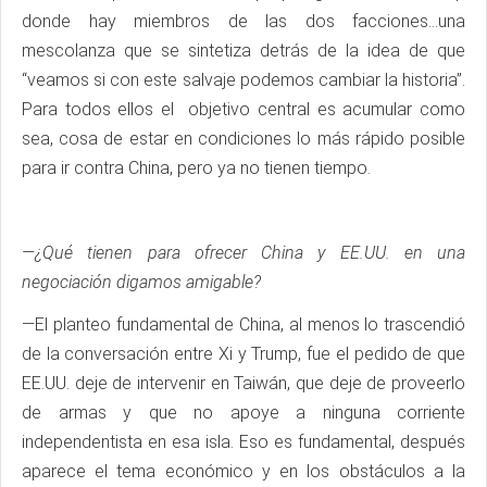
donde hay miembros de las dos facciones…una
mescolanza que se sintetiza detrás de la idea de que
“veamos si con este salvaje podemos cambiar la historia”.
Para todos ellos el objetivo central es acumular como
sea, cosa de estar en condiciones lo más rápido posible
para ir contra China, pero ya no tienen tiempo.
—¿Qué tienen para ofrecer China y EE.UU. en una
negociación digamos amigable?
—El planteo fundamental de China, al menos lo trascendió
de la conversación entre Xi y Trump, fue el pedido de que
EE.UU. deje de intervenir en Taiwán, que deje de proveerlo
de armas y que no apoye a ninguna corriente
independentista en esa isla. Eso es fundamental, después
aparece el tema económico y en los obstáculos a la