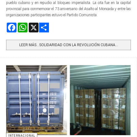
pueblo cubano y en repudio al bloqueo imperialista. La cita fue en la capital
provincial para conmemorar el 73 aniversario del Asalto al Moncada y entre las
organizaciones participantes estuvo el Partido Comunista.
Facebook
WhatsApp
X
Share
LEER MÁS…SOLIDARIDAD CON LA REVOLUCIÓN CUBANA...
INTERNACIONAL