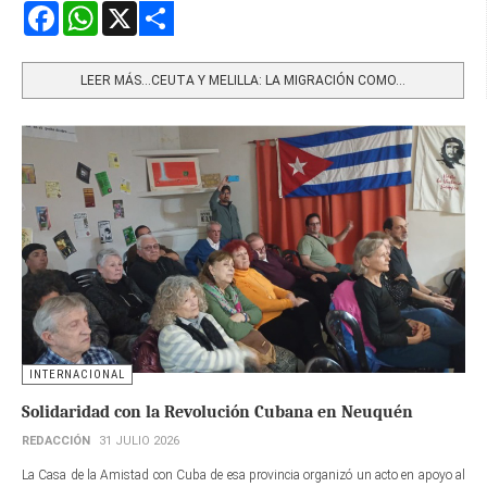
Facebook
WhatsApp
X
Share
LEER MÁS…CEUTA Y MELILLA: LA MIGRACIÓN COMO...
INTERNACIONAL
Solidaridad con la Revolución Cubana en Neuquén
REDACCIÓN
31 JULIO 2026
La Casa de la Amistad con Cuba de esa provincia organizó un acto en apoyo al