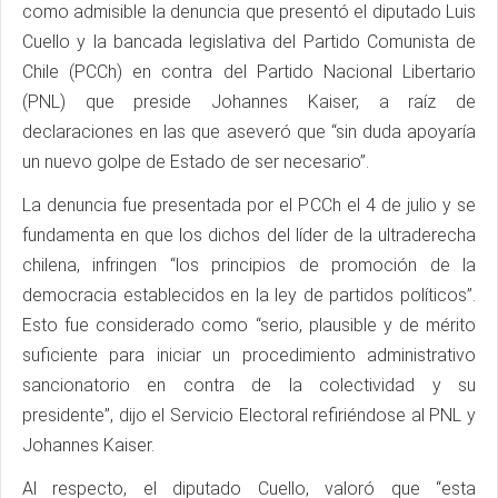
como admisible la denuncia que presentó el diputado Luis
Cuello y la bancada legislativa del Partido Comunista de
Chile (PCCh) en contra del Partido Nacional Libertario
(PNL) que preside Johannes Kaiser, a raíz de
declaraciones en las que aseveró que “sin duda apoyaría
un nuevo golpe de Estado de ser necesario”.
La denuncia fue presentada por el PCCh el 4 de julio y se
fundamenta en que los dichos del líder de la ultraderecha
chilena, infringen “los principios de promoción de la
democracia establecidos en la ley de partidos políticos”.
Esto fue considerado como “serio, plausible y de mérito
suficiente para iniciar un procedimiento administrativo
sancionatorio en contra de la colectividad y su
presidente”, dijo el Servicio Electoral refiriéndose al PNL y
Johannes Kaiser.
Al respecto, el diputado Cuello, valoró que “esta