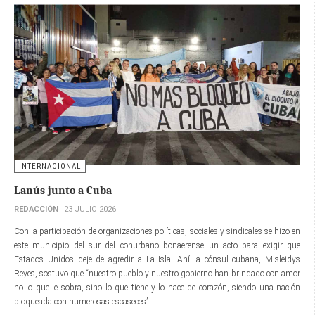
INTERNACIONAL
Lanús junto a Cuba
REDACCIÓN
23 JULIO 2026
Con la participación de organizaciones políticas, sociales y sindicales se hizo en
este municipio del sur del conurbano bonaerense un acto para exigir que
Estados Unidos deje de agredir a La Isla. Ahí la cónsul cubana, Misleidys
Reyes, sostuvo que “nuestro pueblo y nuestro gobierno han brindado con amor
no lo que le sobra, sino lo que tiene y lo hace de corazón, siendo una nación
bloqueada con numerosas escaseces”.