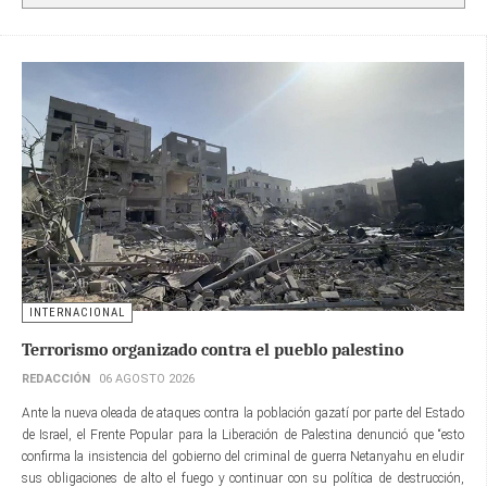
INTERNACIONAL
Terrorismo organizado contra el pueblo palestino
REDACCIÓN
06 AGOSTO 2026
Ante la nueva oleada de ataques contra la población gazatí por parte del Estado
de Israel, el Frente Popular para la Liberación de Palestina denunció que “esto
confirma la insistencia del gobierno del criminal de guerra Netanyahu en eludir
sus obligaciones de alto el fuego y continuar con su política de destrucción,