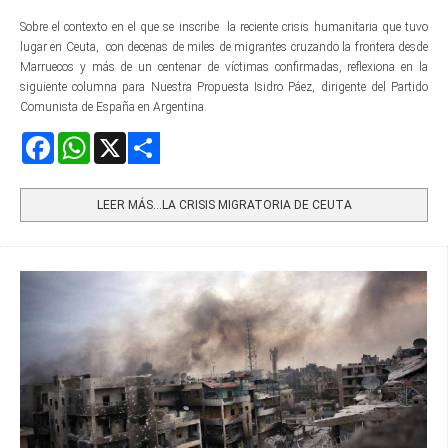
Sobre el contexto en el que se inscribe la reciente crisis humanitaria que tuvo
lugar en Ceuta, con decenas de miles de migrantes cruzando la frontera desde
Marruecos y más de un centenar de víctimas confirmadas, reflexiona en la
siguiente columna para Nuestra Propuesta Isidro Páez, dirigente del Partido
Comunista de España en Argentina.
Facebook
WhatsApp
X
Share
LEER MÁS…LA CRISIS MIGRATORIA DE CEUTA