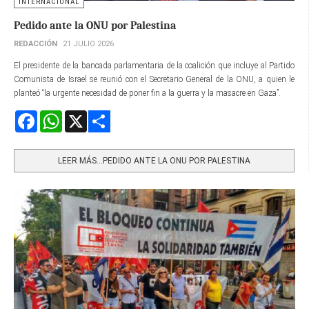
INTERNACIONAL
Pedido ante la ONU por Palestina
REDACCIÓN
21 JULIO 2026
El presidente de la bancada parlamentaria de la coalición que incluye al Partido
Comunista de Israel se reunió con el Secretario General de la ONU, a quien le
planteó “la urgente necesidad de poner fin a la guerra y la masacre en Gaza”.
Facebook
WhatsApp
X
Share
LEER MÁS…PEDIDO ANTE LA ONU POR PALESTINA