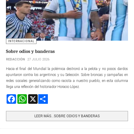
INTERNACIONAL
Sobre odios y banderas
REDACCIÓN
27 JULIO 2026
Hacia el final del Mundial la polémica destronó a la pelota y no pocos dardos
apuntaron contra los argentinos y su Selección. Sobre broncas y campañas en
redes sociales generalizando como racista a nuestro pueblo, en esta columna
llega una reflexión del historiador Horacio López.
Facebook
WhatsApp
X
Share
LEER MÁS…SOBRE ODIOS Y BANDERAS