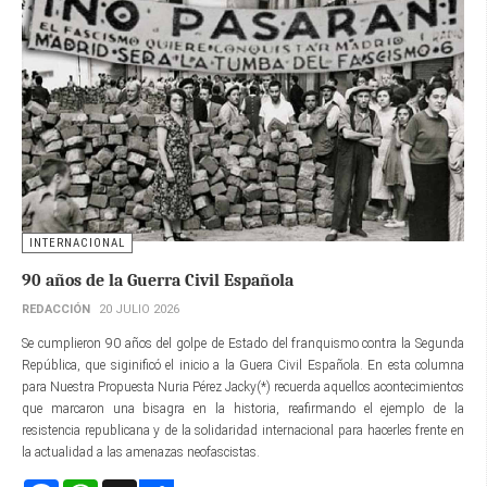
INTERNACIONAL
90 años de la Guerra Civil Española
REDACCIÓN
20 JULIO 2026
Se cumplieron 90 años del golpe de Estado del franquismo contra la Segunda
República, que siginificó el inicio a la Guera Civil Española. En esta columna
para Nuestra Propuesta Nuria Pérez Jacky(*) recuerda aquellos acontecimientos
que marcaron una bisagra en la historia, reafirmando el ejemplo de la
resistencia republicana y de la solidaridad internacional para hacerles frente en
la actualidad a las amenazas neofascistas.