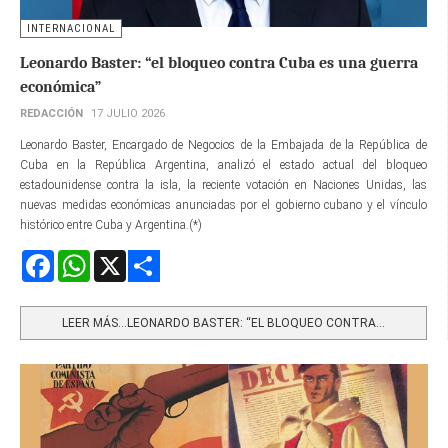
INTERNACIONAL
Leonardo Baster: “el bloqueo contra Cuba es una guerra
económica”
REDACCIÓN
17 JULIO 2026
Leonardo Baster, Encargado de Negocios de la Embajada de la República de
Cuba en la República Argentina, analizó el estado actual del bloqueo
estadounidense contra la isla, la reciente votación en Naciones Unidas, las
nuevas medidas económicas anunciadas por el gobierno cubano y el vínculo
histórico entre Cuba y Argentina.(*)
Facebook
WhatsApp
X
Share
LEER MÁS…LEONARDO BASTER: “EL BLOQUEO CONTRA...