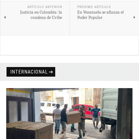
ARTÍCULO ANTERIOR
PRÓXIMO ARTÍCULO
Justicia en Colombia: la
En Venezuela se afianza el
condena de Uribe
Poder Popular
INTERNACIONAL