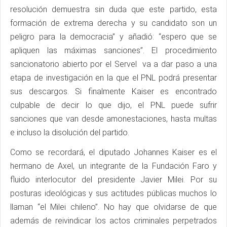
resolución demuestra sin duda que este partido, esta
formación de extrema derecha y su candidato son un
peligro para la democracia” y añadió: “espero que se
apliquen las máximas sanciones”. El procedimiento
sancionatorio abierto por el Servel va a dar paso a una
etapa de investigación en la que el PNL podrá presentar
sus descargos. Si finalmente Kaiser es encontrado
culpable de decir lo que dijo, el PNL puede sufrir
sanciones que van desde amonestaciones, hasta multas
e incluso la disolución del partido.
Como se recordará, el diputado Johannes Kaiser es el
hermano de Axel, un integrante de la Fundación Faro y
fluido interlocutor del presidente Javier Milei. Por su
posturas ideológicas y sus actitudes públicas muchos lo
llaman “el Milei chileno”. No hay que olvidarse de que
además de reivindicar los actos criminales perpetrados