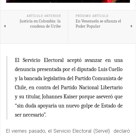
ARTÍCULO ANTERIOR
PRÓXIMO ARTÍCULO
Justicia en Colombia: la
En Venezuela se afianza el
condena de Uribe
Poder Popular
El Servicio Electoral aceptó avanzar en una
denuncia presentada por el diputado Luis Cuello
y la bancada legislativa del Partido Comunista de
Chile, en contra del Partido Nacional Libertario
y su titular, Johannes Kaiser porque aseveró que
“sin duda apoyaría un nuevo golpe de Estado de
ser necesario”.
El viernes pasado, el Servicio Electoral (Servel) declaró