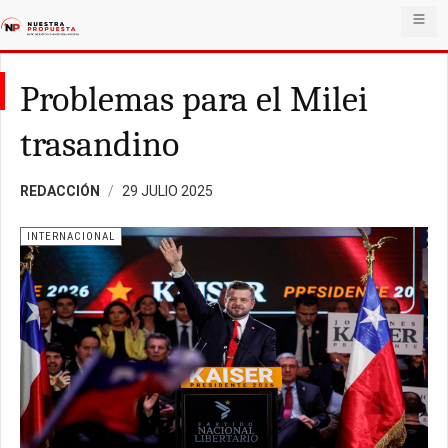
Problemas para el Milei
trasandino
REDACCIÓN
29 JULIO 2025
INTERNACIONAL