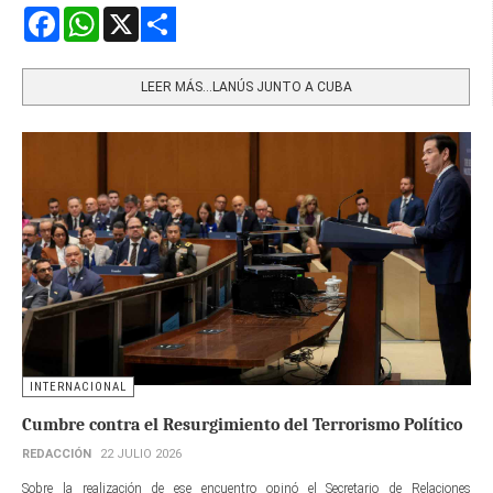
Facebook
WhatsApp
X
Share
LEER MÁS…LANÚS JUNTO A CUBA
INTERNACIONAL
Cumbre contra el Resurgimiento del Terrorismo Político
REDACCIÓN
22 JULIO 2026
Sobre la realización de ese encuentro opinó el Secretario de Relaciones