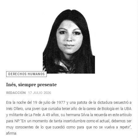
DERECHOS HUMANOS
Inés, siempre presente
REDACCIÓN
17 JULIO 2026
Era la noche del 19 de julio de 1977 y una patota de la dictadura secuestró a
Inés Ollero, una joven que cursaba tercer año de la carera de Biología en la UBA
y militante de La Fede. A 49 años, su hermana Silvia la recuerda en este artículo
para NP. “En un momento de tanta incertidumbre como el actual, debemos ser
muy conscientes de lo que sucedió como para que no se vuelva a repetir”,
afirma.