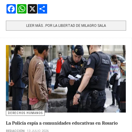
Facebook
WhatsApp
X
Share
LEER MÁS…POR LA LIBERTAD DE MILAGRO SALA
DERECHOS HUMANOS
La Policía espía a comunidades educativas en Rosario
REDACCIÓN
13 JULIO 2026