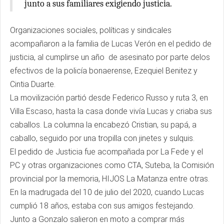
junto a sus familiares exigiendo justicia.
Organizaciones sociales, políticas y sindicales
acompañaron a la familia de Lucas Verón en el pedido de
justicia, al cumplirse un año de asesinato por parte delos
efectivos de la policía bonaerense, Ezequiel Benitez y
Cintia Duarte.
La movilización partió desde Federico Russo y ruta 3, en
Villa Escaso, hasta la casa donde vivía Lucas y criaba sus
caballos. La columna la encabezó Cristian, su papá, a
caballo, seguido por una tropilla con jinetes y sulquis.
El pedido de Justicia fue acompañada por La Fede y el
PC y otras organizaciones como CTA, Suteba, la Comisión
provincial por la memoria, HIJOS La Matanza entre otras.
En la madrugada del 10 de julio del 2020, cuando Lucas
cumplió 18 años, estaba con sus amigos festejando.
Junto a Gonzalo salieron en moto a comprar más