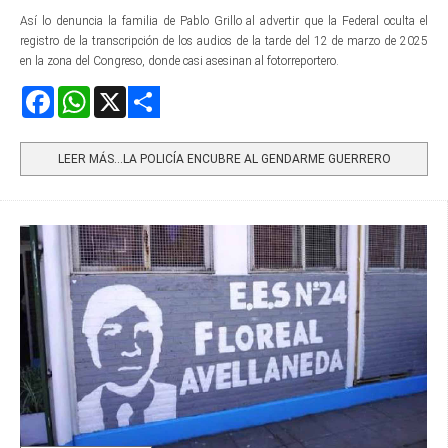
Así lo denuncia la familia de Pablo Grillo al advertir que la Federal oculta el
registro de la transcripción de los audios de la tarde del 12 de marzo de 2025
en la zona del Congreso, donde casi asesinan al fotorreportero.
Facebook
WhatsApp
X
Share
LEER MÁS…LA POLICÍA ENCUBRE AL GENDARME GUERRERO