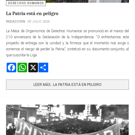
DERECHOS HUMANOS
La Patria está en peligro
REDACCIÓN
09 JULIO 2026
La Mesa de Organismos de Derechos Humanos se pronunció en el marco del
210 aniversario de la Declaración de la Independencia. “O enfrentamos este
proyecto de entrega con la unidad y la firmeza que el momento nos exige o
corremos el riesgo de perder la Patria”, sintetizó en su documento conjunto, al
que suscribe la Liga.
Facebook
WhatsApp
X
Share
LEER MÁS…LA PATRIA ESTÁ EN PELIGRO