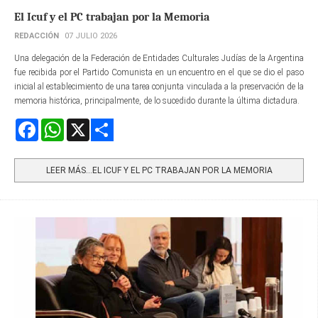
El Icuf y el PC trabajan por la Memoria
REDACCIÓN
07 JULIO 2026
Una delegación de la Federación de Entidades Culturales Judías de la Argentina
fue recibida por el Partido Comunista en un encuentro en el que se dio el paso
inicial al establecimiento de una tarea conjunta vinculada a la preservación de la
memoria histórica, principalmente, de lo sucedido durante la última dictadura.
Facebook
WhatsApp
X
Share
LEER MÁS…EL ICUF Y EL PC TRABAJAN POR LA MEMORIA