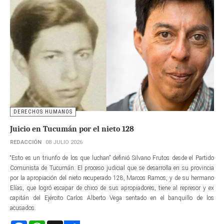
DERECHOS HUMANOS
Juicio en Tucumán por el nieto 128
REDACCIÓN
08 JULIO 2026
“Esto es un triunfo de los que luchan” definió Silvano Frutos desde el Partido
Comunista de Tucumán. El proceso judicial que se desarrolla en su provincia
por la apropiación del nieto recuperado 128, Marcos Ramos, y de su hermano
Elías, que logró escapar de chico de sus apropiadores, tiene al represor y ex
capitán del Ejército Carlos Alberto Vega sentado en el banquillo de los
acusados.