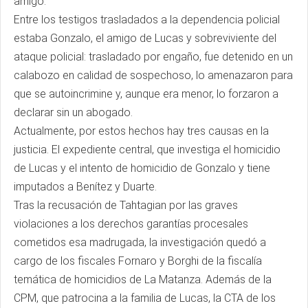
amigo.
Entre los testigos trasladados a la dependencia policial
estaba Gonzalo, el amigo de Lucas y sobreviviente del
ataque policial: trasladado por engaño, fue detenido en un
calabozo en calidad de sospechoso, lo amenazaron para
que se autoincrimine y, aunque era menor, lo forzaron a
declarar sin un abogado.
Actualmente, por estos hechos hay tres causas en la
justicia. El expediente central, que investiga el homicidio
de Lucas y el intento de homicidio de Gonzalo y tiene
imputados a Benítez y Duarte.
Tras la recusación de Tahtagian por las graves
violaciones a los derechos garantías procesales
cometidos esa madrugada, la investigación quedó a
cargo de los fiscales Fornaro y Borghi de la fiscalía
temática de homicidios de La Matanza. Además de la
CPM, que patrocina a la familia de Lucas, la CTA de los