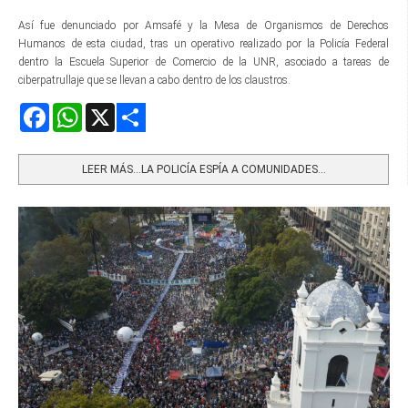
Así fue denunciado por Amsafé y la Mesa de Organismos de Derechos
Humanos de esta ciudad, tras un operativo realizado por la Policía Federal
dentro la Escuela Superior de Comercio de la UNR, asociado a tareas de
ciberpatrullaje que se llevan a cabo dentro de los claustros.
Facebook
WhatsApp
X
Share
LEER MÁS…LA POLICÍA ESPÍA A COMUNIDADES...