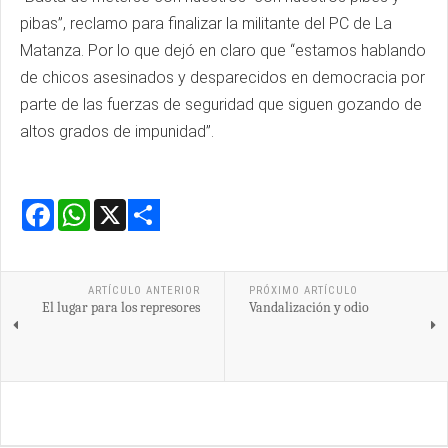
pibas”, reclamo para finalizar la militante del PC de La
Matanza. Por lo que dejó en claro que “estamos hablando
de chicos asesinados y desparecidos en democracia por
parte de las fuerzas de seguridad que siguen gozando de
altos grados de impunidad”.
Facebook
WhatsApp
X
Share
ARTÍCULO ANTERIOR
PRÓXIMO ARTÍCULO
El lugar para los represores
Vandalización y odio