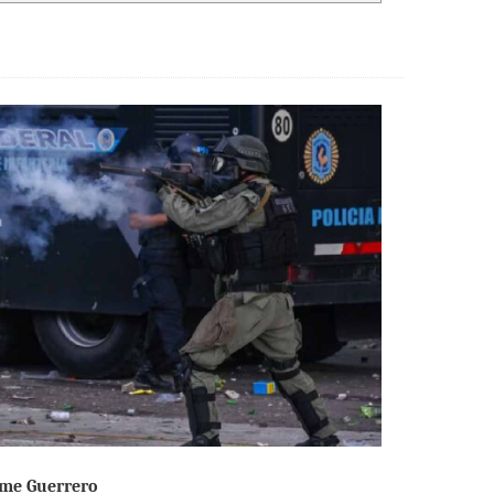
rme Guerrero