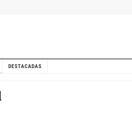
DESTACADAS
d