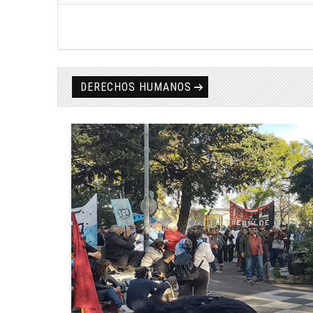
DERECHOS HUMANOS