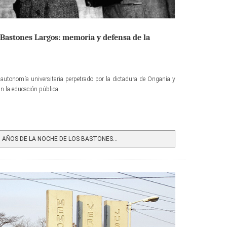
 Bastones Largos: memoria y defensa de la
 autonomía universitaria perpetrado por la dictadura de Onganía y
an la educación pública.
 AÑOS DE LA NOCHE DE LOS BASTONES...