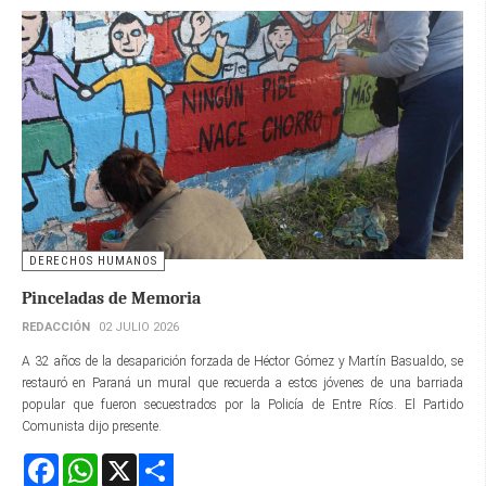
DERECHOS HUMANOS
Pinceladas de Memoria
REDACCIÓN
02 JULIO 2026
A 32 años de la desaparición forzada de Héctor Gómez y Martín Basualdo, se
restauró en Paraná un mural que recuerda a estos jóvenes de una barriada
popular que fueron secuestrados por la Policía de Entre Ríos. El Partido
Comunista dijo presente.
Facebook
WhatsApp
X