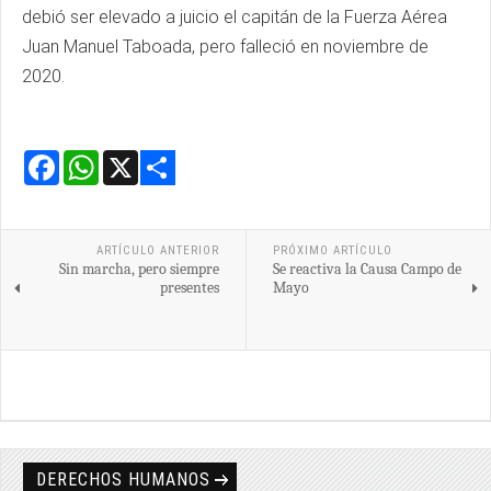
debió ser elevado a juicio el capitán de la Fuerza Aérea
Juan Manuel Taboada, pero falleció en noviembre de
2020.
Facebook
WhatsApp
X
Share
ARTÍCULO ANTERIOR
PRÓXIMO ARTÍCULO
Sin marcha, pero siempre
Se reactiva la Causa Campo de
presentes
Mayo
DERECHOS HUMANOS