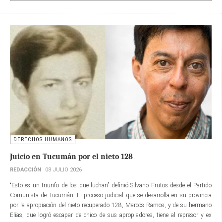
DERECHOS HUMANOS
Juicio en Tucumán por el nieto 128
REDACCIÓN
08 JULIO 2026
“Esto es un triunfo de los que luchan” definió Silvano Frutos desde el Partido
Comunista de Tucumán. El proceso judicial que se desarrolla en su provincia
por la apropiación del nieto recuperado 128, Marcos Ramos, y de su hermano
Elías, que logró escapar de chico de sus apropiadores, tiene al represor y ex