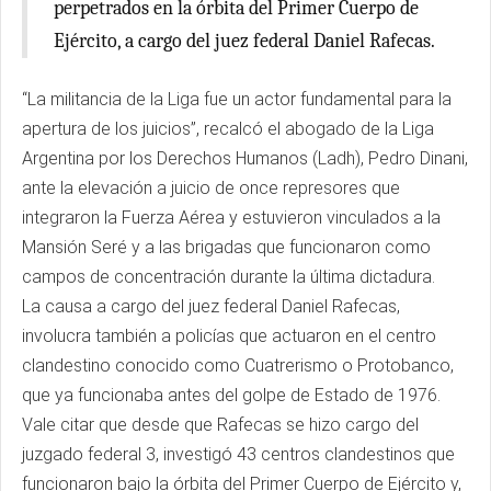
perpetrados en la órbita del Primer Cuerpo de
Ejército, a cargo del juez federal Daniel Rafecas.
“La militancia de la Liga fue un actor fundamental para la
apertura de los juicios”, recalcó el abogado de la Liga
Argentina por los Derechos Humanos (Ladh), Pedro Dinani,
ante la elevación a juicio de once represores que
integraron la Fuerza Aérea y estuvieron vinculados a la
Mansión Seré y a las brigadas que funcionaron como
campos de concentración durante la última dictadura.
La causa a cargo del juez federal Daniel Rafecas,
involucra también a policías que actuaron en el centro
clandestino conocido como Cuatrerismo o Protobanco,
que ya funcionaba antes del golpe de Estado de 1976.
Vale citar que desde que Rafecas se hizo cargo del
juzgado federal 3, investigó 43 centros clandestinos que
funcionaron bajo la órbita del Primer Cuerpo de Ejército y,