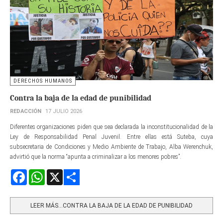
DERECHOS HUMANOS
Contra la baja de la edad de punibilidad
REDACCIÓN
17 JULIO 2026
Diferentes organizaciones piden que sea declarada la inconstitucionalidad de la
Ley de Responsabilidad Penal Juvenil. Entre ellas está Suteba, cuya
subsecretaria de Condiciones y Medio Ambiente de Trabajo, Alba Werenchuk,
advirtió que la norma “apunta a criminalizar a los menores pobres”.
Facebook
WhatsApp
X
Share
LEER MÁS…CONTRA LA BAJA DE LA EDAD DE PUNIBILIDAD