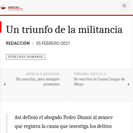
Un triunfo de la militancia
REDACCIÓN
05 FEBRERO 2021
DERECHOS HUMANOS
ARTÍCULO ANTERIOR
PRÓXIMO ARTÍCULO
Sin marcha, pero siempre
Se reactiva la Causa Campo de
presentes
Mayo
Así definió el abogado Pedro Dinani al avance
que registra la causa que investiga los delitos