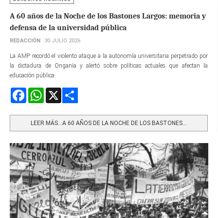
A 60 años de la Noche de los Bastones Largos: memoria y
defensa de la universidad pública
REDACCIÓN
30 JULIO 2026
La AMP recordó el violento ataque a la autonomía universitaria perpetrado por
la dictadura de Onganía y alertó sobre políticas actuales que afectan la
educación pública.
Facebook
WhatsApp
X
Share
LEER MÁS…A 60 AÑOS DE LA NOCHE DE LOS BASTONES...