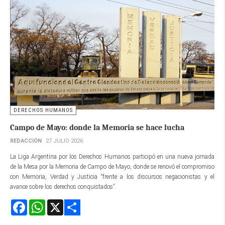
DERECHOS HUMANOS
Campo de Mayo: donde la Memoria se hace lucha
REDACCIÓN
27 JULIO 2026
La Liga Argentina por los Derechos Humanos participó en una nueva jornada
de la Mesa por la Memoria de Campo de Mayo, donde se renovó el compromiso
con Memoria, Verdad y Justicia “frente a los discursos negacionistas y el
avance sobre los derechos conquistados”.
Facebook
WhatsApp
X
Share