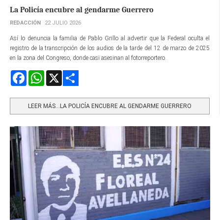
La Policía encubre al gendarme Guerrero
REDACCIÓN
22 JULIO 2026
Así lo denuncia la familia de Pablo Grillo al advertir que la Federal oculta el
registro de la transcripción de los audios de la tarde del 12 de marzo de 2025
en la zona del Congreso, donde casi asesinan al fotorreportero.
Facebook
WhatsApp
X
Share
LEER MÁS…LA POLICÍA ENCUBRE AL GENDARME GUERRERO