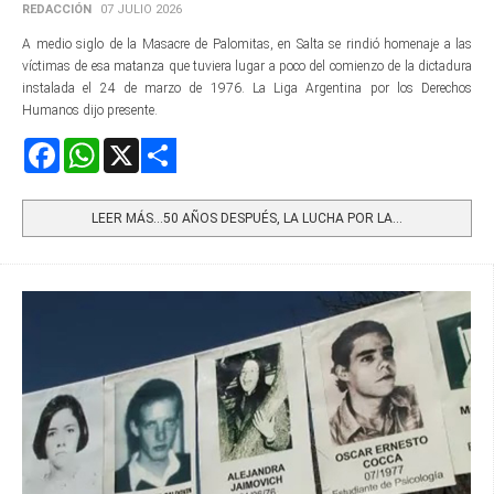
REDACCIÓN
07 JULIO 2026
A medio siglo de la Masacre de Palomitas, en Salta se rindió homenaje a las
víctimas de esa matanza que tuviera lugar a poco del comienzo de la dictadura
instalada el 24 de marzo de 1976. La Liga Argentina por los Derechos
Humanos dijo presente.
Facebook
WhatsApp
X
Share
LEER MÁS…50 AÑOS DESPUÉS, LA LUCHA POR LA...