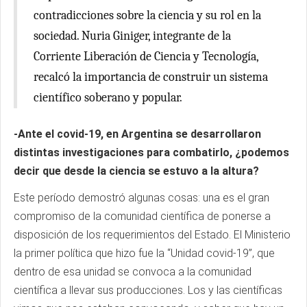
contradicciones sobre la ciencia y su rol en la
sociedad. Nuria Giniger, integrante de la
Corriente Liberación de Ciencia y Tecnología,
recalcó la importancia de construir un sistema
científico soberano y popular.
-Ante el covid-19, en Argentina se desarrollaron
distintas investigaciones para combatirlo, ¿podemos
decir que desde la ciencia se estuvo a la altura?
Este período demostró algunas cosas: una es el gran
compromiso de la comunidad científica de ponerse a
disposición de los requerimientos del Estado. El Ministerio
la primer política que hizo fue la “Unidad covid-19”, que
dentro de esa unidad se convoca a la comunidad
científica a llevar sus producciones. Los y las científicas