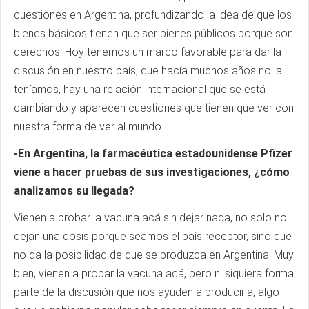
cuestiones en Argentina, profundizando la idea de que los
bienes básicos tienen que ser bienes públicos porque son
derechos. Hoy tenemos un marco favorable para dar la
discusión en nuestro país, que hacía muchos años no la
teníamos, hay una relación internacional que se está
cambiando y aparecen cuestiones que tienen que ver con
nuestra forma de ver al mundo.
-En Argentina, la farmacéutica estadounidense Pfizer
viene a hacer pruebas de sus investigaciones, ¿cómo
analizamos su llegada?
Vienen a probar la vacuna acá sin dejar nada, no solo no
dejan una dosis porque seamos el país receptor, sino que
no da la posibilidad de que se produzca en Argentina. Muy
bien, vienen a probar la vacuna acá, pero ni siquiera forma
parte de la discusión que nos ayuden a producirla, algo