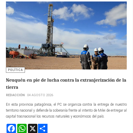
POLÍTICA
Neuquén en pie de lucha contra la extranjerización de la
tierra
REDACCIÓN
04 AGOSTO 2026
En esta provincia patagónica, el PC se organiza contra la entrega de nuestro
territorio nacional y defiende la soberanía frente al intento de Milei de entregar al
capital trasnacional los recursos naturales y económicos del país.
Facebook
WhatsApp
X