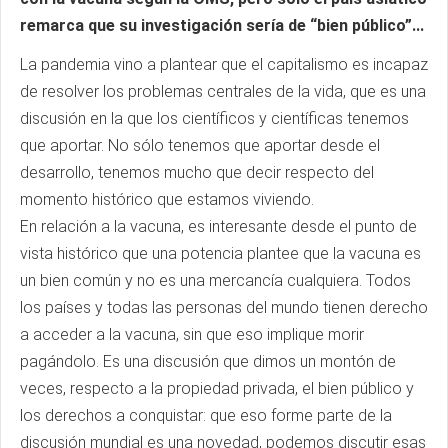
remarca que su investigación sería de “bien público”...
La pandemia vino a plantear que el capitalismo es incapaz
de resolver los problemas centrales de la vida, que es una
discusión en la que los científicos y científicas tenemos
que aportar. No sólo tenemos que aportar desde el
desarrollo, tenemos mucho que decir respecto del
momento histórico que estamos viviendo.
En relación a la vacuna, es interesante desde el punto de
vista histórico que una potencia plantee que la vacuna es
un bien común y no es una mercancía cualquiera. Todos
los países y todas las personas del mundo tienen derecho
a acceder a la vacuna, sin que eso implique morir
pagándolo. Es una discusión que dimos un montón de
veces, respecto a la propiedad privada, el bien público y
los derechos a conquistar: que eso forme parte de la
discusión mundial es una novedad, podemos discutir esas