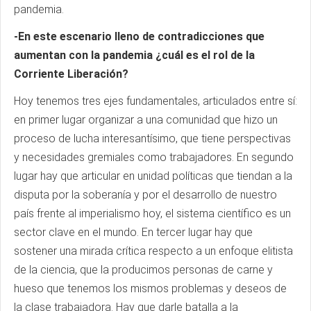
pandemia.
-En este escenario lleno de contradicciones que
aumentan con la pandemia ¿cuál es el rol de la
Corriente Liberación?
Hoy tenemos tres ejes fundamentales, articulados entre sí:
en primer lugar organizar a una comunidad que hizo un
proceso de lucha interesantísimo, que tiene perspectivas
y necesidades gremiales como trabajadores. En segundo
lugar hay que articular en unidad políticas que tiendan a la
disputa por la soberanía y por el desarrollo de nuestro
país frente al imperialismo hoy, el sistema científico es un
sector clave en el mundo. En tercer lugar hay que
sostener una mirada crítica respecto a un enfoque elitista
de la ciencia, que la producimos personas de carne y
hueso que tenemos los mismos problemas y deseos de
la clase trabajadora. Hay que darle batalla a la