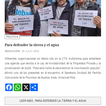
POLÍTICA
Para defender la tierra y el agua
REDACCIÓN
28 JULIO 2026
Diferentes organizaciones se dieron cita en la CTA Autónoma para establecer
una agenda que resista a la Ley de Inviolabilidad de la Propiedad Privada y la
privatización de AySA. “Para esta lucha la clave está en la movilización popular”,
afirmó uno de los presentes en el encuentro, el Secretario Sindical del Partido
Comunista de la Provincia de Buenos Aires, Emanuel Ríos.
Facebook
WhatsApp
X
Share
LEER MÁS…PARA DEFENDER LA TIERRA Y EL AGUA