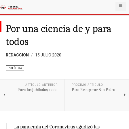
Por una ciencia de y para
todos
REDACCIÓN
15 JULIO 2020
POLÍTICA
ARTÍCULO ANTERIOR
PRÓXIMO ARTÍCULO
Para los jubilados, nada
Para Recuperar San Pedro
La pandemia del Coronavirus agudizó las