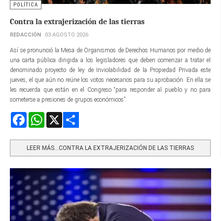
POLÍTICA
Contra la extrajerización de las tierras
REDACCIÓN
03 AGOSTO 2026
Así se pronunció la Mesa de Organismos de Derechos Humanos por medio de
una carta pública dirigida a los legisladores que deben comenzar a tratar el
denominado proyecto de ley de Inviolabilidad de la Propiedad Privada este
jueves, el que aún no reúne los votos necesarios para su aprobación. En ella se
les recuerda que están en el Congreso “para responder al pueblo y no para
someterse a presiones de grupos económicos”.
Facebook
WhatsApp
X
Share
LEER MÁS…CONTRA LA EXTRAJERIZACIÓN DE LAS TIERRAS