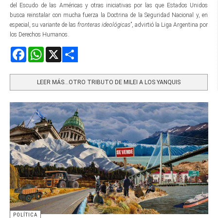
del Escudo de las Américas y otras iniciativas por las que Estados Unidos
busca reinstalar con mucha fuerza la Doctrina de la Seguridad Nacional y, en
especial, su variante de las
fronteras ideológicas
”, advirtió la Liga Argentina por
los Derechos Humanos.
Facebook
WhatsApp
X
Share
LEER MÁS…OTRO TRIBUTO DE MILEI A LOS YANQUIS
POLÍTICA