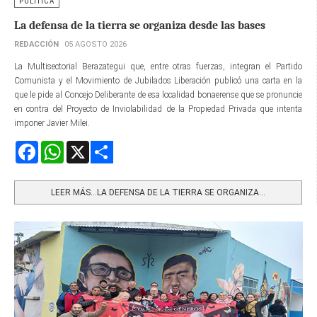
POLÍTICA
La defensa de la tierra se organiza desde las bases
REDACCIÓN
05 AGOSTO 2026
La Multisectorial Berazategui que, entre otras fuerzas, integran el Partido
Comunista y el Movimiento de Jubilados Liberación publicó una carta en la
que le pide al Concejo Deliberante de esa localidad bonaerense que se pronuncie
en contra del Proyecto de Inviolabilidad de la Propiedad Privada que intenta
imponer Javier Milei.
Facebook
WhatsApp
X
Share
LEER MÁS…LA DEFENSA DE LA TIERRA SE ORGANIZA...