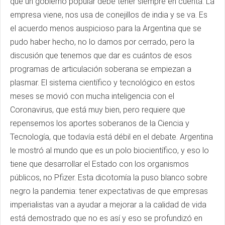
que un gobierno popular debe tener siempre en cuenta. La
empresa viene, nos usa de conejillos de india y se va. Es
el acuerdo menos auspicioso para la Argentina que se
pudo haber hecho, no lo damos por cerrado, pero la
discusión que tenemos que dar es cuántos de esos
programas de articulación soberana se empiezan a
plasmar. El sistema científico y tecnológico en estos
meses se movió con mucha inteligencia con el
Coronavirus, que está muy bien, pero requiere que
repensemos los aportes soberanos de la Ciencia y
Tecnología, que todavía está débil en el debate. Argentina
le mostró al mundo que es un polo biocientífico, y eso lo
tiene que desarrollar el Estado con los organismos
públicos, no Pfizer. Esta dicotomía la puso blanco sobre
negro la pandemia: tener expectativas de que empresas
imperialistas van a ayudar a mejorar a la calidad de vida
está demostrado que no es así y eso se profundizó en