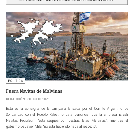
POLÍTICA
Fuera Navitas de Malvinas
REDACCIÓN
30 JULIO 2026
Esta es la consigna de la campaña lanzada por el Comité Argentino de
Solidaridad con el Pueblo Palestino para denunciar que la empresa israelí
Navitas Petroleum “está saqueando nuestras Islas Malvinas”, mientras el
gobierno de Javier Milei “no está haciendo nada al respecto”.